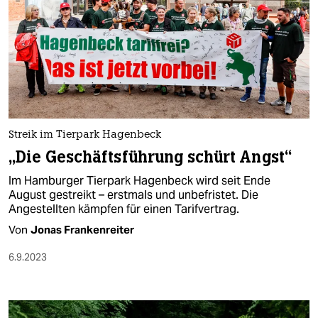
Streik im Tierpark Hagenbeck
„Die Geschäftsführung schürt Angst“
Im Hamburger Tierpark Hagenbeck wird seit Ende
August gestreikt – erstmals und unbefristet. Die
Angestellten kämpfen für einen Tarifvertrag.
Von
Jonas Frankenreiter
6.9.2023