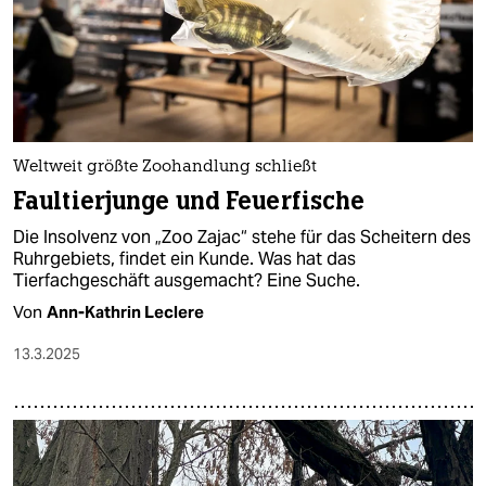
Weltweit größte Zoohandlung schließt
Faultierjunge und Feuerfische
Die Insolvenz von „Zoo Zajac“ stehe für das Scheitern des
Ruhrgebiets, findet ein Kunde. Was hat das
Tierfachgeschäft ausgemacht? Eine Suche.
Von
Ann-Kathrin Leclere
13.3.2025