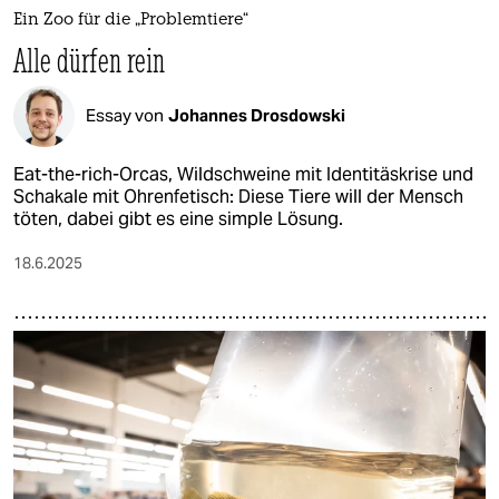
Ein Zoo für die „Problemtiere“
Alle dürfen rein
Essay von
Johannes Drosdowski
Eat-the-rich-Orcas, Wildschweine mit Identitäskrise und
Schakale mit Ohrenfetisch: Diese Tiere will der Mensch
töten, dabei gibt es eine simple Lösung.
18.6.2025