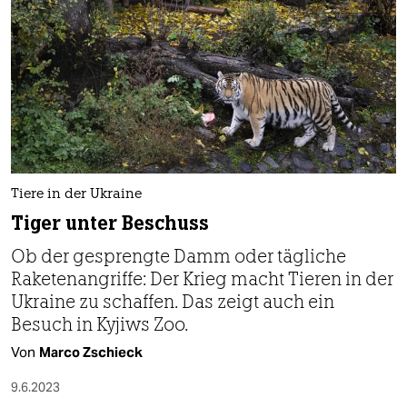
Tiere in der Ukraine
Tiger unter Beschuss
Ob der gesprengte Damm oder tägliche
Raketenangriffe: Der Krieg macht Tieren in der
Ukraine zu schaffen. Das zeigt auch ein
Besuch in Kyjiws Zoo.
Von
Marco Zschieck
9.6.2023