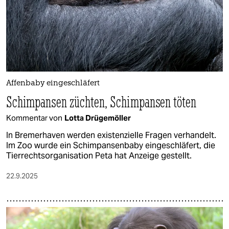
Affenbaby eingeschläfert
Schimpansen züchten, Schimpansen töten
Kommentar von
Lotta Drügemöller
In Bremerhaven werden existenzielle Fragen verhandelt.
Im Zoo wurde ein Schimpansenbaby eingeschläfert, die
Tierrechtsorganisation Peta hat Anzeige gestellt.
22.9.2025