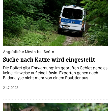
Angebliche Löwin bei Berlin
Suche nach Katze wird eingestellt
Die Polizei gibt Entwarnung: Im geprüften Gebiet gebe es
keine Hinweise auf eine Löwin. Experten gehen nach
Bildanalyse nicht mehr von einem Raubtier aus.
21.7.2023