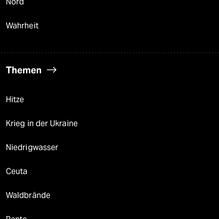
Nord
Wahrheit
Themen
Hitze
Krieg in der Ukraine
Niedrigwasser
Ceuta
Waldbrände