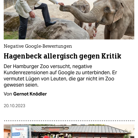
Negative Google-Bewertungen
Hagenbeck allergisch gegen Kritik
Der Hamburger Zoo versucht, negative
Kundenrezensionen auf Google zu unterbinden. Er
vermutet Lügen von Leuten, die gar nicht im Zoo
gewesen seien.
Von
Gernot Knödler
20.10.2023