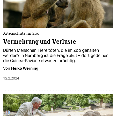
Artenschutz im Zoo
Vermehrung und Verluste
Dürfen Menschen Tiere töten, die im Zoo gehalten
werden? In Nürnberg ist die Frage akut – dort gedeihen
die Guinea-Paviane etwas zu prächtig.
Von
Heiko Werning
12.2.2024