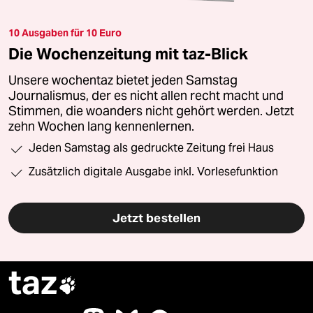
10 Ausgaben für 10 Euro
Die Wochenzeitung mit taz-Blick
Unsere wochentaz bietet jeden Samstag
Journalismus, der es nicht allen recht macht und
Stimmen, die woanders nicht gehört werden. Jetzt
zehn Wochen lang kennenlernen.
Jeden Samstag als gedruckte Zeitung frei Haus
Zusätzlich digitale Ausgabe inkl. Vorlesefunktion
Jetzt bestellen
taz
