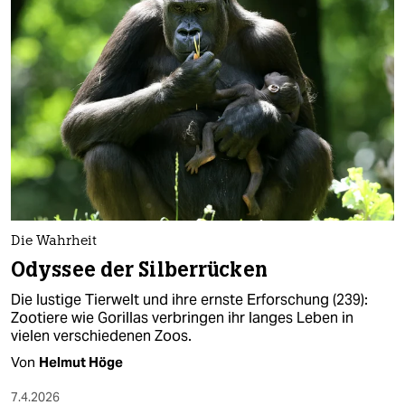
epaper login
Die Wahrheit
Odyssee der Silberrücken
Die lustige Tierwelt und ihre ernste Erforschung (239):
Zootiere wie Gorillas verbringen ihr langes Leben in
vielen verschiedenen Zoos.
Von
Helmut Höge
7.4.2026