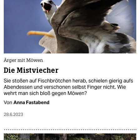
Ärger mit Möwen
Die Mistviecher
Sie stoßen auf Fischbrötchen herab, schielen gierig aufs
Abendessen und verschonen selbst Finger nicht. Wie
wehrt man sich bloß gegen Möwen?
Von
Anna Fastabend
28.6.2023