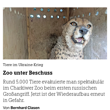
Tiere im Ukraine-Krieg
Zoo unter Beschuss
Rund 5.000 Tiere evakuierte man spektakulär
im Charkiwer Zoo beim ersten russischen
Großangriff. Jetzt ist der Wiederaufbau erneut
in Gefahr.
Von
Bernhard Clasen