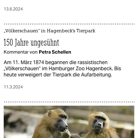
13.6.2024
„Völkerschauen“ in Hagenbeck's Tierpark
150 Jahre ungesühnt
Kommentar von
Petra Schellen
Am 11. März 1874 begannen die rassistischen
„Völkerschauen“ im Hamburger Zoo Hagenbeck. Bis
heute verweigert der Tierpark die Aufarbeitung.
11.3.2024