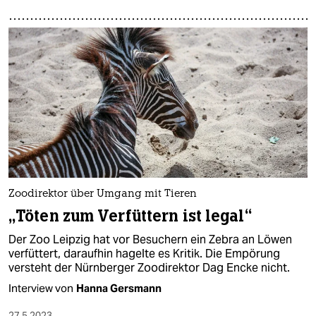
Zoodirektor über Umgang mit Tieren
„Töten zum Verfüttern ist legal“
Der Zoo Leipzig hat vor Besuchern ein Zebra an Löwen
verfüttert, daraufhin hagelte es Kritik. Die Empörung
versteht der Nürnberger Zoodirektor Dag Encke nicht.
Interview von
Hanna Gersmann
27.5.2023