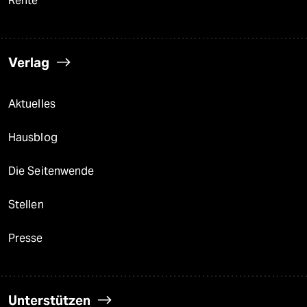
Rente
Verlag
Aktuelles
Hausblog
Die Seitenwende
Stellen
Presse
Unterstützen