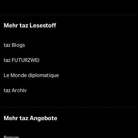
Mehr taz Lesestoff
taz Blogs
taz FUTURZWEI
Le Monde diplomatique
taz Archiv
Mehr taz Angebote
Reisen