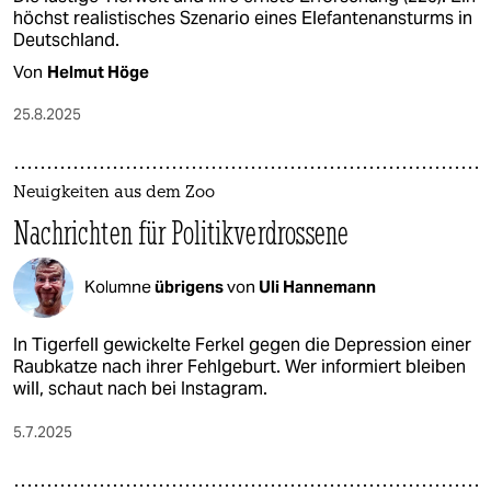
höchst realistisches Szenario eines Elefantenansturms in
Deutschland.
Von
Helmut Höge
25.8.2025
Neuigkeiten aus dem Zoo
Nachrichten für Politik­verdrossene
Kolumne
übrigens
von
Uli Hannemann
In Tigerfell gewickelte Ferkel gegen die Depression einer
Raubkatze nach ihrer Fehlgeburt. Wer informiert bleiben
will, schaut nach bei Instagram.
5.7.2025