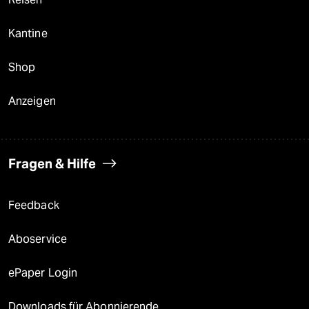
Kantine
Shop
Anzeigen
Fragen & Hilfe
Feedback
Aboservice
ePaper Login
Downloads für Abonnierende