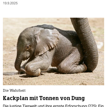
19.9.2025
Die Wahrheit
Kackplan mit Tonnen von Dung
Die lustige Tierwelt und ihre ernste Erforschung (225): Ein