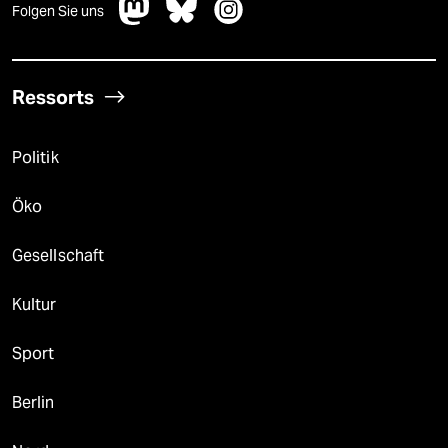
Folgen Sie uns
Ressorts
Politik
Öko
Gesellschaft
Kultur
Sport
Berlin