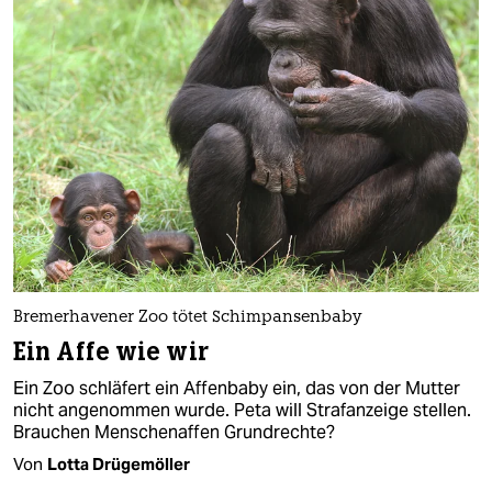
Bremerhavener Zoo tötet Schimpansenbaby
Ein Affe wie wir
Ein Zoo schläfert ein Affenbaby ein, das von der Mutter
nicht angenommen wurde. Peta will Strafanzeige stellen.
Brauchen Menschenaffen Grundrechte?
Von
Lotta Drügemöller