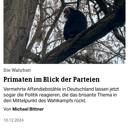
Die Wahrheit
Primaten im Blick der Parteien
Vermehrte Affendiebstähle in Deutschland lassen jetzt
sogar die Politik reagieren, die das brisante Thema in
den Mittelpunkt des Wahlkampfs rückt.
Von
Michael Bittner
10.12.2024