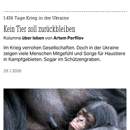
1.436 Tage Krieg in der Ukraine
Kein Tier soll zurückbleiben
Kolumne
über leben
von
Artem Perfilov
Im Krieg verrohen Gesellschaften. Doch in der Ukraine
zeigen viele Menschen Mitgefühl und Sorge für Haustiere
in Kampfgebieten. Sogar im Schützengraben.
29.1.2026