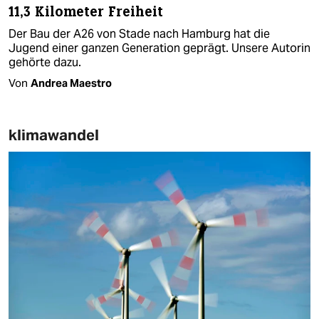
11,3 Kilometer Freiheit
Der Bau der A26 von Stade nach Hamburg hat die
Jugend einer ganzen Generation geprägt. Unsere Autorin
gehörte dazu.
Von
Andrea Maestro
klimawandel