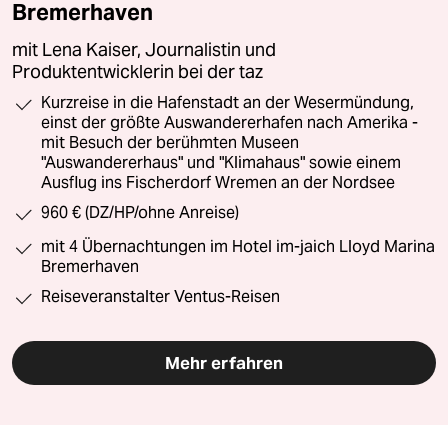
Bremerhaven
mit Lena Kaiser, Journalistin und
Produktentwicklerin bei der taz
Kurzreise in die Hafenstadt an der Wesermündung,
einst der größte Auswandererhafen nach Amerika -
mit Besuch der berühmten Museen
"Auswandererhaus" und "Klimahaus" sowie einem
Ausflug ins Fischerdorf Wremen an der Nordsee
960 € (DZ/HP/ohne Anreise)
mit 4 Übernachtungen im Hotel im-jaich Lloyd Marina
Bremerhaven
Reiseveranstalter Ventus-Reisen
Mehr erfahren