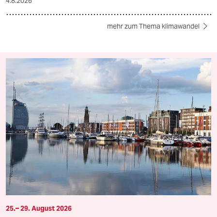
4.8.2026
mehr zum Thema klimawandel
25.– 29. August 2026