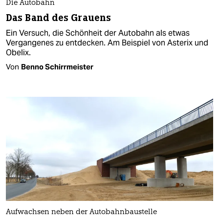
Die Autobahn
Das Band des Grauens
Ein Versuch, die Schönheit der Autobahn als etwas
Vergangenes zu entdecken. Am Beispiel von Asterix und
Obelix.
Von
Benno Schirrmeister
Aufwachsen neben der Autobahnbaustelle