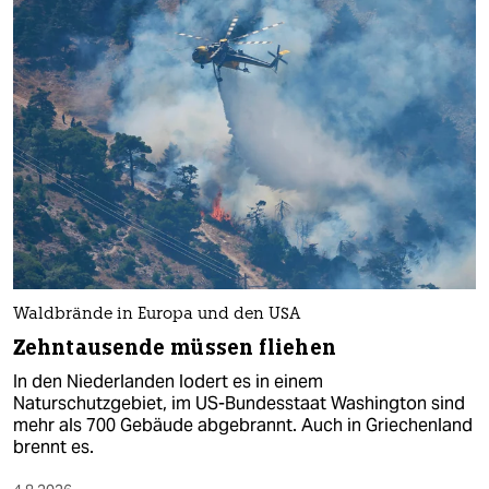
Waldbrände in Europa und den USA
Zehntausende müssen fliehen
In den Niederlanden lodert es in einem
Naturschutzgebiet, im US-Bundesstaat Washington sind
mehr als 700 Gebäude abgebrannt. Auch in Griechenland
brennt es.