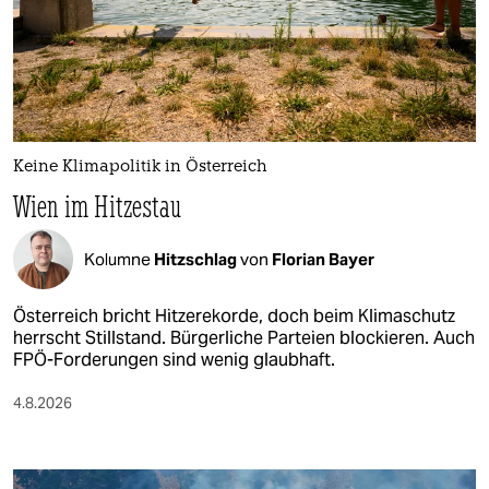
Keine Klimapolitik in Österreich
Wien im Hitzestau
Kolumne
Hitzschlag
von
Florian Bayer
Österreich bricht Hitzerekorde, doch beim Klimaschutz
herrscht Stillstand. Bürgerliche Parteien blockieren. Auch
FPÖ-Forderungen sind wenig glaubhaft.
4.8.2026