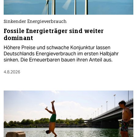
Sinkender Energieverbrauch
Fossile Energieträger sind weiter
dominant
Höhere Preise und schwache Konjunktur lassen
Deutschlands Energieverbrauch im ersten Halbjahr
sinken. Die Erneuerbaren bauen ihren Anteil aus.
4.8.2026