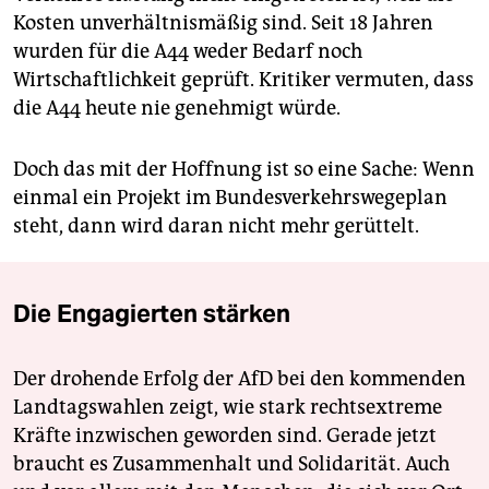
Kosten unverhältnismäßig sind. Seit 18 Jahren
wurden für die A44 weder Bedarf noch
Wirtschaftlichkeit geprüft. Kritiker vermuten, dass
die A44 heute nie genehmigt würde.
Doch das mit der Hoffnung ist so eine Sache: Wenn
einmal ein Projekt im Bundesverkehrswegeplan
steht, dann wird daran nicht mehr gerüttelt.
Die Engagierten stärken
Der drohende Erfolg der AfD bei den kommenden
Landtagswahlen zeigt, wie stark rechtsextreme
Kräfte inzwischen geworden sind. Gerade jetzt
braucht es Zusammenhalt und Solidarität. Auch