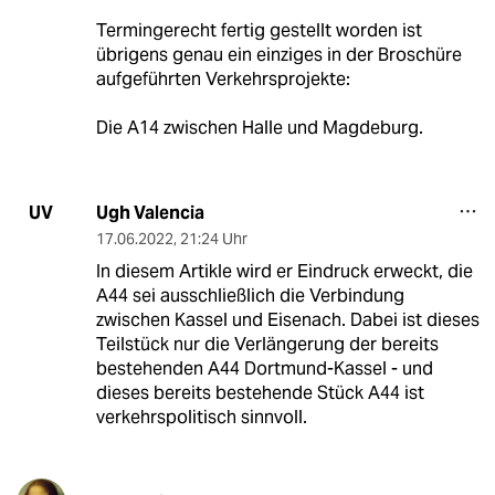
Termingerecht fertig gestellt worden ist
übrigens genau ein einziges in der Broschüre
aufgeführten Verkehrsprojekte:
Die A14 zwischen Halle und Magdeburg.
Ugh Valencia
UV
17.06.2022
,
21:24 Uhr
In diesem Artikle wird er Eindruck erweckt, die
A44 sei ausschließlich die Verbindung
zwischen Kassel und Eisenach. Dabei ist dieses
Teilstück nur die Verlängerung der bereits
bestehenden A44 Dortmund-Kassel - und
dieses bereits bestehende Stück A44 ist
verkehrspolitisch sinnvoll.