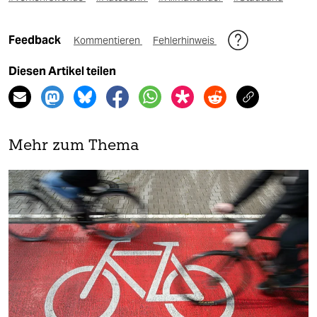
Feedback
Kommentieren
Fehlerhinweis
Diesen Artikel teilen
Mehr zum Thema