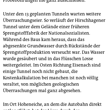
Probebohrungen nie ganz ausschließen.
Unter den 13 geplanten Tunneln warten weitere
Überraschungseier. So verläuft der Hirschhagener
Tunnel unter dem Gelände einer früheren
Sprengstofffabrik der Nationalsozialisten.
Während des Baus kam heraus, dass das
abgesenkte Grundwasser durch Rückstände der
Sprengstoffproduktion verseucht war. Das Wasser
wurde gesäubert und in das Flüsschen Losse
weitergeleitet. Im Osten Richtung Eisenach sind
einige Tunnel noch nicht gebaut, die
Kostenkalkulation bei manchen ist noch völlig
veraltet, von möglichen geologischen
Überraschungen mal ganz abgesehen.
Im Ort Hoheneiche, an dem die Autobahn direkt