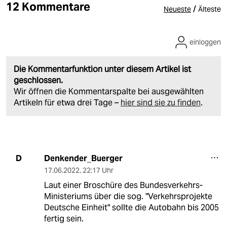
12 Kommentare
/
Neueste
Älteste
einloggen
Die Kommentarfunktion unter diesem Artikel ist
geschlossen.
Wir öffnen die Kommentarspalte bei ausgewählten
Artikeln für etwa drei Tage –
hier sind sie zu finden
.
Denkender_Buerger
D
17.06.2022
,
22:17 Uhr
Laut einer Broschüre des Bundesverkehrs-
Ministeriums über die sog. "Verkehrsprojekte
Deutsche Einheit" sollte die Autobahn bis 2005
fertig sein.