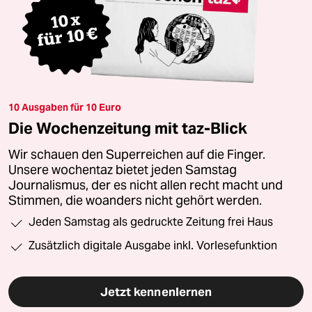
10 Ausgaben für 10 Euro
Die Wochenzeitung mit taz-Blick
Wir schauen den Superreichen auf die Finger.
Unsere wochentaz bietet jeden Samstag
Journalismus, der es nicht allen recht macht und
Stimmen, die woanders nicht gehört werden.
Jeden Samstag als gedruckte Zeitung frei Haus
Zusätzlich digitale Ausgabe inkl. Vorlesefunktion
Jetzt kennenlernen