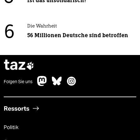
Ist das unsolidarisch?
6
Die Wahrheit
56 Millionen Deutsche sind betroffen
taz

Folgen Sie uns
Ressorts
Politik