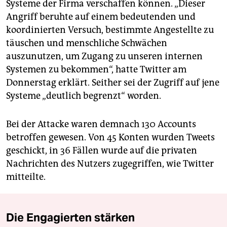
Systeme der Firma verschaffen können. „Dieser
Angriff beruhte auf einem bedeutenden und
koordinierten Versuch, bestimmte Angestellte zu
täuschen und menschliche Schwächen
auszunutzen, um Zugang zu unseren internen
Systemen zu bekommen“, hatte Twitter am
Donnerstag erklärt. Seither sei der Zugriff auf jene
Systeme „deutlich begrenzt“ worden.
Bei der Attacke waren demnach 130 Accounts
betroffen gewesen. Von 45 Konten wurden Tweets
geschickt, in 36 Fällen wurde auf die privaten
Nachrichten des Nutzers zugegriffen, wie Twitter
mitteilte.
Die Engagierten stärken