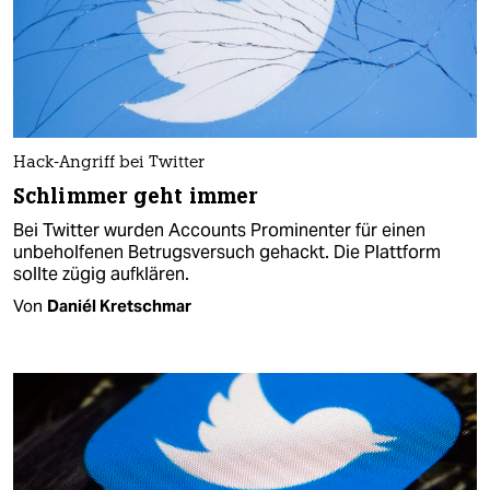
Hack-Angriff bei Twitter
Schlimmer geht immer
Bei Twitter wurden Accounts Prominenter für einen
unbeholfenen Betrugsversuch gehackt. Die Plattform
sollte zügig aufklären.
Von
Daniél Kretschmar