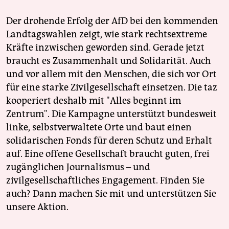
Der drohende Erfolg der AfD bei den kommenden
Landtagswahlen zeigt, wie stark rechtsextreme
Kräfte inzwischen geworden sind. Gerade jetzt
braucht es Zusammenhalt und Solidarität. Auch
und vor allem mit den Menschen, die sich vor Ort
für eine starke Zivilgesellschaft einsetzen. Die taz
kooperiert deshalb mit "Alles beginnt im
Zentrum". Die Kampagne unterstützt bundesweit
linke, selbstverwaltete Orte und baut einen
solidarischen Fonds für deren Schutz und Erhalt
auf. Eine offene Gesellschaft braucht guten, frei
zugänglichen Journalismus – und
zivilgesellschaftliches Engagement. Finden Sie
auch? Dann machen Sie mit und unterstützen Sie
unsere Aktion.