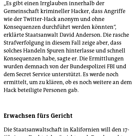
„Es gibt einen Irrglauben innerhalb der
Gemeinschaft krimineller Hacker, dass Angriffe
wie der Twitter-Hack anonym und ohne
Konsequenzen durchführt werden könnten“,
erklärte Staatsanwalt David Anderson. Die rasche
Strafverfolgung in diesem Fall zeige aber, dass
solches Handeln Spuren hinterlasse und schnell
Konsequenzen habe, sagte er. Die Ermittlungen
wurden demnach von der Bundespolizei FBI und
dem Secret Service unterstützt. Es werde noch
ermittelt, um zu klären, ob es noch weitere an dem
Hack beteiligte Personen gab.
Erwachsen fürs Gericht
Die Staatsanwaltschaft in Kalifornien will den 17-