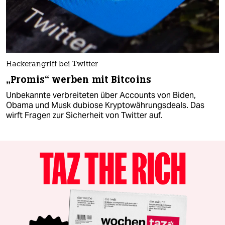
Hackerangriff bei Twitter
„Promis“ werben mit Bitcoins
Unbekannte verbreiteten über Accounts von Biden,
Obama und Musk dubiose Kryptowährungsdeals. Das
wirft Fragen zur Sicherheit von Twitter auf.