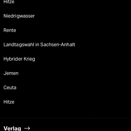
Hitze
Niedrigwasser
Rente
Landtagswahl in Sachsen-Anhalt
Hybrider Krieg
Jemen
Ceuta
Hitze
Verlag