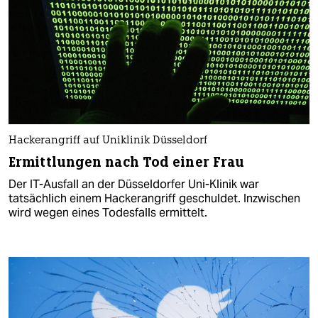
Hackerangriff auf Uniklinik Düsseldorf
Ermittlungen nach Tod einer Frau
Der IT-Ausfall an der Düsseldorfer Uni-Klinik war
tatsächlich einem Hackerangriff geschuldet. Inzwischen
wird wegen eines Todesfalls ermittelt.