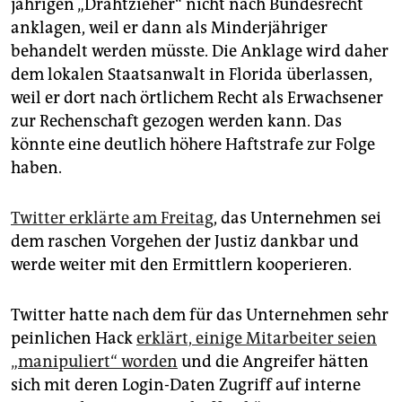
jährigen „Drahtzieher“ nicht nach Bundesrecht
anklagen, weil er dann als Minderjähriger
behandelt werden müsste. Die Anklage wird daher
dem lokalen Staatsanwalt in Florida überlassen,
weil er dort nach örtlichem Recht als Erwachsener
zur Rechenschaft gezogen werden kann. Das
könnte eine deutlich höhere Haftstrafe zur Folge
haben.
Twitter erklärte am Freitag
, das Unternehmen sei
dem raschen Vorgehen der Justiz dankbar und
werde weiter mit den Ermittlern kooperieren.
Twitter hatte nach dem für das Unternehmen sehr
peinlichen Hack
erklärt, einige Mitarbeiter seien
„manipuliert“ worden
und die Angreifer hätten
sich mit deren Login-Daten Zugriff auf interne