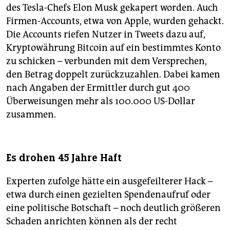
des Tesla-Chefs Elon Musk gekapert worden. Auch
Firmen-Accounts, etwa von Apple, wurden gehackt.
Die Accounts riefen Nutzer in Tweets dazu auf,
Kryptowährung Bitcoin auf ein bestimmtes Konto
zu schicken – verbunden mit dem Versprechen,
den Betrag doppelt zurückzuzahlen. Dabei kamen
nach Angaben der Ermittler durch gut 400
Überweisungen mehr als 100.000 US-Dollar
zusammen.
Es drohen 45 Jahre Haft
Experten zufolge hätte ein ausgefeilterer Hack –
etwa durch einen gezielten Spendenaufruf oder
eine politische Botschaft – noch deutlich größeren
Schaden anrichten können als der recht