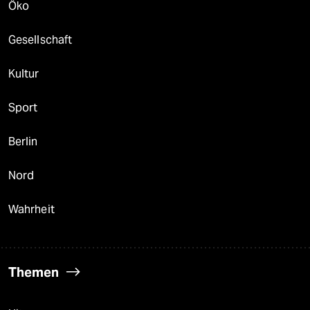
Öko
Gesellschaft
Kultur
Sport
Berlin
Nord
Wahrheit
Themen