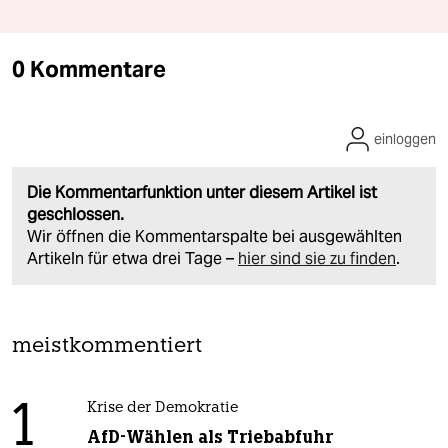
0 Kommentare
einloggen
Die Kommentarfunktion unter diesem Artikel ist
geschlossen.
Wir öffnen die Kommentarspalte bei ausgewählten
Artikeln für etwa drei Tage –
hier sind sie zu finden
.
meistkommentiert
1
Krise der Demokratie
AfD-Wählen als Triebabfuhr