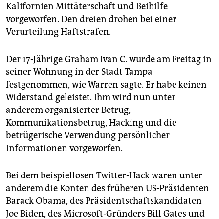
epaper login
Kalifornien Mittäterschaft und Beihilfe
vorgeworfen. Den dreien drohen bei einer
Verurteilung Haftstrafen.
Der 17-Jährige Graham Ivan C. wurde am Freitag in
seiner Wohnung in der Stadt Tampa
festgenommen, wie Warren sagte. Er habe keinen
Widerstand geleistet. Ihm wird nun unter
anderem organisierter Betrug,
Kommunikationsbetrug, Hacking und die
betrügerische Verwendung persönlicher
Informationen vorgeworfen.
Bei dem beispiellosen Twitter-Hack waren unter
anderem die Konten des früheren US-Präsidenten
Barack Obama, des Präsidentschaftskandidaten
Joe Biden, des Microsoft-Gründers Bill Gates und