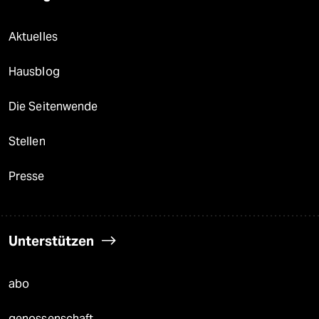
Aktuelles
Hausblog
Die Seitenwende
Stellen
Presse
Unterstützen
abo
genossenschaft