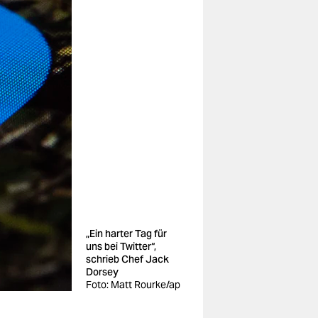
„Ein harter Tag für
uns bei Twitter“,
schrieb Chef Jack
Dorsey
Foto: Matt Rourke/ap