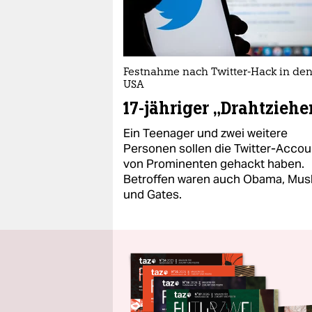
Festnahme nach Twitter-Hack in de
USA
17-jähriger „Drahtziehe
Ein Teenager und zwei weitere
Personen sollen die Twitter-Accou
von Prominenten gehackt haben.
Betroffen waren auch Obama, Mus
und Gates.