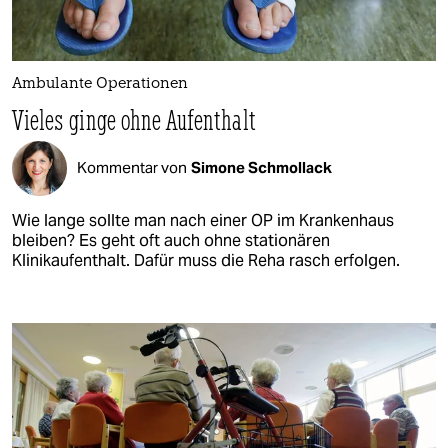
Ambulante Operationen
Vieles ginge ohne Aufenthalt
Kommentar von
Simone Schmollack
Wie lange sollte man nach einer OP im Krankenhaus
bleiben? Es geht oft auch ohne stationären
Klinikaufenthalt. Dafür muss die Reha rasch erfolgen.