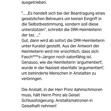
ausgetrieben.
"... „Es handelt sich bei der Beantragung eines
gesetzlichen Betreuers um keinen Eingriff in
die Selbstbestimmung, sondern soll diese
unterstützen“, schreibt die DRK-Heimleiterin
der taz. ..."
Gut, dann wird ab sofort die DRK-Heimleiterin
unter Kuratel gestellt. Aus der Antwort der
Heimleiterin wird mir ersichtlich, dass sich
Fasch****s-Jargon noch salonfähig ist.
Genauso, wie die Heimleiterin 'argumentiert',
wurde in der Nazizeit ebenfalls 'argumentiert',
um behinderte Menschen in Anstalten zu
verbringen.
Die Anstalt, in der Herr Prinz dahinschmoren
muss, hält Herrn Prinz als Geisel.
Schlussfolgerung: Anstaltsmatronen in
Geiselhaft nehmen!