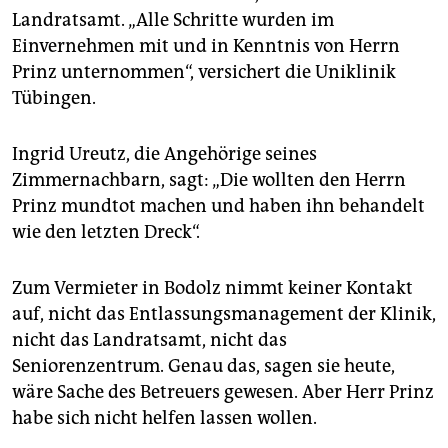
Landratsamt. „Alle Schritte wurden im
Einvernehmen mit und in Kenntnis von Herrn
Prinz unternommen“, versichert die Uniklinik
Tübingen.
Ingrid Ureutz, die Angehörige seines
Zimmernachbarn, sagt: „Die wollten den Herrn
Prinz mundtot machen und haben ihn behandelt
wie den letzten Dreck“.
Zum Vermieter in Bodolz nimmt keiner Kontakt
auf, nicht das Entlassungsmanagement der Klinik,
nicht das Landratsamt, nicht das
Seniorenzentrum. Genau das, sagen sie heute,
wäre Sache des Betreuers gewesen. Aber Herr Prinz
habe sich nicht helfen lassen wollen.