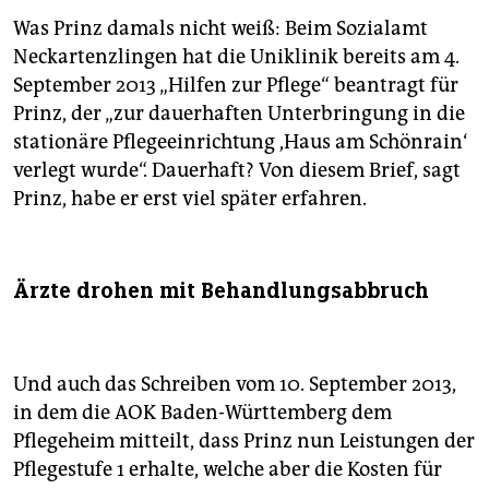
Was Prinz damals nicht weiß: Beim Sozialamt
Neckartenzlingen hat die Uniklinik bereits am 4.
September 2013 „Hilfen zur Pflege“ beantragt für
Prinz, der „zur dauerhaften Unterbringung in die
stationäre Pflegeeinrichtung ,Haus am Schönrain‘
verlegt wurde“. Dauerhaft? Von diesem Brief, sagt
Prinz, habe er erst viel später erfahren.
Ärzte drohen mit Behandlungsabbruch
Und auch das Schreiben vom 10. September 2013,
in dem die AOK Baden-Württemberg dem
Pflegeheim mitteilt, dass Prinz nun Leistungen der
Pflegestufe 1 erhalte, welche aber die Kosten für