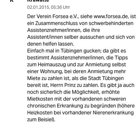
K
02.01.2015
,
05:36 Uhr
Der Verein Forsea e.V., siehe www.forsea.de, ist
ein Zusammenschluss von schwerbehinderten
Assistenznehmer/innen, die ihre
Assistent/innen selber aussuchen und sich von
denen helfen lassen.
Einfach mal in Tübingen gucken; da gibt es
bestimmt Assistenznehmer/innen, die Tipps
zum Heimauszug und zur Anmietung selbst
einer Wohnung, bei deren Anmietung mehr
Miete zu zahlen ist, als die Stadt Tübingen
bereit ist, Herrn Prinz zu zahlen. Es gibt ja auch
noch sicherlich die Möglichkeit, erhöhte
Mietkosten mit der vorhandenen schweren
chronischen Erkrankung zu begründen (höhere
Heizkosten bei vorhandener Nierenerkrankung
zum Beisiel).