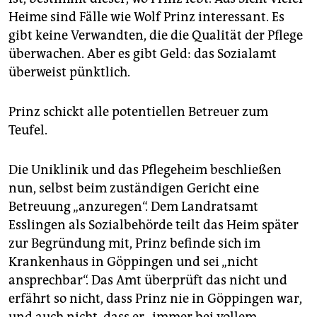
Heime sind Fälle wie Wolf Prinz interessant. Es
gibt keine Verwandten, die die Qualität der Pflege
überwachen. Aber es gibt Geld: das Sozialamt
überweist pünktlich.
Prinz schickt alle potentiellen Betreuer zum
Teufel.
Die Uniklinik und das Pflegeheim beschließen
nun, selbst beim zuständigen Gericht eine
Betreuung „anzuregen“. Dem Landratsamt
Esslingen als Sozialbehörde teilt das Heim später
zur Begründung mit, Prinz befinde sich im
Krankenhaus in Göppingen und sei „nicht
ansprechbar“. Das Amt überprüft das nicht und
erfährt so nicht, dass Prinz nie in Göppingen war,