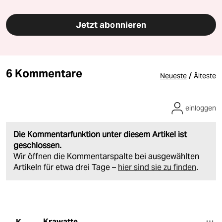
Jetzt abonnieren
6 Kommentare
/
Neueste
Älteste
einloggen
Die Kommentarfunktion unter diesem Artikel ist
geschlossen.
Wir öffnen die Kommentarspalte bei ausgewählten
Artikeln für etwa drei Tage –
hier sind sie zu finden
.
Krawatte