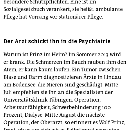
besondere Schutzpflichten. Eine ist im
Sozialgesetzbuch verankert, sie heißt: ambulante
Pflege hat Vorrang vor stationärer Pflege.
Der Arzt schickt ihn in die Psychiatrie
Warum ist Prinz im Heim? Im Sommer 2013 wird
er krank. Die Schmerzen im Bauch rauben ihm den
Atem, er kann kaum laufen. Ein Tumor zwischen
Blase und Darm diagnostizieren Ärzte in Lindau
am Bodensee, die Nieren sind geschädigt. Mitte
Juli empfehlen sie ihn an die Spezialisten der
Universitätsklinik Tübingen. Operation,
Arbeitsunfähigkeit, Schwerbehinderung 100
Prozent, Dialyse. Mitte August die nächste
Operation, der Oberarzt, so erinnert es Wolf Prinz,