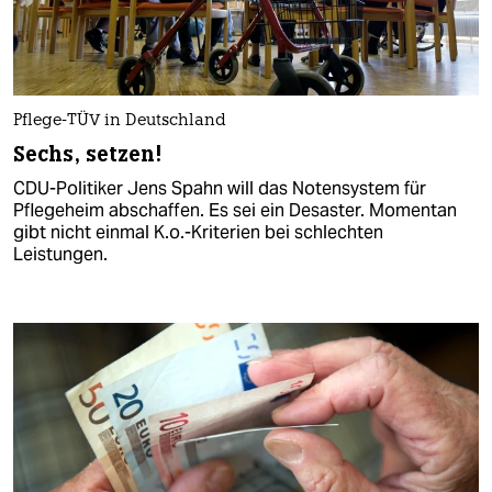
Pflege-TÜV in Deutschland
Sechs, setzen!
CDU-Politiker Jens Spahn will das Notensystem für
Pflegeheim abschaffen. Es sei ein Desaster. Momentan
gibt nicht einmal K.o.-Kriterien bei schlechten
Leistungen.