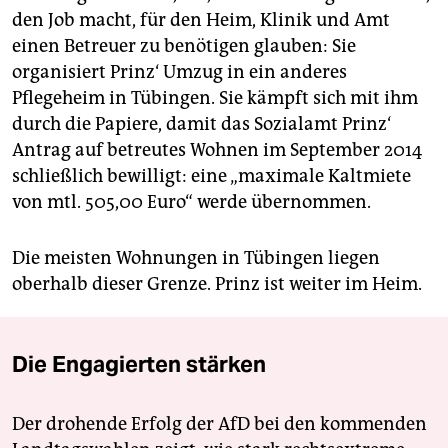
den Job macht, für den Heim, Klinik und Amt
einen Betreuer zu benötigen glauben: Sie
organisiert Prinz‘ Umzug in ein anderes
Pflegeheim in Tübingen. Sie kämpft sich mit ihm
durch die Papiere, damit das Sozialamt Prinz‘
Antrag auf betreutes Wohnen im September 2014
schließlich bewilligt: eine „maximale Kaltmiete
von mtl. 505,00 Euro“ werde übernommen.
Die meisten Wohnungen in Tübingen liegen
oberhalb dieser Grenze. Prinz ist weiter im Heim.
Die Engagierten stärken
Der drohende Erfolg der AfD bei den kommenden