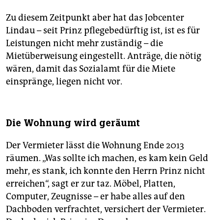
Zu diesem Zeitpunkt aber hat das Jobcenter
Lindau – seit Prinz pflegebedürftig ist, ist es für
Leistungen nicht mehr zuständig – die
Mietüberweisung eingestellt. Anträge, die nötig
wären, damit das Sozialamt für die Miete
einspränge, liegen nicht vor.
Die Wohnung wird geräumt
Der Vermieter lässt die Wohnung Ende 2013
räumen. „Was sollte ich machen, es kam kein Geld
mehr, es stank, ich konnte den Herrn Prinz nicht
erreichen“, sagt er zur taz. Möbel, Platten,
Computer, Zeugnisse – er habe alles auf den
Dachboden verfrachtet, versichert der Vermieter.