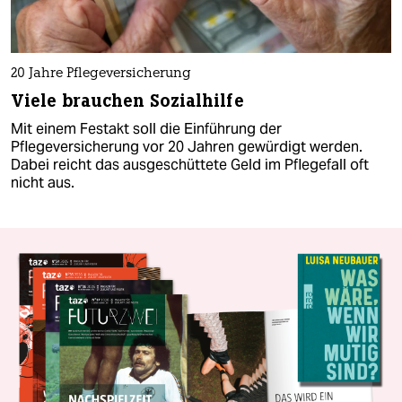
20 Jahre Pflegeversicherung
Viele brauchen Sozialhilfe
Mit einem Festakt soll die Einführung der
Pflegeversicherung vor 20 Jahren gewürdigt werden.
Dabei reicht das ausgeschüttete Geld im Pflegefall oft
nicht aus.