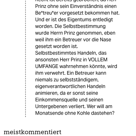
Prinz ohne sein Einverständnis einen
Be*treu*er vorgesetzt bekommen hat.
Und er ist des Eigentums entledigt
worden. Die Selbstbestimmung
wurde Herrn Prinz genommen, eben
weil ihm ein Betreuer vor die Nase
gesetzt worden ist.
Selbstbestimmtes Handeln, das
ansonsten Herr Prinz in VOLLEM
UMFANGE wahrnehmen könnte, wird
ihm verwehrt. Ein Betreuer kann
niemals zu selbstständigem,
eigenverantwortlichen Handeln
animieren, da er sonst seine
Einkommensquelle und seinen
Untergebenen verliert. Wer will am
Monatsende ohne Kohle dastehen?
meistkommentiert