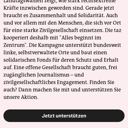
Landtagswahlen zeigt, wie stark rechtsextreme
Kräfte inzwischen geworden sind. Gerade jetzt
braucht es Zusammenhalt und Solidarität. Auch
und vor allem mit den Menschen, die sich vor Ort
für eine starke Zivilgesellschaft einsetzen. Die taz
kooperiert deshalb mit "Alles beginnt im
Zentrum". Die Kampagne unterstützt bundesweit
linke, selbstverwaltete Orte und baut einen
solidarischen Fonds für deren Schutz und Erhalt
auf. Eine offene Gesellschaft braucht guten, frei
zugänglichen Journalismus – und
zivilgesellschaftliches Engagement. Finden Sie
auch? Dann machen Sie mit und unterstützen Sie
unsere Aktion.
Jetzt unterstützen