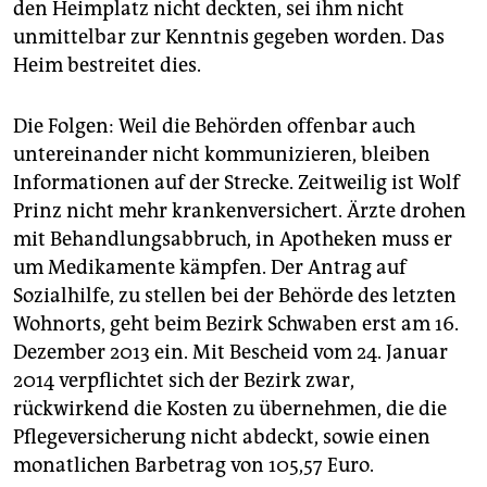
den Heimplatz nicht deckten, sei ihm nicht
unmittelbar zur Kenntnis gegeben worden. Das
Heim bestreitet dies.
Die Folgen: Weil die Behörden offenbar auch
untereinander nicht kommunizieren, bleiben
Informationen auf der Strecke. Zeitweilig ist Wolf
Prinz nicht mehr krankenversichert. Ärzte drohen
mit Behandlungsabbruch, in Apotheken muss er
um Medikamente kämpfen. Der Antrag auf
Sozialhilfe, zu stellen bei der Behörde des letzten
Wohnorts, geht beim Bezirk Schwaben erst am 16.
Dezember 2013 ein. Mit Bescheid vom 24. Januar
2014 verpflichtet sich der Bezirk zwar,
rückwirkend die Kosten zu übernehmen, die die
Pflegeversicherung nicht abdeckt, sowie einen
monatlichen Barbetrag von 105,57 Euro.