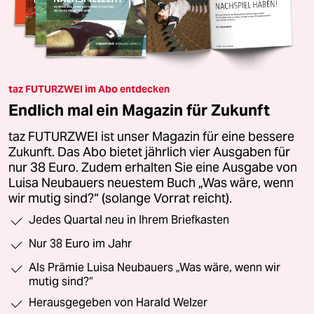
taz FUTURZWEI im Abo entdecken
Endlich mal ein Magazin für Zukunft
taz FUTURZWEI ist unser Magazin für eine bessere
Zukunft. Das Abo bietet jährlich vier Ausgaben für
nur 38 Euro. Zudem erhalten Sie eine Ausgabe von
Luisa Neubauers neuestem Buch „Was wäre, wenn
wir mutig sind?“ (solange Vorrat reicht).
Jedes Quartal neu in Ihrem Briefkasten
Nur 38 Euro im Jahr
Als Prämie Luisa Neubauers „Was wäre, wenn wir
mutig sind?“
Herausgegeben von Harald Welzer