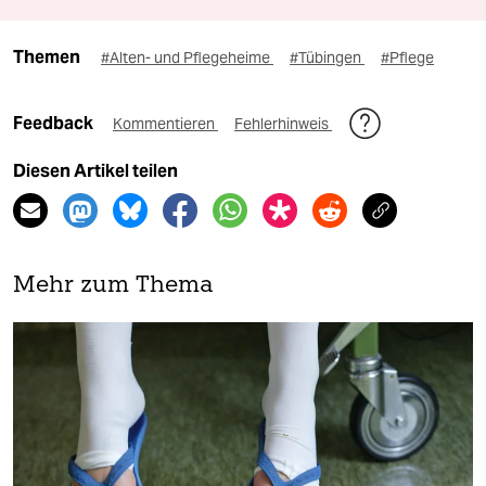
Themen
#Alten- und Pflegeheime
#Tübingen
#Pflege
Feedback
Kommentieren
Fehlerhinweis
Diesen Artikel teilen
Mehr zum Thema