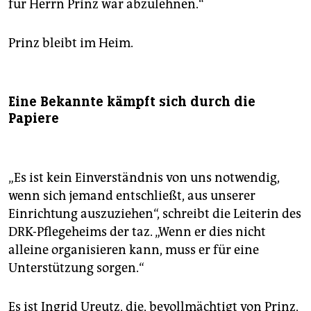
für Herrn Prinz war abzulehnen.“
Prinz bleibt im Heim.
Eine Bekannte kämpft sich durch die
Papiere
„Es ist kein Einverständnis von uns notwendig,
wenn sich jemand entschließt, aus unserer
Einrichtung auszuziehen“, schreibt die Leiterin des
DRK-Pflegeheims der taz. „Wenn er dies nicht
alleine organisieren kann, muss er für eine
Unterstützung sorgen.“
Es ist Ingrid Ureutz, die, bevollmächtigt von Prinz,