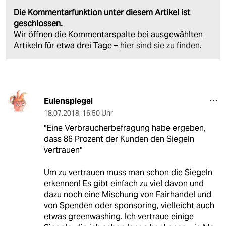
Die Kommentarfunktion unter diesem Artikel ist
geschlossen.
Wir öffnen die Kommentarspalte bei ausgewählten
Artikeln für etwa drei Tage –
hier sind sie zu finden
.
Eulenspiegel
18.07.2018
,
16:50 Uhr
"Eine Verbraucherbefragung habe ergeben,
dass 86 Prozent der Kunden den Siegeln
vertrauen"
Um zu vertrauen muss man schon die Siegeln
erkennen! Es gibt einfach zu viel davon und
dazu noch eine Mischung von Fairhandel und
von Spenden oder sponsoring, vielleicht auch
etwas greenwashing. Ich vertraue einige