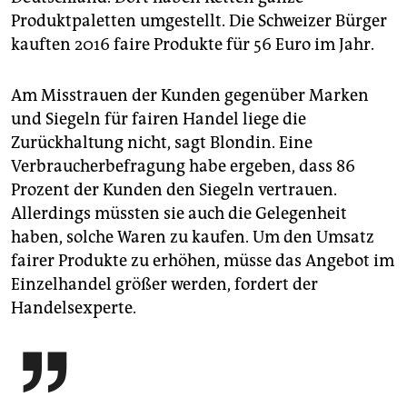
Produktpaletten umgestellt. Die Schweizer Bürger
kauften 2016 faire Produkte für 56 Euro im Jahr.
Am Misstrauen der Kunden gegenüber Marken
und Siegeln für fairen Handel liege die
Zurückhaltung nicht, sagt Blondin. Eine
Verbraucherbefragung habe ergeben, dass 86
Prozent der Kunden den Siegeln vertrauen.
Allerdings müssten sie auch die Gelegenheit
haben, solche Waren zu kaufen. Um den Umsatz
fairer Produkte zu erhöhen, müsse das Angebot im
Einzelhandel größer werden, fordert der
Handelsexperte.
