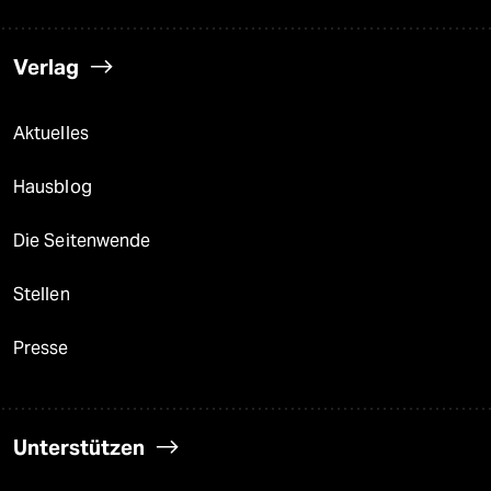
Verlag
Aktuelles
Hausblog
Die Seitenwende
Stellen
Presse
Unterstützen