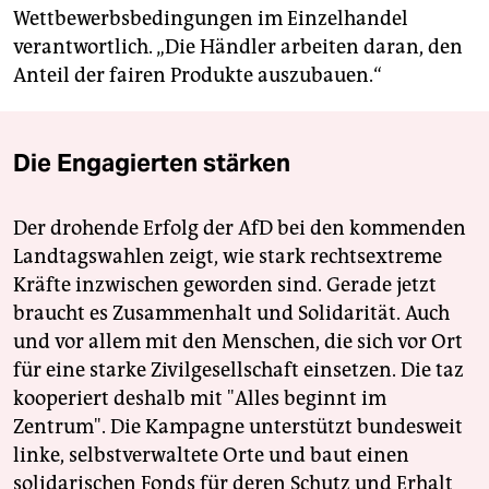
Wettbewerbsbedingungen im Einzelhandel
verantwortlich. „Die Händler arbeiten daran, den
Anteil der fairen Produkte auszubauen.“
Die Engagierten stärken
Der drohende Erfolg der AfD bei den kommenden
Landtagswahlen zeigt, wie stark rechtsextreme
Kräfte inzwischen geworden sind. Gerade jetzt
braucht es Zusammenhalt und Solidarität. Auch
und vor allem mit den Menschen, die sich vor Ort
für eine starke Zivilgesellschaft einsetzen. Die taz
kooperiert deshalb mit "Alles beginnt im
Zentrum". Die Kampagne unterstützt bundesweit
linke, selbstverwaltete Orte und baut einen
solidarischen Fonds für deren Schutz und Erhalt