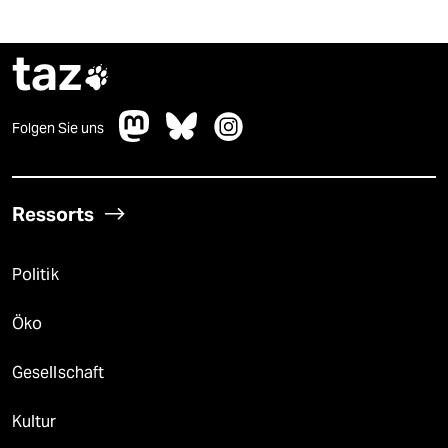
taz

Folgen Sie uns
Ressorts
Politik
Öko
Gesellschaft
Kultur