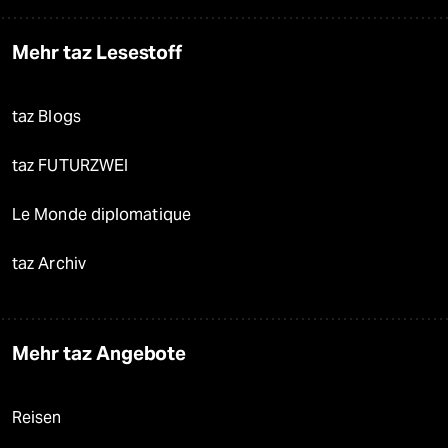
Mehr taz Lesestoff
taz Blogs
taz FUTURZWEI
Le Monde diplomatique
taz Archiv
Mehr taz Angebote
Reisen