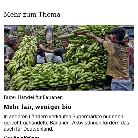
Mehr zum Thema
Fairer Handel für Bananen
Mehr fair, weniger bio
In anderen Ländern verkaufen Supermärkte nur noch
gerecht gehandelte Bananen. AktivistInnen fordern das
auch für Deutschland.
Von
Anja Krüger