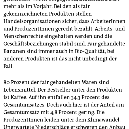
mehr als im Vorjahr. Bei den als fair
gekennzeichneten Produkten stellen
Handelsorganisationen sicher, dass ArbeiterInnen
und ProduzentInnen gerecht bezahlt, Arbeits- und
Menschenrechte eingehalten werden und die
Geschäftsbeziehungen stabil sind. Fair gehandelte
Bananen sind immer auch in Bio-Qualität, bei
anderen Produkten ist das nicht unbedingt der
Fall.
80 Prozent der fair gehandelten Waren sind
Lebensmittel. Der Bestseller unter den Produkten
ist Kaffee. Auf ihn entfallen 34,3 Prozent des
Gesamtumsatzes. Doch auch hier ist der Anteil am
Gesamtumsatz mit 4,8 Prozent gering. Die
ProduzentInnen leiden unter dem Klimawandel.
Unerwartete Niederschläge erschweren den Anbau