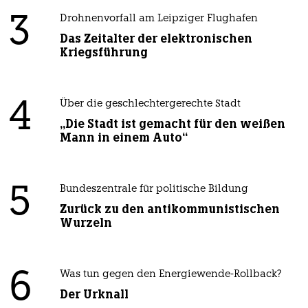
3
Drohnenvorfall am Leipziger Flughafen
Das Zeitalter der elektronischen
Kriegsführung
4
Über die geschlechtergerechte Stadt
„Die Stadt ist gemacht für den weißen
Mann in einem Auto“
5
Bundeszentrale für politische Bildung
Zurück zu den antikommunistischen
Wurzeln
6
Was tun gegen den Energiewende-Rollback?
Der Urknall