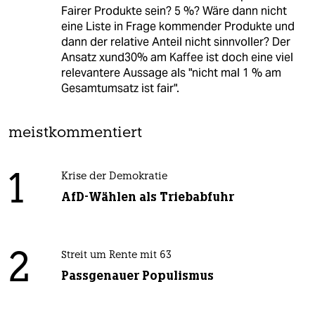
Fairer Produkte sein? 5 %? Wäre dann nicht
eine Liste in Frage kommender Produkte und
dann der relative Anteil nicht sinnvoller? Der
Ansatz xund30% am Kaffee ist doch eine viel
relevantere Aussage als "nicht mal 1 % am
Gesamtumsatz ist fair".
meistkommentiert
1
Krise der Demokratie
AfD-Wählen als Triebabfuhr
2
Streit um Rente mit 63
Passgenauer Populismus