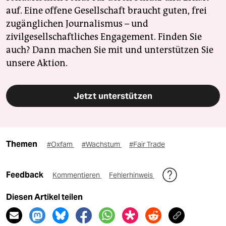
auf. Eine offene Gesellschaft braucht guten, frei
zugänglichen Journalismus – und
zivilgesellschaftliches Engagement. Finden Sie
auch? Dann machen Sie mit und unterstützen Sie
unsere Aktion.
Jetzt unterstützen
Themen
#Oxfam
#Wachstum
#Fair Trade
Feedback
Kommentieren
Fehlerhinweis
Diesen Artikel teilen