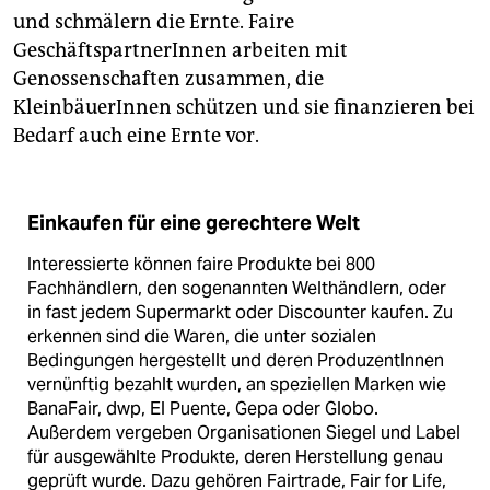
und schmälern die Ernte. Faire
GeschäftspartnerInnen arbeiten mit
Genossenschaften zusammen, die
KleinbäuerInnen schützen und sie finanzieren bei
Bedarf auch eine Ernte vor.
Einkaufen für eine gerechtere Welt
Interessierte können faire Produkte bei 800
Fachhändlern, den sogenannten Welthändlern, oder
in fast jedem Supermarkt oder Discounter kaufen. Zu
erkennen sind die Waren, die unter sozialen
Bedingungen hergestellt und deren ProduzentInnen
vernünftig bezahlt wurden, an speziellen Marken wie
BanaFair, dwp, El Puente, Gepa oder Globo.
Außerdem vergeben Organisationen Siegel und Label
für ausgewählte Produkte, deren Herstellung genau
geprüft wurde. Dazu gehören Fairtrade, Fair for Life,