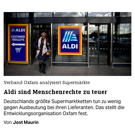
Verband Oxfam analysiert Supermärkte
Aldi sind Menschenrechte zu teuer
Deutschlands größte Supermarktketten tun zu wenig
gegen Ausbeutung bei ihren Lieferanten. Das stellt die
Entwicklungsorganisation Oxfam fest.
Von
Jost Maurin