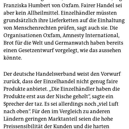
Franziska Humbert von Oxfam. Fairer Handel sei
aber kein Allheilmittel. Einzelhändler müssten
grundsätzlich ihre Lieferketten auf die Einhaltung
von Menschenrechten prüfen, sagt auch sie. Die
Organisationen Oxfam, Amnesty International,
Brot für die Welt und Germanwatch haben bereits
einen Gesetzentwurf vorgelegt, wie das aussehen
könnte.
Der deutsche Handelsverband weist den Vorwurf
zurück, dass der Einzelhandel nicht genug faire
Produkte anbietet. „Die Einzelhändler haben die
Produkte erst aus der Nische geholt“, sagte ein
Sprecher der taz. Es sei allerdings noch „viel Luft
nach oben“. Für den im Vergleich zu anderen
Ländern geringen Marktanteil seien die hohe
Preissensibilität der Kunden und die harten