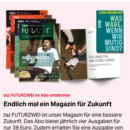
taz FUTURZWEI im Abo entdecken
Endlich mal ein Magazin für Zukunft
taz FUTURZWEI ist unser Magazin für eine bessere
Zukunft. Das Abo bietet jährlich vier Ausgaben für
nur 38 Euro. Zudem erhalten Sie eine Ausgabe von