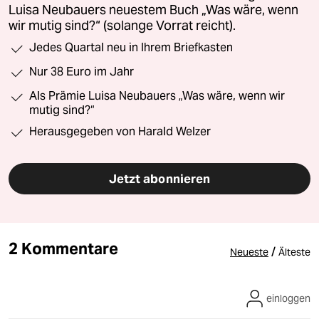
Luisa Neubauers neuestem Buch „Was wäre, wenn
wir mutig sind?“ (solange Vorrat reicht).
Jedes Quartal neu in Ihrem Briefkasten
Nur 38 Euro im Jahr
Als Prämie Luisa Neubauers „Was wäre, wenn wir
mutig sind?“
Herausgegeben von Harald Welzer
Jetzt abonnieren
2 Kommentare
/
Neueste
Älteste
einloggen