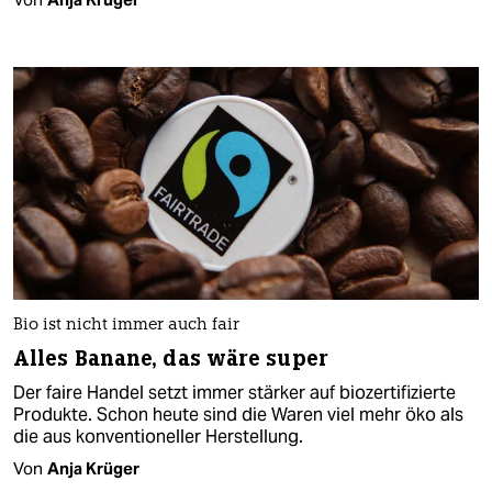
Bio ist nicht immer auch fair
Alles Banane, das wäre super
Der faire Handel setzt immer stärker auf biozertifizierte
Produkte. Schon heute sind die Waren viel mehr öko als
die aus konventioneller Herstellung.
Von
Anja Krüger