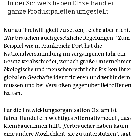
In der Schweiz haben Einzelhändler
ganze Produktpaletten umgestellt
Nur auf Freiwilligkeit zu setzen, reiche aber nicht.
„Wir brauchen auch gesetzliche Regelungen.“ Zum
Beispiel wie in Frankreich: Dort hat die
Nationalversammlung im vergangenen Jahr ein
Gesetz verabschiedet, wonach große Unternehmen
ökologische und menschenrechtliche Risiken ihrer
globalen Geschäfte identifizieren und verhindern
müssen und bei Verstößen gegenüber Betroffenen
haften.
Für die Entwicklungsorganisation Oxfam ist
fairer Handel ein wichtiges Alternativmodell, dass
KleinbäuerInnen hilft. „Verbraucher haben kaum
eine andere Möglichkeit, sie zu unterstützen“, sagt