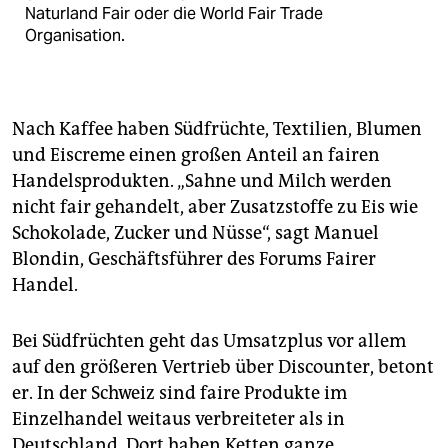
Naturland Fair oder die World Fair Trade
Organisation.
Nach Kaffee haben Südfrüchte, Textilien, Blumen
und Eiscreme einen großen Anteil an fairen
Handelsprodukten. „Sahne und Milch werden
nicht fair gehandelt, aber Zusatzstoffe zu Eis wie
Schokolade, Zucker und Nüsse“, sagt Manuel
Blondin, Geschäftsführer des Forums Fairer
Handel.
Bei Südfrüchten geht das Umsatzplus vor allem
auf den größeren Vertrieb über Discounter, betont
er. In der Schweiz sind faire Produkte im
Einzelhandel weitaus verbreiteter als in
Deutschland. Dort haben Ketten ganze