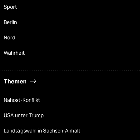
Sport
Berlin
Nord
Wahrheit
Themen
Nahost-Konflikt
USA unter Trump
Landtagswahl in Sachsen-Anhalt