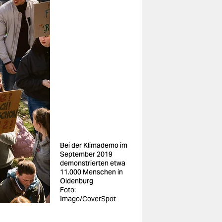
Bei der Klimademo im
September 2019
demonstrierten etwa
11.000 Menschen in
Oldenburg
Foto:
Imago/CoverSpot