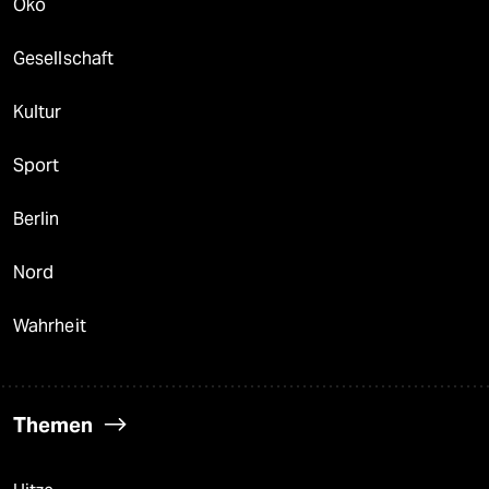
Öko
Gesellschaft
Kultur
Sport
Berlin
Nord
Wahrheit
Themen