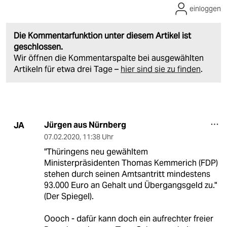
einloggen
Die Kommentarfunktion unter diesem Artikel ist
geschlossen.
Wir öffnen die Kommentarspalte bei ausgewählten
Artikeln für etwa drei Tage –
hier sind sie zu finden
.
Jürgen aus Nürnberg
JA
07.02.2020
,
11:38 Uhr
"Thüringens neu gewähltem
Ministerpräsidenten Thomas Kemmerich (FDP)
stehen durch seinen Amtsantritt mindestens
93.000 Euro an Gehalt und Übergangsgeld zu."
(Der Spiegel).
Oooch - dafür kann doch ein aufrechter freier