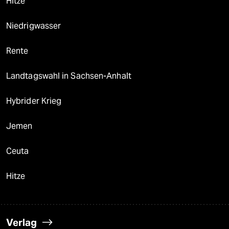
Hitze
Niedrigwasser
Rente
Landtagswahl in Sachsen-Anhalt
Hybrider Krieg
Jemen
Ceuta
Hitze
Verlag