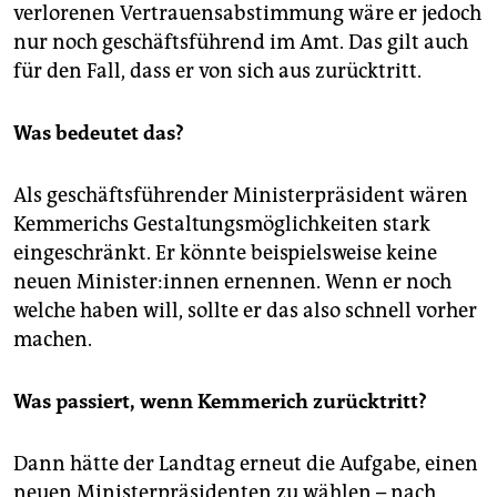
verlorenen Vertrauensabstimmung wäre er jedoch
nur noch geschäftsführend im Amt. Das gilt auch
für den Fall, dass er von sich aus zurücktritt.
Was bedeutet das?
Als geschäftsführender Ministerpräsident wären
Kemmerichs Gestaltungsmöglichkeiten stark
eingeschränkt. Er könnte beispielsweise keine
neuen Mi­nis­te­r:innen ernennen. Wenn er noch
welche haben will, sollte er das also schnell vorher
machen.
Was passiert, wenn Kemmerich zurücktritt?
Dann hätte der Landtag erneut die Aufgabe, einen
neuen Ministerpräsidenten zu wählen – nach