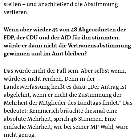
stellen – und anschließend die Abstimmung
verlieren.
Wenn aber wieder 45 von 48 Abgeordneten der
FDP, der CDU und der AfD für ihn stimmten,
würde er dann nicht die Vertrauensabstimmung
gewinnen und im Amt bleiben?
Das würde nicht der Fall sein. Aber selbst wenn,
würde es nicht reichen. Denn in der
Landesverfassung heißt es dazu: „Der Antrag ist
abgelehnt, wenn er nicht die Zustimmung der
Mehrheit der Mitglieder des Landtags findet.“ Das
bedeutet: Kemmerich bräuchte diesmal eine
absolute Mehrheit, sprich 46 Stimmen. Eine
einfache Mehrheit, wie bei seiner MP-Wahl, wäre
nicht genug.