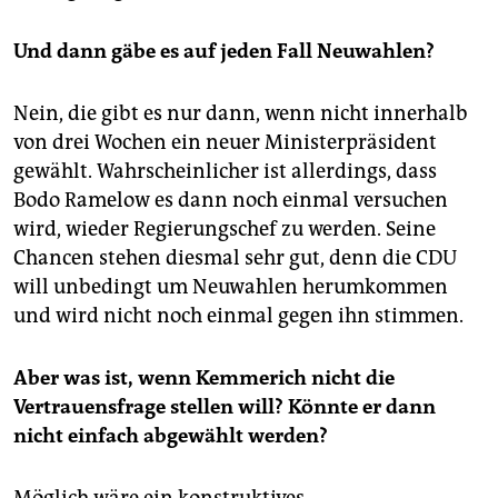
Und dann gäbe es auf jeden Fall Neuwahlen?
Nein, die gibt es nur dann, wenn nicht innerhalb
von drei Wochen ein neuer Ministerpräsident
gewählt. Wahrscheinlicher ist allerdings, dass
Bodo Ramelow es dann noch einmal versuchen
wird, wieder Regierungschef zu werden. Seine
Chancen stehen diesmal sehr gut, denn die CDU
will unbedingt um Neuwahlen herumkommen
und wird nicht noch einmal gegen ihn stimmen.
Aber was ist, wenn Kemmerich nicht die
Vertrauensfrage stellen will? Könnte er dann
nicht einfach abgewählt werden?
Möglich wäre ein kons­truktives