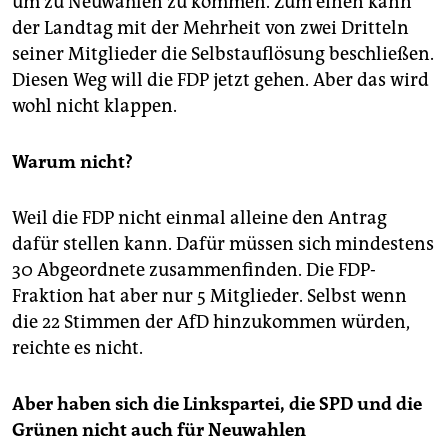
um zu Neuwahlen zu kommen. Zum einen kann
der Landtag mit der Mehrheit von zwei Dritteln
seiner Mitglieder die Selbstauflösung beschließen.
Diesen Weg will die FDP jetzt gehen. Aber das wird
wohl nicht klappen.
Warum nicht?
Weil die FDP nicht einmal alleine den Antrag
dafür stellen kann. Dafür müssen sich mindestens
30 Abgeordnete zusammenfinden. Die FDP-
Fraktion hat aber nur 5 Mitglieder. Selbst wenn
die 22 Stimmen der AfD hinzukommen würden,
reichte es nicht.
Aber haben sich die Linkspartei, die SPD und die
Grünen nicht auch für Neuwahlen