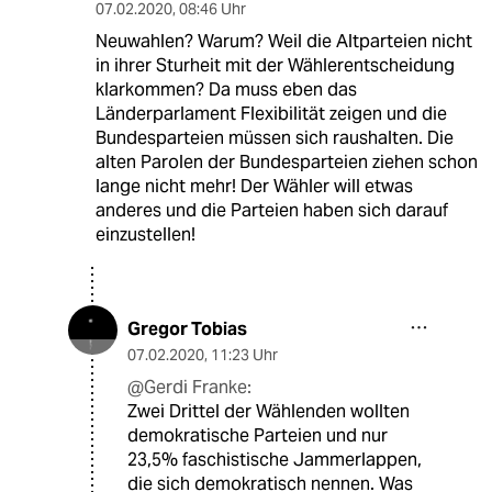
07.02.2020
,
08:46 Uhr
Neuwahlen? Warum? Weil die Altparteien nicht
in ihrer Sturheit mit der Wählerentscheidung
klarkommen? Da muss eben das
Länderparlament Flexibilität zeigen und die
Bundesparteien müssen sich raushalten. Die
alten Parolen der Bundesparteien ziehen schon
lange nicht mehr! Der Wähler will etwas
anderes und die Parteien haben sich darauf
einzustellen!
Gregor Tobias
07.02.2020
,
11:23 Uhr
@Gerdi Franke:
Zwei Drittel der Wählenden wollten
demokratische Parteien und nur
23,5% faschistische Jammerlappen,
die sich demokratisch nennen. Was