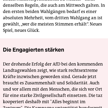
denselben Regeln, die auch am Mittwoch galten. In
den ersten beiden Wahlgängen bedarf es einer
absoluten Mehrheit, vom dritten Wahlgang an ist
gewählt, „wer die meisten Stimmen erhält“. Neues
Spiel, neues Glück.
Die Engagierten stärken
Der drohende Erfolg der AfD bei den kommenden
Landtagswahlen zeigt, wie stark rechtsextreme
Kräfte inzwischen geworden sind. Gerade jetzt
braucht es Zusammenhalt und Solidarität. Auch
und vor allem mit den Menschen, die sich vor Ort
für eine starke Zivilgesellschaft einsetzen. Die taz
kooperiert deshalb mit "Alles beginnt im
Zentrum". Die Kampagne unterstützt bundesweit