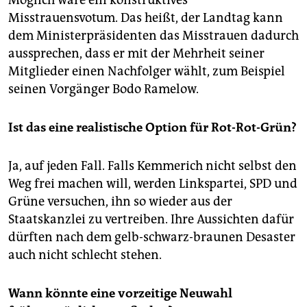
Misstrauensvotum. Das heißt, der Landtag kann
dem Ministerpräsidenten das Misstrauen dadurch
aussprechen, dass er mit der Mehrheit seiner
Mitglieder einen Nachfolger wählt, zum Beispiel
seinen Vorgänger Bodo Ramelow.
Ist das eine realistische Option für Rot-Rot-Grün?
Ja, auf jeden Fall. Falls Kemmerich nicht selbst den
Weg frei machen will, werden Linkspartei, SPD und
Grüne versuchen, ihn so wieder aus der
Staatskanzlei zu vertreiben. Ihre Aussichten dafür
dürften nach dem gelb-schwarz-braunen Desaster
auch nicht schlecht stehen.
Wann könnte eine vorzeitige Neuwahl