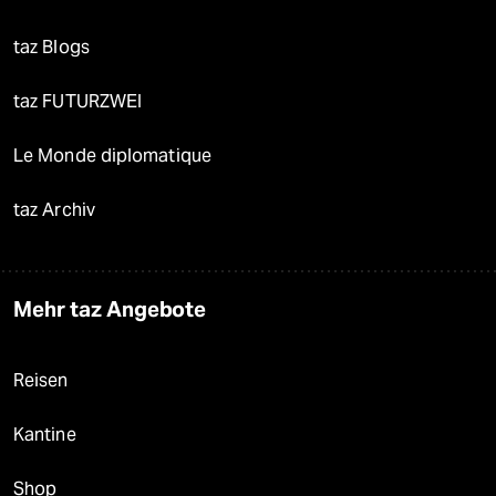
taz Blogs
taz FUTURZWEI
Le Monde diplomatique
taz Archiv
Mehr taz Angebote
Reisen
Kantine
Shop