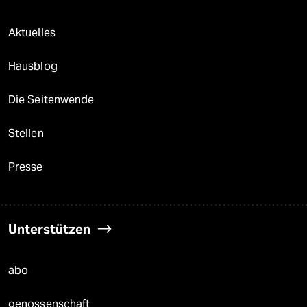
Aktuelles
Hausblog
Die Seitenwende
Stellen
Presse
Unterstützen
abo
genossenschaft