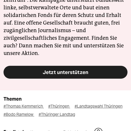
linke, selbstverwaltete Orte und baut einen
solidarischen Fonds für deren Schutz und Erhalt
auf. Eine offene Gesellschaft braucht guten, frei
zugänglichen Journalismus – und
zivilgesellschaftliches Engagement. Finden Sie
auch? Dann machen Sie mit und unterstützen Sie
unsere Aktion.
Jetzt unterstützen
Themen
#Thomas Kemmerich
#Thüringen
#Landtagswahl Thüringen
#Bodo Ramelow
#Thüringer Landtag