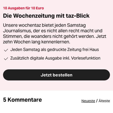
10 Ausgaben für 10 Euro
Die Wochenzeitung mit taz-Blick
Unsere wochentaz bietet jeden Samstag
Journalismus, der es nicht allen recht macht und
Stimmen, die woanders nicht gehört werden. Jetzt
zehn Wochen lang kennenlernen.
Jeden Samstag als gedruckte Zeitung frei Haus
Zusätzlich digitale Ausgabe inkl. Vorlesefunktion
Jetzt bestellen
5 Kommentare
/
Neueste
Älteste