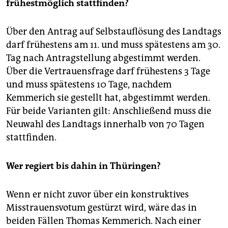
frühestmöglich stattfinden?
Über den Antrag auf Selbst­auf­lösung des Landtags
darf frühestens am 11. und muss spätestens am 30.
Tag nach Antragstellung abgestimmt werden.
Über die Vertrauensfrage darf frühestens 3 Tage
und muss spätestens 10 Tage, nachdem
Kemmerich sie gestellt hat, abgestimmt werden.
Für beide Varianten gilt: Anschließend muss die
Neuwahl des Landtags innerhalb von 70 Tagen
stattfinden.
Wer regiert bis dahin in Thüringen?
Wenn er nicht zuvor über ein konstruktives
Misstrauensvotum gestürzt wird, wäre das in
beiden Fällen Thomas Kemmerich. Nach einer