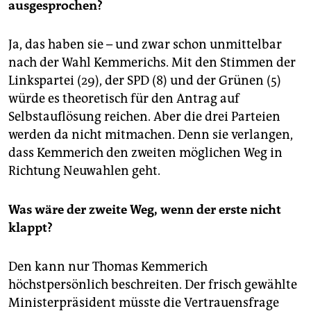
ausgesprochen?
Ja, das haben sie – und zwar schon unmittelbar
nach der Wahl Kemmerichs. Mit den Stimmen der
Linkspartei (29), der SPD (8) und der Grünen (5)
würde es theoretisch für den Antrag auf
Selbstauflösung reichen. Aber die drei Parteien
werden da nicht mitmachen. Denn sie verlangen,
dass Kemmerich den zweiten möglichen Weg in
Richtung Neuwahlen geht.
Was wäre der zweite Weg, wenn der erste nicht
klappt?
Den kann nur Thomas ­Kemmerich
höchstpersönlich beschreiten. Der frisch gewählte
Ministerpräsident müsste die Vertrauensfrage