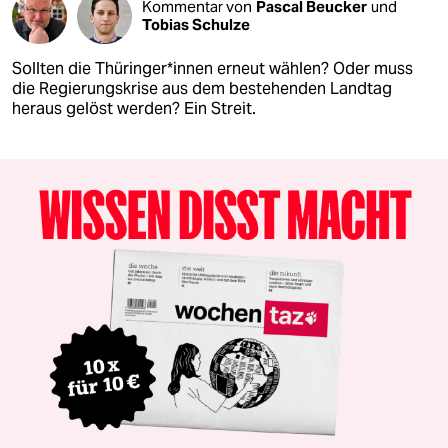
Kommentar von
Pascal Beucker
und
Tobias Schulze
Sollten die Thüringer*innen erneut wählen? Oder muss
die Regierungskrise aus dem bestehenden Landtag
heraus gelöst werden? Ein Streit.