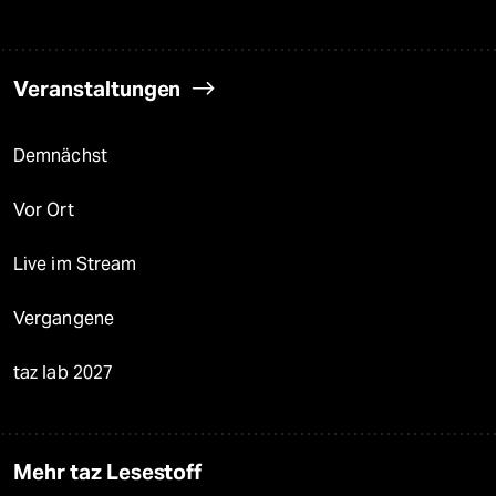
Veranstaltungen
Demnächst
Vor Ort
Live im Stream
Vergangene
taz lab 2027
Mehr taz Lesestoff