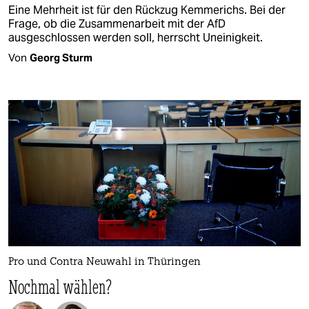
Eine Mehrheit ist für den Rückzug Kemmerichs. Bei der
Frage, ob die Zusammenarbeit mit der AfD
ausgeschlossen werden soll, herrscht Uneinigkeit.
Von
Georg Sturm
Pro und Contra Neuwahl in Thüringen
Nochmal wählen?