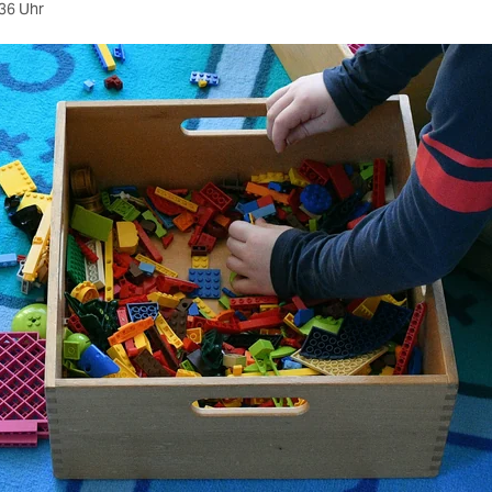
36 Uhr