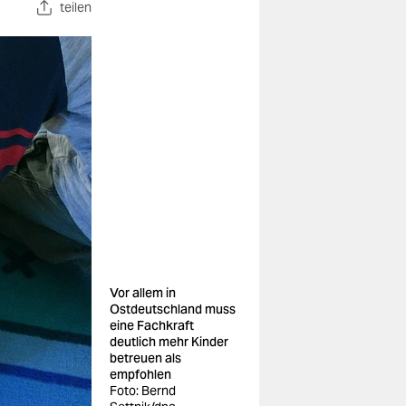
teilen
Vor allem in
Ostdeutschland muss
eine Fachkraft
deutlich mehr Kinder
betreuen als
empfohlen
Foto: Bernd