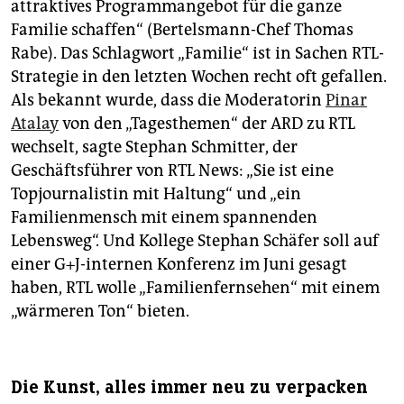
attraktives Programmangebot für die ganze
Familie schaffen“ (Bertelsmann-Chef Thomas
Rabe). Das Schlagwort „Familie“ ist in Sachen RTL-
Strategie in den letzten Wochen recht oft gefallen.
Als bekannt wurde, dass die Moderatorin
Pinar
Atalay
von den „Tagesthemen“ der ARD zu RTL
wechselt, sagte Stephan Schmitter, der
Geschäftsführer von RTL News: „Sie ist eine
Topjournalistin mit Haltung“ und „ein
Familienmensch mit einem spannenden
Lebensweg“. Und Kollege Stephan Schäfer soll auf
einer G+J-internen Konferenz im Juni gesagt
haben, RTL wolle „Familienfernsehen“ mit einem
„wärmeren Ton“ bieten.
Die Kunst, alles immer neu zu verpacken