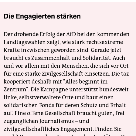
Die Engagierten stärken
Der drohende Erfolg der AfD bei den kommenden
Landtagswahlen zeigt, wie stark rechtsextreme
Kräfte inzwischen geworden sind. Gerade jetzt
braucht es Zusammenhalt und Solidarität. Auch
und vor allem mit den Menschen, die sich vor Ort
für eine starke Zivilgesellschaft einsetzen. Die taz
kooperiert deshalb mit "Alles beginnt im
Zentrum". Die Kampagne unterstützt bundesweit
linke, selbstverwaltete Orte und baut einen
solidarischen Fonds für deren Schutz und Erhalt
auf. Eine offene Gesellschaft braucht guten, frei
zugänglichen Journalismus – und
zivilgesellschaftliches Engagement. Finden Sie