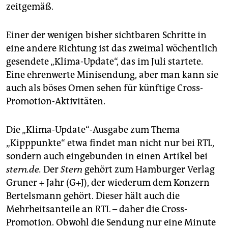
epaper login
zeitgemäß.
Einer der wenigen bisher sichtbaren Schritte in
eine andere Richtung ist das zweimal wöchentlich
gesendete „Klima-Update“, das im Juli startete.
Eine ehrenwerte Minisendung, aber man kann sie
auch als böses Omen sehen für künftige Cross-
Promotion-Aktivitäten.
Die „Klima-Update“-Ausgabe zum Thema
„Kipppunkte“ etwa findet man nicht nur bei RTL,
sondern auch eingebunden in einen Artikel bei
stern.de.
Der
Stern
gehört zum Hamburger Verlag
Gruner + Jahr (G+J), der wiederum dem Konzern
Bertelsmann gehört. Dieser hält auch die
Mehrheitsanteile an RTL – daher die Cross-
Promotion. Obwohl die Sendung nur eine Minute