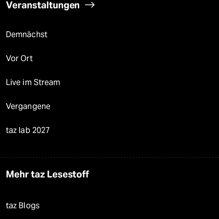
Veranstaltungen
Demnächst
Vor Ort
Live im Stream
Vergangene
taz lab 2027
Mehr taz Lesestoff
taz Blogs