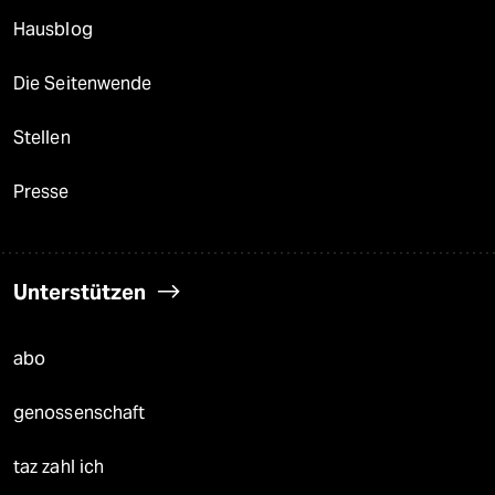
Hausblog
Die Seitenwende
Stellen
Presse
Unterstützen
abo
genossenschaft
taz zahl ich