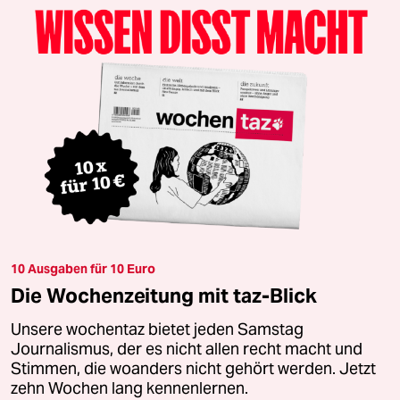
10 Ausgaben für 10 Euro
Die Wochenzeitung mit taz-Blick
Unsere wochentaz bietet jeden Samstag
Journalismus, der es nicht allen recht macht und
Stimmen, die woanders nicht gehört werden. Jetzt
zehn Wochen lang kennenlernen.