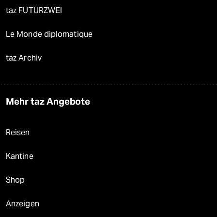
taz FUTURZWEI
Le Monde diplomatique
taz Archiv
Mehr taz Angebote
Reisen
Kantine
Shop
Anzeigen