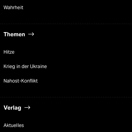
Wahrheit
Themen
Hitze
Krieg in der Ukraine
Nahost-Konflikt
Verlag
Aktuelles