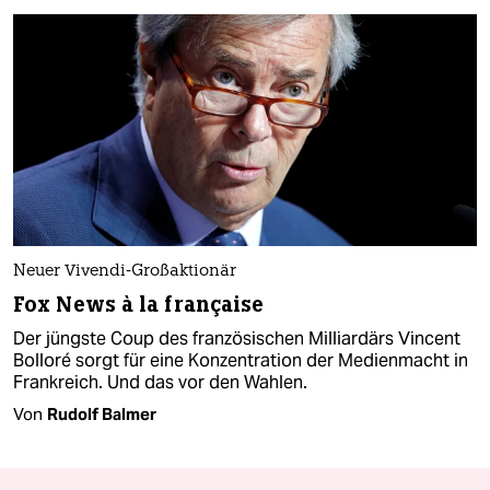
Neuer Vivendi-Großaktionär
Fox News à la française
Der jüngste Coup des französischen Milliardärs Vincent
Bolloré sorgt für eine Konzentration der Medienmacht in
Frankreich. Und das vor den Wahlen.
Von
Rudolf Balmer