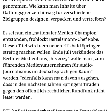
genommen: Wie kann man Inhalte über
Gattungsgrenzen hinweg für verschiedene
Zielgruppen designen, verpacken und vertreiben?
Es sei nun ein „nationaler Medien-Champion“
entstanden, frohlockt Bertelsmann-Chef Rabe.
Diesen Titel wird dem neuen RTL bald Springer
streitig machen wollen. Ende Juli verkündete das
Berliner Medienhaus, „bis 2025“ wolle man „zum
führenden Medienunternehmen für Audio-
Journalismus im deutschsprachigen Raum“
werden. Jedenfalls kann man davon ausgehen,
dass in den nächsten Jahren Springers Tiraden
gegen den öffentlich-rechtlichen Rundfunk nicht
leiser werden.