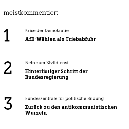
meistkommentiert
1
Krise der Demokratie
AfD-Wählen als Triebabfuhr
2
Nein zum Zivildienst
Hinterlistiger Schritt der
Bundesregierung
3
Bundeszentrale für politische Bildung
Zurück zu den antikommunistischen
Wurzeln