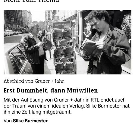
Mehr zum Thema
Abschied von Gruner + Jahr
Erst Dummheit, dann Mutwillen
Mit der Auflösung von Gruner + Jahr in RTL endet auch
der Traum von einem idealen Verlag. Silke Burmester hat
ihn eine Zeit lang mitgeträumt.
Von
Silke Burmester