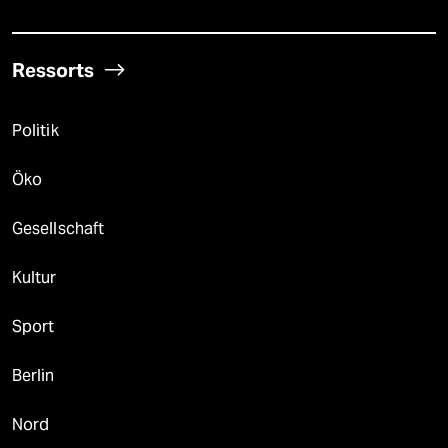
Ressorts
Politik
Öko
Gesellschaft
Kultur
Sport
Berlin
Nord