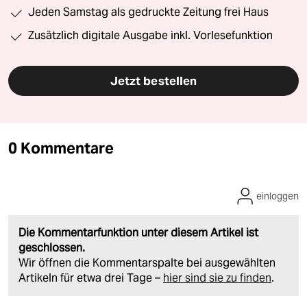
Jeden Samstag als gedruckte Zeitung frei Haus
Zusätzlich digitale Ausgabe inkl. Vorlesefunktion
Jetzt bestellen
0 Kommentare
einloggen
Die Kommentarfunktion unter diesem Artikel ist
geschlossen.
Wir öffnen die Kommentarspalte bei ausgewählten
Artikeln für etwa drei Tage –
hier sind sie zu finden
.