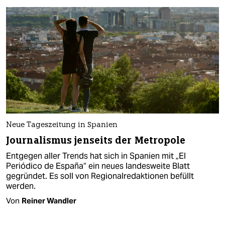
Neue Tageszeitung in Spanien
Journalismus jenseits der Metropole
Entgegen aller Trends hat sich in Spanien mit „El
Periódico de España“ ein neues landesweite Blatt
gegründet. Es soll von Regionalredaktionen befüllt
werden.
Von
Reiner Wandler