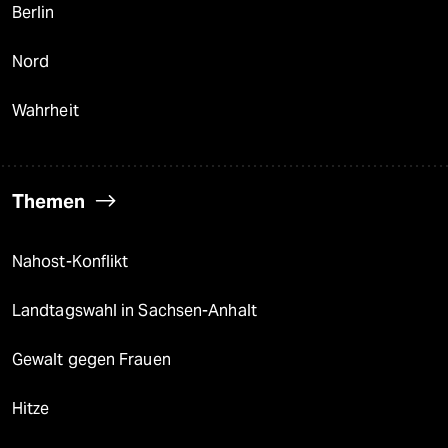
Berlin
Nord
Wahrheit
Themen
Nahost-Konflikt
Landtagswahl in Sachsen-Anhalt
Gewalt gegen Frauen
Hitze