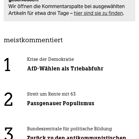
Wir öffnen die Kommentarspalte bei ausgewählten
Artikeln für etwa drei Tage –
hier sind sie zu finden
.
meistkommentiert
1
Krise der Demokratie
AfD-Wählen als Triebabfuhr
2
Streit um Rente mit 63
Passgenauer Populismus
3
Bundeszentrale für politische Bildung
Zurück zu den antikommunistischen