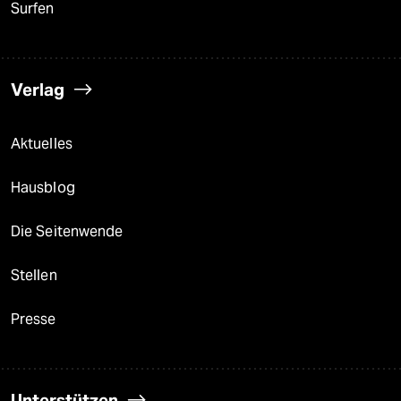
Surfen
Verlag
Aktuelles
Hausblog
Die Seitenwende
Stellen
Presse
Unterstützen