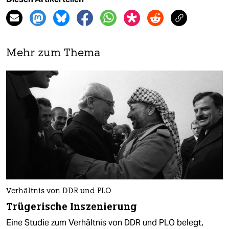
Mehr zum Thema
Verhältnis von DDR und PLO
Trügerische Inszenierung
Eine Studie zum Verhältnis von DDR und PLO belegt,