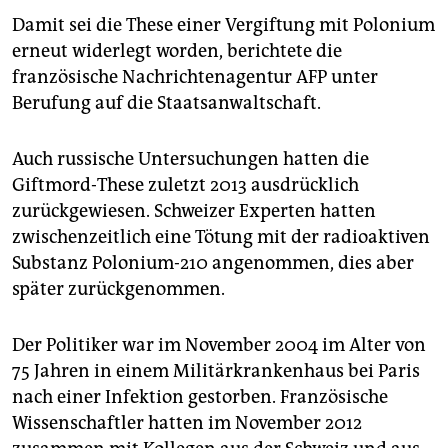
epaper login
Damit sei die These einer Vergiftung mit Polonium
erneut widerlegt worden, berichtete die
französische Nachrichtenagentur AFP unter
Berufung auf die Staatsanwaltschaft.
Auch russische Untersuchungen hatten die
Giftmord-These zuletzt 2013 ausdrücklich
zurückgewiesen. Schweizer Experten hatten
zwischenzeitlich eine Tötung mit der radioaktiven
Substanz Polonium-210 angenommen, dies aber
später zurückgenommen.
Der Politiker war im November 2004 im Alter von
75 Jahren in einem Militärkrankenhaus bei Paris
nach einer Infektion gestorben. Französische
Wissenschaftler hatten im November 2012