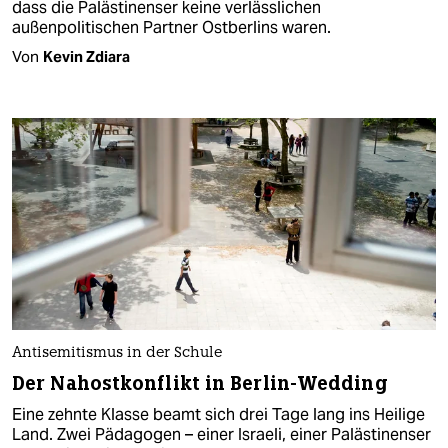
dass die Palästinenser keine verlässlichen
außenpolitischen Partner Ostberlins waren.
Von
Kevin Zdiara
Antisemitismus in der Schule
Der Nahostkonflikt in Berlin-Wedding
Eine zehnte Klasse beamt sich drei Tage lang ins Heilige
Land. Zwei Pädagogen – einer Israeli, einer Palästinenser