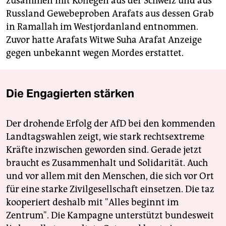
zusammen mit Kollegen aus der Schweiz und aus
Russland Gewebeproben Arafats aus dessen Grab
in Ramallah im Westjordanland entnommen.
Zuvor hatte Arafats Witwe Suha Arafat Anzeige
gegen unbekannt wegen Mordes erstattet.
Die Engagierten stärken
Der drohende Erfolg der AfD bei den kommenden
Landtagswahlen zeigt, wie stark rechtsextreme
Kräfte inzwischen geworden sind. Gerade jetzt
braucht es Zusammenhalt und Solidarität. Auch
und vor allem mit den Menschen, die sich vor Ort
für eine starke Zivilgesellschaft einsetzen. Die taz
kooperiert deshalb mit "Alles beginnt im
Zentrum". Die Kampagne unterstützt bundesweit