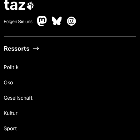
taz

Folgen Sie uns
Ressorts
Politik
Öko
Gesellschaft
Kultur
Sport