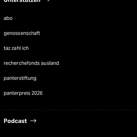
abo
genossenschaft
taz zahl ich
recherchefonds ausland
panterstiftung
panterpreis 2026
Podcast