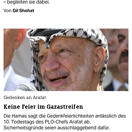
– begleiten sie dabei.
Von
Gil Shohat
Gedenken an Arafat
Keine Feier im Gazastreifen
Die Hamas sagt die Gedenkfeierlichkeiten anlässlich des
10. Todestags des PLO-Chefs Arafat ab.
Sicherheitsgründe seien ausschlaggebend dafür.