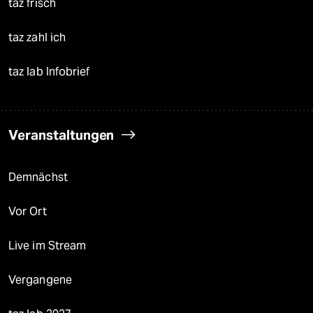
taz frisch
taz zahl ich
taz lab Infobrief
Veranstaltungen
Demnächst
Vor Ort
Live im Stream
Vergangene