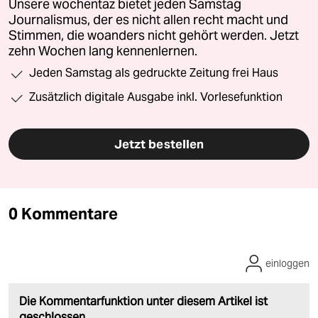
Unsere wochentaz bietet jeden Samstag
Journalismus, der es nicht allen recht macht und
Stimmen, die woanders nicht gehört werden. Jetzt
zehn Wochen lang kennenlernen.
Jeden Samstag als gedruckte Zeitung frei Haus
Zusätzlich digitale Ausgabe inkl. Vorlesefunktion
Jetzt bestellen
0 Kommentare
einloggen
Die Kommentarfunktion unter diesem Artikel ist
geschlossen.