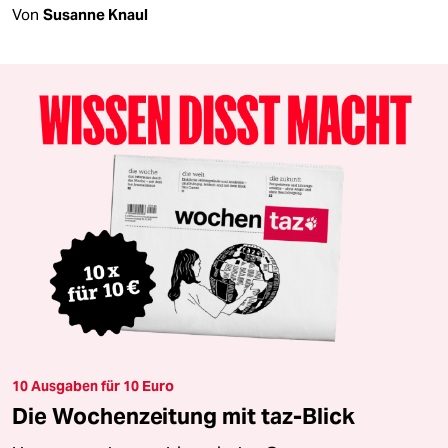
Von
Susanne Knaul
10 Ausgaben für 10 Euro
Die Wochenzeitung mit taz-Blick