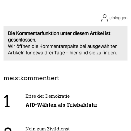
einloggen
Die Kommentarfunktion unter diesem Artikel ist
geschlossen.
Wir öffnen die Kommentarspalte bei ausgewählten
Artikeln für etwa drei Tage –
hier sind sie zu finden
.
meistkommentiert
1
Krise der Demokratie
AfD-Wählen als Triebabfuhr
Nein zum Zivildienst