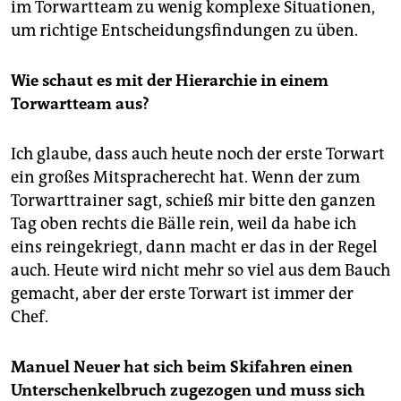
im Torwartteam zu wenig komplexe Situationen,
um richtige Entscheidungsfindungen zu üben.
Wie schaut es mit der Hierarchie in einem
Torwartteam aus?
Ich glaube, dass auch heute noch der erste Torwart
ein großes Mitspracherecht hat. Wenn der zum
Torwarttrainer sagt, schieß mir bitte den ganzen
Tag oben rechts die Bälle rein, weil da habe ich
eins reingekriegt, dann macht er das in der Regel
auch. Heute wird nicht mehr so viel aus dem Bauch
gemacht, aber der erste Torwart ist immer der
Chef.
Manuel Neuer hat sich beim Skifahren einen
Unterschenkelbruch zugezogen und muss sich