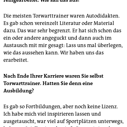
Die meisten Torwarttrainer waren Autodidakten.
Es gab schon vereinzelt Literatur oder Material
dazu. Das war sehr begrenzt. Er hat sich schon das
ein oder andere angeguckt und dann auch im
Austausch mit mir gesagt: Lass uns mal überlegen,
wie das aussehen kann. Wir haben uns das
erarbeitet.
Nach Ende Ihrer Karriere waren Sie selbst
Torwarttrainer. Hatten Sie denn eine
Ausbildung?
Es gab so Fortbildungen, aber noch keine Lizenz.
Ich habe mich viel inspirieren lassen und
ausgetauscht, war viel auf Sportplätzen unterwegs,