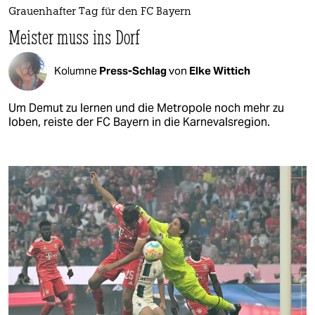
Grauenhafter Tag für den FC Bayern
Meister muss ins Dorf
Kolumne
Press-Schlag
von
Elke Wittich
Um Demut zu lernen und die Metropole noch mehr zu
loben, reiste der FC Bayern in die Karnevalsregion.