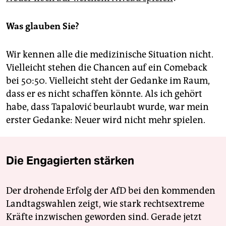
Was glauben Sie?
Wir kennen alle die medizinische Situation nicht.
Vielleicht stehen die Chancen auf ein Comeback
bei 50:50. Vielleicht steht der Gedanke im Raum,
dass er es nicht schaffen könnte. Als ich gehört
habe, dass Tapalović beurlaubt wurde, war mein
erster Gedanke: Neuer wird nicht mehr spielen.
Die Engagierten stärken
Der drohende Erfolg der AfD bei den kommenden
Landtagswahlen zeigt, wie stark rechtsextreme
Kräfte inzwischen geworden sind. Gerade jetzt