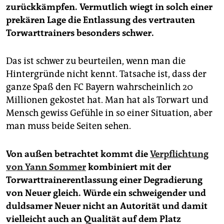
zurückkämpfen. Vermutlich wiegt in solch einer
prekären Lage die Entlassung des vertrauten
Torwarttrainers besonders schwer.
Das ist schwer zu beurteilen, wenn man die
Hintergründe nicht kennt. Tatsache ist, dass der
ganze Spaß den FC Bayern wahrscheinlich 20
Millionen gekostet hat. Man hat als Torwart und
Mensch gewiss Gefühle in so einer Situation, aber
man muss beide Seiten sehen.
Von außen betrachtet kommt die
Verpflichtung
von Yann Sommer
kombiniert mit der
Torwarttrainerentlassung einer Degradierung
von Neuer gleich. Würde ein schweigender und
duldsamer Neuer nicht an Autorität und damit
vielleicht auch an Qualität auf dem Platz