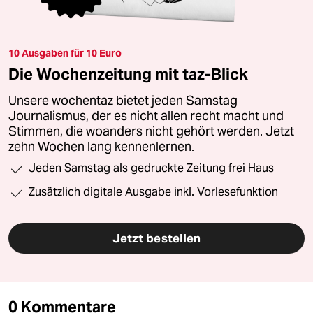
10 Ausgaben für 10 Euro
Die Wochenzeitung mit taz-Blick
Unsere wochentaz bietet jeden Samstag
Journalismus, der es nicht allen recht macht und
Stimmen, die woanders nicht gehört werden. Jetzt
zehn Wochen lang kennenlernen.
Jeden Samstag als gedruckte Zeitung frei Haus
Zusätzlich digitale Ausgabe inkl. Vorlesefunktion
Jetzt bestellen
0 Kommentare