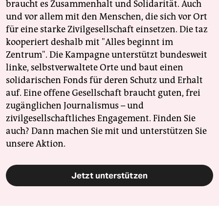
braucht es Zusammenhalt und Solidarität. Auch
und vor allem mit den Menschen, die sich vor Ort
für eine starke Zivilgesellschaft einsetzen. Die taz
kooperiert deshalb mit "Alles beginnt im
Zentrum". Die Kampagne unterstützt bundesweit
linke, selbstverwaltete Orte und baut einen
solidarischen Fonds für deren Schutz und Erhalt
auf. Eine offene Gesellschaft braucht guten, frei
zugänglichen Journalismus – und
zivilgesellschaftliches Engagement. Finden Sie
auch? Dann machen Sie mit und unterstützen Sie
unsere Aktion.
Jetzt unterstützen