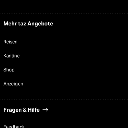
Mehr taz Angebote
Reisen
Kantine
Shop
Anzeigen
Fragen & Hilfe
Feedback