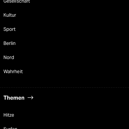
Gesellschaft
Kultur
Sport
Berlin
Nord
Wahrheit
Themen
Hitze