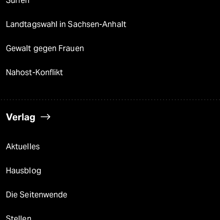
Surfen
Landtagswahl in Sachsen-Anhalt
Gewalt gegen Frauen
Nahost-Konflikt
Verlag
Aktuelles
Hausblog
Die Seitenwende
Stellen