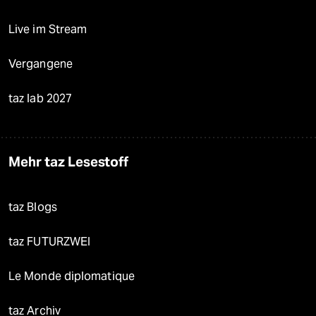
Live im Stream
Vergangene
taz lab 2027
Mehr taz Lesestoff
taz Blogs
taz FUTURZWEI
Le Monde diplomatique
taz Archiv