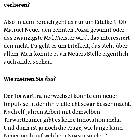
verlieren?
Also in dem Bereich geht es nur um Eitelkeit. Ob
Manuel Neuer den zehnten Pokal gewinnt oder
das zwanzigste Mal Meister wird, das interessiert
den nicht. Da geht es um Eitelkeit, das steht über
allem. Man könnte es an Neuers Stelle eigentlich
auch anders sehen.
Wie meinen Sie das?
Der Torwarttrainerwechsel könnte ein neuer
Impuls sein, der ihn vielleicht sogar besser macht.
Nach elf Jahren Arbeit mit demselben
Torwarttrainer gibt es keine Innovation mehr.
Und dann ist ja noch die Frage, wie lange
kann
Neuer noch auf welchem Niveau spielen
?