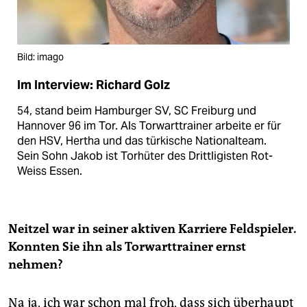
Bild: imago
Im Interview: Richard Golz
54, stand beim Hamburger SV, SC Freiburg und
Hannover 96 im Tor. Als Torwarttrainer arbeite er für
den HSV, Hertha und das türkische Nationalteam.
Sein Sohn Jakob ist Torhüter des Drittligisten Rot-
Weiss Essen.
Neitzel war in seiner aktiven Karriere Feldspieler.
Konnten Sie ihn als Torwarttrainer ernst
nehmen?
Na ja, ich war schon mal froh, dass sich überhaupt