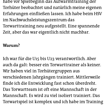
habe vor Spielbeginn das Aufwärmtraining der
Torhüter beobachtet und natürlich meine eigenen
Erfahrungen einfließen lassen. Ich habe beim HSV
im Nachwuchsleistungszentrum das
Torwarttraining neu aufgestellt. Eine spannende
Zeit, aber das war eigentlich nicht machbar.
Warum?
Ich war für die U15 bis U23 verantwortlich. Aber
auch da galt: besser ein Torwarttrainer als keiner.
Wir haben viel in Torhütergruppen aus
verschiedenen Jahrgängen trainiert. Mittlerweile
finde ich die Entwicklung fast schon überdreht.
Das Torwartteam ist oft eine Mannschaft in der
Mannschaft. Es wird zu viel isoliert trainiert. Das
Torwartspiel ist komplex und ich habe im Training