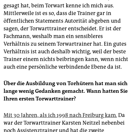
gesagt hat, beim Torwart kenne ich mich aus.
Mittlerweile ist es so, dass die Trainer gar in
öffentlichen Statements Autorität abgeben und
sagen, der Torwarttrainer entscheidet. Er ist der
Fachmann, weshalb man ein sensibleres
Verhältnis zu seinem Torwartrainer hat. Ein gutes
Verhältnis ist auch deshalb wichtig, weil der beste
Trainer einem nichts beibringen kann, wenn nicht
auch eine persönliche verbindende Ebene da ist.
Über die Ausbildung von Torhütern hat man sich
lange wenig Gedanken gemacht. Wann hatten Sie
Ihren ersten Torwarttrainer?
Mit 30 Jahren, als ich 1998 nach Freiburg kam.
Da
war der Torwarttrainer Karsten Neitzel nebenbei
noch Assistenztrainer und hat die zweite