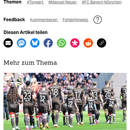
Themen
#Torwart
#Manuel Neuer
#FC Bayern München
Feedback
Kommentieren
Fehlerhinweis
Diesen Artikel teilen
Mehr zum Thema