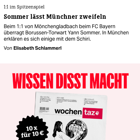
1:1 im Spitzenspiel
Sommer lässt Münchner zweifeln
Beim 1:1 von Mönchengladbach beim FC Bayern
überragt Borussen-Torwart Yann Sommer. In München
erklären es sich einige mit dem Schiri.
Von
Elisabeth Schlammerl