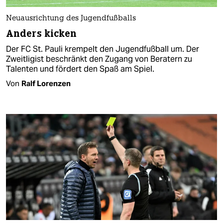
Neuausrichtung des Jugendfußballs
Anders kicken
Der FC St. Pauli krempelt den Jugendfußball um. Der
Zweitligist beschränkt den Zugang von Beratern zu
Talenten und fördert den Spaß am Spiel.
Von
Ralf Lorenzen