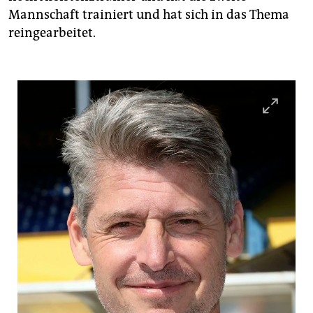
Mannschaft trainiert und hat sich in das Thema
reingearbeitet.