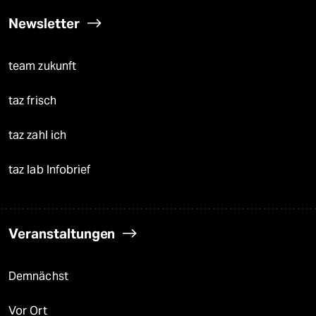
Newsletter
team zukunft
taz frisch
taz zahl ich
taz lab Infobrief
Veranstaltungen
Demnächst
Vor Ort