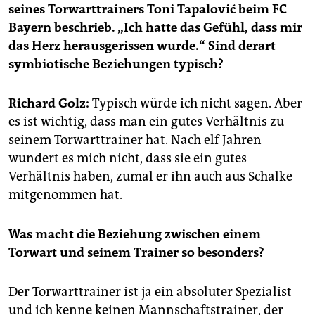
epaper login
seines Torwarttrainers Toni Tapalović beim FC
Bayern beschrieb. „Ich hatte das Gefühl, dass mir
das Herz herausgerissen wurde.“ Sind derart
symbiotische Beziehungen typisch?
Richard Golz:
Typisch würde ich nicht sagen. Aber
es ist wichtig, dass man ein gutes Verhältnis zu
seinem Torwarttrainer hat. Nach elf Jahren
wundert es mich nicht, dass sie ein gutes
Verhältnis haben, zumal er ihn auch aus Schalke
mitgenommen hat.
Was macht die Beziehung zwischen einem
Torwart und seinem Trainer so besonders?
Der Torwarttrainer ist ja ein absoluter Spezialist
und ich kenne keinen Mannschaftstrainer, der