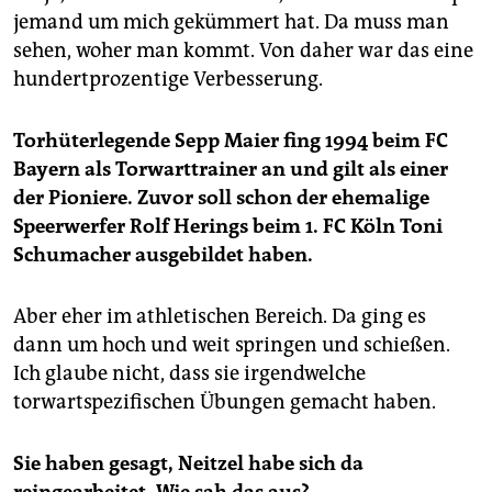
jemand um mich gekümmert hat. Da muss man
sehen, woher man kommt. Von daher war das eine
hundertprozentige Verbesserung.
Torhüterlegende Sepp Maier fing 1994 beim FC
Bayern als Torwarttrainer an und gilt als einer
der Pioniere. Zuvor soll schon der ehemalige
Speerwerfer Rolf Herings beim 1. FC Köln Toni
Schumacher ausgebildet haben.
Aber eher im athletischen Bereich. Da ging es
dann um hoch und weit springen und schießen.
Ich glaube nicht, dass sie irgendwelche
torwartspezifischen Übungen gemacht haben.
Sie haben gesagt, Neitzel habe sich da
reingearbeitet. Wie sah das aus?