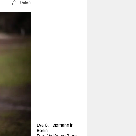
teilen
Eva C. Heldmann in
Berlin