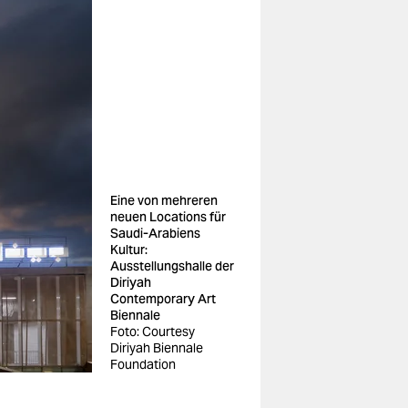
Eine von mehreren
neuen Locations für
Saudi-Arabiens
Kultur:
Ausstellungshalle der
Diriyah
Contemporary Art
Biennale
Foto: Courtesy
Diriyah Biennale
Foundation