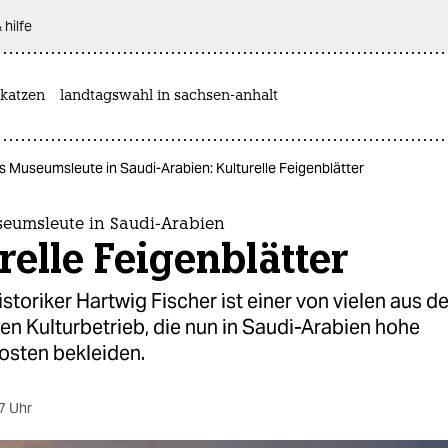
 hilfe
katzen
landtagswahl in sachsen-anhalt
 Museumsleute in Saudi-Arabien: Kulturelle Feigenblätter
eumsleute in Saudi-Arabien
relle Feigenblätter
storiker Hartwig Fischer ist einer von vielen aus 
n Kulturbetrieb, die nun in Saudi-Arabien hohe
sten bekleiden.
7 Uhr