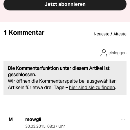
Jetzt abonnieren
1 Kommentar
/
Neueste
Älteste
einloggen
Die Kommentarfunktion unter diesem Artikel ist
geschlossen.
Wir öffnen die Kommentarspalte bei ausgewählten
Artikeln für etwa drei Tage –
hier sind sie zu finden
.
mowgli
M
30.03.2015
,
08:37 Uhr