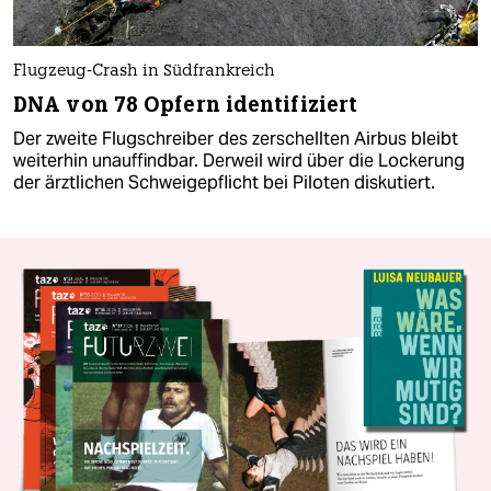
Flugzeug-Crash in Südfrankreich
DNA von 78 Opfern identifiziert
Der zweite Flugschreiber des zerschellten Airbus bleibt
weiterhin unauffindbar. Derweil wird über die Lockerung
der ärztlichen Schweigepflicht bei Piloten diskutiert.