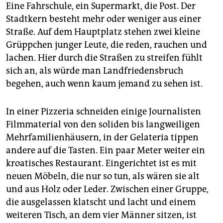
Eine Fahrschule, ein Supermarkt, die Post. Der
Stadtkern besteht mehr oder weniger aus einer
Straße. Auf dem Hauptplatz stehen zwei kleine
Grüppchen junger Leute, die reden, rauchen und
lachen. Hier durch die Straßen zu streifen fühlt
sich an, als würde man Landfriedensbruch
begehen, auch wenn kaum jemand zu sehen ist.
In einer Pizzeria schneiden einige Journalisten
Filmmaterial von den soliden bis langweiligen
Mehrfamilienhäusern, in der Gelateria tippen
andere auf die Tasten. Ein paar Meter weiter ein
kroatisches Restaurant. Eingerichtet ist es mit
neuen Möbeln, die nur so tun, als wären sie alt
und aus Holz oder Leder. Zwischen einer Gruppe,
die ausgelassen klatscht und lacht und einem
weiteren Tisch, an dem vier Männer sitzen, ist