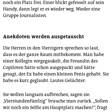
noch ein Platz frei. Einer blickt gefesselt auf sein
Handy, dann legt er es wieder weg. Wieder eine
Gruppe Journalisten.
Anekdoten werden ausgetauscht
Die Herren in den Vierzigern sprechen so laut,
dass es der ganze Raum mitbekommt. Man habe
einer Kollegin vorgegaukelt, die Freundin des
Copiloten hätte schon ausgepackt und hätte
gesagt, der Ex habe einen kleinen Penis gehabt. Sie
habe es kurz geglaubt. Lautes Gelächter.
Sie wollen langsam aufbrechen, sagen sie.
„Vierstundenfünfzig“ brauche man zurück. „Sollen
wir noch ein Selfie am Hauptplatz machen?“, fragt