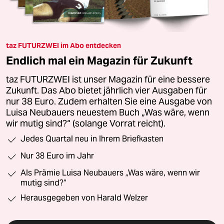
taz FUTURZWEI im Abo entdecken
Endlich mal ein Magazin für Zukunft
taz FUTURZWEI ist unser Magazin für eine bessere
Zukunft. Das Abo bietet jährlich vier Ausgaben für
nur 38 Euro. Zudem erhalten Sie eine Ausgabe von
Luisa Neubauers neuestem Buch „Was wäre, wenn
wir mutig sind?“ (solange Vorrat reicht).
Jedes Quartal neu in Ihrem Briefkasten
Nur 38 Euro im Jahr
Als Prämie Luisa Neubauers „Was wäre, wenn wir
mutig sind?“
Herausgegeben von Harald Welzer