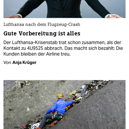
Lufthansa nach dem Flugzeug-Crash
Gute Vorbereitung ist alles
Der Lufthansa-Krisenstab trat schon zusammen, als der
Kontakt zu 4U9525 abbrach. Das macht sich bezahlt: Die
Kunden bleiben der Airline treu.
Von
Anja Krüger