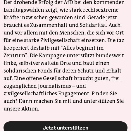
Der drohende Erfolg der AfD bei den kommenden
Landtagswahlen zeigt, wie stark rechtsextreme
Kräfte inzwischen geworden sind. Gerade jetzt
braucht es Zusammenhalt und Solidarität. Auch
und vor allem mit den Menschen, die sich vor Ort
für eine starke Zivilgesellschaft einsetzen. Die taz
kooperiert deshalb mit "Alles beginnt im
Zentrum". Die Kampagne unterstützt bundesweit
linke, selbstverwaltete Orte und baut einen
solidarischen Fonds für deren Schutz und Erhalt
auf. Eine offene Gesellschaft braucht guten, frei
zugänglichen Journalismus – und
zivilgesellschaftliches Engagement. Finden Sie
auch? Dann machen Sie mit und unterstützen Sie
unsere Aktion.
Jetzt unterstützen