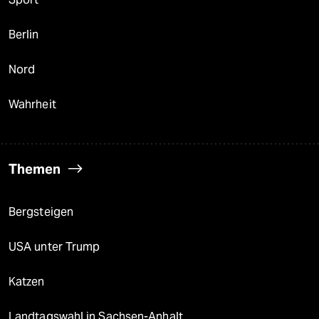
Berlin
Nord
Wahrheit
Themen
Bergsteigen
USA unter Trump
Katzen
Landtagswahl in Sachsen-Anhalt