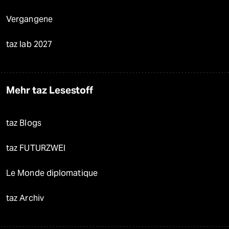
Vergangene
taz lab 2027
Mehr taz Lesestoff
taz Blogs
taz FUTURZWEI
Le Monde diplomatique
taz Archiv