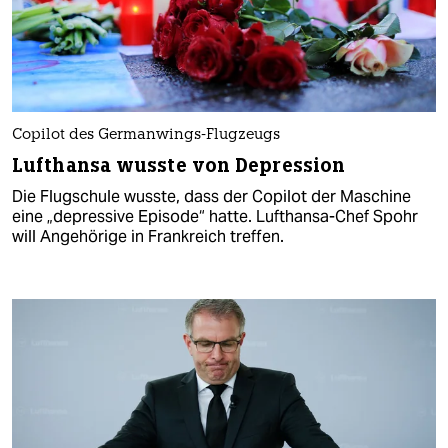
Copilot des Germanwings-Flugzeugs
Lufthansa wusste von Depression
Die Flugschule wusste, dass der Copilot der Maschine
eine „depressive Episode“ hatte. Lufthansa-Chef Spohr
will Angehörige in Frankreich treffen.