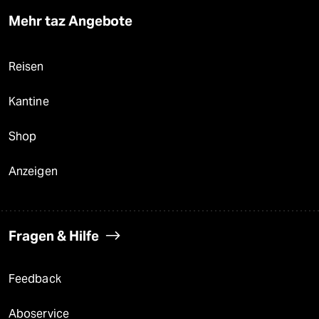
Mehr taz Angebote
Reisen
Kantine
Shop
Anzeigen
Fragen & Hilfe
Feedback
Aboservice