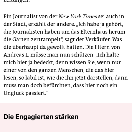
Ein Journalist von der
New York Times
sei auch in
der Stadt, erzählt der andere. „Ich habe ja gehört,
die Journalisten haben um das Elternhaus herum
die Gärten zertrampelt“, sagt der Verkäufer. Was
die überhaupt da gewollt hätten. Die Eltern von
Andreas L. müsse man nun schützen. „Ich halte
mich hier ja bedeckt, denn wissen Sie, wenn nur
einer von den ganzen Menschen, die das hier
lesen, so labil ist, wie die ihn jetzt darstellen, dann
muss man doch befürchten, dass hier noch ein
Unglück passiert.“
Die Engagierten stärken