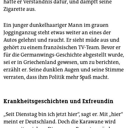
hätte er Verständnis dafür, und dämpft seine
Zigarette aus.
Ein junger dunkelhaariger Mann im grauen
Jogginganzug steht etwas weiter an eines der
Autos gelehnt und raucht. Er sieht müde aus und
gehört zu einem französischen TV-Team. Bevor er
für die Germanwings-Geschichte abgestellt wurde,
sei er in Griechenland gewesen, um zu berichten,
erzählt er. Seine dunklen Augen und seine Stimme
verraten, dass ihm Politik mehr Spaß macht.
Krankheitsgeschichten und Exfreundin
„Seit Dienstag bin ich jetzt hier“, sagt er. Mit „hier“
meint er Deutschland. Doch die Karawane wird