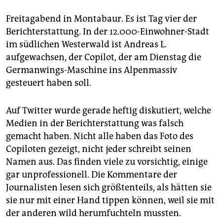
Freitagabend in Montabaur. Es ist Tag vier der
Berichterstattung. In der 12.000-Einwohner-Stadt
im südlichen Westerwald ist Andreas L.
aufgewachsen, der Copilot, der am Dienstag die
Germanwings-Maschine ins Alpenmassiv
gesteuert haben soll.
Auf Twitter wurde gerade heftig diskutiert, welche
Medien in der Berichterstattung was falsch
gemacht haben. Nicht alle haben das Foto des
Copiloten gezeigt, nicht jeder schreibt seinen
Namen aus. Das finden viele zu vorsichtig, einige
gar unprofessionell. Die Kommentare der
Journalisten lesen sich größtenteils, als hätten sie
sie nur mit einer Hand tippen können, weil sie mit
der anderen wild herumfuchteln mussten.