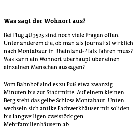
Was sagt der Wohnort aus?
Bei Flug 4U9525 sind noch viele Fragen offen.
Unter anderem die, ob man als Journalist wirklich
nach Montabaur in Rheinland-Pfalz fahren muss?
Was kann ein Wohnort überhaupt über einen
einzelnen Menschen aussagen?
Vom Bahnhof sind es zu Fuß etwa zwanzig
Minuten bis zur Stadtmitte. Auf einem kleinen
Berg steht das gelbe Schloss Montabaur. Unten
wechseln sich antike Fachwerkhäuser mit soliden
bis langweiligen zweistöckigen
Mehrfamilienhäusern ab.