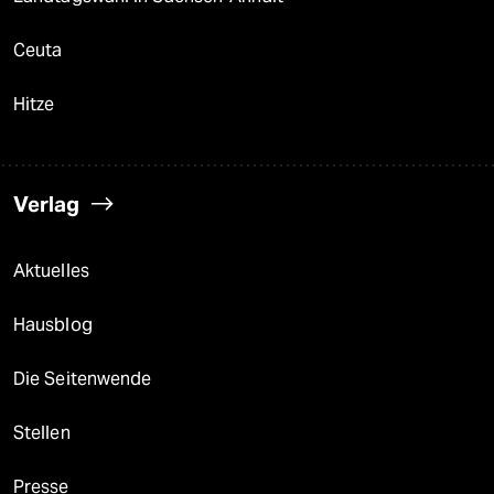
Ceuta
Hitze
Verlag
Aktuelles
Hausblog
Die Seitenwende
Stellen
Presse