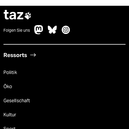
taz

Folgen Sie uns
Ressorts
Politik
Öko
Gesellschaft
Kultur
Sport