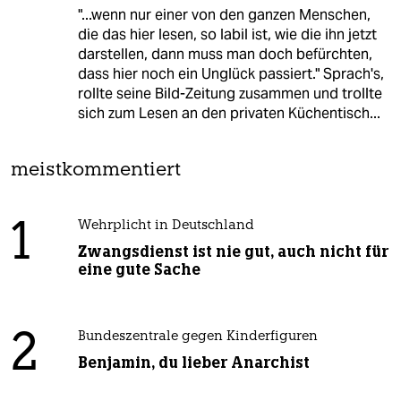
"...wenn nur einer von den ganzen Menschen,
die das hier lesen, so labil ist, wie die ihn jetzt
darstellen, dann muss man doch befürchten,
dass hier noch ein Unglück passiert." Sprach's,
rollte seine Bild-Zeitung zusammen und trollte
sich zum Lesen an den privaten Küchentisch...
meistkommentiert
1
Wehrplicht in Deutschland
Zwangsdienst ist nie gut, auch nicht für
eine gute Sache
2
Bundeszentrale gegen Kinderfiguren
Benjamin, du lieber Anarchist