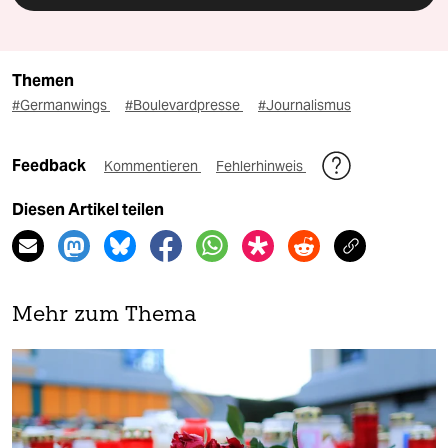
Themen
#Germanwings
#Boulevardpresse
#Journalismus
Feedback
Kommentieren
Fehlerhinweis
Diesen Artikel teilen
Mehr zum Thema