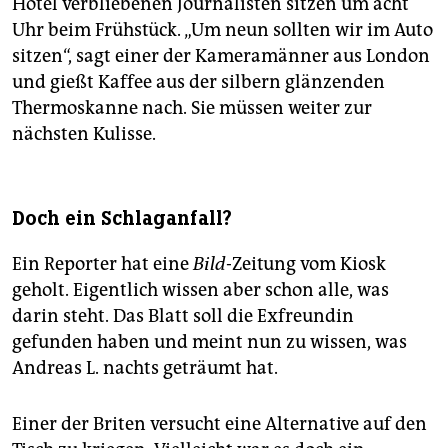
Hotel verbliebenen Journalisten sitzen um acht
Uhr beim Frühstück. „Um neun sollten wir im Auto
sitzen“, sagt einer der Kameramänner aus London
und gießt Kaffee aus der silbern glänzenden
Thermoskanne nach. Sie müssen weiter zur
nächsten Kulisse.
Doch ein Schlaganfall?
Ein Reporter hat eine
Bild
-Zeitung vom Kiosk
geholt. Eigentlich wissen aber schon alle, was
darin steht. Das Blatt soll die Exfreundin
gefunden haben und meint nun zu wissen, was
Andreas L. nachts geträumt hat.
Einer der Briten versucht eine Alternative auf den