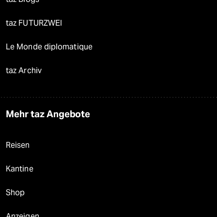
taz FUTURZWEI
Le Monde diplomatique
taz Archiv
Mehr taz Angebote
Reisen
Kantine
Shop
Anzeigen