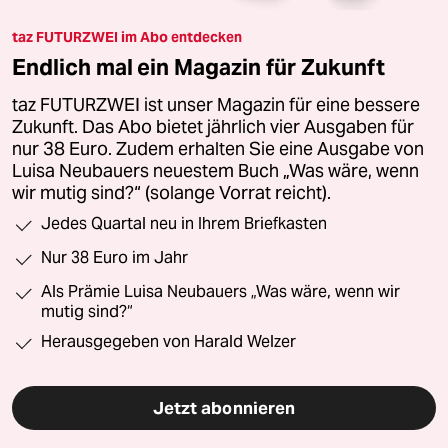
taz FUTURZWEI im Abo entdecken
Endlich mal ein Magazin für Zukunft
taz FUTURZWEI ist unser Magazin für eine bessere
Zukunft. Das Abo bietet jährlich vier Ausgaben für
nur 38 Euro. Zudem erhalten Sie eine Ausgabe von
Luisa Neubauers neuestem Buch „Was wäre, wenn
wir mutig sind?“ (solange Vorrat reicht).
Jedes Quartal neu in Ihrem Briefkasten
Nur 38 Euro im Jahr
Als Prämie Luisa Neubauers „Was wäre, wenn wir
mutig sind?“
Herausgegeben von Harald Welzer
Jetzt abonnieren