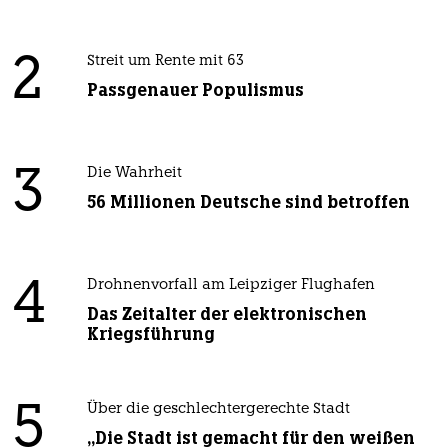
2
Streit um Rente mit 63
Passgenauer Populismus
3
Die Wahrheit
56 Millionen Deutsche sind betroffen
4
Drohnenvorfall am Leipziger Flughafen
Das Zeitalter der elektronischen
Kriegsführung
5
Über die geschlechtergerechte Stadt
„Die Stadt ist gemacht für den weißen