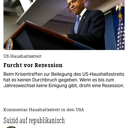
US-Haushaltsstreit
Furcht vor Rezession
Beim Krisentreffen zur Beilegung des US-Haushaltsstreits
hat es keinen Durchbruch gegeben. Wenn es bis zum
Jahreswechsel keine Einigung gibt, droht eine Rezession.
Kommentar Haushaltsstreit in den USA
Suizid auf republikanisch