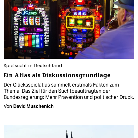
Spielsucht in Deutschland
Ein Atlas als Diskussionsgrundlage
Der Glücksspielatlas sammelt erstmals Fakten zum
Thema. Das Ziel für den Suchtbeauftragten der
Bundesregierung: Mehr Prävention und politischer Druck.
Von
David Muschenich