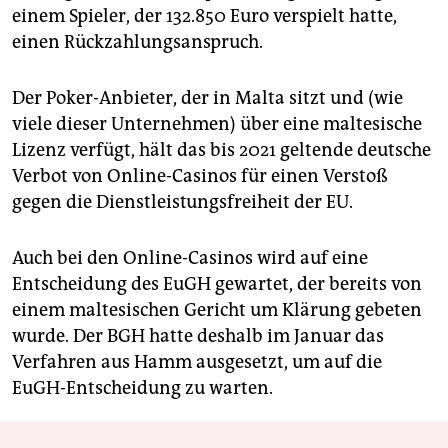
einem Spieler, der 132.850 Euro verspielt hatte,
einen Rückzahlungsanspruch.
Der Poker-Anbieter, der in Malta sitzt und (wie
viele dieser Unternehmen) über eine maltesische
Lizenz verfügt, hält das bis 2021 geltende deutsche
Verbot von Online-Casinos für einen Verstoß
gegen die Dienstleistungsfreiheit der EU.
Auch bei den Online-Casinos wird auf eine
Entscheidung des EuGH gewartet, der bereits von
einem maltesischen Gericht um Klärung gebeten
wurde. Der BGH hatte deshalb im Januar das
Verfahren aus Hamm ausgesetzt, um auf die
EuGH-Entscheidung zu warten.