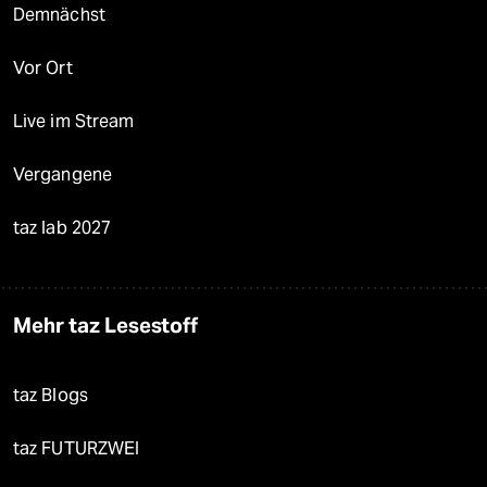
Demnächst
Vor Ort
Live im Stream
Vergangene
taz lab 2027
Mehr taz Lesestoff
taz Blogs
taz FUTURZWEI