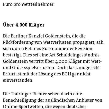
Euro pro Wettteilnehmer.
Über 4.000 Kläger
Die Berliner Kanzlei Goldenstein
, die die
Rückforderung von Wettverlusten propagiert, sah
sich durch Betanos Rücknahme der Revision
bestätigt. Dies sei eine Art Schuldeingeständnis.
Goldenstein vertritt über 4.000 Kläger mit Wett-
und Glücksspielverlusten. Doch das Landgericht
Erfurt ist mit der Lösung des BGH gar nicht
einverstanden.
Die Thüringer Richter sehen darin eine
Benachteiligung der ausländischen Anbieter von
Online-Sportwetten, die wegen deutscher