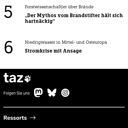
5
Forstwissenschaftler über Brände
„Der Mythos vom Brandstifter hält sich
hartnäckig“
6
Niedrigwasser in Mittel- und Osteuropa
Stromkrise mit Ansage
taz

Folgen Sie uns
Ressorts