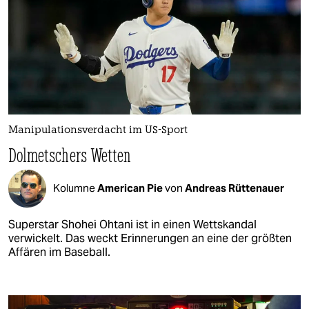
Manipulationsverdacht im US-Sport
Dolmetschers Wetten
Kolumne
American Pie
von
Andreas Rüttenauer
Superstar Shohei Ohtani ist in einen Wettskandal
verwickelt. Das weckt Erinnerungen an eine der größten
Affären im Baseball.