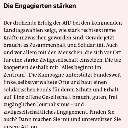
Die Engagierten stärken
Der drohende Erfolg der AfD bei den kommenden
Landtagswahlen zeigt, wie stark rechtsextreme
Kräfte inzwischen geworden sind. Gerade jetzt
braucht es Zusammenhalt und Solidarität. Auch
und vor allem mit den Menschen, die sich vor Ort
für eine starke Zivilgesellschaft einsetzen. Die taz
kooperiert deshalb mit "Alles beginnt im
Zentrum". Die Kampagne unterstützt bundesweit
linke, selbstverwaltete Orte und baut einen
solidarischen Fonds für deren Schutz und Erhalt
auf. Eine offene Gesellschaft braucht guten, frei
zugänglichen Journalismus – und
zivilgesellschaftliches Engagement. Finden Sie
auch? Dann machen Sie mit und unterstützen Sie
unsere Aktion.