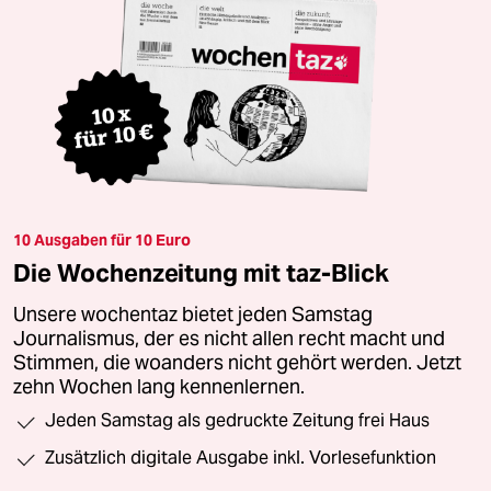
10 Ausgaben für 10 Euro
Die Wochenzeitung mit taz-Blick
Unsere wochentaz bietet jeden Samstag
Journalismus, der es nicht allen recht macht und
Stimmen, die woanders nicht gehört werden. Jetzt
zehn Wochen lang kennenlernen.
Jeden Samstag als gedruckte Zeitung frei Haus
Zusätzlich digitale Ausgabe inkl. Vorlesefunktion