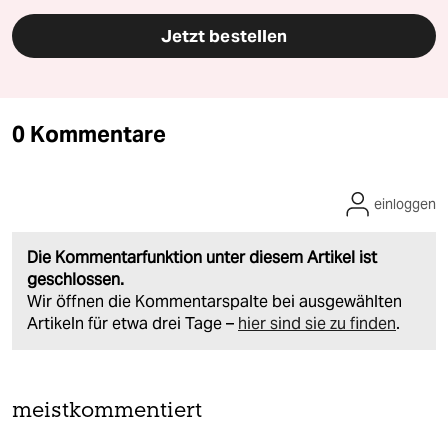
Jetzt bestellen
0 Kommentare
einloggen
Die Kommentarfunktion unter diesem Artikel ist
geschlossen.
Wir öffnen die Kommentarspalte bei ausgewählten
Artikeln für etwa drei Tage –
hier sind sie zu finden
.
meistkommentiert