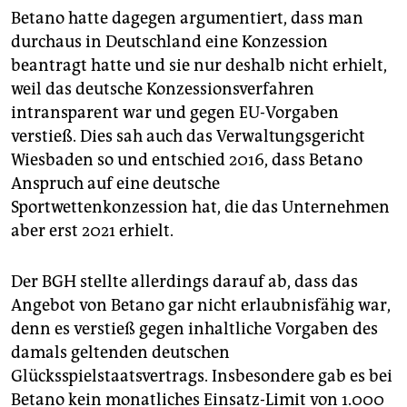
Betano hatte dagegen argumentiert, dass man
durchaus in Deutschland eine Konzession
beantragt hatte und sie nur deshalb nicht erhielt,
weil das deutsche Konzessionsverfahren
intransparent war und gegen EU-Vorgaben
verstieß. Dies sah auch das Verwaltungsgericht
Wiesbaden so und entschied 2016, dass Betano
Anspruch auf eine deutsche
Sportwettenkonzession hat, die das Unternehmen
aber erst 2021 erhielt.
Der BGH stellte allerdings darauf ab, dass das
Angebot von Betano gar nicht erlaubnisfähig war,
denn es verstieß gegen inhaltliche Vorgaben des
damals geltenden deutschen
Glücksspielstaatsvertrags. Insbesondere gab es bei
Betano kein monatliches Einsatz-Limit von 1.000