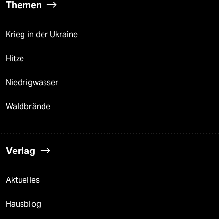
Themen
Krieg in der Ukraine
Hitze
Niedrigwasser
Waldbrände
Verlag
Aktuelles
Hausblog