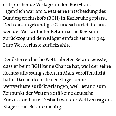
epaper login
entsprechende Vorlage an den EuGH vor.
Eigentlich war am 2. Mai eine Entscheidung des
Bundesgerichtshofs (BGH) in Karlsruhe geplant.
Doch das angekündigte Grundsatzurteil fiel aus,
weil der Wettanbieter Betano seine Revision
zurückzog und dem Kläger einfach seine 11.984
Euro Wettverluste zurückzahlte.
Der österreichische Wettanbieter Betano wusste,
dass er beim BGH keine Chance hat, weil der seine
Rechtsauffassung schon im März veröffentlicht
hatte. Danach konnte der Kläger seine
Wettverluste zurückverlangen, weil Betano zum
Zeitpunkt der Wetten 2018 keine deutsche
Konzession hatte. Deshalb war der Wettvertrag des
Klägers mit Betano nichtig.