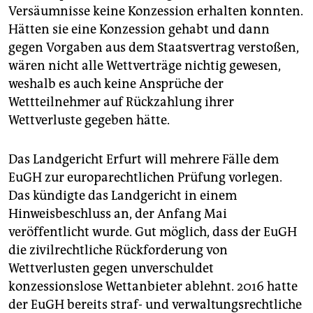
Versäumnisse keine Konzession erhalten konnten.
Hätten sie eine Konzession gehabt und dann
gegen Vorgaben aus dem Staatsvertrag verstoßen,
wären nicht alle Wettverträge nichtig gewesen,
weshalb es auch keine Ansprüche der
Wettteilnehmer auf Rückzahlung ihrer
Wettverluste gegeben hätte.
Das Landgericht Erfurt will mehrere Fälle dem
EuGH zur europarechtlichen Prüfung vorlegen.
Das kündigte das Landgericht in einem
Hinweisbeschluss an, der Anfang Mai
veröffentlicht wurde. Gut möglich, dass der EuGH
die zivilrechtliche Rückforderung von
Wettverlusten gegen unverschuldet
konzessionslose Wettanbieter ablehnt. 2016 hatte
der EuGH bereits straf- und verwaltungsrechtliche