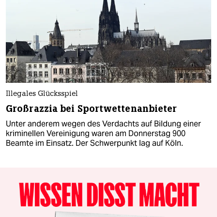
Illegales Glücksspiel
Großrazzia bei Sportwettenanbieter
Unter anderem wegen des Verdachts auf Bildung einer
kriminellen Vereinigung waren am Donnerstag 900
Beamte im Einsatz. Der Schwerpunkt lag auf Köln.