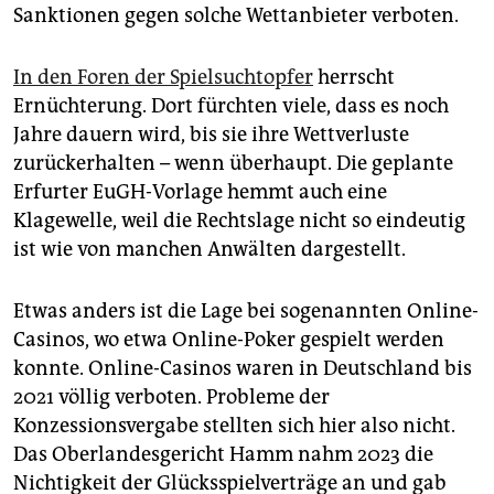
Sanktionen gegen solche Wettanbieter verboten.
In den Foren der Spielsuchtopfer
herrscht
Ernüchterung. Dort fürchten viele, dass es noch
Jahre dauern wird, bis sie ihre Wettverluste
zurückerhalten – wenn überhaupt. Die geplante
Erfurter EuGH-Vorlage hemmt auch eine
Klagewelle, weil die Rechtslage nicht so eindeutig
ist wie von manchen Anwälten dargestellt.
Etwas anders ist die Lage bei sogenannten Online-
Casinos, wo etwa Online-Poker gespielt werden
konnte. Online-Casinos waren in Deutschland bis
2021 völlig verboten. Probleme der
Konzessionsvergabe stellten sich hier also nicht.
Das Oberlandesgericht Hamm nahm 2023 die
Nichtigkeit der Glücksspielverträge an und gab