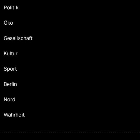
Politik
Öko
Gesellschaft
Kultur
Sport
Berlin
Nord
Wahrheit