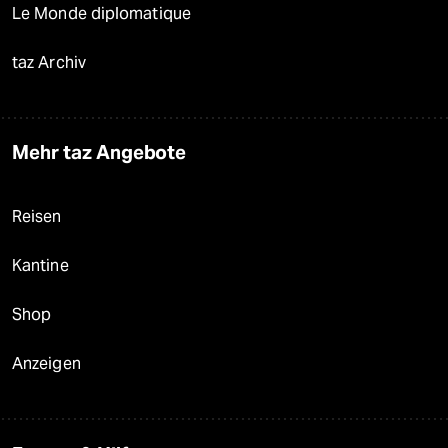
Le Monde diplomatique
taz Archiv
Mehr taz Angebote
Reisen
Kantine
Shop
Anzeigen