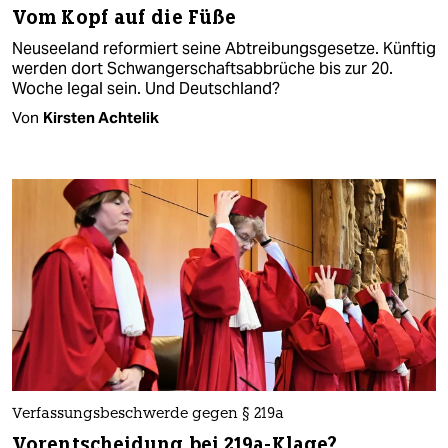
Vom Kopf auf die Füße
Neuseeland reformiert seine Abtreibungsgesetze. Künftig
werden dort Schwangerschaftsabbrüche bis zur 20.
Woche legal sein. Und Deutschland?
Von
Kirsten Achtelik
Verfassungsbeschwerde gegen § 219a
Vorentscheidung bei 219a-Klage?