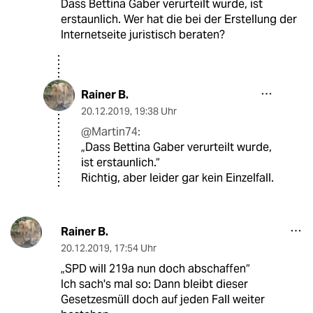
Dass Bettina Gaber verurteilt wurde, ist
erstaunlich. Wer hat die bei der Erstellung der
Internetseite juristisch beraten?
Rainer B.
20.12.2019
,
19:38 Uhr
@Martin74:
„Dass Bettina Gaber verurteilt wurde,
ist erstaunlich.“
Richtig, aber leider gar kein Einzelfall.
Rainer B.
20.12.2019
,
17:54 Uhr
„SPD will 219a nun doch abschaffen“
Ich sach's mal so: Dann bleibt dieser
Gesetzesmüll doch auf jeden Fall weiter