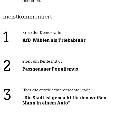
bestehen.
meistkommentiert
1
Krise der Demokratie
AfD-Wählen als Triebabfuhr
2
Streit um Rente mit 63
Passgenauer Populismus
3
Über die geschlechtergerechte Stadt
„Die Stadt ist gemacht für den weißen
Mann in einem Auto“