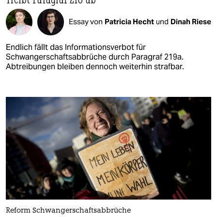
Essay von
Patricia Hecht
und
Dinah Riese
Endlich fällt das Informationsverbot für
Schwangerschafts­abbrüche durch Paragraf 219a.
Abtreibungen bleiben dennoch weiterhin strafbar.
Reform Schwangerschaftsabbrüche