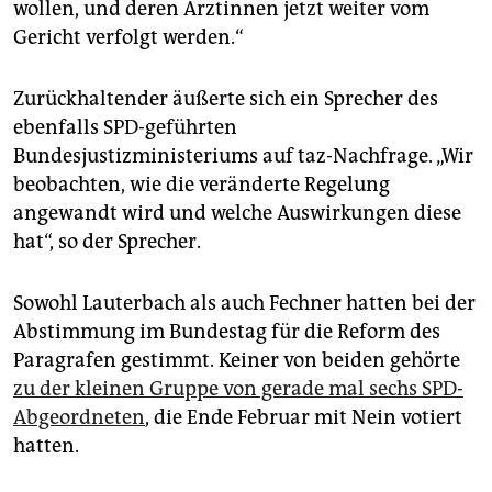
wollen, und deren Ärztinnen jetzt weiter vom
Gericht verfolgt werden.“
Zurückhaltender äußerte sich ein Sprecher des
ebenfalls SPD-geführten
Bundesjustizministeriums auf taz-Nachfrage. „Wir
beobachten, wie die veränderte Regelung
angewandt wird und welche Auswirkungen diese
hat“, so der Sprecher.
Sowohl Lauterbach als auch Fechner hatten bei der
Abstimmung im Bundestag für die Reform des
Paragrafen gestimmt. Keiner von beiden gehörte
zu der kleinen Gruppe von gerade mal sechs SPD-
Abgeordneten
, die Ende Februar mit Nein votiert
hatten.