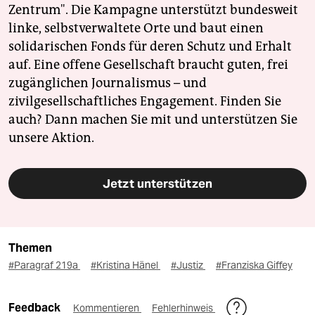
Zentrum". Die Kampagne unterstützt bundesweit
linke, selbstverwaltete Orte und baut einen
solidarischen Fonds für deren Schutz und Erhalt
auf. Eine offene Gesellschaft braucht guten, frei
zugänglichen Journalismus – und
zivilgesellschaftliches Engagement. Finden Sie
auch? Dann machen Sie mit und unterstützen Sie
unsere Aktion.
Jetzt unterstützen
Themen
#Paragraf 219a
#Kristina Hänel
#Justiz
#Franziska Giffey
Feedback
Kommentieren
Fehlerhinweis