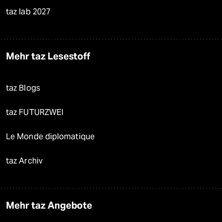
taz lab 2027
Mehr taz Lesestoff
taz Blogs
taz FUTURZWEI
Le Monde diplomatique
taz Archiv
Mehr taz Angebote