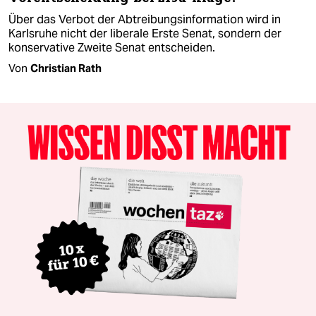
Über das Verbot der Abtreibungsinformation wird in
Karlsruhe nicht der liberale Erste Senat, sondern der
konservative Zweite Senat entscheiden.
Von
Christian Rath