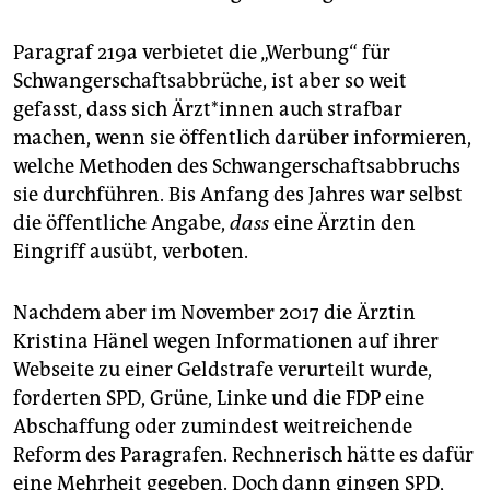
Paragraf 219a verbietet die „Werbung“ für
Schwangerschaftsabbrüche, ist aber so weit
gefasst, dass sich Ärzt*innen auch strafbar
machen, wenn sie öffentlich darüber informieren,
welche Methoden des Schwangerschaftsabbruchs
sie durchführen. Bis Anfang des Jahres war selbst
die öffentliche Angabe,
dass
eine Ärztin den
Eingriff ausübt, verboten.
Nachdem aber im November 2017 die Ärztin
Kristina Hänel wegen Informationen auf ihrer
Webseite zu einer Geldstrafe verurteilt wurde,
forderten SPD, Grüne, Linke und die FDP eine
Abschaffung oder zumindest weitreichende
Reform des Paragrafen. Rechnerisch hätte es dafür
eine Mehrheit gegeben. Doch dann gingen SPD,