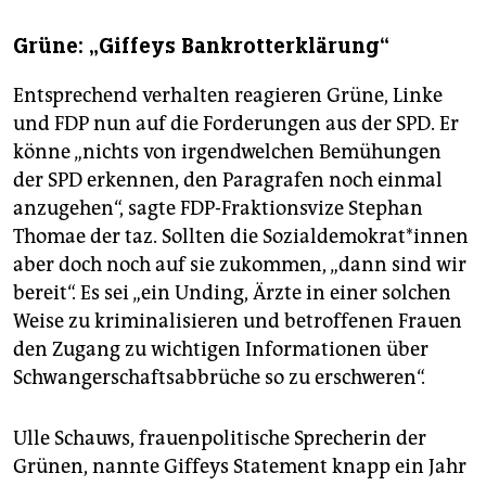
Grüne: „Giffeys Bankrotterklärung“
Entsprechend verhalten reagieren Grüne, Linke
und FDP nun auf die Forderungen aus der SPD. Er
könne „nichts von irgendwelchen Bemühungen
der SPD erkennen, den Paragrafen noch einmal
anzugehen“, sagte FDP-Fraktionsvize Stephan
Thomae der taz. Sollten die Sozialdemokrat*innen
aber doch noch auf sie zukommen, „dann sind wir
bereit“. Es sei „ein Unding, Ärzte in einer solchen
Weise zu kriminalisieren und betroffenen Frauen
den Zugang zu wichtigen Informationen über
Schwangerschaftsabbrüche so zu erschweren“.
Ulle Schauws, frauenpolitische Sprecherin der
Grünen, nannte Giffeys Statement knapp ein Jahr