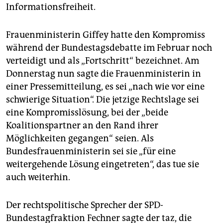
Informationsfreiheit.
Frauenministerin Giffey hatte den Kompromiss
während der Bundestagsdebatte im Februar noch
verteidigt und als „Fortschritt“ bezeichnet. Am
Donnerstag nun sagte die Frauenministerin in
einer Pressemitteilung, es sei „nach wie vor eine
schwierige Situation“. Die jetzige Rechtslage sei
eine Kompromisslösung, bei der „beide
Koalitionspartner an den Rand ihrer
Möglichkeiten gegangen“ seien. Als
Bundesfrauenministerin sei sie „für eine
weitergehende Lösung eingetreten“, das tue sie
auch weiterhin.
Der rechtspolitische Sprecher der SPD-
Bundestagfraktion Fechner sagte der taz, die