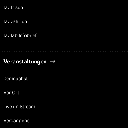
taz frisch
taz zahl ich
taz lab Infobrief
Veranstaltungen
Demnächst
Vor Ort
Live im Stream
Vergangene