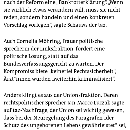
nach der Reform eine „Bankrotterklärung“. „Wenn
sie wirklich etwas verändern will, muss sie nicht
reden, sondern handeln und einen konkreten
Vorschlag vorlegen“, sagte Schauws der taz.
Auch Cornelia Möhring, frauenpolitische
Sprecherin der Linksfraktion, fordert eine
politische Lösung, statt auf das
Bundesverfassungsgericht zu warten. Der
Kompromiss biete „keinerlei Rechtssicherheit“,
Ärzt*innen würden „weiterhin kriminalisiert“.
Anders klingt es aus der Unionsfraktion. Deren
rechtspolitischer Sprecher Jan-Marco Luczak sagte
auf taz-Nachfrage, der Union sei wichtig gewesen,
dass bei der Neuregelung des Paragrafen „der
Schutz des ungeborenen Lebens gewährleistet“ sei,