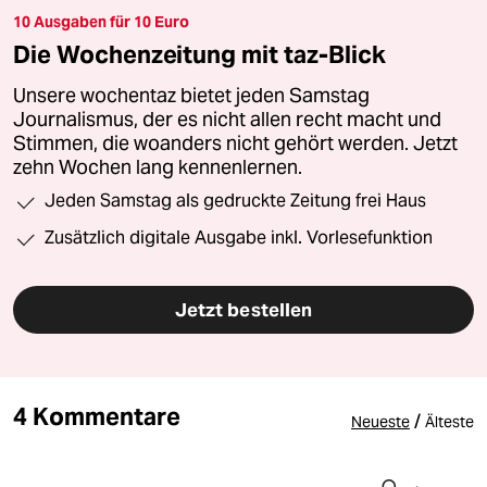
10 Ausgaben für 10 Euro
Die Wochenzeitung mit taz-Blick
Unsere wochentaz bietet jeden Samstag
Journalismus, der es nicht allen recht macht und
Stimmen, die woanders nicht gehört werden. Jetzt
zehn Wochen lang kennenlernen.
Jeden Samstag als gedruckte Zeitung frei Haus
Zusätzlich digitale Ausgabe inkl. Vorlesefunktion
Jetzt bestellen
4 Kommentare
/
Neueste
Älteste