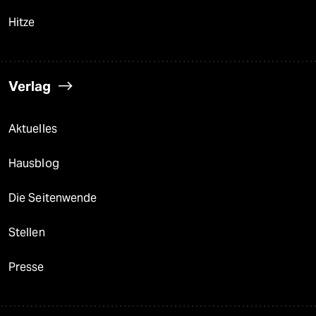
Hitze
Verlag
Aktuelles
Hausblog
Die Seitenwende
Stellen
Presse