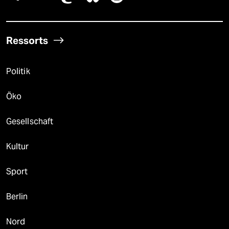
Ressorts
Politik
Öko
Gesellschaft
Kultur
Sport
Berlin
Nord