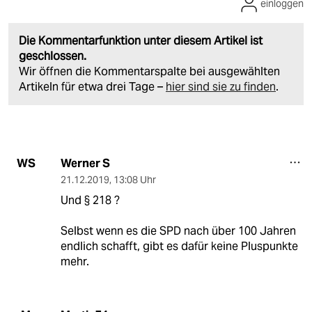
einloggen
Die Kommentarfunktion unter diesem Artikel ist
geschlossen.
Wir öffnen die Kommentarspalte bei ausgewählten
Artikeln für etwa drei Tage –
hier sind sie zu finden
.
Werner S
WS
21.12.2019
,
13:08 Uhr
Und § 218 ?
Selbst wenn es die SPD nach über 100 Jahren
endlich schafft, gibt es dafür keine Pluspunkte
mehr.