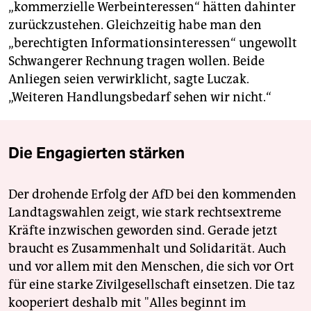
„kommerzielle Werbeinteressen“ hätten dahinter
zurückzustehen. Gleichzeitig habe man den
„berechtigten Informationsinteressen“ ungewollt
Schwangerer Rechnung tragen wollen. Beide
Anliegen seien verwirklicht, sagte Luczak.
„Weiteren Handlungsbedarf sehen wir nicht.“
Die Engagierten stärken
Der drohende Erfolg der AfD bei den kommenden
Landtagswahlen zeigt, wie stark rechtsextreme
Kräfte inzwischen geworden sind. Gerade jetzt
braucht es Zusammenhalt und Solidarität. Auch
und vor allem mit den Menschen, die sich vor Ort
für eine starke Zivilgesellschaft einsetzen. Die taz
kooperiert deshalb mit "Alles beginnt im