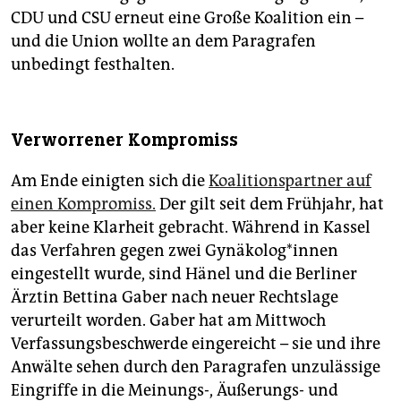
CDU und CSU erneut eine Große Koalition ein –
und die Union wollte an dem Paragrafen
unbedingt festhalten.
Verworrener Kompromiss
Am Ende einigten sich die
Koalitionspartner auf
einen Kompromiss.
Der gilt seit dem Frühjahr, hat
aber keine Klarheit gebracht. Während in Kassel
das Verfahren gegen zwei Gynäkolog*innen
eingestellt wurde, sind Hänel und die Berliner
Ärztin Bettina Gaber nach neuer Rechtslage
verurteilt worden. Gaber hat am Mittwoch
Verfassungsbeschwerde eingereicht – sie und ihre
Anwälte sehen durch den Paragrafen unzulässige
Eingriffe in die Meinungs-, Äußerungs- und