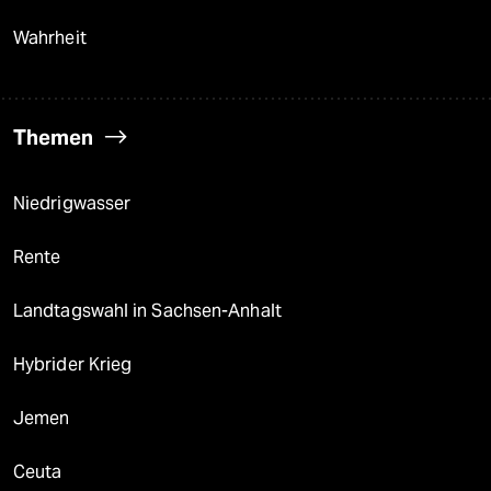
Wahrheit
Themen
Niedrigwasser
Rente
Landtagswahl in Sachsen-Anhalt
Hybrider Krieg
Jemen
Ceuta