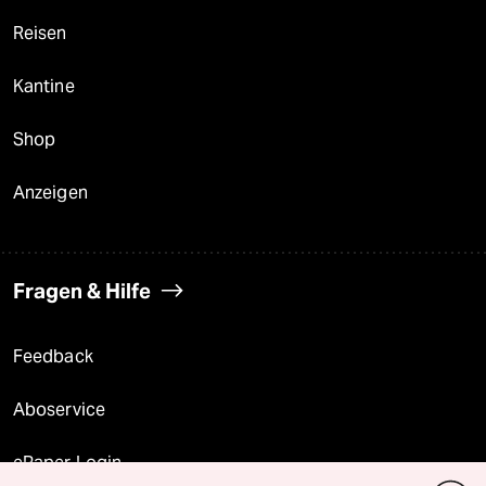
Reisen
Kantine
Shop
Anzeigen
Fragen & Hilfe
Feedback
Aboservice
ePaper Login