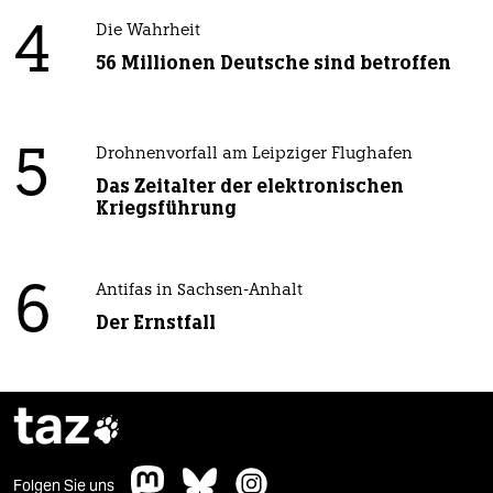
4
Die Wahrheit
56 Millionen Deutsche sind betroffen
5
Drohnenvorfall am Leipziger Flughafen
Das Zeitalter der elektronischen
Kriegsführung
6
Antifas in Sachsen-Anhalt
Der Ernstfall
taz

Folgen Sie uns