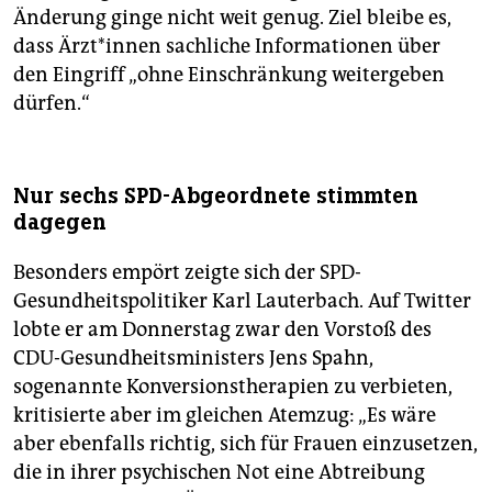
Änderung ginge nicht weit genug. Ziel bleibe es,
dass Ärzt*innen sachliche Informationen über
den Eingriff „ohne Einschränkung weitergeben
dürfen.“
Nur sechs SPD-Abgeordnete stimmten
dagegen
Besonders empört zeigte sich der SPD-
Gesundheitspolitiker Karl Lauterbach. Auf Twitter
lobte er am Donnerstag zwar den Vorstoß des
CDU-Gesundheitsministers Jens Spahn,
sogenannte Konversionstherapien zu verbieten,
kritisierte aber im gleichen Atemzug: „Es wäre
aber ebenfalls richtig, sich für Frauen einzusetzen,
die in ihrer psychischen Not eine Abtreibung