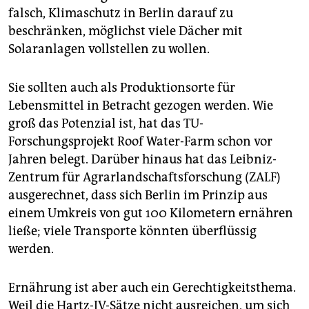
epaper login
falsch, Klimaschutz in Berlin darauf zu
beschränken, möglichst viele Dächer mit
Solaranlagen vollstellen zu wollen.
Sie sollten auch als Produktionsorte für
Lebensmittel in Betracht gezogen werden. Wie
groß das Potenzial ist, hat das TU-
Forschungsprojekt Roof Water-Farm schon vor
Jahren belegt. Darüber hinaus hat das Leibniz-
Zentrum für Agrarlandschaftsforschung (ZALF)
ausgerechnet, dass sich Berlin im Prinzip aus
einem Umkreis von gut 100 Kilometern ernähren
ließe; viele Transporte könnten überflüssig
werden.
Ernährung ist aber auch ein Gerechtigkeitsthema.
Weil die Hartz-IV-Sätze nicht ausreichen, um sich