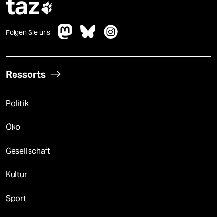
taz

Folgen Sie uns
Ressorts
Politik
Öko
Gesellschaft
Kultur
Sport