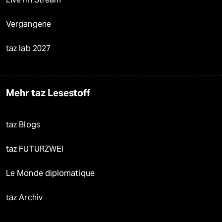
Vergangene
taz lab 2027
Mehr taz Lesestoff
taz Blogs
taz FUTURZWEI
Le Monde diplomatique
taz Archiv