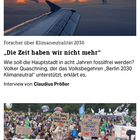
Forscher über Klimaneutralität 2030
„Die Zeit haben wir nicht mehr“
Wie soll die Hauptstadt in acht Jahren fossilfrei werden?
Volker Quaschning, der das Volksbegehren „Berlin 2030
Klimaneutral“ unterstützt, erklärt es.
Interview von
Claudius Prößer