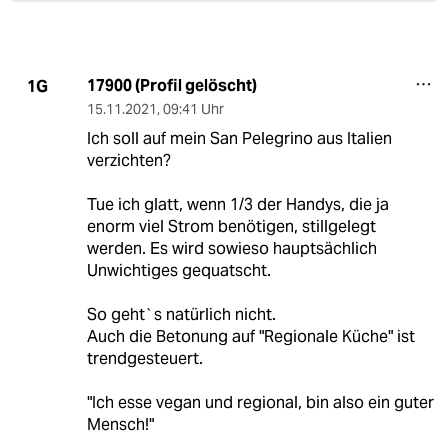
17900 (Profil gelöscht)
1G
15.11.2021
,
09:41 Uhr
Ich soll auf mein San Pelegrino aus Italien
verzichten?
Tue ich glatt, wenn 1/3 der Handys, die ja
enorm viel Strom benötigen, stillgelegt
werden. Es wird sowieso hauptsächlich
Unwichtiges gequatscht.
So geht`s natürlich nicht.
Auch die Betonung auf "Regionale Küche" ist
trendgesteuert.
"Ich esse vegan und regional, bin also ein guter
Mensch!"