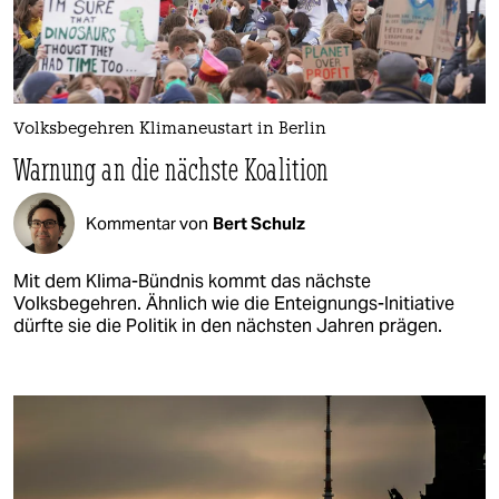
Volksbegehren Klimaneustart in Berlin
Warnung an die nächste Koalition
Kommentar von
Bert Schulz
Mit dem Klima-Bündnis kommt das nächste
Volksbegehren. Ähnlich wie die Enteignungs-Initiative
dürfte sie die Politik in den nächsten Jahren prägen.