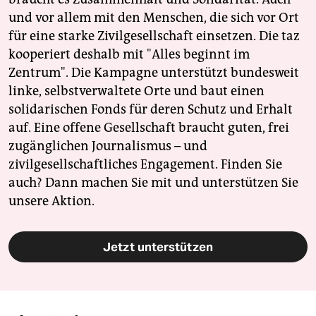
und vor allem mit den Menschen, die sich vor Ort
für eine starke Zivilgesellschaft einsetzen. Die taz
kooperiert deshalb mit "Alles beginnt im
Zentrum". Die Kampagne unterstützt bundesweit
linke, selbstverwaltete Orte und baut einen
solidarischen Fonds für deren Schutz und Erhalt
auf. Eine offene Gesellschaft braucht guten, frei
zugänglichen Journalismus – und
zivilgesellschaftliches Engagement. Finden Sie
auch? Dann machen Sie mit und unterstützen Sie
unsere Aktion.
Jetzt unterstützen