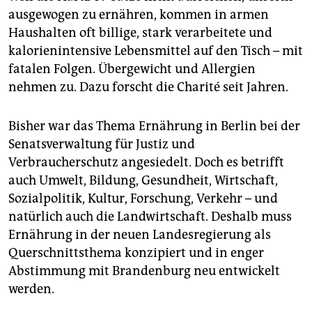
ausgewogen zu ernähren, kommen in armen
Haushalten oft billige, stark verarbeitete und
kalorienintensive Lebensmittel auf den Tisch – mit
fatalen Folgen. Übergewicht und Allergien
nehmen zu. Dazu forscht die Charité seit Jahren.
Bisher war das Thema Ernährung in Berlin bei der
Senatsverwaltung für Justiz und
Verbraucherschutz angesiedelt. Doch es betrifft
auch Umwelt, Bildung, Gesundheit, Wirtschaft,
Sozialpolitik, Kultur, Forschung, Verkehr – und
natürlich auch die Landwirtschaft. Deshalb muss
Ernährung in der neuen Landesregierung als
Querschnittsthema konzipiert und in enger
Abstimmung mit Brandenburg neu entwickelt
werden.