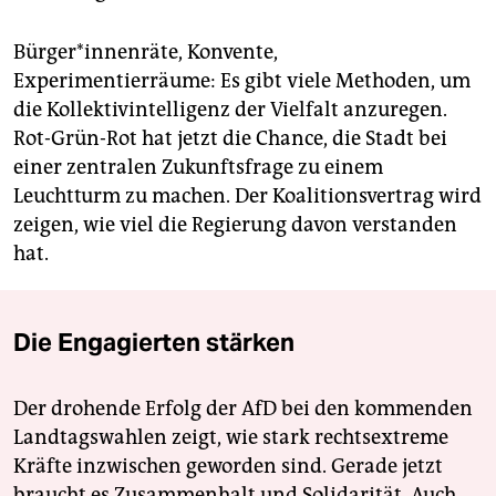
Bürger*innenräte, Konvente,
Experimentierräume: Es gibt viele Methoden, um
die Kollektivintelligenz der Vielfalt anzuregen.
Rot-Grün-Rot hat jetzt die Chance, die Stadt bei
einer zentralen Zukunftsfrage zu einem
Leuchtturm zu machen. Der Koalitionsvertrag wird
zeigen, wie viel die Regierung davon verstanden
hat.
Die Engagierten stärken
Der drohende Erfolg der AfD bei den kommenden
Landtagswahlen zeigt, wie stark rechtsextreme
Kräfte inzwischen geworden sind. Gerade jetzt
braucht es Zusammenhalt und Solidarität. Auch