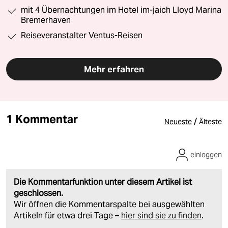
mit 4 Übernachtungen im Hotel im-jaich Lloyd Marina
Bremerhaven
Reiseveranstalter Ventus-Reisen
Mehr erfahren
1 Kommentar
/
Neueste
Älteste
einloggen
Die Kommentarfunktion unter diesem Artikel ist
geschlossen.
Wir öffnen die Kommentarspalte bei ausgewählten
Artikeln für etwa drei Tage –
hier sind sie zu finden
.