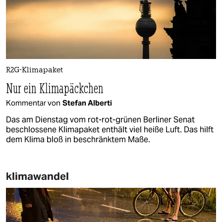
R2G-Klimapaket
Nur ein Klimapäckchen
Kommentar von
Stefan Alberti
Das am Dienstag vom rot-rot-grünen Berliner Senat
beschlossene Klimapaket enthält viel heiße Luft. Das hilft
dem Klima bloß in beschränktem Maße.
klimawandel