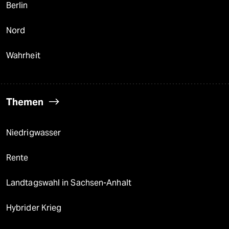
Berlin
Nord
Wahrheit
Themen
Niedrigwasser
Rente
Landtagswahl in Sachsen-Anhalt
Hybrider Krieg