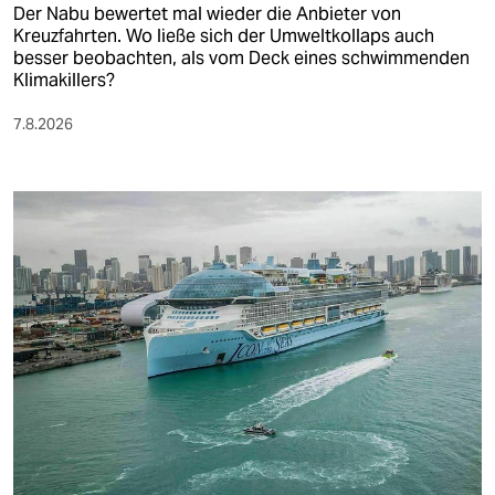
Der Nabu bewertet mal wieder die Anbieter von
Kreuzfahrten. Wo ließe sich der Umweltkollaps auch
besser beobachten, als vom Deck eines schwimmenden
Klimakillers?
7.8.2026