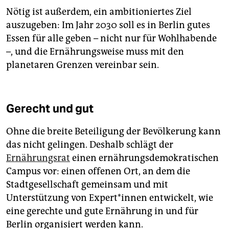
Nötig ist außerdem, ein ambitioniertes Ziel
auszugeben: Im Jahr 2030 soll es in Berlin gutes
Essen für alle geben – nicht nur für Wohlhabende
–, und die Ernährungsweise muss mit den
planetaren Grenzen vereinbar sein.
Gerecht und gut
Ohne die breite Beteiligung der Bevölkerung kann
das nicht gelingen. Deshalb schlägt der
Ernährungsrat
einen ernährungsdemokratischen
Campus vor: einen offenen Ort, an dem die
Stadtgesellschaft gemeinsam und mit
Unterstützung von Ex­per­t*in­nen entwickelt, wie
eine gerechte und gute Ernährung in und für
Berlin organisiert werden kann.