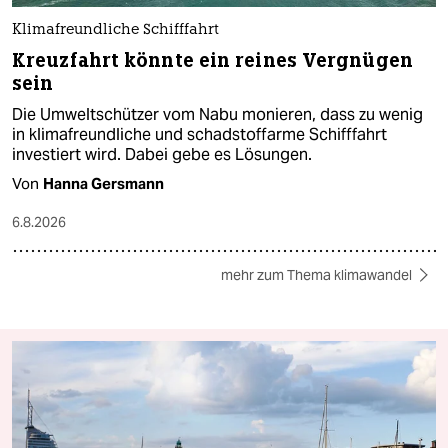
Klimafreundliche Schifffahrt
Kreuzfahrt könnte ein reines Vergnügen
sein
Die Umweltschützer vom Nabu monieren, dass zu wenig
in klimafreundliche und schadstoffarme Schifffahrt
investiert wird. Dabei gebe es Lösungen.
Von
Hanna Gersmann
6.8.2026
mehr zum Thema klimawandel