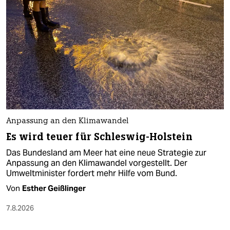
Anpassung an den Klimawandel
Es wird teuer für Schleswig-Holstein
Das Bundesland am Meer hat eine neue Strategie zur
Anpassung an den Klimawandel vorgestellt. Der
Umweltminister fordert mehr Hilfe vom Bund.
Von
Esther Geißlinger
7.8.2026