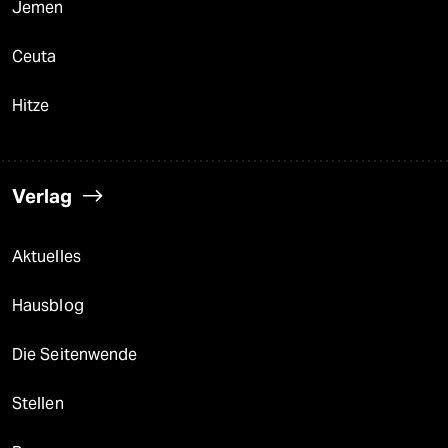
Jemen
Ceuta
Hitze
Verlag
Aktuelles
Hausblog
Die Seitenwende
Stellen