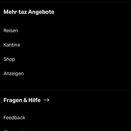
Mehr taz Angebote
Reisen
Kantine
Shop
Anzeigen
Fragen & Hilfe
Feedback