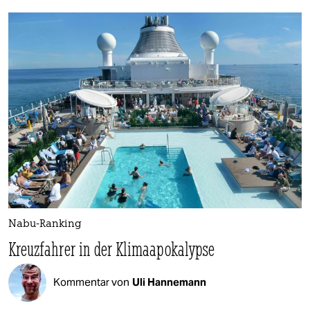
Nabu-Ranking
Kreuzfahrer in der Klimaapokalypse
Kommentar von
Uli Hannemann