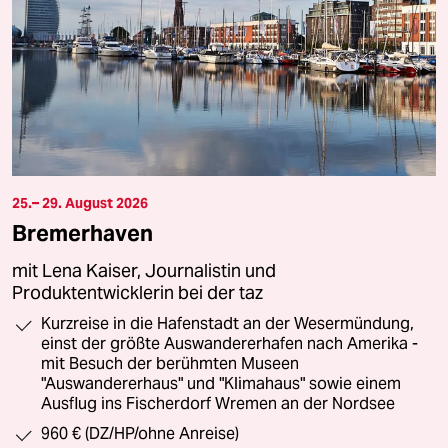
25.– 29. August 2026
Bremerhaven
mit Lena Kaiser, Journalistin und
Produktentwicklerin bei der taz
Kurzreise in die Hafenstadt an der Wesermündung,
einst der größte Auswandererhafen nach Amerika -
mit Besuch der berühmten Museen
"Auswandererhaus" und "Klimahaus" sowie einem
Ausflug ins Fischerdorf Wremen an der Nordsee
960 € (DZ/HP/ohne Anreise)