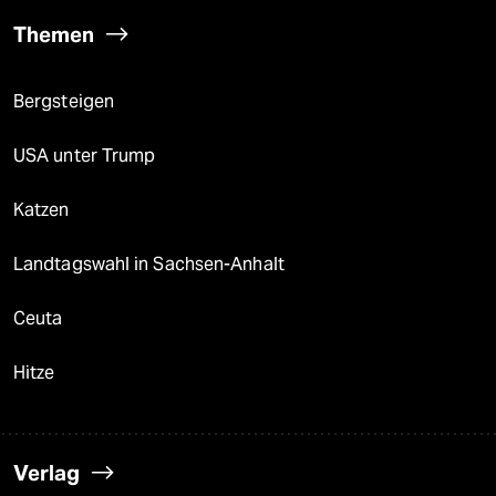
Themen
Bergsteigen
USA unter Trump
Katzen
Landtagswahl in Sachsen-Anhalt
Ceuta
Hitze
Verlag