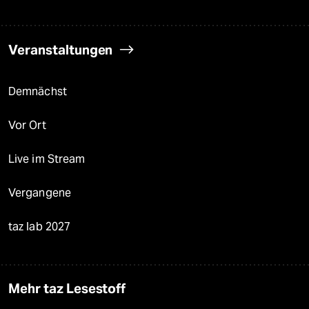
Veranstaltungen
Demnächst
Vor Ort
Live im Stream
Vergangene
taz lab 2027
Mehr taz Lesestoff