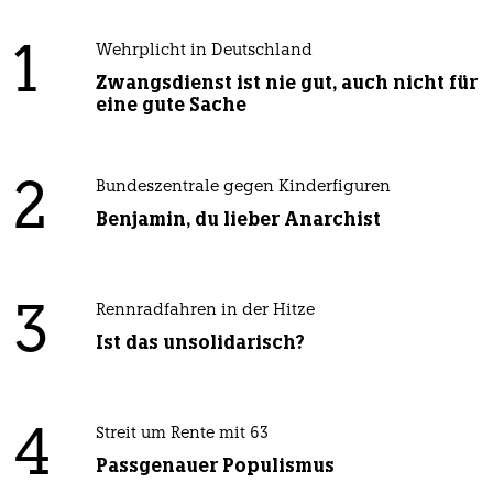
1
Wehrplicht in Deutschland
Zwangsdienst ist nie gut, auch nicht für
eine gute Sache
2
Bundeszentrale gegen Kinderfiguren
Benjamin, du lieber Anarchist
3
Rennradfahren in der Hitze
Ist das unsolidarisch?
4
Streit um Rente mit 63
Passgenauer Populismus