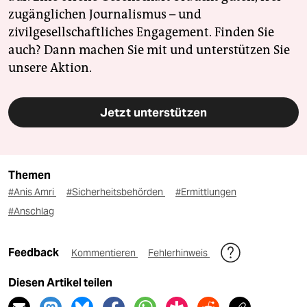
zugänglichen Journalismus – und
zivilgesellschaftliches Engagement. Finden Sie
auch? Dann machen Sie mit und unterstützen Sie
unsere Aktion.
Jetzt unterstützen
Themen
#Anis Amri
#Sicherheitsbehörden
#Ermittlungen
#Anschlag
Feedback
Kommentieren
Fehlerhinweis
Diesen Artikel teilen