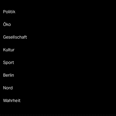
Politik
Öko
Gesellschaft
Kultur
Sport
Berlin
Nord
Wahrheit