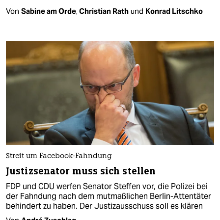
Von
Sabine am Orde
,
Christian Rath
und
Konrad Litschko
Streit um Facebook-Fahndung
Justizsenator muss sich stellen
FDP und CDU werfen Senator Steffen vor, die Polizei bei
der Fahndung nach dem mutmaßlichen Berlin-Attentäter
behindert zu haben. Der Justizausschuss soll es klären