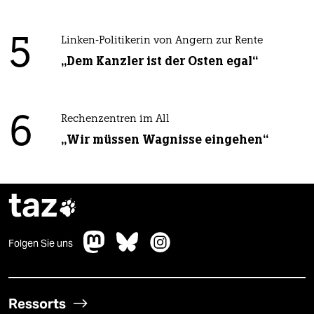
5
Linken-Politikerin von Angern zur Rente
„Dem Kanzler ist der Osten egal“
6
Rechenzentren im All
„Wir müssen Wagnisse eingehen“
taz

Folgen Sie uns
Ressorts