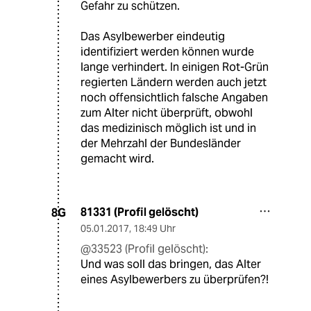
Gefahr zu schützen.
Das Asylbewerber eindeutig
identifiziert werden können wurde
lange verhindert. In einigen Rot-Grün
regierten Ländern werden auch jetzt
noch offensichtlich falsche Angaben
zum Alter nicht überprüft, obwohl
das medizinisch möglich ist und in
der Mehrzahl der Bundesländer
gemacht wird.
81331 (Profil gelöscht)
8G
05.01.2017
,
18:49 Uhr
@33523 (Profil gelöscht):
Und was soll das bringen, das Alter
eines Asylbewerbers zu überprüfen?!