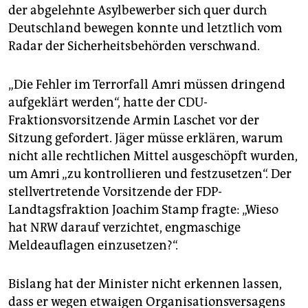
der abgelehnte Asylbewerber sich quer durch
Deutschland bewegen konnte und letztlich vom
Radar der Sicherheitsbehörden verschwand.
„Die Fehler im Terrorfall Amri müssen dringend
aufgeklärt werden“, hatte der CDU-
Fraktionsvorsitzende Armin Laschet vor der
Sitzung gefordert. Jäger müsse erklären, warum
nicht alle rechtlichen Mittel ausgeschöpft wurden,
um Amri „zu kontrollieren und festzusetzen“. Der
stellvertretende Vorsitzende der FDP-
Landtagsfraktion Joachim Stamp fragte: „Wieso
hat NRW darauf verzichtet, engmaschige
Meldeauflagen einzusetzen?“.
Bislang hat der Minister nicht erkennen lassen,
dass er wegen etwaigen Organisationsversagens