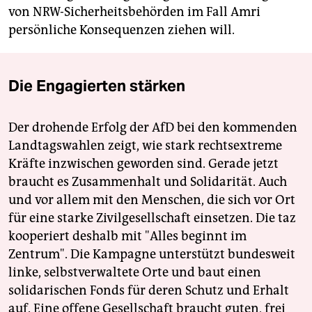
von NRW-Sicherheitsbehörden im Fall Amri
persönliche Konsequenzen ziehen will.
Die Engagierten stärken
Der drohende Erfolg der AfD bei den kommenden
Landtagswahlen zeigt, wie stark rechtsextreme
Kräfte inzwischen geworden sind. Gerade jetzt
braucht es Zusammenhalt und Solidarität. Auch
und vor allem mit den Menschen, die sich vor Ort
für eine starke Zivilgesellschaft einsetzen. Die taz
kooperiert deshalb mit "Alles beginnt im
Zentrum". Die Kampagne unterstützt bundesweit
linke, selbstverwaltete Orte und baut einen
solidarischen Fonds für deren Schutz und Erhalt
auf. Eine offene Gesellschaft braucht guten, frei