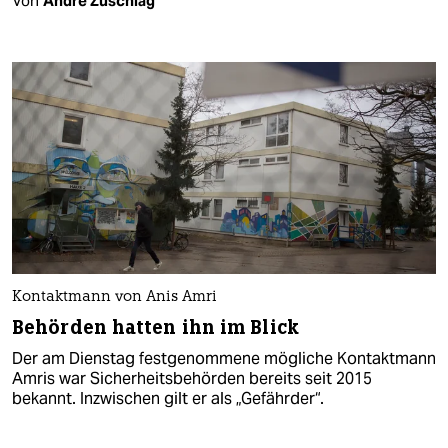
Von
André Zuschlag
Kontaktmann von Anis Amri
Behörden hatten ihn im Blick
Der am Dienstag festgenommene mögliche Kontaktmann
Amris war Sicherheitsbehörden bereits seit 2015
bekannt. Inzwischen gilt er als „Gefährder“.