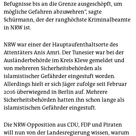
Befugnisse bis an die Grenze ausgeschöpft, um
mögliche Gefahren abzuwehren“, sagte
Schürmann, der der ranghöchste Kriminalbeamte
in NRW ist.
NRW war einer der Hauptaufenthaltsorte des
Attentäters Anis Amri. Der Tunesier war bei der
Ausländerbehörde im Kreis Kleve gemeldet und
von mehreren Sicherheitsbehörden als
islamistischer Gefährder eingestuft worden.
Allerdings hielt er sich Jäger zufolge seit Februar
2016 überwiegend in Berlin auf. Mehrere
Sicherheitsbehörden hatten ihn schon lange als
islamistischen Gefährder eingestuft.
Die NRW-Opposition aus CDU, FDP und Piraten
will nun von der Landesregierung wissen, warum