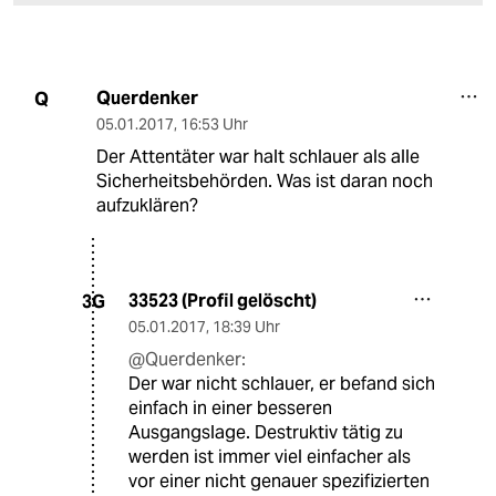
Querdenker
Q
05.01.2017
,
16:53 Uhr
Der Attentäter war halt schlauer als alle
Sicherheitsbehörden. Was ist daran noch
aufzuklären?
33523 (Profil gelöscht)
3G
05.01.2017
,
18:39 Uhr
@Querdenker:
Der war nicht schlauer, er befand sich
einfach in einer besseren
Ausgangslage. Destruktiv tätig zu
werden ist immer viel einfacher als
vor einer nicht genauer spezifizierten