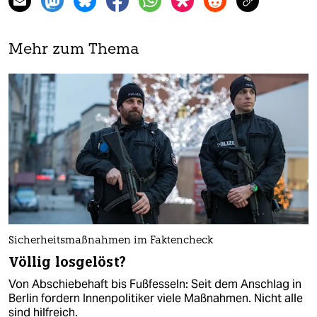
Mehr zum Thema
Sicherheitsmaßnahmen im Faktencheck
Völlig losgelöst?
Von Abschiebehaft bis Fußfesseln: Seit dem Anschlag in
Berlin fordern Innenpolitiker viele Maßnahmen. Nicht alle
sind hilfreich.