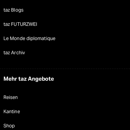
taz Blogs
taz FUTURZWEI
Le Monde diplomatique
taz Archiv
Mehr taz Angebote
Reisen
Kantine
Shop