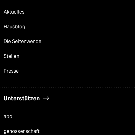
Aktuelles
Hausblog
Die Seitenwende
Stellen
Presse
Unterstützen
abo
genossenschaft