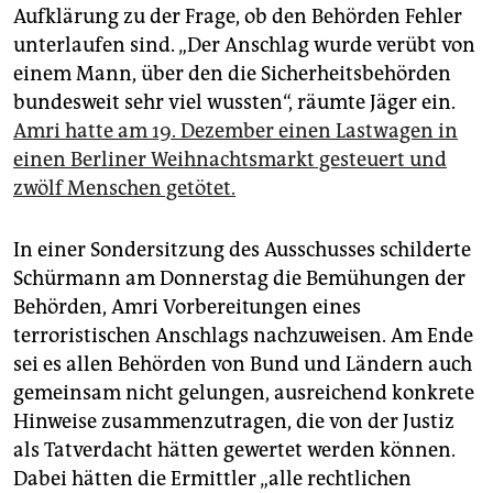
epaper login
Aufklärung zu der Frage, ob den Behörden Fehler
unterlaufen sind. „Der Anschlag wurde verübt von
einem Mann, über den die Sicherheitsbehörden
bundesweit sehr viel wussten“, räumte Jäger ein.
Amri hatte am 19. Dezember einen Lastwagen in
einen Berliner Weihnachtsmarkt gesteuert und
zwölf Menschen getötet.
In einer Sondersitzung des Ausschusses schilderte
Schürmann am Donnerstag die Bemühungen der
Behörden, Amri Vorbereitungen eines
terroristischen Anschlags nachzuweisen. Am Ende
sei es allen Behörden von Bund und Ländern auch
gemeinsam nicht gelungen, ausreichend konkrete
Hinweise zusammenzutragen, die von der Justiz
als Tatverdacht hätten gewertet werden können.
Dabei hätten die Ermittler „alle rechtlichen