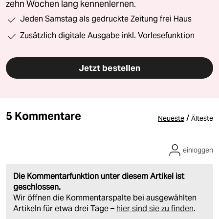
zehn Wochen lang kennenlernen.
Jeden Samstag als gedruckte Zeitung frei Haus
Zusätzlich digitale Ausgabe inkl. Vorlesefunktion
Jetzt bestellen
5 Kommentare
/
Neueste
Älteste
einloggen
Die Kommentarfunktion unter diesem Artikel ist
geschlossen.
Wir öffnen die Kommentarspalte bei ausgewählten
Artikeln für etwa drei Tage –
hier sind sie zu finden
.