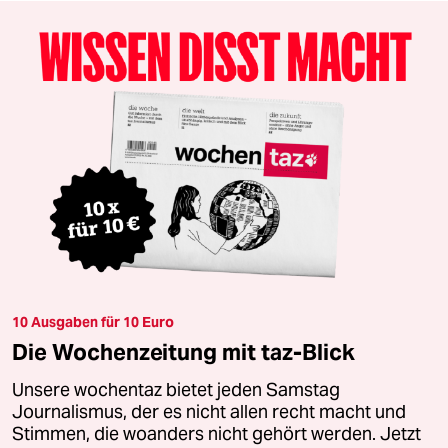
10 Ausgaben für 10 Euro
Die Wochenzeitung mit taz-Blick
Unsere wochentaz bietet jeden Samstag
Journalismus, der es nicht allen recht macht und
Stimmen, die woanders nicht gehört werden. Jetzt