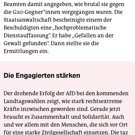
Beamten damit angegeben, wie brutal sie gegen
die G20-Gegner*innen vorgegangen waren. Die
Staatsanwaltschaft bescheinigte einem der
Beschuldigten eine „hochproblematische
Dienstauffassung“. Er habe „Gefallen an der
Gewalt gefunden“. Dann stellte sie die
Ermittlungen ein.
Die Engagierten stärken
Der drohende Erfolg der AfD bei den kommenden
Landtagswahlen zeigt, wie stark rechtsextreme
Kräfte inzwischen geworden sind. Gerade jetzt
braucht es Zusammenhalt und Solidarität. Auch
und vor allem mit den Menschen, die sich vor Ort
für eine starke Zivilgesellschaft einsetzen. Die taz