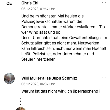
Chris Ehl
CE
06.12.2023
,
07:57 Uhr
Und beim nächsten Mal heulen die
Polizeigewerkschaftler warum die
Demonstranten immer stärker eskalieren... Tja
wer Wind säät und so.
Unser Unrechtsstaat, eine Gewaltenteilung zum
Schutz aller gibt es nicht mehr. Netzwerken
kann hilfreich sein, nicht nur wenn man Hoeneß
heißt, Polizist ist, oder Unternehmer und
Steuerhinterzieher,...
Willi Müller alias Jupp Schmitz
06.12.2023
,
06:37 Uhr
Warum ist das nicht wirklich überraschend?