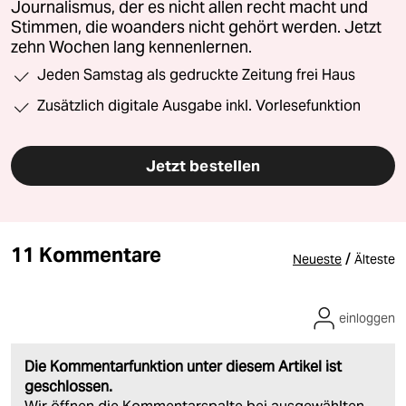
Journalismus, der es nicht allen recht macht und
Stimmen, die woanders nicht gehört werden. Jetzt
zehn Wochen lang kennenlernen.
Jeden Samstag als gedruckte Zeitung frei Haus
Zusätzlich digitale Ausgabe inkl. Vorlesefunktion
Jetzt bestellen
11 Kommentare
/
Neueste
Älteste
einloggen
Die Kommentarfunktion unter diesem Artikel ist
geschlossen.