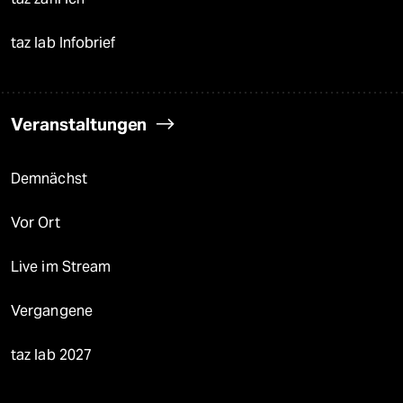
taz lab Infobrief
Veranstaltungen
Demnächst
Vor Ort
Live im Stream
Vergangene
taz lab 2027