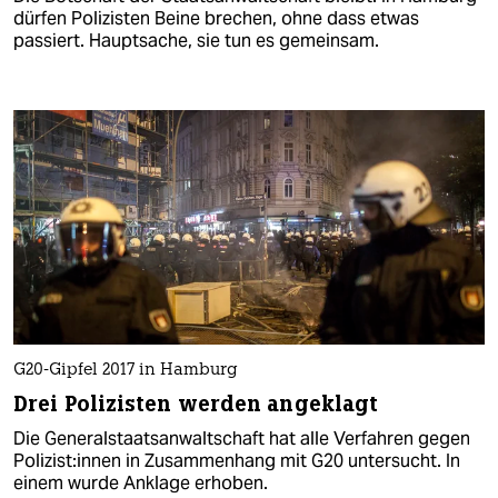
dürfen Polizisten Beine brechen, ohne dass etwas
passiert. Hauptsache, sie tun es gemeinsam.
G20-Gipfel 2017 in Hamburg
Drei Polizisten werden angeklagt
Die Generalstaatsanwaltschaft hat alle Verfahren gegen
Po­li­zis­t:in­nen in Zusammenhang mit G20 untersucht. In
einem wurde Anklage erhoben.