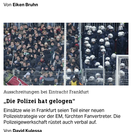
Von
Eiken Bruhn
Ausschreitungen bei Eintracht Frankfurt
„Die Polizei hat gelogen“
Einsätze wie in Frankfurt seien Teil einer neuen
Polizeistrategie vor der EM, fürchten Fanvertreter. Die
Polizeigewerkschaft rüstet auch verbal auf.
Von
David Kulessa