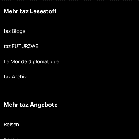
Mehr taz Lesestoff
taz Blogs
taz FUTURZWEI
Le Monde diplomatique
taz Archiv
Mehr taz Angebote
Reisen