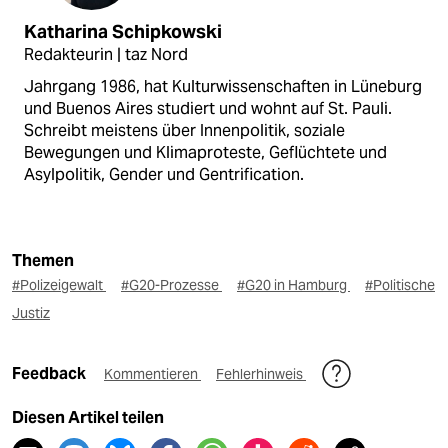
Katharina Schipkowski
Redakteurin | taz Nord
Jahrgang 1986, hat Kulturwissenschaften in Lüneburg
und Buenos Aires studiert und wohnt auf St. Pauli.
Schreibt meistens über Innenpolitik, soziale
Bewegungen und Klimaproteste, Geflüchtete und
Asylpolitik, Gender und Gentrification.
Themen
#Polizeigewalt
#G20-Prozesse
#G20 in Hamburg
#Politische
Justiz
Feedback
Kommentieren
Fehlerhinweis
Diesen Artikel teilen