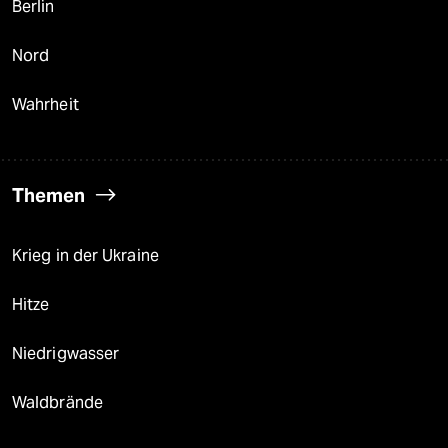
Berlin
Nord
Wahrheit
Themen
Krieg in der Ukraine
Hitze
Niedrigwasser
Waldbrände