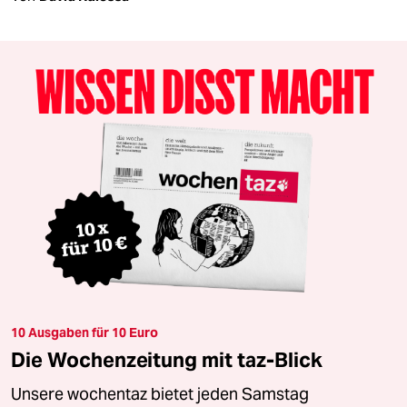
10 Ausgaben für 10 Euro
Die Wochenzeitung mit taz-Blick
Unsere wochentaz bietet jeden Samstag