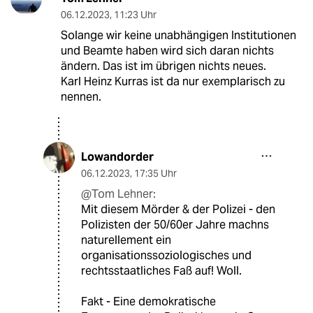
06.12.2023
,
11:23 Uhr
Solange wir keine unabhängigen Institutionen
und Beamte haben wird sich daran nichts
ändern. Das ist im übrigen nichts neues.
Karl Heinz Kurras ist da nur exemplarisch zu
nennen.
Lowandorder
06.12.2023
,
17:35 Uhr
@Tom Lehner:
Mit diesem Mörder & der Polizei - den
Polizisten der 50/60er Jahre machns
naturellement ein
organisationssoziologisches und
rechtsstaatliches Faß auf! Woll.
Fakt - Eine demokratische