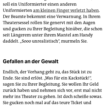
soll ein Uniformierter einen anderen
Uniformierten
am kleinen Finger verletzt haben
.
Der Beamte bekommt eine Verwarnung. In Ihrem
Theatersessel rollen Sie genervt mit den Augen
und gucken zu Ihrer Begleitung hinüber, die schon
seit Längerem unter ihrem Mantel am Handy
daddelt. „Sooo unrealistisch“, murmeln Sie.
Gefallen an der Gewalt
Endlich, der Vorhang geht zu, das Stück ist zu
Ende. Sie sind erlöst. „Was für ein Kackstück!“,
sagen Sie zu Ihrer Begleitung. Sie wollen Ihr Geld
zurück haben und nehmen sich vor, erst mal nicht
mehr ins Theater zu gehen. Ist doch scheiße sowas.
Sie gucken noch mal auf das teure Ticket und