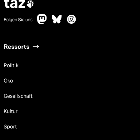
taz

Folgen Sie uns
Ressorts
Politik
Öko
Gesellschaft
Kultur
Sport