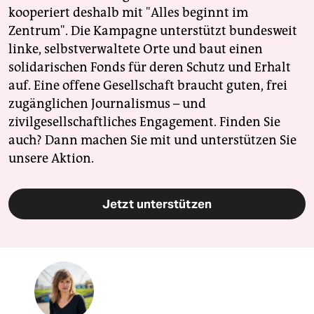
kooperiert deshalb mit "Alles beginnt im
Zentrum". Die Kampagne unterstützt bundesweit
linke, selbstverwaltete Orte und baut einen
solidarischen Fonds für deren Schutz und Erhalt
auf. Eine offene Gesellschaft braucht guten, frei
zugänglichen Journalismus – und
zivilgesellschaftliches Engagement. Finden Sie
auch? Dann machen Sie mit und unterstützen Sie
unsere Aktion.
Jetzt unterstützen