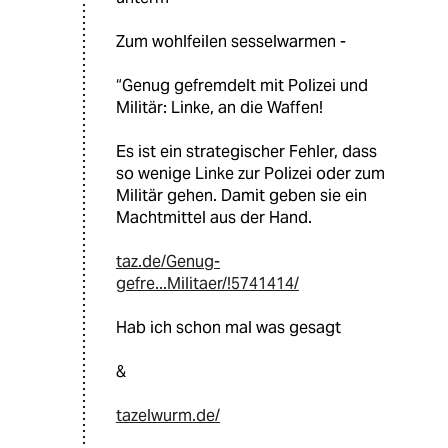
Zum wohlfeilen sesselwarmen -
“Genug gefremdelt mit Polizei und
Militär: Linke, an die Waffen!
Es ist ein strategischer Fehler, dass
so wenige Linke zur Polizei oder zum
Militär gehen. Damit geben sie ein
Machtmittel aus der Hand.
taz.de/Genug-
gefre...Militaer/!5741414/
Hab ich schon mal was gesagt
&
tazelwurm.de/