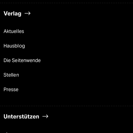
Verlag
Aktuelles
Hausblog
Die Seitenwende
Stellen
Presse
Unterstützen