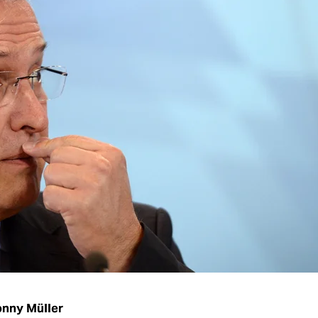
nny Müller