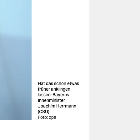
Hat das schon etwas
früher anklingen
lassen: Bayerns
Innenminister
Joachim Herrmann
(CSU)
Foto: dpa