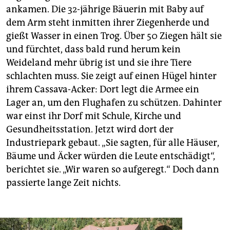
ankamen. Die 32-jährige Bäuerin mit Baby auf
dem Arm steht inmitten ihrer Ziegenherde und
gießt Wasser in einen Trog. Über 50 Ziegen hält sie
und fürchtet, dass bald rund herum kein
Weideland mehr übrig ist und sie ihre Tiere
schlachten muss. Sie zeigt auf einen Hügel hinter
ihrem Cassava-Acker: Dort legt die Armee ein
Lager an, um den Flughafen zu schützen. Dahinter
war einst ihr Dorf mit Schule, Kirche und
Gesundheitsstation. Jetzt wird dort der
Industriepark gebaut. „Sie sagten, für alle Häuser,
Bäume und Äcker würden die Leute entschädigt“,
berichtet sie. „Wir waren so aufgeregt.“ Doch dann
passierte lange Zeit nichts.