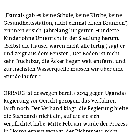
„Damals gab es keine Schule, keine Kirche, keine
Gesundheitsstation, nicht einmal einen Brunnen“,
erinnert er sich. Jahrelang lungerten Hunderte
Kinder ohne Unterricht in der Siedlung herum.
„Selbst die Häuser waren nicht alle fertig“, sagt er
und zeigt aus dem Fenster. „Der Boden ist nicht
sehr fruchtbar, die Äcker liegen weit entfernt und
zur nächsten Wasserquelle müssen wir über eine
Stunde laufen.“
ORRAUG ist deswegen bereits 2014 gegen Ugandas
Regierung vor Gericht gezogen, das Verfahren
läuft noch. Der Verband klagt, die Regierung hielte
die Standards nicht ein, auf die sie sich
verpflichtet habe. Mitte Februar wurde der Prozess
in Hoima erneut vertagt, der Richter war nicht