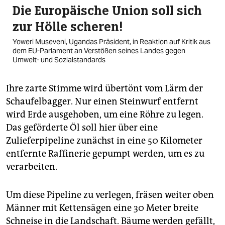
Die Europäische Union soll sich
zur Hölle scheren!
Yoweri Museveni, Ugandas Präsident, in Reaktion auf Kritik aus
dem EU-Parlament an Verstößen seines Landes gegen
Umwelt- und Sozialstandards
Ihre zarte Stimme wird übertönt vom Lärm der
Schaufelbagger. Nur einen Steinwurf entfernt
wird Erde ausgehoben, um eine Röhre zu legen.
Das geförderte Öl soll hier über eine
Zulieferpipeline zunächst in eine 50 Kilometer
entfernte Raffinerie gepumpt werden, um es zu
verarbeiten.
Um diese Pipeline zu verlegen, fräsen weiter oben
Männer mit Kettensägen eine 30 Meter breite
Schneise in die Landschaft. Bäume werden gefällt,