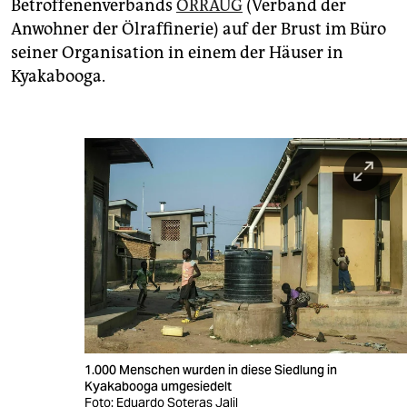
Betroffenenverbands
ORRAUG
(Verband der
Anwohner der Ölraffinerie) auf der Brust im Büro
seiner Organisation in einem der Häuser in
Kyakabooga.
1.000 Menschen wurden in diese Siedlung in
Kyakabooga umgesiedelt
Foto: Eduardo Soteras Jalil