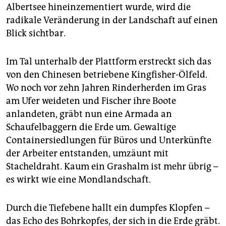
Albertsee hineinzementiert wurde, wird die
radikale Veränderung in der Landschaft auf einen
Blick sichtbar.
Im Tal unterhalb der Plattform erstreckt sich das
von den Chinesen betriebene Kingfisher-Ölfeld.
Wo noch vor zehn Jahren Rinderherden im Gras
am Ufer weideten und Fischer ihre Boote
anlandeten, gräbt nun eine Armada an
Schaufelbaggern die Erde um. Gewaltige
Containersiedlungen für Büros und Unterkünfte
der Arbeiter entstanden, umzäunt mit
Stacheldraht. Kaum ein Grashalm ist mehr übrig –
es wirkt wie eine Mondlandschaft.
Durch die Tiefebene hallt ein dumpfes Klopfen –
das Echo des Bohrkopfes, der sich in die Erde gräbt.