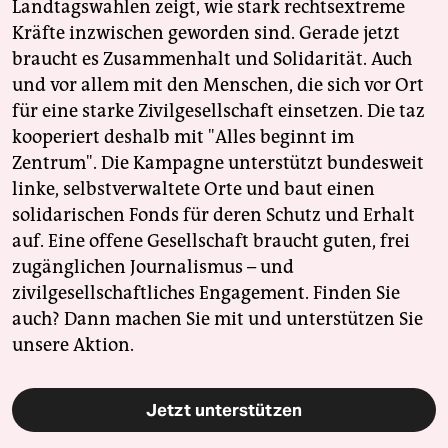
Landtagswahlen zeigt, wie stark rechtsextreme
Kräfte inzwischen geworden sind. Gerade jetzt
braucht es Zusammenhalt und Solidarität. Auch
und vor allem mit den Menschen, die sich vor Ort
für eine starke Zivilgesellschaft einsetzen. Die taz
kooperiert deshalb mit "Alles beginnt im
Zentrum". Die Kampagne unterstützt bundesweit
linke, selbstverwaltete Orte und baut einen
solidarischen Fonds für deren Schutz und Erhalt
auf. Eine offene Gesellschaft braucht guten, frei
zugänglichen Journalismus – und
zivilgesellschaftliches Engagement. Finden Sie
auch? Dann machen Sie mit und unterstützen Sie
unsere Aktion.
Jetzt unterstützen