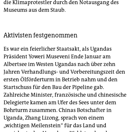
die Klimaprotestler durch den Notausgang des
Museums aus dem Staub.
Aktivisten festgenommen
Es war ein feierlicher Staatsakt, als Ugandas
Präsident Yoweri Museveni Ende Januar am
Albertsee im Westen Ugandas nach über zehn
Jahren Verhandlungs- und Vorbereitungszeit den
ersten Ölförderturm in Betrieb nahm und den
Startschuss für den Bau der Pipeline gab.
Zahlreiche Minister, französische und chinesische
Delegierte kamen am Ufer des Sees unter dem
Bohrturm zusammen. Chinas Botschafter in
Uganda, Zhang Lizong, sprach von einem
„wichtigen Meilenstein“ für das Land und