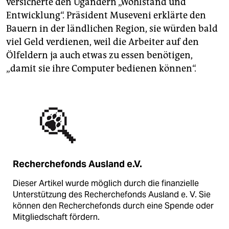
versicherte den Ugandern „Wohlstand und
Entwicklung“. Präsident Museveni erklärte den
Bauern in der ländlichen Region, sie würden bald
viel Geld verdienen, weil die Arbeiter auf den
Ölfeldern ja auch etwas zu essen benötigen,
„damit sie ihre Computer bedienen können“.
Recherchefonds Ausland e.V.
Dieser Artikel wurde möglich durch die finanzielle
Unterstützung des Recherchefonds Ausland e. V. Sie
können den Recherchefonds durch eine Spende oder
Mitgliedschaft fördern.