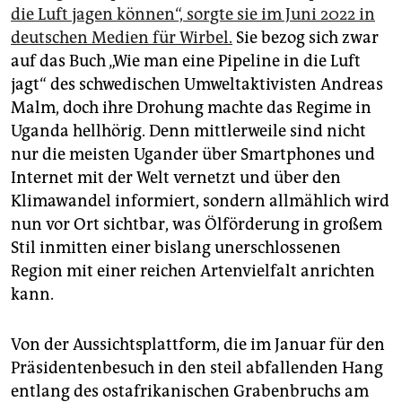
die Luft jagen können“, sorgte sie im Juni 2022 in
deutschen Medien für Wirbel.
Sie bezog sich zwar
auf das Buch „Wie man eine Pipeline in die Luft
jagt“ des schwedischen Umweltaktivisten Andreas
Malm, doch ihre Drohung machte das Regime in
Uganda hellhörig. Denn mittlerweile sind nicht
nur die meisten Ugander über Smartphones und
Internet mit der Welt vernetzt und über den
Klimawandel informiert, sondern allmählich wird
nun vor Ort sichtbar, was Ölförderung in großem
Stil inmitten einer bislang unerschlossenen
Region mit einer reichen Artenvielfalt anrichten
kann.
Von der Aussichtsplattform, die im Januar für den
Präsidentenbesuch in den steil abfallenden Hang
entlang des ostafrikanischen Grabenbruchs am