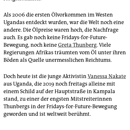
Als 2006 die ersten Ölvorkommen im Westen
Ugandas entdeckt wurden, war die Welt noch eine
andere. Die Ölpreise waren hoch, die Nachfrage
auch. Es gab noch keine Fridays-for-Future-
Bewegung, noch keine
Greta Thunberg
. Viele
Regierungen Afrikas träumten vom Öl unter ihren
Böden als Quelle unermesslichen Reichtums.
Doch heute ist die junge Aktivistin
Vanessa Nakate
aus Uganda, die 2019 noch freitags alleine mit
einem Schild auf der Hauptstraße in Kampala
stand, zu einer der engsten Mitstreiterinnen
Thunbergs in der Fridays-for-Future-Bewegung
geworden und ist weltweit berühmt.