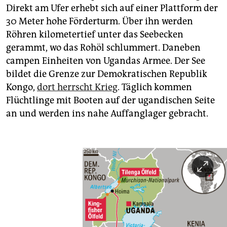
Direkt am Ufer erhebt sich auf einer Plattform der
30 Meter hohe Förderturm. Über ihn werden
Röhren kilometertief unter das Seebecken
gerammt, wo das Rohöl schlummert. Daneben
campen Einheiten von Ugandas Armee. Der See
bildet die Grenze zur Demokratischen Republik
Kongo,
dort herrscht Krieg
. Täglich kommen
Flüchtlinge mit Booten auf der ugandischen Seite
an und werden ins nahe Auffanglager gebracht.