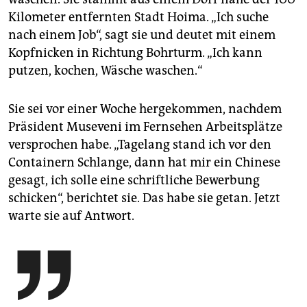
Kilometer entfernten Stadt Hoima. „Ich suche
nach einem Job“, sagt sie und deutet mit einem
Kopfnicken in Richtung Bohrturm. „Ich kann
putzen, kochen, Wäsche waschen.“
Sie sei vor einer Woche hergekommen, nachdem
Präsident Museveni im Fernsehen Arbeitsplätze
versprochen habe. „Tagelang stand ich vor den
Containern Schlange, dann hat mir ein Chinese
gesagt, ich solle eine schriftliche Bewerbung
schicken“, berichtet sie. Das habe sie getan. Jetzt
warte sie auf Antwort.
