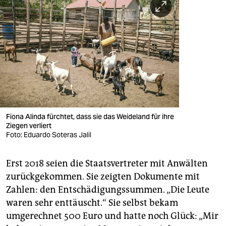
Fiona Alinda fürchtet, dass sie das Weideland für ihre
Ziegen verliert
Foto: Eduardo Soteras Jalil
Erst 2018 seien die Staatsvertreter mit Anwälten
zurückgekommen. Sie zeigten Dokumente mit
Zahlen: den Entschädigungssummen. „Die Leute
waren sehr enttäuscht.“ Sie selbst bekam
umgerechnet 500 Euro und hatte noch Glück: „Mir