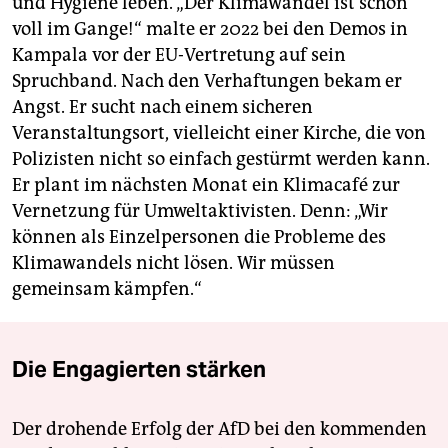
und Hygiene leben. „Der Klimawandel ist schon
voll im Gange!“ malte er 2022 bei den Demos in
Kampala vor der EU-Vertretung auf sein
Spruchband. Nach den Verhaftungen bekam er
Angst. Er sucht nach einem sicheren
Veranstaltungsort, vielleicht einer Kirche, die von
Polizisten nicht so einfach gestürmt werden kann.
Er plant im nächsten Monat ein Klimacafé zur
Vernetzung für Umweltaktivisten. Denn: „Wir
können als Einzelpersonen die Probleme des
Klimawandels nicht lösen. Wir müssen
gemeinsam kämpfen.“
Die Engagierten stärken
Der drohende Erfolg der AfD bei den kommenden