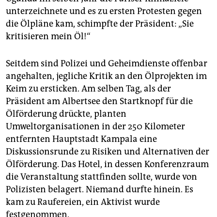
unterzeichnete und es zu ersten Protesten gegen
die Ölpläne kam, schimpfte der Präsident: „Sie
kritisieren mein Öl!“
Seitdem sind Polizei und Geheimdienste offenbar
angehalten, jegliche Kritik an den Ölprojekten im
Keim zu ersticken. Am selben Tag, als der
Präsident am Albertsee den Startknopf für die
Ölförderung drückte, planten
Umweltorganisationen in der 250 Kilometer
entfernten Hauptstadt Kampala eine
Diskussionsrunde zu Risiken und Alternativen der
Ölförderung. Das Hotel, in dessen Konferenzraum
die Veranstaltung stattfinden sollte, wurde von
Polizisten belagert. Niemand durfte hinein. Es
kam zu Raufereien, ein Aktivist wurde
festgenommen.