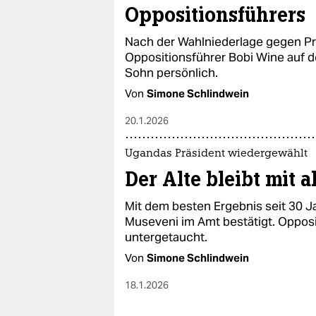
Oppositionsführers
Nach der Wahlniederlage gegen Pr
Oppositionsführer Bobi Wine auf de
Sohn persönlich.
Von
Simone Schlindwein
20.1.2026
Ugandas Präsident wiedergewählt
Der Alte bleibt mit 
Mit dem besten Ergebnis seit 30 J
Museveni im Amt bestätigt. Opposi
untergetaucht.
Von
Simone Schlindwein
18.1.2026