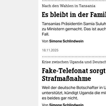
Nach den Wahlen in Tansania
Es bleibt in der Fami
Tansanias Präsidentin Samia Suluh
zu Ministern gemacht. Das ist auch
Fall.
Von
Simone Schlindwein
18.11.2025
Krise zwischen Uganda und Deutsc
Fake-Telefonat sorgt
Strafmaßnahme
Weil der deutsche Botschafter in 
unterstützt, kündigt Uganda die mi
es beides gar nicht.
Von
Simone Schlindwein