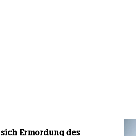
sich Ermordung des