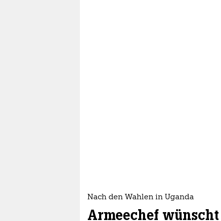
Nach den Wahlen in Uganda
Armeechef wünscht 