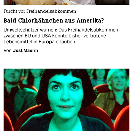
Furcht vor Freihandelsabkommen
Bald Chlorhähnchen aus Amerika?
Umweltschützer warnen: Das Freihandelsabkommen
zwischen EU und USA könnte bisher verbotene
Lebensmittel in Europa erlauben.
Von
Jost Maurin