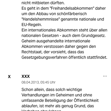
nicht mitbieten dürften.
Es geht in dem "Freihandelsabkommen" daher
um den Abbau von schönfärberisch
"Handelshemmnisse" genannte nationale und
EU-Regeln.
Ein internationales Abkommen steht über allen
nationalen Gesetzen - auch dem Grundgesetz.
Geheim ausgehandelte internationale
Abkommen verstossen daher gegen den
Rechtstaat, der vorsieht, dass das
Gesetzgebungsverfahren öffentlich stattfindet.
XXX
X
08.04.2013
,
05:45 Uhr
Schon allein, dass solch wichtige
Verhandlungen im Geheimen und ohne
umfassende Beteiligung der Öffentlichkeit
ablaufen, ist mehr als genug Grund, das