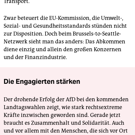
Transport.
Zwar beteuert die EU-Kommission, die Umwelt-,
Sozial- und Gesundheitsstandards stünden nicht
zur Disposition. Doch beim Brussels-to-Seattle-
Netzwerk sieht man das anders: Das Abkommen
diene einzig und allein den großen Konzernen
und der Finanzindustrie.
Die Engagierten stärken
Der drohende Erfolg der AfD bei den kommenden
Landtagswahlen zeigt, wie stark rechtsextreme
Kräfte inzwischen geworden sind. Gerade jetzt
braucht es Zusammenhalt und Solidarität. Auch
und vor allem mit den Menschen, die sich vor Ort