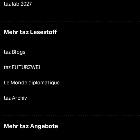
taz lab 2027
Mehr taz Lesestoff
taz Blogs
taz FUTURZWEI
Le Monde diplomatique
taz Archiv
Mehr taz Angebote