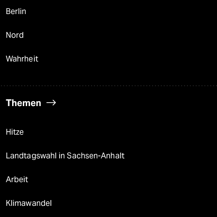
Berlin
Nord
Wahrheit
Themen
Hitze
Landtagswahl in Sachsen-Anhalt
Arbeit
Klimawandel