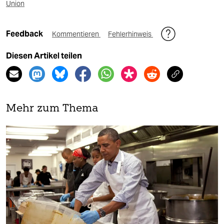
Union
Feedback
Kommentieren
Fehlerhinweis
Diesen Artikel teilen
Mehr zum Thema