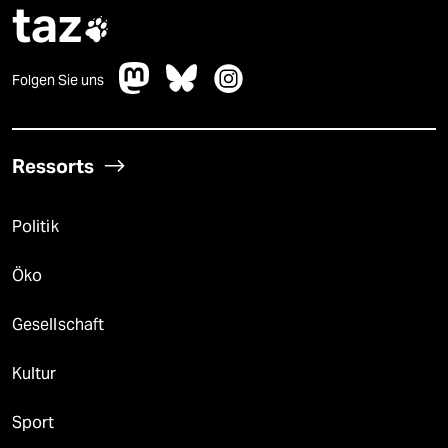
taz

Folgen Sie uns
Ressorts
Politik
Öko
Gesellschaft
Kultur
Sport