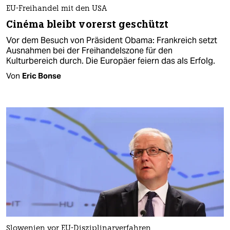
EU-Freihandel mit den USA
Cinéma bleibt vorerst geschützt
Vor dem Besuch von Präsident Obama: Frankreich setzt
Ausnahmen bei der Freihandelszone für den
Kulturbereich durch. Die Europäer feiern das als Erfolg.
Von
Eric Bonse
Slowenien vor EU-Disziplinarverfahren