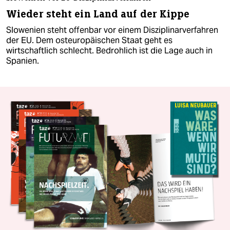
Wieder steht ein Land auf der Kippe
Slowenien steht offenbar vor einem Disziplinarverfahren
der EU. Dem osteuropäischen Staat geht es
wirtschaftlich schlecht. Bedrohlich ist die Lage auch in
Spanien.