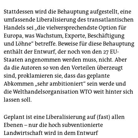
Stattdessen wird die Behauptung aufgestellt, eine
umfassende Liberalisierung des transatlantischen
Handels sei „die vielversprechendste Option für
Europa, was Wachstum, Exporte, Beschäftigung
und Löhne“ betreffe. Beweise für diese Behauptung
enthält der Entwurf, der noch von den 27 EU-
Staaten angenommen werden muss, nicht. Aber
da die Autoren so von den Vorteilen überzeugt
sind, proklamieren sie, dass das geplante
Abkommen „sehr ambitioniert“ sein werde und
die Welthandelsorganisation WTO weit hinter sich
lassen soll.
Geplant ist eine Liberalisierung auf (fast) allen
Ebenen – nur die hoch subventionierte
Landwirtschaft wird in dem Entwurf