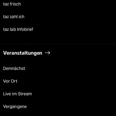
taz frisch
taz zahl ich
taz lab Infobrief
Veranstaltungen
Demnächst
Vor Ort
Live im Stream
Vergangene