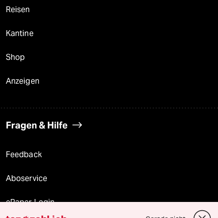
Reisen
Kantine
Shop
Anzeigen
Fragen & Hilfe
Feedback
Aboservice
ePaper Login