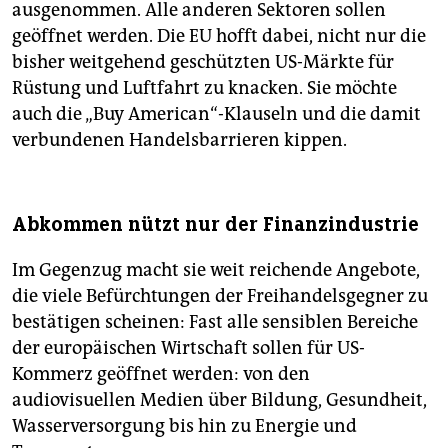
ausgenommen. Alle anderen Sektoren sollen
geöffnet werden. Die EU hofft dabei, nicht nur die
bisher weitgehend geschützten US-Märkte für
Rüstung und Luftfahrt zu knacken. Sie möchte
auch die „Buy American“-Klauseln und die damit
verbundenen Handelsbarrieren kippen.
Abkommen nützt nur der Finanzindustrie
Im Gegenzug macht sie weit reichende Angebote,
die viele Befürchtungen der Freihandelsgegner zu
bestätigen scheinen: Fast alle sensiblen Bereiche
der europäischen Wirtschaft sollen für US-
Kommerz geöffnet werden: von den
audiovisuellen Medien über Bildung, Gesundheit,
Wasserversorgung bis hin zu Energie und