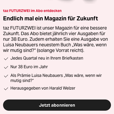
taz FUTURZWEI im Abo entdecken
Endlich mal ein Magazin für Zukunft
taz FUTURZWEI ist unser Magazin für eine bessere
Zukunft. Das Abo bietet jährlich vier Ausgaben für
nur 38 Euro. Zudem erhalten Sie eine Ausgabe von
Luisa Neubauers neuestem Buch „Was wäre, wenn
wir mutig sind?“ (solange Vorrat reicht).
Jedes Quartal neu in Ihrem Briefkasten
Nur 38 Euro im Jahr
Als Prämie Luisa Neubauers „Was wäre, wenn wir
mutig sind?“
Herausgegeben von Harald Welzer
Jetzt abonnieren