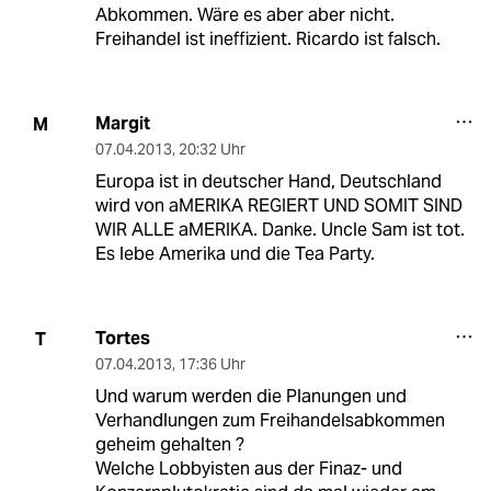
Abkommen. Wäre es aber aber nicht.
Freihandel ist ineffizient. Ricardo ist falsch.
Margit
M
07.04.2013
,
20:32 Uhr
Europa ist in deutscher Hand, Deutschland
wird von aMERIKA REGIERT UND SOMIT SIND
WIR ALLE aMERIKA. Danke. Uncle Sam ist tot.
Es lebe Amerika und die Tea Party.
Tortes
T
07.04.2013
,
17:36 Uhr
Und warum werden die Planungen und
Verhandlungen zum Freihandelsabkommen
geheim gehalten ?
Welche Lobbyisten aus der Finaz- und