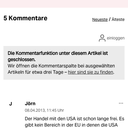
5 Kommentare
/
Neueste
Älteste
einloggen
Die Kommentarfunktion unter diesem Artikel ist
geschlossen.
Wir öffnen die Kommentarspalte bei ausgewählten
Artikeln für etwa drei Tage –
hier sind sie zu finden
.
Jörn
J
08.04.2013
,
11:45 Uhr
Der Handel mit den USA ist schon lange frei. Es
gibt kein Bereich in der EU in denen die USA