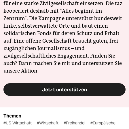
für eine starke Zivilgesellschaft einsetzen. Die taz
kooperiert deshalb mit "Alles beginnt im
Zentrum". Die Kampagne unterstützt bundesweit
linke, selbstverwaltete Orte und baut einen
solidarischen Fonds für deren Schutz und Erhalt
auf. Eine offene Gesellschaft braucht guten, frei
zugänglichen Journalismus – und
zivilgesellschaftliches Engagement. Finden Sie
auch? Dann machen Sie mit und unterstützen Sie
unsere Aktion.
Jetzt unterstützen
Themen
#US-Wirtschaft
#Wirtschaft
#Freihandel
#Europäische