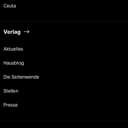
Ceuta
Verlag
Aktuelles
Hausblog
Die Seitenwende
Stellen
Presse