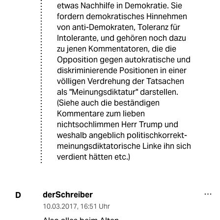
etwas Nachhilfe in Demokratie. Sie
fordern demokratisches Hinnehmen
von anti-Demokraten, Toleranz für
Intolerante, und gehören noch dazu
zu jenen Kommentatoren, die die
Opposition gegen autokratische und
diskriminierende Positionen in einer
völligen Verdrehung der Tatsachen
als "Meinungsdiktatur" darstellen.
(Siehe auch die beständigen
Kommentare zum lieben
nichtsochlimmen Herr Trump und
weshalb angeblich politischkorrekt-
meinungsdiktatorische Linke ihn sich
verdient hätten etc.)
derSchreiber
D
10.03.2017
,
16:51 Uhr