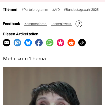
Themen
#Parteiprogramm
#AfD
#Bundestagswahl 2025
Feedback
Kommentieren
Fehlerhinweis
Diesen Artikel teilen
Mehr zum Thema