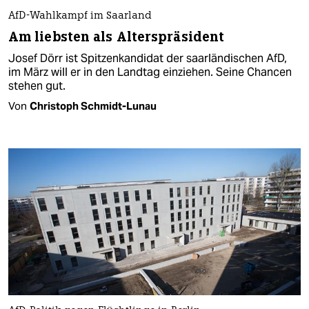
AfD-Wahlkampf im Saarland
Am liebsten als Alterspräsident
Josef Dörr ist Spitzenkandidat der saarländischen AfD,
im März will er in den Landtag einziehen. Seine Chancen
stehen gut.
Von
Christoph Schmidt-Lunau