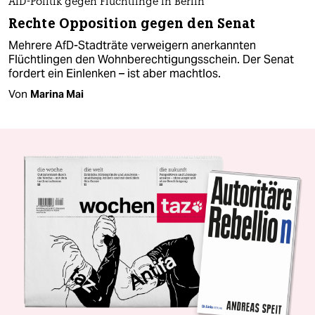
AfD-Politik gegen Flüchtlinge in Berlin
Rechte Opposition gegen den Senat
Mehrere AfD-Stadträte verweigern anerkannten
Flüchtlingen den Wohnberechtigungsschein. Der Senat
fordert ein Einlenken – ist aber machtlos.
Von
Marina Mai