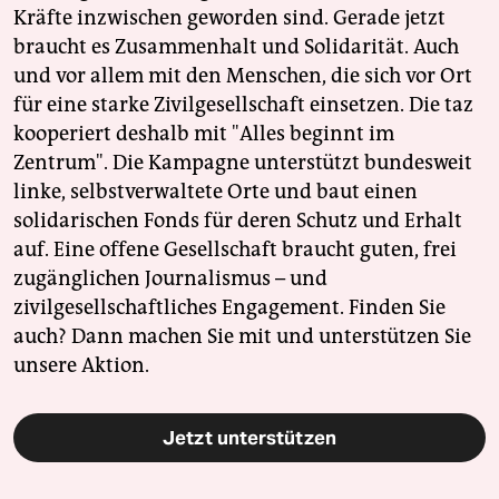
Kräfte inzwischen geworden sind. Gerade jetzt
braucht es Zusammenhalt und Solidarität. Auch
und vor allem mit den Menschen, die sich vor Ort
für eine starke Zivilgesellschaft einsetzen. Die taz
kooperiert deshalb mit "Alles beginnt im
Zentrum". Die Kampagne unterstützt bundesweit
linke, selbstverwaltete Orte und baut einen
solidarischen Fonds für deren Schutz und Erhalt
auf. Eine offene Gesellschaft braucht guten, frei
zugänglichen Journalismus – und
zivilgesellschaftliches Engagement. Finden Sie
auch? Dann machen Sie mit und unterstützen Sie
unsere Aktion.
Jetzt unterstützen