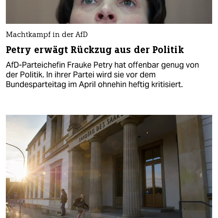
Machtkampf in der AfD
Petry erwägt Rückzug aus der Politik
AfD-Parteichefin Frauke Petry hat offenbar genug von
der Politik. In ihrer Partei wird sie vor dem
Bundesparteitag im April ohnehin heftig kritisiert.