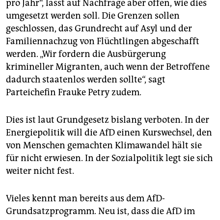
pro Jahr“, lässt auf Nachfrage aber offen, wie dies
umgesetzt werden soll. Die Grenzen sollen
geschlossen, das Grundrecht auf Asyl und der
Familiennachzug von Flüchtlingen abgeschafft
werden. „Wir fordern die Ausbürgerung
krimineller Migranten, auch wenn der Betroffene
dadurch staatenlos werden sollte“, sagt
Parteichefin Frauke Petry zudem.
Dies ist laut Grundgesetz bislang verboten. In der
Energiepolitik will die AfD einen Kurswechsel, den
von Menschen gemachten Klimawandel hält sie
für nicht erwiesen. In der Sozialpolitik legt sie sich
weiter nicht fest.
Vieles kennt man bereits aus dem AfD-
Grundsatzprogramm. Neu ist, dass die AfD im