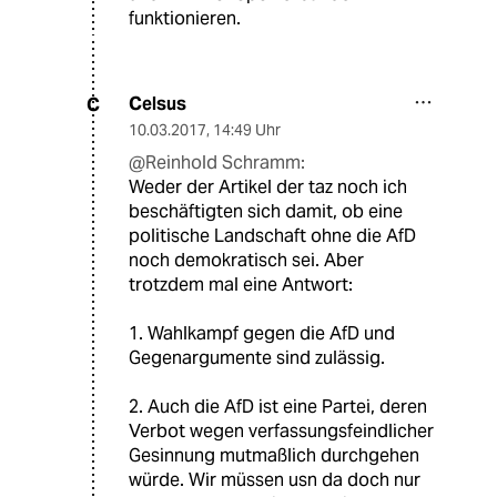
funktionieren.
Celsus
C
10.03.2017
,
14:49 Uhr
@Reinhold Schramm:
Weder der Artikel der taz noch ich
beschäftigten sich damit, ob eine
politische Landschaft ohne die AfD
noch demokratisch sei. Aber
trotzdem mal eine Antwort:
1. Wahlkampf gegen die AfD und
Gegenargumente sind zulässig.
2. Auch die AfD ist eine Partei, deren
Verbot wegen verfassungsfeindlicher
Gesinnung mutmaßlich durchgehen
würde. Wir müssen usn da doch nur