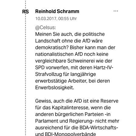
Reinhold Schramm
RS
10.03.2017
,
00:55 Uhr
@Celsus:
Meinen Sie auch, die politische
Landschaft ohne die AfD wäre
demokratisch? Bisher kann man der
nationalistischen AfD noch keine
vergleichbare Schweinerei wie der
SPD vorwerfen, mit deren Hartz-IV-
Strafvollzug für langjährige
erwerbstätige Arbeiter, bei deren
Erwerbslosigkeit.
Gewiss, auch die AfD ist eine Reserve
für das Kapitalinteresse, wenn die
anderen bürgerlichen Parteien -in
Parlament und Regierung- nicht mehr
ausreichend für die BDA-Wirtschafts-
und BDI-Monopolverbände