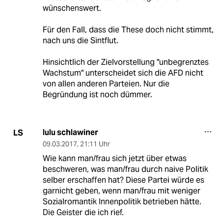
wünschenswert.
Für den Fall, dass die These doch nicht stimmt,
nach uns die Sintflut.
Hinsichtlich der Zielvorstellung "unbegrenztes
Wachstum" unterscheidet sich die AFD nicht
von allen anderen Parteien. Nur die
Begründung ist noch dümmer.
lulu schlawiner
LS
09.03.2017
,
21:11 Uhr
Wie kann man/frau sich jetzt über etwas
beschweren, was man/frau durch naive Politik
selber erschaffen hat? Diese Partei würde es
garnicht geben, wenn man/frau mit weniger
Sozialromantik Innenpolitik betrieben hätte.
Die Geister die ich rief.