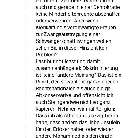
einführen. Mehrheitsrechte dürfen
auch und gerade in einer Demokratie
keine Minderheitenrechte abschaffen
oder verwehren. Aber wenn
Klerikalfundis vergewaltigte Frauen
zur Zwangsaustragung einer
Schwangerschaft zwingen wollen,
sehen Sie in dieser Hinsicht kein
Problem?
Last but not least und damit
zusammenhängend: Diskriminierung
ist keine "andere Meinung". Das ist ein
Punkt, den sowohl die ganzen neuen
Rechtsnationalen als auch einige
Altkonservative und offensichtlich
auch Sie irgendwie nicht so ganz
kapieren. Nehmen wir mal Religion:
Dass ich als Atheistin zu akzeptieren
habe, dass andere das liebe Jesulein
für den Erlöser halten oder wieder
andere Mohammed als den einzig