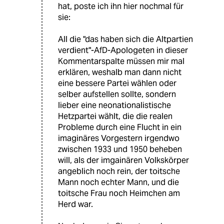
hat, poste ich ihn hier nochmal für
sie:
All die "das haben sich die Altpartien
verdient"-AfD-Apologeten in dieser
Kommentarspalte müssen mir mal
erklären, weshalb man dann nicht
eine bessere Partei wählen oder
selber aufstellen sollte, sondern
lieber eine neonationalistische
Hetzpartei wählt, die die realen
Probleme durch eine Flucht in ein
imaginäres Vorgestern irgendwo
zwischen 1933 und 1950 beheben
will, als der imgainären Volkskörper
angeblich noch rein, der toitsche
Mann noch echter Mann, und die
toitsche Frau noch Heimchen am
Herd war.