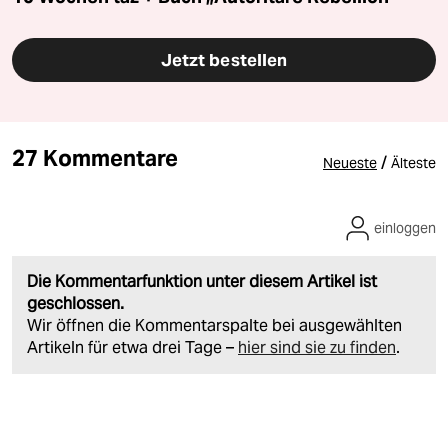
Jetzt bestellen
27 Kommentare
/
Neueste
Älteste
einloggen
Die Kommentarfunktion unter diesem Artikel ist
geschlossen.
Wir öffnen die Kommentarspalte bei ausgewählten
Artikeln für etwa drei Tage –
hier sind sie zu finden
.