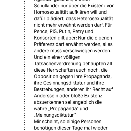
Schulkinder nur über die Existenz von
Homosexualität aufklären will und
dafür plädiert, dass Heterosexualität
nicht mehr erwähnt werden darf. Für
Pence, PIS, Putin, Petry und
Konsorten gilt aber: Nur die eigenen
Präferenz darf erwähnt werden, alles
andere muss verschwiegen werden.
Und ein einer völligen
Tatsachenverdrehung behaupten all
diese Herrschaften auch noch, die
Opposition gegen ihre Propaganda,
ihre Gesinnungsdiktatur und ihre
Bestrebungen, anderen ihr Recht auf
Anderssein oder bloße Existenz
abzuerkennen sei angeblich die
wahre „Propaganda“ und
„Meinungsdiktatur.“
Mir scheint, so einige Personen
benötigen dieser Tage mal wieder