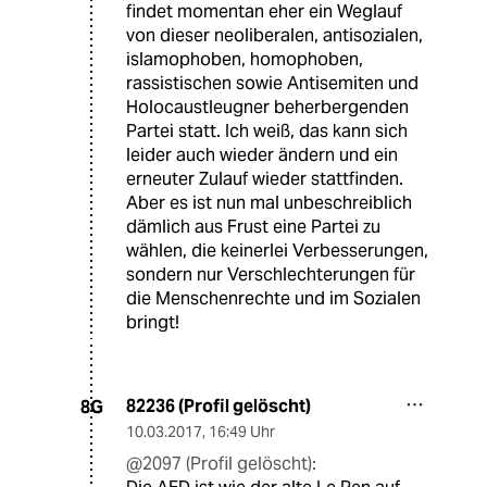
findet momentan eher ein Weglauf
von dieser neoliberalen, antisozialen,
islamophoben, homophoben,
rassistischen sowie Antisemiten und
Holocaustleugner beherbergenden
Partei statt. Ich weiß, das kann sich
leider auch wieder ändern und ein
erneuter Zulauf wieder stattfinden.
Aber es ist nun mal unbeschreiblich
dämlich aus Frust eine Partei zu
wählen, die keinerlei Verbesserungen,
sondern nur Verschlechterungen für
die Menschenrechte und im Sozialen
bringt!
82236 (Profil gelöscht)
8G
10.03.2017
,
16:49 Uhr
@2097 (Profil gelöscht):