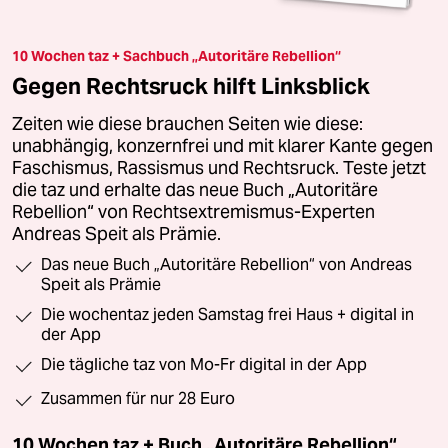
10 Wochen taz + Sachbuch „Autoritäre Rebellion“
Gegen Rechtsruck hilft Linksblick
Zeiten wie diese brauchen Seiten wie diese:
unabhängig, konzernfrei und mit klarer Kante gegen
Faschismus, Rassismus und Rechtsruck. Teste jetzt
die taz und erhalte das neue Buch „Autoritäre
Rebellion“ von Rechtsextremismus-Experten
Andreas Speit als Prämie.
Das neue Buch „Autoritäre Rebellion“ von Andreas
Speit als Prämie
Die wochentaz jeden Samstag frei Haus + digital in
der App
Die tägliche taz von Mo-Fr digital in der App
Zusammen für nur 28 Euro
10 Wochen taz + Buch „Autoritäre Rebellion“