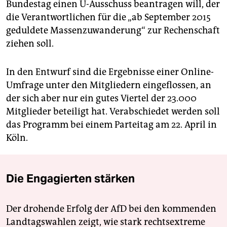
Bundestag einen U-Ausschuss beantragen will, der
die Verantwortlichen für die „ab September 2015
geduldete Massenzuwanderung“ zur Rechenschaft
ziehen soll.
In den Entwurf sind die Ergebnisse einer Online-
Umfrage unter den Mitgliedern eingeflossen, an
der sich aber nur ein gutes Viertel der 23.000
Mitglieder beteiligt hat. Verabschiedet werden soll
das Programm bei einem Parteitag am 22. April in
Köln.
Die Engagierten stärken
Der drohende Erfolg der AfD bei den kommenden
Landtagswahlen zeigt, wie stark rechtsextreme