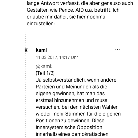
lange Antwort verfasst, die aber genauso auch
Gestalten wie Pence, AfD u.a. betrifft. Ich
erlaube mir daher, sie hier nochmal
einzustellen:
kami
K
11.03.2017
,
14:17 Uhr
@kami:
(Teil 1/2)
Ja selbstverständlich, wenn andere
Parteien und Meinungen als die
eigene gewinnen, hat man das
erstmal hinzunehmen und muss
versuchen, bei den nächsten Wahlen
wieder mehr Stimmen für die eigenen
Positionen zu gewinnen. Diese
innersystemische Opposition
innerhalb eines demokratischen