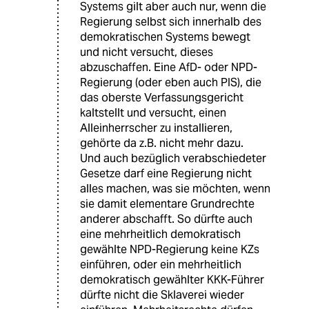
Systems gilt aber auch nur, wenn die
Regierung selbst sich innerhalb des
demokratischen Systems bewegt
und nicht versucht, dieses
abzuschaffen. Eine AfD- oder NPD-
Regierung (oder eben auch PIS), die
das oberste Verfassungsgericht
kaltstellt und versucht, einen
Alleinherrscher zu installieren,
gehörte da z.B. nicht mehr dazu.
Und auch bezüglich verabschiedeter
Gesetze darf eine Regierung nicht
alles machen, was sie möchten, wenn
sie damit elementare Grundrechte
anderer abschafft. So dürfte auch
eine mehrheitlich demokratisch
gewählte NPD-Regierung keine KZs
einführen, oder ein mehrheitlich
demokratisch gewählter KKK-Führer
dürfte nicht die Sklaverei wieder