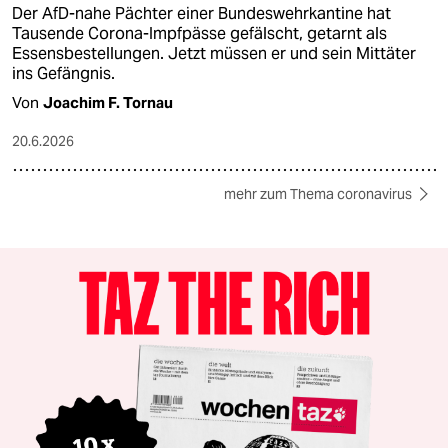
Der AfD-nahe Pächter einer Bundeswehrkantine hat
Tausende Corona-Impfpässe gefälscht, getarnt als
Essensbestellungen. Jetzt müssen er und sein Mittäter
ins Gefängnis.
Von
Joachim F. Tornau
20.6.2026
mehr zum Thema coronavirus