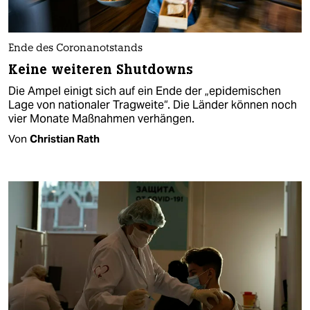
Ende des Coronanotstands
Keine weiteren Shutdowns
Die Ampel einigt sich auf ein Ende der „epidemischen
Lage von nationaler Tragweite“. Die Länder können noch
vier Monate Maßnahmen verhängen.
Von
Christian Rath