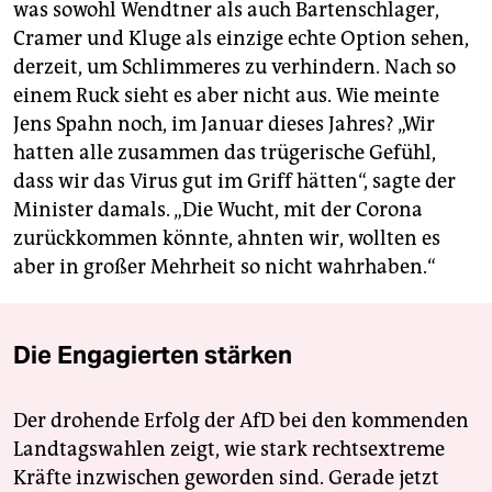
was sowohl Wendtner als auch Bartenschlager,
Cramer und Kluge als einzige echte Option sehen,
derzeit, um Schlimmeres zu verhindern. Nach so
einem Ruck sieht es aber nicht aus. Wie meinte
Jens Spahn noch, im Januar dieses Jahres? „Wir
hatten alle zusammen das trügerische Gefühl,
dass wir das Virus gut im Griff hätten“, sagte der
Minister damals. „Die Wucht, mit der Corona
zurückkommen könnte, ahnten wir, wollten es
aber in großer Mehrheit so nicht wahrhaben.“
Die Engagierten stärken
Der drohende Erfolg der AfD bei den kommenden
Landtagswahlen zeigt, wie stark rechtsextreme
Kräfte inzwischen geworden sind. Gerade jetzt