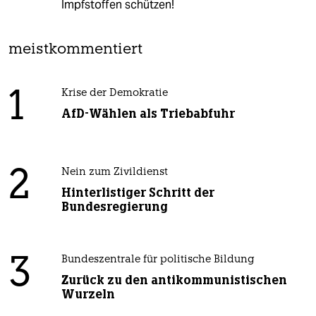
Impfstoffen schützen!
meistkommentiert
1
Krise der Demokratie
AfD-Wählen als Triebabfuhr
2
Nein zum Zivildienst
Hinterlistiger Schritt der
Bundesregierung
3
Bundeszentrale für politische Bildung
Zurück zu den antikommunistischen
Wurzeln