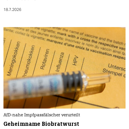
18.7.2026
AfD-nahe Impfpassfälscher verurteilt
Geheimname Biobratwurst