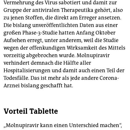
Vermehrung des Virus sabotiert und damit zur
Gruppe der antiviralen Therapeutika gehört, also
zu jenen Stoffen, die direkt am Erreger ansetzen.
Die bislang unveröffentlichten Daten aus einer
großen Phase-3-Studie hatten Anfang Oktober
Aufsehen erregt, unter anderem, weil die Studie
wegen der offenkundigen Wirksamkeit des Mittels
vorzeitig abgebrochen wurde. Molnupiravir
verhindert demnach die Hälfte aller
Hospitalisierungen und damit auch einen Teil der
Todesfälle. Das ist mehr als jede andere Corona-
Arznei bislang geschafft hat.
Vorteil Tablette
„Molnupiravir kann einen Unterschied machen“,