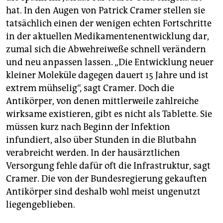
hat. In den Augen von Patrick Cramer stellen sie
tatsächlich einen der wenigen echten Fortschritte
in der aktuellen Medikamentenentwicklung dar,
zumal sich die Abwehreiweße schnell verändern
und neu anpassen lassen. „Die Entwicklung neuer
kleiner Moleküle dagegen dauert 15 Jahre und ist
extrem mühselig“, sagt Cramer. Doch die
Antikörper, von denen mittlerweile zahlreiche
wirksame existieren, gibt es nicht als Tablette. Sie
müssen kurz nach Beginn der Infektion
infundiert, also über Stunden in die Blutbahn
verabreicht werden. In der hausärztlichen
Versorgung fehle dafür oft die Infrastruktur, sagt
Cramer. Die von der Bundesregierung gekauften
Antikörper sind deshalb wohl meist ungenutzt
liegengeblieben.