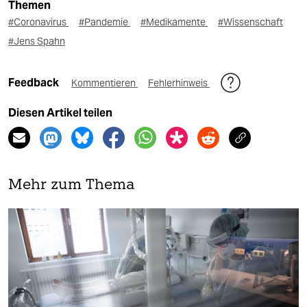
Themen
#Coronavirus
#Pandemie
#Medikamente
#Wissenschaft
#Jens Spahn
Feedback
Kommentieren
Fehlerhinweis
Diesen Artikel teilen
Mehr zum Thema