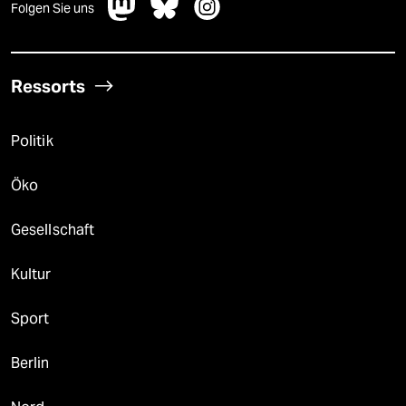
Folgen Sie uns
Ressorts
Politik
Öko
Gesellschaft
Kultur
Sport
Berlin