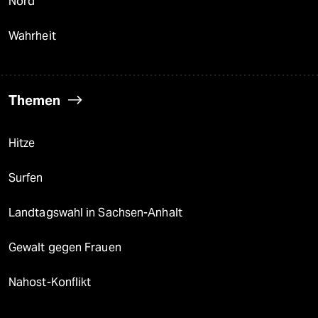
Nord
Wahrheit
Themen
Hitze
Surfen
Landtagswahl in Sachsen-Anhalt
Gewalt gegen Frauen
Nahost-Konflikt