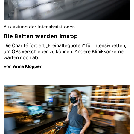
Auslastung der Intensivstationen
Die Betten werden knapp
Die Charité fordert „Freihaltequoten“ für Intensivbetten,
um OPs verschieben zu können. Andere Klinikkonzerne
warten noch ab.
Von
Anna Klöpper