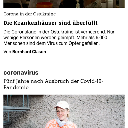
Corona in der Ostukraine
Die Krankenhäuser sind überfüllt
Die Coronalage in der Ostukraine ist verheerend. Nur
wenige Personen werden geimpft. Mehr als 6.000
Menschen sind dem Virus zum Opfer gefallen.
Von
Bernhard Clasen
coronavirus
Fünf Jahre nach Ausbruch der Covid-19-
Pandemie