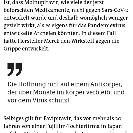
ist, dass Molnupiravir, wie viele der jetzt
beforschten Medikamente, nicht gegen Sars-CoV-2
entwickelt wurde und deshalb womöglich weniger
gezielt wirkt, als es eigens für das Pandemievirus
entwickelte Arzneien könnten. In diesem Fall
hatte Hersteller Merck den Wirkstoff gegen die
Grippe entwickelt.

Die Hoffnung ruht auf einem Antikörper,
der über Monate im Körper verbleibt und
vor dem Virus schützt
Selbiges gilt für Favipiravir, das vor mehr als 20
Jahren von einer Fujifilm-Tochterfirma in Japan