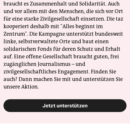
braucht es Zusammenhalt und Solidarität. Auch
und vor allem mit den Menschen, die sich vor Ort
für eine starke Zivilgesellschaft einsetzen. Die taz
kooperiert deshalb mit "Alles beginnt im
Zentrum". Die Kampagne unterstützt bundesweit
linke, selbstverwaltete Orte und baut einen
solidarischen Fonds für deren Schutz und Erhalt
auf. Eine offene Gesellschaft braucht guten, frei
zugänglichen Journalismus – und
zivilgesellschaftliches Engagement. Finden Sie
auch? Dann machen Sie mit und unterstützen Sie
unsere Aktion.
Jetzt unterstützen