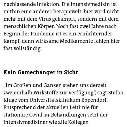
nachlassende Infektion. Die Intensivmedizin ist
mithin eine andere Therapiewelt, hier wird nicht
mehr mit dem Virus gekämpft, sondern mit dem
menschlichen Körper. Noch fast zwei Jahre nach
Beginn der Pandemie ist es ein ernüchternder
Kampf, denn wirksame Medikamente fehlen hier
fast vollständig.
Kein Gamechanger in Sicht
„Im Großen und Ganzen stehen uns derzeit
zweieinhalb Wirkstoffe zur Verfügung“, sagt Stefan
Kluge vom Universitätsklinikum Eppendorf.
Entsprechend der aktuellen Leitlinie für
stationäre Covid-19-Behandlungen setzt der
Intensivmediziner wie alle Kollegen