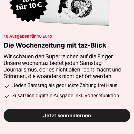
10 Ausgaben für 10 Euro
Die Wochenzeitung mit taz-Blick
Wir schauen den Superreichen auf die Finger.
Unsere wochentaz bietet jeden Samstag
Journalismus, der es nicht allen recht macht und
Stimmen, die woanders nicht gehört werden.
Jeden Samstag als gedruckte Zeitung frei Haus
Zusätzlich digitale Ausgabe inkl. Vorlesefunktion
Jetzt kennenlernen