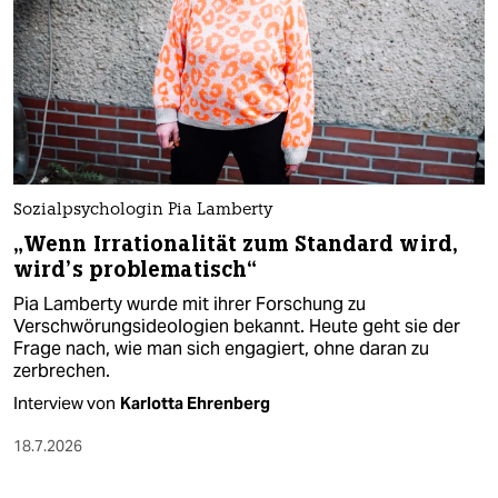
Sozialpsychologin Pia Lamberty
„Wenn Irrationalität zum Standard wird,
wird’s problematisch“
Pia Lamberty wurde mit ihrer Forschung zu
Verschwörungsideologien bekannt. Heute geht sie der
Frage nach, wie man sich engagiert, ohne daran zu
zerbrechen.
Interview von
Karlotta Ehrenberg
18.7.2026