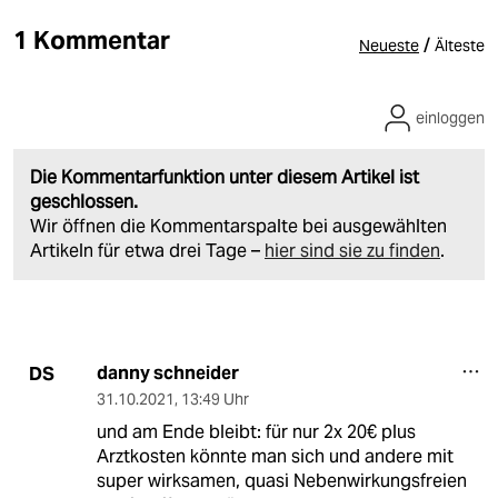
1 Kommentar
/
Neueste
Älteste
einloggen
Die Kommentarfunktion unter diesem Artikel ist
geschlossen.
Wir öffnen die Kommentarspalte bei ausgewählten
Artikeln für etwa drei Tage –
hier sind sie zu finden
.
danny schneider
DS
31.10.2021
,
13:49 Uhr
und am Ende bleibt: für nur 2x 20€ plus
Arztkosten könnte man sich und andere mit
super wirksamen, quasi Nebenwirkungsfreien