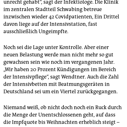
unrecht gehabt“, sagt der Infektiologe. Die Klinik
im zentralen Stadtteil Schwabing betreue
inzwischen wieder 42 Covidpatienten, Ein Drittel
davon liege auf der Intensivstation, fast
ausschließlich Ungeimpfte.
Noch sei die Lage unter Kontrolle. Aber einer
neuen Belastung werde man nicht mehr so gut
gewachsen sein wie noch im vergangenen Jahr.
„Wir haben 20 Prozent Kündigungen im Bereich
der Intensivpflege“, sagt Wendtner. Auch die Zahl
der Intensivbetten mit Beatmungsgeräten in
Deutschland sei um ein Viertel zurückgegangen.
Niemand weiß, ob nicht doch noch ein Ruck durch
die Menge der Unentschlossenen geht, auf dass
die Impfquote bis Weihnachten erheblich steigt –