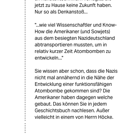
jetzt zu Hause keine Zukunft haben.
Nur so als Denkanstoß...
"...wie viel Wissenschaftler und Know-
How die Amerikaner (und Sowjets)
aus dem besiegten Nazideutschland
abtransportieren mussten, um in
relativ kurzer Zeit Atombomben zu
entwickeln..."
Sie wissen aber schon, dass die Nazis
nicht mal annähernd in die Nähe der
Entwicklung einer funktionsfähigen
Atombombe gekommen sind? Die
Amerikaner haben dagegen welche
gebaut. Das können Sie in jedem
Geschichtsbuch nachlesen. Außer
vielleicht in einem von Herrn Höcke.