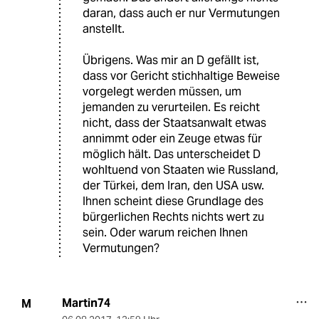
daran, dass auch er nur Vermutungen
anstellt.
Übrigens. Was mir an D gefällt ist,
dass vor Gericht stichhaltige Beweise
vorgelegt werden müssen, um
jemanden zu verurteilen. Es reicht
nicht, dass der Staatsanwalt etwas
annimmt oder ein Zeuge etwas für
möglich hält. Das unterscheidet D
wohltuend von Staaten wie Russland,
der Türkei, dem Iran, den USA usw.
Ihnen scheint diese Grundlage des
bürgerlichen Rechts nichts wert zu
sein. Oder warum reichen Ihnen
Vermutungen?
Martin74
M