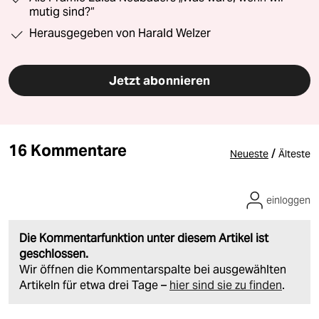
mutig sind?“
Herausgegeben von Harald Welzer
Jetzt abonnieren
16 Kommentare
/
Neueste
Älteste
einloggen
Die Kommentarfunktion unter diesem Artikel ist
geschlossen.
Wir öffnen die Kommentarspalte bei ausgewählten
Artikeln für etwa drei Tage –
hier sind sie zu finden
.