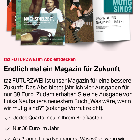
taz FUTURZWEI im Abo entdecken
Endlich mal ein Magazin für Zukunft
taz FUTURZWEI ist unser Magazin für eine bessere
Zukunft. Das Abo bietet jährlich vier Ausgaben für
nur 38 Euro. Zudem erhalten Sie eine Ausgabe von
Luisa Neubauers neuestem Buch „Was wäre, wenn
wir mutig sind?“ (solange Vorrat reicht).
Jedes Quartal neu in Ihrem Briefkasten
Nur 38 Euro im Jahr
Als Prämie Luisa Neubauers „Was wäre, wenn wir