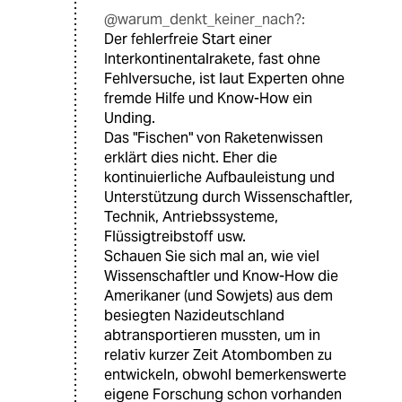
@warum_denkt_keiner_nach?:
Der fehlerfreie Start einer
Interkontinentalrakete, fast ohne
Fehlversuche, ist laut Experten ohne
fremde Hilfe und Know-How ein
Unding.
Das "Fischen" von Raketenwissen
erklärt dies nicht. Eher die
kontinuierliche Aufbauleistung und
Unterstützung durch Wissenschaftler,
Technik, Antriebssysteme,
Flüssigtreibstoff usw.
Schauen Sie sich mal an, wie viel
Wissenschaftler und Know-How die
Amerikaner (und Sowjets) aus dem
besiegten Nazideutschland
abtransportieren mussten, um in
relativ kurzer Zeit Atombomben zu
entwickeln, obwohl bemerkenswerte
eigene Forschung schon vorhanden