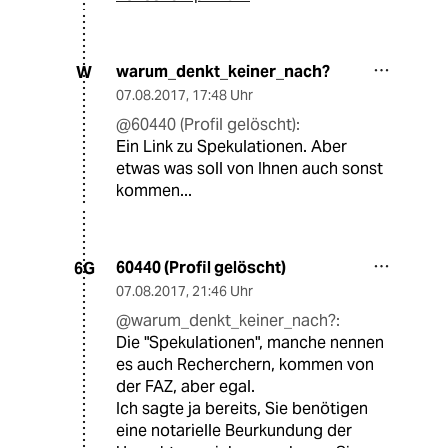
warum_denkt_keiner_nach?
W
07.08.2017
,
17:48 Uhr
@60440 (Profil gelöscht):
Ein Link zu Spekulationen. Aber
etwas was soll von Ihnen auch sonst
kommen...
60440 (Profil gelöscht)
6G
07.08.2017
,
21:46 Uhr
@warum_denkt_keiner_nach?:
Die "Spekulationen", manche nennen
es auch Recherchern, kommen von
der FAZ, aber egal.
Ich sagte ja bereits, Sie benötigen
eine notarielle Beurkundung der