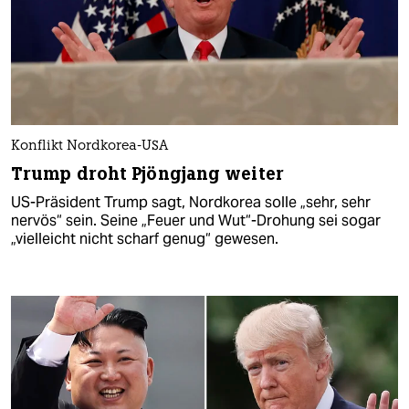
Konflikt Nordkorea-USA
Trump droht Pjöngjang weiter
US-Präsident Trump sagt, Nordkorea solle „sehr, sehr
nervös“ sein. Seine „Feuer und Wut“-Drohung sei sogar
„vielleicht nicht scharf genug“ gewesen.