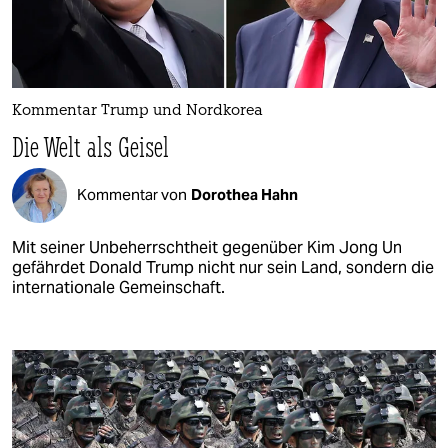
Kommentar Trump und Nordkorea
Die Welt als Geisel
Kommentar von
Dorothea Hahn
Mit seiner Unbeherrschtheit gegenüber Kim Jong Un
gefährdet Donald Trump nicht nur sein Land, sondern die
internationale Gemeinschaft.