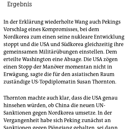
Ergebnis
In der Erklärung wiederholte Wang auch Pekings
Vorschlag eines Kompromisses, bei dem
Nordkorea zum einen seine nukleare Entwicklung
stoppt und die USA und Südkorea gleichzeitig ihre
gemeinsamen Militärübungen einstellen. Dem
erteilte Washington eine Absage. Die USA zögen
einen Stopp der Manöver momentan nicht in
Erwägung, sagte die für den asiatischen Raum
zuständige US-Topdiplomatin Susan Thornton.
Thornton machte auch klar, dass die USA genau
hinsehen würden, ob China die neuen UN-
Sanktionen gegen Nordkorea umsetze. In der
Vergangenheit habe sich Peking zunächst an
Sanktionen gegen Pjöngjang gehalten, sei dann