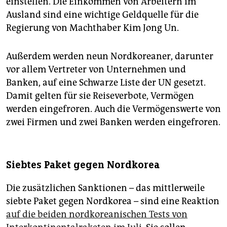
einstellen. Die Einkommen von Arbeitern im
Ausland sind eine wichtige Geldquelle für die
Regierung von Machthaber Kim Jong Un.
Außerdem werden neun Nordkoreaner, darunter
vor allem Vertreter von Unternehmen und
Banken, auf eine Schwarze Liste der UN gesetzt.
Damit gelten für sie Reiseverbote, Vermögen
werden eingefroren. Auch die Vermögenswerte von
zwei Firmen und zwei Banken werden eingefroren.
Siebtes Paket gegen Nordkorea
Die zusätzlichen Sanktionen – das mittlerweile
siebte Paket gegen Nordkorea – sind eine Reaktion
auf die beiden nordkoreanischen Tests von