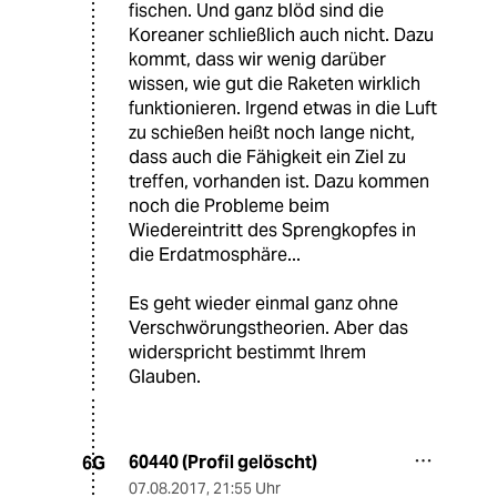
fischen. Und ganz blöd sind die
Koreaner schließlich auch nicht. Dazu
kommt, dass wir wenig darüber
wissen, wie gut die Raketen wirklich
funktionieren. Irgend etwas in die Luft
zu schießen heißt noch lange nicht,
dass auch die Fähigkeit ein Ziel zu
treffen, vorhanden ist. Dazu kommen
noch die Probleme beim
Wiedereintritt des Sprengkopfes in
die Erdatmosphäre...
Es geht wieder einmal ganz ohne
Verschwörungstheorien. Aber das
widerspricht bestimmt Ihrem
Glauben.
60440 (Profil gelöscht)
6G
07.08.2017
,
21:55 Uhr