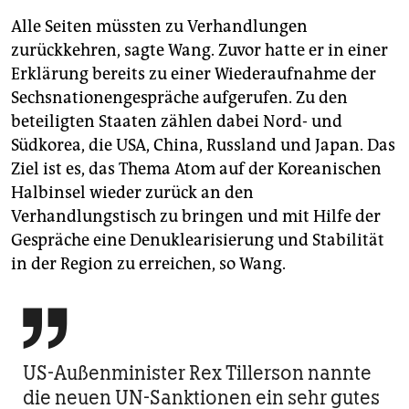
Alle Seiten müssten zu Verhandlungen
zurückkehren, sagte Wang. Zuvor hatte er in einer
Erklärung bereits zu einer Wiederaufnahme der
Sechsnationengespräche aufgerufen. Zu den
beteiligten Staaten zählen dabei Nord- und
Südkorea, die USA, China, Russland und Japan. Das
Ziel ist es, das Thema Atom auf der Koreanischen
Halbinsel wieder zurück an den
Verhandlungstisch zu bringen und mit Hilfe der
Gespräche eine Denuklearisierung und Stabilität
in der Region zu erreichen, so Wang.

US-Außenminister Rex Tillerson nannte
die neuen UN-Sanktionen ein sehr gutes