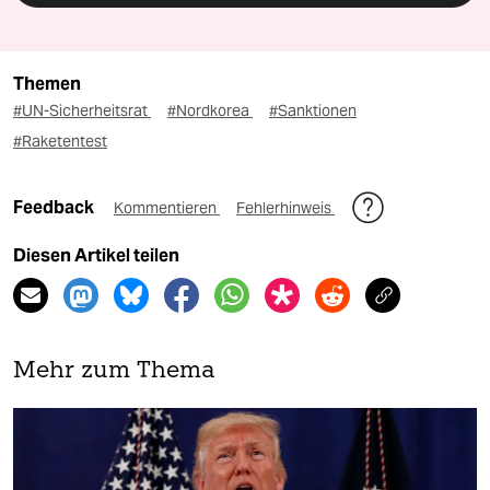
Themen
#UN-Sicherheitsrat
#Nordkorea
#Sanktionen
#Raketentest
Feedback
Kommentieren
Fehlerhinweis
Diesen Artikel teilen
Mehr zum Thema