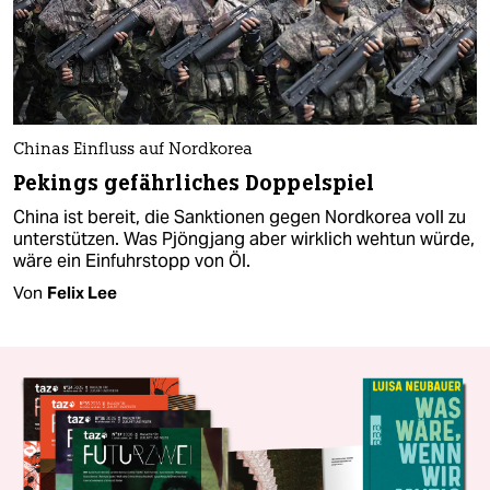
Chinas Einfluss auf Nordkorea
Pekings gefährliches Doppelspiel
China ist bereit, die Sanktionen gegen Nordkorea voll zu
unterstützen. Was Pjöngjang aber wirklich wehtun würde,
wäre ein Einfuhrstopp von Öl.
Von
Felix Lee