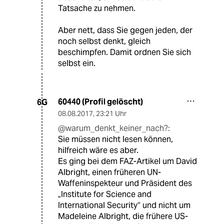
Tatsache zu nehmen.
Aber nett, dass Sie gegen jeden, der
noch selbst denkt, gleich
beschimpfen. Damit ordnen Sie sich
selbst ein.
60440 (Profil gelöscht)
6G
08.08.2017
,
23:21 Uhr
@warum_denkt_keiner_nach?:
Sie müssen nicht lesen können,
hilfreich wäre es aber.
Es ging bei dem FAZ-Artikel um David
Albright, einen früheren UN-
Waffeninspekteur und Präsident des
„Institute for Science and
International Security“ und nicht um
Madeleine Albright, die frühere US-