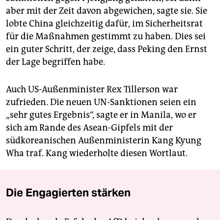
aber mit der Zeit davon abgewichen, sagte sie. Sie
lobte China gleichzeitig dafür, im Sicherheitsrat
für die Maßnahmen gestimmt zu haben. Dies sei
ein guter Schritt, der zeige, dass Peking den Ernst
der Lage begriffen habe.
Auch US-Außenminister Rex Tillerson war
zufrieden. Die neuen UN-Sanktionen seien ein
„sehr gutes Ergebnis“, sagte er in Manila, wo er
sich am Rande des Asean-Gipfels mit der
südkoreanischen Außenministerin Kang Kyung
Wha traf. Kang wiederholte diesen Wortlaut.
Die Engagierten stärken