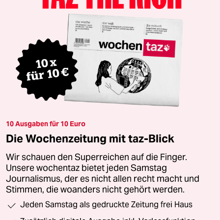
10 Ausgaben für 10 Euro
Die Wochenzeitung mit taz-Blick
Wir schauen den Superreichen auf die Finger.
Unsere wochentaz bietet jeden Samstag
Journalismus, der es nicht allen recht macht und
Stimmen, die woanders nicht gehört werden.
Jeden Samstag als gedruckte Zeitung frei Haus