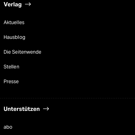
Verlag
Aktuelles
Hausblog
Die Seitenwende
Stellen
Presse
Unterstützen
abo