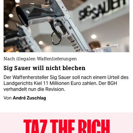
Nach illegalen Waffenlieferungen
Sig Sauer will nicht blechen
Der Waffenhersteller Sig Sauer soll nach einem Urteil des
Landgerichts Kiel 11 Millionen Euro zahlen. Der BGH
verhandelt nun die Revision.
Von
André Zuschlag