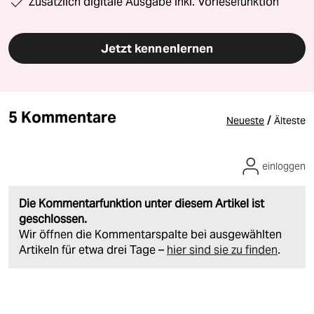
Zusätzlich digitale Ausgabe inkl. Vorlesefunktion
Jetzt kennenlernen
5 Kommentare
/
Neueste
Älteste
einloggen
Die Kommentarfunktion unter diesem Artikel ist
geschlossen.
Wir öffnen die Kommentarspalte bei ausgewählten
Artikeln für etwa drei Tage –
hier sind sie zu finden
.