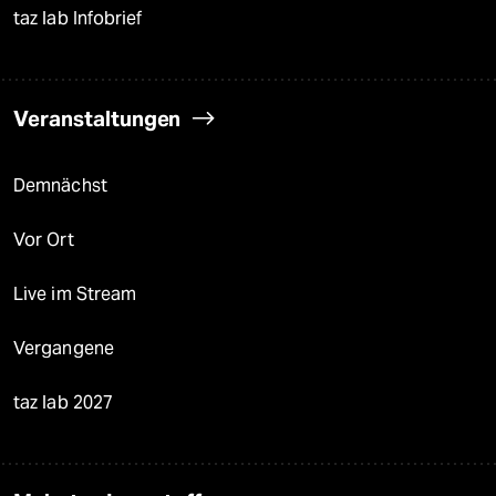
taz lab Infobrief
Veranstaltungen
Demnächst
Vor Ort
Live im Stream
Vergangene
taz lab 2027