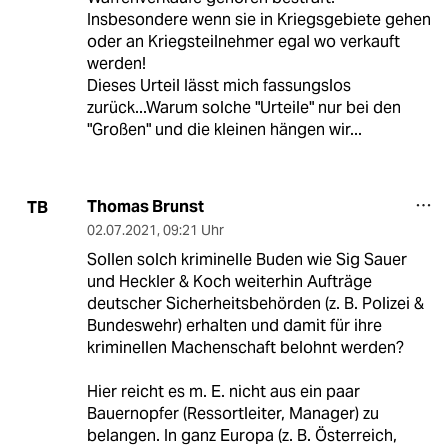
Insbesondere wenn sie in Kriegsgebiete gehen
oder an Kriegsteilnehmer egal wo verkauft
werden!
Dieses Urteil lässt mich fassungslos
zurück...Warum solche "Urteile" nur bei den
"Großen" und die kleinen hängen wir...
Thomas Brunst
TB
02.07.2021
,
09:21 Uhr
Sollen solch kriminelle Buden wie Sig Sauer
und Heckler & Koch weiterhin Aufträge
deutscher Sicherheitsbehörden (z. B. Polizei &
Bundeswehr) erhalten und damit für ihre
kriminellen Machenschaft belohnt werden?
Hier reicht es m. E. nicht aus ein paar
Bauernopfer (Ressortleiter, Manager) zu
belangen. In ganz Europa (z. B. Österreich,