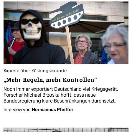
Experte über Rüstungsexporte
„Mehr Regeln, mehr Kontrollen“
Noch immer exportiert Deutschland viel Kriegsgerät.
Forscher Michael Brzoska ​hofft, dass neue
Bundesregierung klare Beschränkungen durchsetzt.
Interview von
Hermannus Pfeiffer