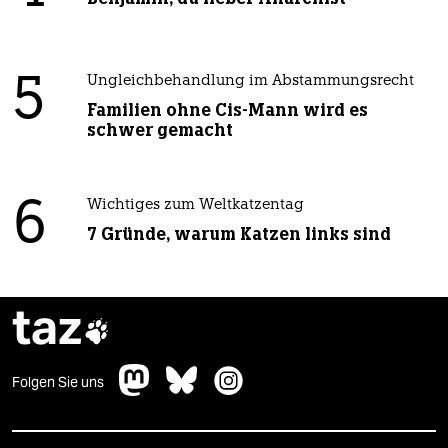
5
Ungleichbehandlung im Abstammungsrecht
Familien ohne Cis-Mann wird es
schwer gemacht
6
Wichtiges zum Weltkatzentag
7 Gründe, warum Katzen links sind
taz

Folgen Sie uns