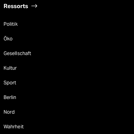
Ressorts
Politik
Öko
Gesellschaft
Kultur
Sport
Berlin
Nord
Wahrheit