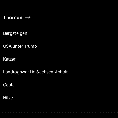
Themen
Bergsteigen
USA unter Trump
Katzen
Landtagswahl in Sachsen-Anhalt
Ceuta
Hitze