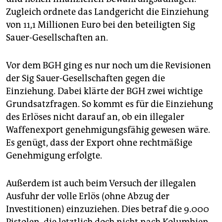
Zugleich ordnete das Landgericht die Einziehung
von 11,1 Millionen Euro bei den beteiligten Sig
Sauer-Gesellschaften an.
Vor dem BGH ging es nur noch um die Revisionen
der Sig Sauer-Gesellschaften gegen die
Einziehung. Dabei klärte der BGH zwei wichtige
Grundsatzfragen. So kommt es für die Einziehung
des Erlöses nicht darauf an, ob ein illegaler
Waffenexport genehmigungsfähig gewesen wäre.
Es genügt, dass der Export ohne rechtmäßige
Genehmigung erfolgte.
Außerdem ist auch beim Versuch der illegalen
Ausfuhr der volle Erlös (ohne Abzug der
Investitionen) einzuziehen. Dies betraf die 9.000