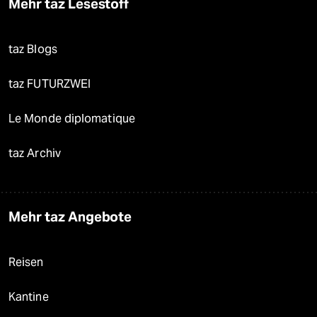
Mehr taz Lesestoff
taz Blogs
taz FUTURZWEI
Le Monde diplomatique
taz Archiv
Mehr taz Angebote
Reisen
Kantine