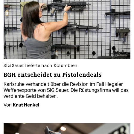
SIG Sauer lieferte nach Kolumbien
BGH entscheidet zu Pistolendeals
Karlsruhe verhandelt über die Revision im Fall illegaler
Waffenexporte von SIG Sauer. Die Rüstungsfirma will das
verdiente Geld behalten.
Von
Knut Henkel