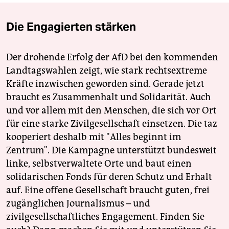
Die Engagierten stärken
Der drohende Erfolg der AfD bei den kommenden
Landtagswahlen zeigt, wie stark rechtsextreme
Kräfte inzwischen geworden sind. Gerade jetzt
braucht es Zusammenhalt und Solidarität. Auch
und vor allem mit den Menschen, die sich vor Ort
für eine starke Zivilgesellschaft einsetzen. Die taz
kooperiert deshalb mit "Alles beginnt im
Zentrum". Die Kampagne unterstützt bundesweit
linke, selbstverwaltete Orte und baut einen
solidarischen Fonds für deren Schutz und Erhalt
auf. Eine offene Gesellschaft braucht guten, frei
zugänglichen Journalismus – und
zivilgesellschaftliches Engagement. Finden Sie