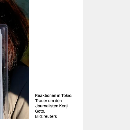
Reaktionen in Tokio:
Trauer um den
Journalisten Kenji
Goto.
Bild: reuters