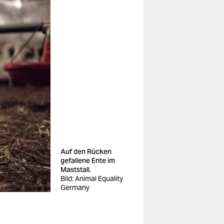
Auf den Rücken
gefallene Ente im
Maststall.
Bild: Animal Equality
Germany