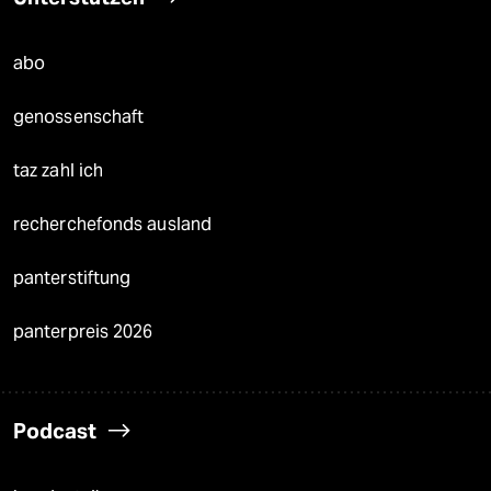
abo
genossenschaft
taz zahl ich
recherchefonds ausland
panterstiftung
panterpreis 2026
Podcast