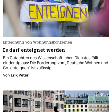
Enteignung von Wohnungskonzernen
Es darf enteignet werden
Ein Gutachten des Wissenschaftlichen Dienstes fällt
eindeutig aus: Die Forderung von „Deutsche Wohnen und
Co. enteignen“ ist zulässig.
Von
Erik Peter