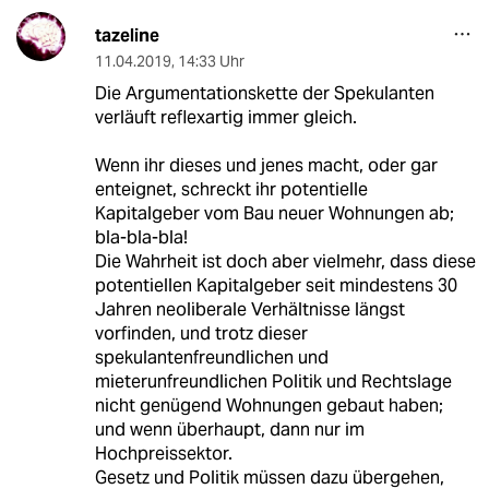
tazeline
11.04.2019
,
14:33 Uhr
Die Argumentationskette der Spekulanten
verläuft reflexartig immer gleich.
Wenn ihr dieses und jenes macht, oder gar
enteignet, schreckt ihr potentielle
Kapitalgeber vom Bau neuer Wohnungen ab;
bla-bla-bla!
Die Wahrheit ist doch aber vielmehr, dass diese
potentiellen Kapitalgeber seit mindestens 30
Jahren neoliberale Verhältnisse längst
vorfinden, und trotz dieser
spekulantenfreundlichen und
mieterunfreundlichen Politik und Rechtslage
nicht genügend Wohnungen gebaut haben;
und wenn überhaupt, dann nur im
Hochpreissektor.
Gesetz und Politik müssen dazu übergehen,