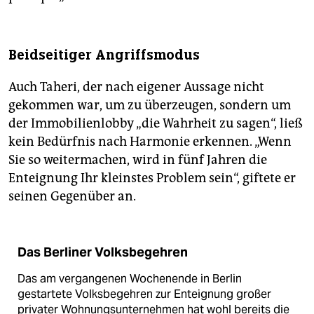
Beidseitiger Angriffsmodus
Auch Taheri, der nach eigener Aussage nicht
gekommen war, um zu überzeugen, sondern um
der Immobilienlobby „die Wahrheit zu sagen“, ließ
kein Bedürfnis nach Harmonie erkennen. „Wenn
Sie so weitermachen, wird in fünf Jahren die
Enteignung Ihr kleinstes Problem sein“, giftete er
seinen Gegenüber an.
Das Berliner Volksbegehren
Das am vergangenen Wochenende in Berlin
gestartete Volksbegehren zur Enteignung großer
privater Wohnungsunternehmen hat wohl bereits die