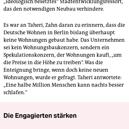
„ideologisch besetztes“ Stadtentwicklungsressort,
das den notwendigen Neubau verhindere.
Es war an Taheri, Zahn daran zu erinnern, dass die
Deutsche Wohnen in Berlin bislang überhaupt
keine Wohnungen gebaut habe. Das Unternehmen
sei kein Wohnungsbaukonzern, sondern ein
Spekulationskonzern, der Wohnungen kauft, „um
die Preise in die Höhe zu treiben“. Was die
Enteignung bringe, wenn doch keine neuen
Wohnungen, wurde er gefragt. Taheri antwortete:
„Eine halbe Million Menschen kann nachts besser
schlafen.“
Die Engagierten stärken