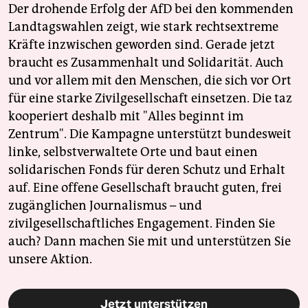
Der drohende Erfolg der AfD bei den kommenden
Landtagswahlen zeigt, wie stark rechtsextreme
Kräfte inzwischen geworden sind. Gerade jetzt
braucht es Zusammenhalt und Solidarität. Auch
und vor allem mit den Menschen, die sich vor Ort
für eine starke Zivilgesellschaft einsetzen. Die taz
kooperiert deshalb mit "Alles beginnt im
Zentrum". Die Kampagne unterstützt bundesweit
linke, selbstverwaltete Orte und baut einen
solidarischen Fonds für deren Schutz und Erhalt
auf. Eine offene Gesellschaft braucht guten, frei
zugänglichen Journalismus – und
zivilgesellschaftliches Engagement. Finden Sie
auch? Dann machen Sie mit und unterstützen Sie
unsere Aktion.
Jetzt unterstützen