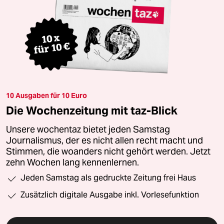
10 Ausgaben für 10 Euro
Die Wochenzeitung mit taz-Blick
Unsere wochentaz bietet jeden Samstag
Journalismus, der es nicht allen recht macht und
Stimmen, die woanders nicht gehört werden. Jetzt
zehn Wochen lang kennenlernen.
Jeden Samstag als gedruckte Zeitung frei Haus
Zusätzlich digitale Ausgabe inkl. Vorlesefunktion