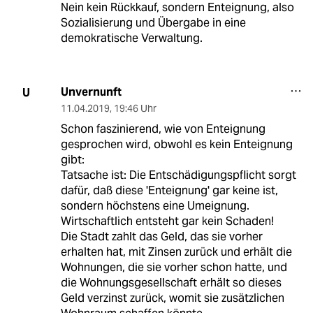
Nein kein Rückkauf, sondern Enteignung, also
Sozialisierung und Übergabe in eine
demokratische Verwaltung.
Unvernunft
U
11.04.2019
,
19:46 Uhr
Schon faszinierend, wie von Enteignung
gesprochen wird, obwohl es kein Enteignung
gibt:
Tatsache ist: Die Entschädigungspflicht sorgt
dafür, daß diese 'Enteignung' gar keine ist,
sondern höchstens eine Umeignung.
Wirtschaftlich entsteht gar kein Schaden!
Die Stadt zahlt das Geld, das sie vorher
erhalten hat, mit Zinsen zurück und erhält die
Wohnungen, die sie vorher schon hatte, und
die Wohnungsgesellschaft erhält so dieses
Geld verzinst zurück, womit sie zusätzlichen