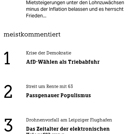
Mietsteigerungen unter den Lohnzuwächsen
minus der Inflation belassen und es herrscht
Frieden...
meistkommentiert
1
Krise der Demokratie
AfD-Wählen als Triebabfuhr
2
Streit um Rente mit 63
Passgenauer Populismus
3
Drohnenvorfall am Leipziger Flughafen
Das Zeitalter der elektronischen