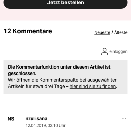
Jetzt bestellen
12 Kommentare
/
Neueste
Älteste
einloggen
Die Kommentarfunktion unter diesem Artikel ist
geschlossen.
Wir öffnen die Kommentarspalte bei ausgewählten
Artikeln für etwa drei Tage –
hier sind sie zu finden
.
nzuli sana
NS
12.04.2019
,
03:10 Uhr