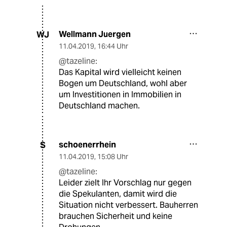
Wellmann Juergen
WJ
11.04.2019
,
16:44 Uhr
@tazeline:
Das Kapital wird vielleicht keinen
Bogen um Deutschland, wohl aber
um Investitionen in Immobilien in
Deutschland machen.
schoenerrhein
S
11.04.2019
,
15:08 Uhr
@tazeline:
Leider zielt Ihr Vorschlag nur gegen
die Spekulanten, damit wird die
Situation nicht verbessert. Bauherren
brauchen Sicherheit und keine