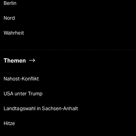
Berlin
Nord
Wahrheit
Themen
Nahost-Konflikt
USA unter Trump
Landtagswahl in Sachsen-Anhalt
Hitze