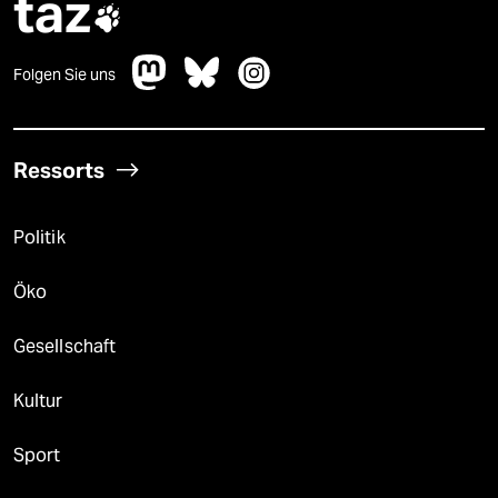
taz

Folgen Sie uns
Ressorts
Politik
Öko
Gesellschaft
Kultur
Sport