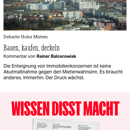
Debatte Hohe Mieten
Bauen, kaufen, deckeln
Kommentar von
Rainer Balcerowiak
Die Enteignung von Immobilienkonzernen ist keine
Akutmaßnahme gegen den Mietenwahnsinn. Es braucht
anderes. Immerhin: Der Druck wächst.