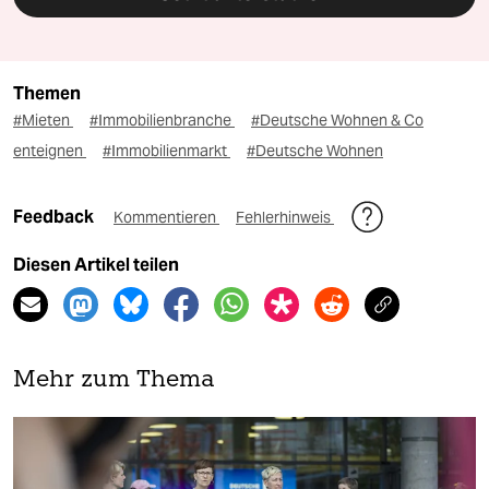
Themen
#Mieten
#Immobilienbranche
#Deutsche Wohnen & Co
enteignen
#Immobilienmarkt
#Deutsche Wohnen
Feedback
Kommentieren
Fehlerhinweis
Diesen Artikel teilen
Mehr zum Thema