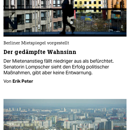
Berliner Mietspiegel vorgestellt
Der gedämpfte Wahnsinn
Der Mietenanstieg fällt niedriger aus als befürchtet.
Senatorin Lompscher sieht den Erfolg politischer
Maßnahmen, gibt aber keine Entwarnung.
Von
Erik Peter