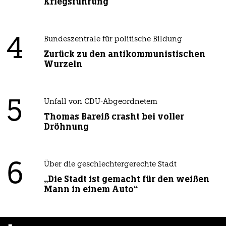
Kriegsführung
4
Bundeszentrale für politische Bildung
Zurück zu den antikommunistischen
Wurzeln
5
Unfall von CDU-Abgeordnetem
Thomas Bareiß crasht bei voller
Dröhnung
6
Über die geschlechtergerechte Stadt
„Die Stadt ist gemacht für den weißen
Mann in einem Auto“