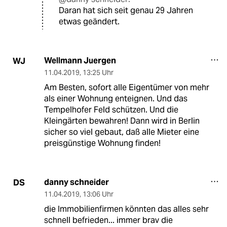
Daran hat sich seit genau 29 Jahren
etwas geändert.
Wellmann Juergen
WJ
11.04.2019
,
13:25 Uhr
Am Besten, sofort alle Eigentümer von mehr
als einer Wohnung enteignen. Und das
Tempelhofer Feld schützen. Und die
Kleingärten bewahren! Dann wird in Berlin
sicher so viel gebaut, daß alle Mieter eine
preisgünstige Wohnung finden!
danny schneider
DS
11.04.2019
,
13:06 Uhr
die Immobilienfirmen könnten das alles sehr
schnell befrieden... immer brav die