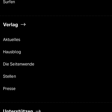
Surfen
Verlag
Aktuelles
Hausblog
Die Seitenwende
Stellen
Presse
Unterstützen