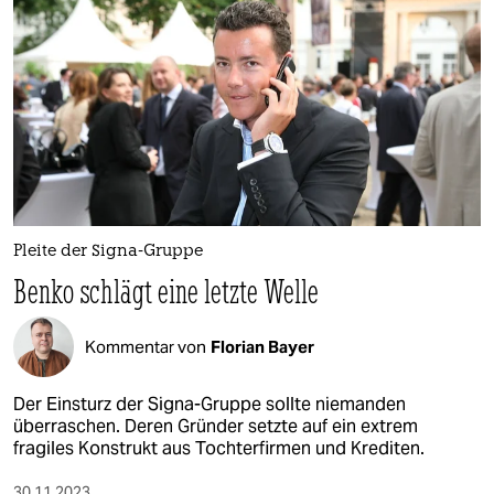
Pleite der Signa-Gruppe
Benko schlägt eine letzte Welle
Kommentar von
Florian Bayer
Der Einsturz der Signa-Gruppe sollte niemanden
überraschen. Deren Gründer setzte auf ein extrem
fragiles Konstrukt aus Tochterfirmen und Krediten.
30.11.2023