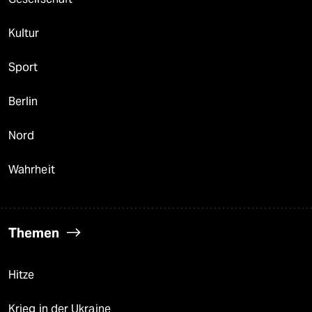
Kultur
Sport
Berlin
Nord
Wahrheit
Themen
Hitze
Krieg in der Ukraine