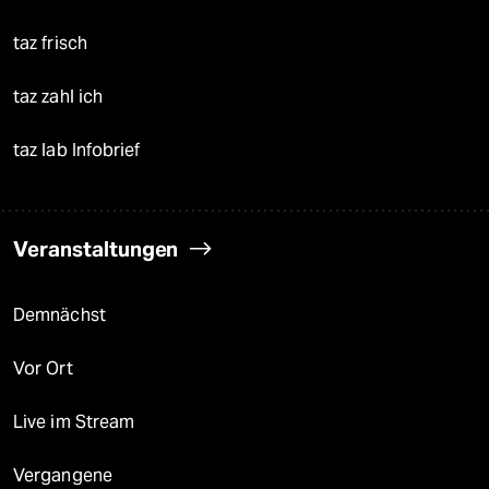
taz frisch
taz zahl ich
taz lab Infobrief
Veranstaltungen
Demnächst
Vor Ort
Live im Stream
Vergangene