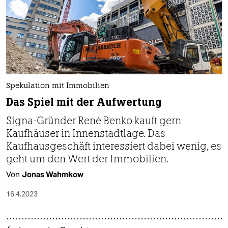
Spekulation mit Immobilien
Das Spiel mit der Aufwertung
Signa-Gründer René Benko kauft gern
Kaufhäuser in Innenstadtlage. Das
Kaufhausgeschäft interessiert dabei wenig, es
geht um den Wert der Immobilien.
Von
Jonas Wahmkow
16.4.2023