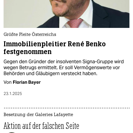
Größte Pleite Österreichs
Immobilienpleitier René Benko
festgenommen
Gegen den Gründer der insolventen Signa-Gruppe wird
wegen Betrugs ermittelt. Er soll Vermögenswerte vor
Behörden und Gläubigern versteckt haben.
Von
Florian Bayer
23.1.2025
Besetzung der Galeries Lafayette
Aktion auf der falschen Seite