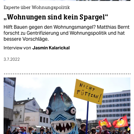
Experte über Wohnungspolitik
„Wohnungen sind kein Spargel“
Hilft Bauen gegen den Wohnungsmangel? Matthias Bernt
forscht zu Gentrifizierung und Wohnungspolitik und hat
bessere Vorschläge.
Interview von
Jasmin Kalarickal
3.7.2022