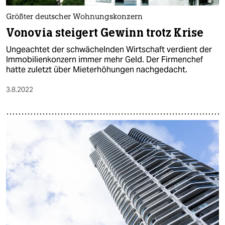
Größter deutscher Wohnungskonzern
Vonovia steigert Gewinn trotz Krise
Ungeachtet der schwächelnden Wirtschaft verdient der
Immobilienkonzern immer mehr Geld. Der Firmenchef
hatte zuletzt über Mieterhöhungen nachgedacht.
3.8.2022