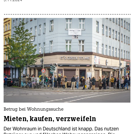
Betrug bei Wohnungssuche
Mieten, kaufen, verzweifeln
Der Wohnraum in Deutschland ist knapp. Das nutzen