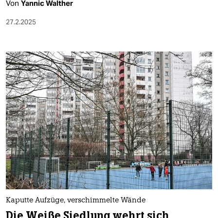
Von
Yannic Walther
27.2.2025
Kaputte Aufzüge, verschimmelte Wände
Die Weiße Siedlung wehrt sich