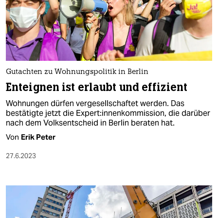
Gutachten zu Wohnungspolitik in Berlin
Enteignen ist erlaubt und effizient
Wohnungen dürfen vergesellschaftet werden. Das
bestätigte jetzt die Expert:innenkommission, die darüber
nach dem Volksentscheid in Berlin beraten hat.
Von
Erik Peter
27.6.2023