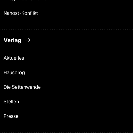
Nahost-Konflikt
Verlag
Aktuelles
Hausblog
Die Seitenwende
Stellen
Presse