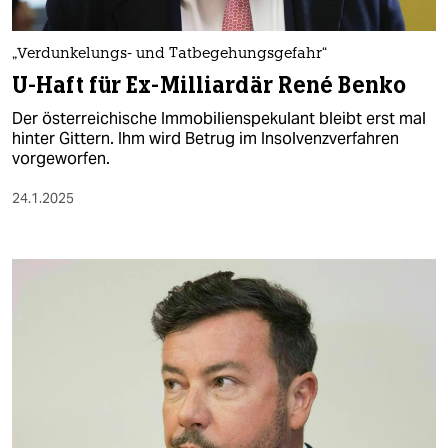
„Verdunkelungs- und Tatbegehungsgefahr“
U-Haft für Ex-Milliardär René Benko
Der österreichische Immobilienspekulant bleibt erst mal
hinter Gittern. Ihm wird Betrug im Insolvenzverfahren
vorgeworfen.
24.1.2025