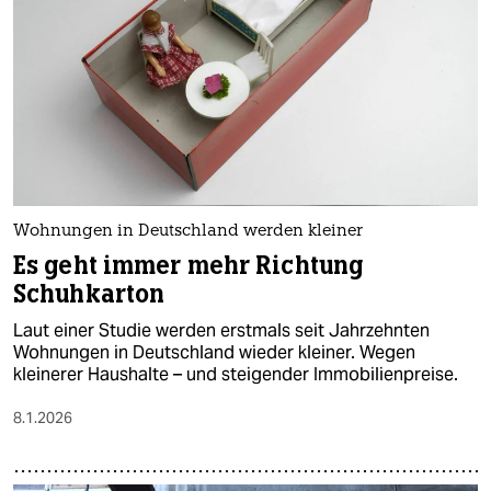
epaper login
Wohnungen in Deutschland werden kleiner
Es geht immer mehr Richtung
Schuhkarton
Laut einer Studie werden erstmals seit Jahrzehnten
Wohnungen in Deutschland wieder kleiner. Wegen
kleinerer Haushalte – und steigender Immobilienpreise.
8.1.2026