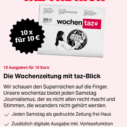
10 Ausgaben für 10 Euro
Die Wochenzeitung mit taz-Blick
Wir schauen den Superreichen auf die Finger.
Unsere wochentaz bietet jeden Samstag
Journalismus, der es nicht allen recht macht und
Stimmen, die woanders nicht gehört werden.
Jeden Samstag als gedruckte Zeitung frei Haus
Zusätzlich digitale Ausgabe inkl. Vorlesefunktion