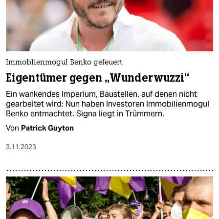
Immoblienmogul Benko gefeuert
Eigentümer gegen „Wunderwuzzi“
Ein wankendes Imperium, Baustellen, auf denen nicht
gearbeitet wird: Nun haben Investoren Immobilienmogul
Benko entmachtet. Signa liegt in Trümmern.
Von
Patrick Guyton
3.11.2023