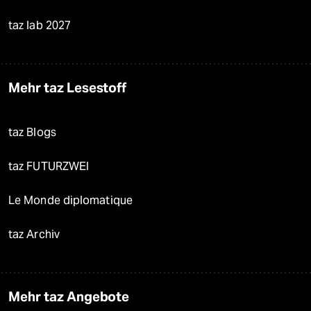
taz lab 2027
Mehr taz Lesestoff
taz Blogs
taz FUTURZWEI
Le Monde diplomatique
taz Archiv
Mehr taz Angebote