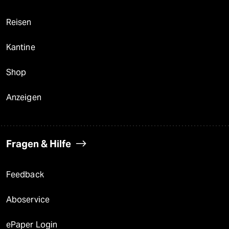
Reisen
Kantine
Shop
Anzeigen
Fragen & Hilfe
Feedback
Aboservice
ePaper Login