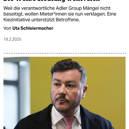
Weil die verantwortliche Adler Group Mängel nicht
beseitigt, wollen Mie­te­r*in­nen sie nun verklagen. Eine
Kiezinitiative unterstützt Betroffene.
Von
Uta Schleiermacher
19.2.2025