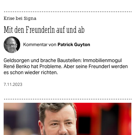
Krise bei Signa
Mit den Freunderln auf und ab
Kommentar von
Patrick Guyton
Geldsorgen und brache Baustellen: Immobilienmogul
René Benko hat Probleme. Aber seine Freunderl werden
es schon wieder richten.
7.11.2023