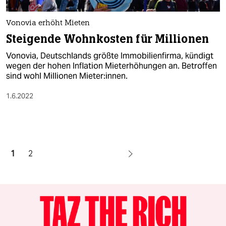
Vonovia erhöht Mieten
Steigende Wohnkosten für Millionen
Vonovia, Deutschlands größte Immobilienfirma, kündigt
wegen der hohen Inflation Mieterhöhungen an. Betroffen
sind wohl Millionen Mieter:innen.
1.6.2022
1
2