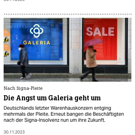
Nach Signa-Pleite
Die Angst um Galeria geht um
Deutschlands letzter Warenhauskonzern entging
mehrmals der Pleite. Erneut bangen die Beschäftigten
nach der Signa-Insolvenz nun um ihre Zukunft.
30.11.2023