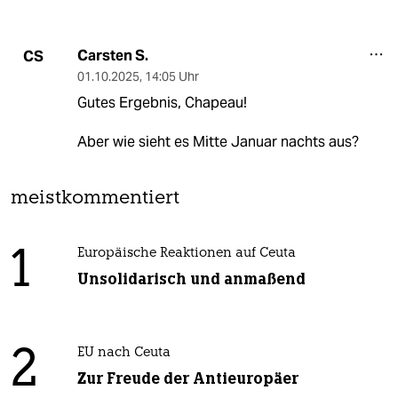
Carsten S.
CS
01.10.2025
,
14:05 Uhr
Gutes Ergebnis, Chapeau!
Aber wie sieht es Mitte Januar nachts aus?
meistkommentiert
1
Europäische Reaktionen auf Ceuta
Unsolidarisch und anmaßend
2
EU nach Ceuta
Zur Freude der Antieuropäer