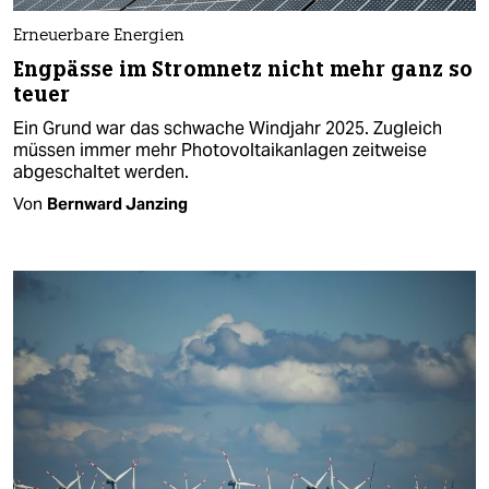
Erneuerbare Energien
Engpässe im Stromnetz nicht mehr ganz so
teuer
Ein Grund war das schwache Windjahr 2025. Zugleich
müssen immer mehr Photovoltaikanlagen zeitweise
abgeschaltet werden.
Von
Bernward Janzing