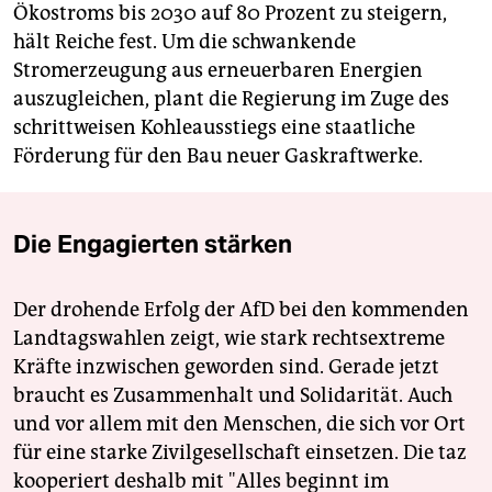
Ökostroms bis 2030 auf 80 Prozent zu steigern,
hält Reiche fest. Um die schwankende
Stromerzeugung aus erneuerbaren Energien
auszugleichen, plant die Regierung im Zuge des
schrittweisen Kohleausstiegs eine staatliche
Förderung für den Bau neuer Gaskraftwerke.
Die Engagierten stärken
Der drohende Erfolg der AfD bei den kommenden
Landtagswahlen zeigt, wie stark rechtsextreme
Kräfte inzwischen geworden sind. Gerade jetzt
braucht es Zusammenhalt und Solidarität. Auch
und vor allem mit den Menschen, die sich vor Ort
für eine starke Zivilgesellschaft einsetzen. Die taz
kooperiert deshalb mit "Alles beginnt im