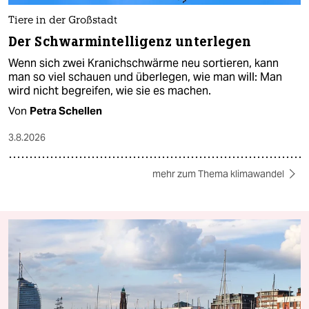
Tiere in der Großstadt
Der Schwarmintelligenz unterlegen
Wenn sich zwei Kranichschwärme neu sortieren, kann
man so viel schauen und überlegen, wie man will: Man
wird nicht begreifen, wie sie es machen.
Von
Petra Schellen
3.8.2026
mehr zum Thema klimawandel