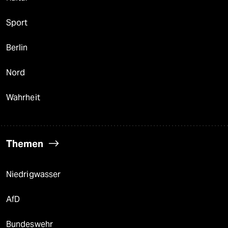
Sport
Berlin
Nord
Wahrheit
Themen
Niedrigwasser
AfD
Bundeswehr