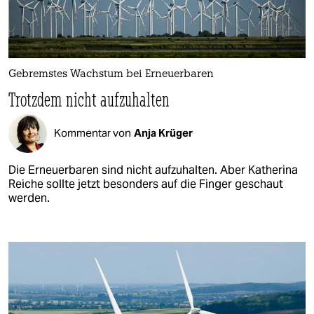
Gebremstes Wachstum bei Erneuerbaren
Trotzdem nicht aufzuhalten
Kommentar von
Anja Krüger
Die Erneuerbaren sind nicht aufzuhalten. Aber Katherina
Reiche sollte jetzt besonders auf die Finger geschaut
werden.