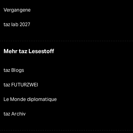
Vergangene
taz lab 2027
Mehr taz Lesestoff
taz Blogs
taz FUTURZWEI
Le Monde diplomatique
taz Archiv