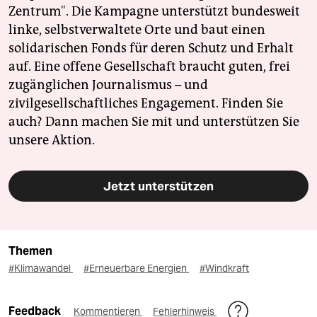
Zentrum". Die Kampagne unterstützt bundesweit
linke, selbstverwaltete Orte und baut einen
solidarischen Fonds für deren Schutz und Erhalt
auf. Eine offene Gesellschaft braucht guten, frei
zugänglichen Journalismus – und
zivilgesellschaftliches Engagement. Finden Sie
auch? Dann machen Sie mit und unterstützen Sie
unsere Aktion.
Jetzt unterstützen
Themen
#Klimawandel
#Erneuerbare Energien
#Windkraft
Feedback
Kommentieren
Fehlerhinweis