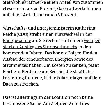
Steinkohlekraftwerke einen Anteil von zusammen
etwas mehr als 20 Prozent, Gaskraftwerke kamen
auf einen Anteil von rund 16 Prozent.
Wirtschafts- und Energieministerin Katherina
Reiche (CDU) strebt einen
Kurswechsel in der
Energiewende
an. Sie rechnet mit einem
weniger
starken Anstieg des Stromverbrauchs
in den
kommenden Jahren. Das könnte Folgen für den
Ausbau der erneuerbaren Energien sowie des
Stromnetzes haben. Um Kosten zu senken, plant
Reiche außerdem, zum Beispiel die staatliche
Förderung für neue, kleine Solaranlagen auf dem
Dach zu streichen.
Das ist allerdings in der Koalition noch keine
beschlossene Sache. Am Ziel, den Anteil des