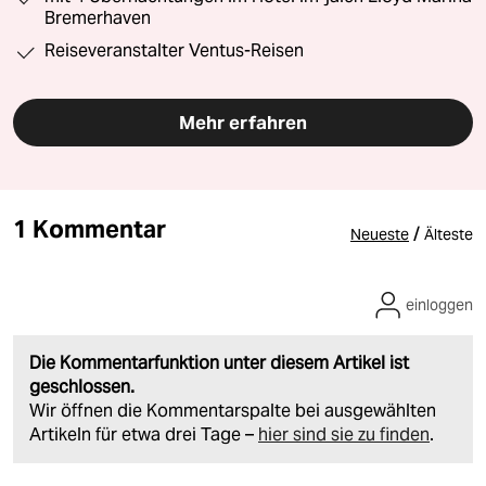
Bremerhaven
Reiseveranstalter Ventus-Reisen
Mehr erfahren
1 Kommentar
/
Neueste
Älteste
einloggen
Die Kommentarfunktion unter diesem Artikel ist
geschlossen.
Wir öffnen die Kommentarspalte bei ausgewählten
Artikeln für etwa drei Tage –
hier sind sie zu finden
.