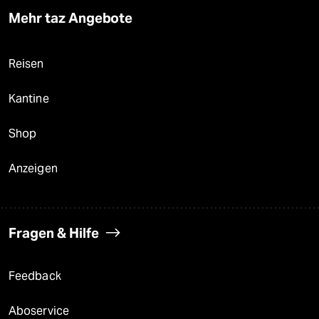
Mehr taz Angebote
Reisen
Kantine
Shop
Anzeigen
Fragen & Hilfe
Feedback
Aboservice