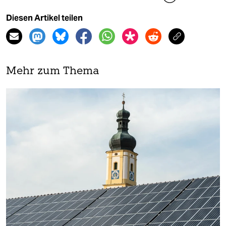
Diesen Artikel teilen
Mehr zum Thema