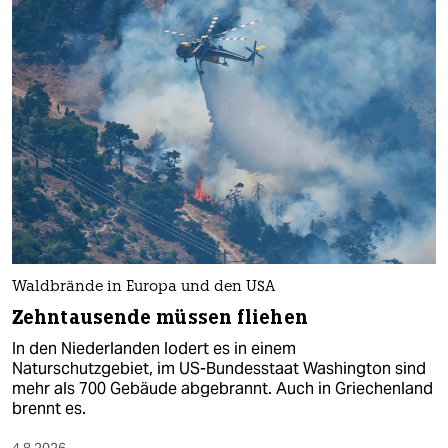
Waldbrände in Europa und den USA
Zehntausende müssen fliehen
In den Niederlanden lodert es in einem
Naturschutzgebiet, im US-Bundesstaat Washington sind
mehr als 700 Gebäude abgebrannt. Auch in Griechenland
brennt es.