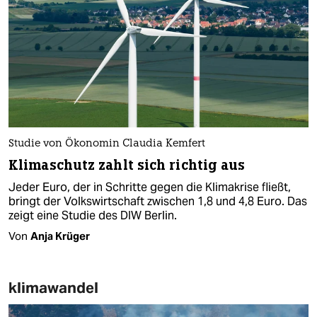
Studie von Ökonomin Claudia Kemfert
Klimaschutz zahlt sich richtig aus
Jeder Euro, der in Schritte gegen die Klimakrise fließt,
bringt der Volkswirtschaft zwischen 1,8 und 4,8 Euro. Das
zeigt eine Studie des DIW Berlin.
Von
Anja Krüger
klimawandel