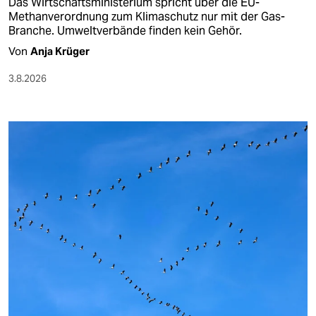
Das Wirtschaftsministerium spricht über die EU-
Methanverordnung zum Klimaschutz nur mit der Gas-
Branche. Umweltverbände finden kein Gehör.
Von
Anja Krüger
3.8.2026