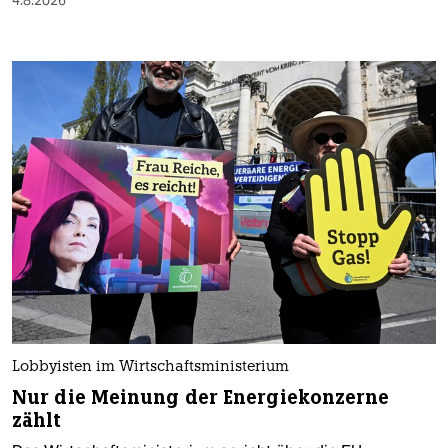
4.8.2026
Lobbyisten im Wirtschaftsministerium
Nur die Meinung der Energiekonzerne
zählt