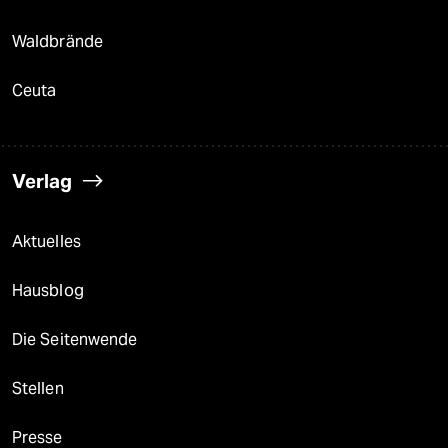
Waldbrände
Ceuta
Verlag
Aktuelles
Hausblog
Die Seitenwende
Stellen
Presse