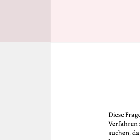
Diese Frage
Verfahren 
suchen, das