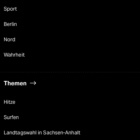
Sport
Berlin
Nord
Wahrheit
Themen
Hitze
Surfen
Landtagswahl in Sachsen-Anhalt