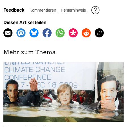
Feedback
Kommentieren
Fehlerhinweis
Diesen Artikel teilen
Mehr zum Thema