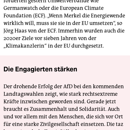
forderten gestern Umweltverbände wie
Germanwatch oder die European Climate
Foundation (ECF). „Wenn Merkel die Energiewende
wirklich will, muss sie sie in der EU umsetzen“, so
Jörg Haas von der ECF. Immerhin wurden auch die
2020er Ziele vor sieben Jahren von der
„Klimakanzlerin“ in der EU durchgesetzt.
Die Engagierten stärken
Der drohende Erfolg der AfD bei den kommenden
Landtagswahlen zeigt, wie stark rechtsextreme
Kräfte inzwischen geworden sind. Gerade jetzt
braucht es Zusammenhalt und Solidarität. Auch
und vor allem mit den Menschen, die sich vor Ort
für eine starke Zivilgesellschaft einsetzen. Die taz