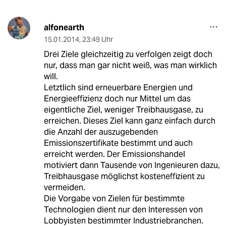
alfonearth
15.01.2014
,
23:49 Uhr
Drei Ziele gleichzeitig zu verfolgen zeigt doch
nur, dass man gar nicht weiß, was man wirklich
will.
Letztlich sind erneuerbare Energien und
Energieeffizienz doch nur Mittel um das
eigentliche Ziel, weniger Treibhausgase, zu
erreichen. Dieses Ziel kann ganz einfach durch
die Anzahl der auszugebenden
Emissionszertifikate bestimmt und auch
erreicht werden. Der Emissionshandel
motiviert dann Tausende von Ingenieuren dazu,
Treibhausgase möglichst kosteneffizient zu
vermeiden.
Die Vorgabe von Zielen für bestimmte
Technologien dient nur den Interessen von
Lobbyisten bestimmter Industriebranchen.