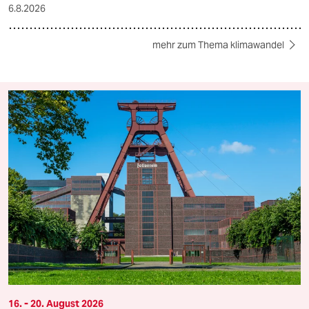
6.8.2026
mehr zum Thema klimawandel
16. - 20. August 2026