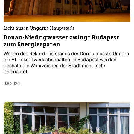
Licht aus in Ungarns Hauptstadt
Donau-Niedrigwasser zwingt Budapest
zum Energiesparen
Wegen des Rekord-Tiefstands der Donau musste Ungarn
ein Atomkraftwerk abschalten. In Budapest werden
deshalb die Wahrzeichen der Stadt nicht mehr
beleuchtet.
6.8.2026