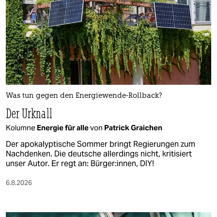
Was tun gegen den Energiewende-Rollback?
Der Urknall
Kolumne
Energie für alle
von
Patrick Graichen
Der apokalyptische Sommer bringt Regierungen zum
Nachdenken. Die deutsche allerdings nicht, kritisiert
unser Autor. Er regt an: Bürger:innen, DIY!
6.8.2026