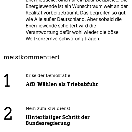
Energiewende ist ein Wunschtraum weit an der
Realität vorbeigeträumt. Das begreifen so gut
wie Alle außer Deutschland. Aber sobald die
Energiewende scheitert wird die
Verantwortung dafür wohl wieder die böse
Weltkonzernverschwörung tragen.
meistkommentiert
1
Krise der Demokratie
AfD-Wählen als Triebabfuhr
2
Nein zum Zivildienst
Hinterlistiger Schritt der
Bundesregierung