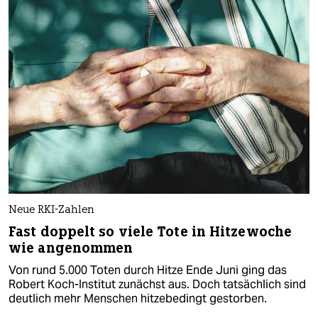
Neue RKI-Zahlen
Fast doppelt so viele Tote in Hitzewoche
wie angenommen
Von rund 5.000 Toten durch Hitze Ende Juni ging das
Robert Koch-Institut zunächst aus. Doch tatsächlich sind
deutlich mehr Menschen hitzebedingt gestorben.