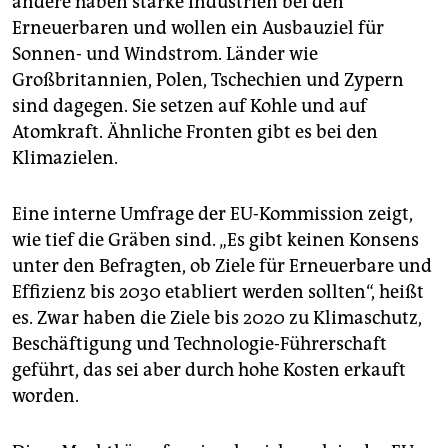
andere haben starke Industrien bei den
Erneuerbaren und wollen ein Ausbauziel für
Sonnen- und Windstrom. Länder wie
Großbritannien, Polen, Tschechien und Zypern
sind dagegen. Sie setzen auf Kohle und auf
Atomkraft. Ähnliche Fronten gibt es bei den
Klimazielen.
Eine interne Umfrage der EU-Kommission zeigt,
wie tief die Gräben sind. „Es gibt keinen Konsens
unter den Befragten, ob Ziele für Erneuerbare und
Effizienz bis 2030 etabliert werden sollten“, heißt
es. Zwar haben die Ziele bis 2020 zu Klimaschutz,
Beschäftigung und Technologie-Führerschaft
geführt, das sei aber durch hohe Kosten erkauft
worden.