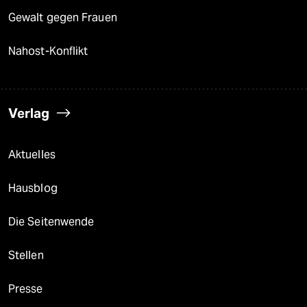
Gewalt gegen Frauen
Nahost-Konflikt
Verlag
Aktuelles
Hausblog
Die Seitenwende
Stellen
Presse