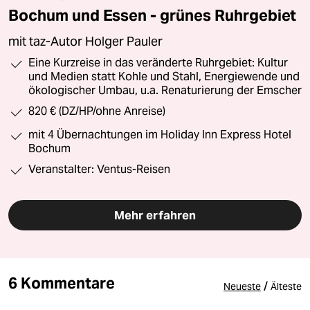
Bochum und Essen - grünes Ruhrgebiet
mit taz-Autor Holger Pauler
Eine Kurzreise in das veränderte Ruhrgebiet: Kultur
und Medien statt Kohle und Stahl, Energiewende und
ökologischer Umbau, u.a. Renaturierung der Emscher
820 € (DZ/HP/ohne Anreise)
mit 4 Übernachtungen im Holiday Inn Express Hotel
Bochum
Veranstalter: Ventus-Reisen
Mehr erfahren
6 Kommentare
/
Neueste
Älteste