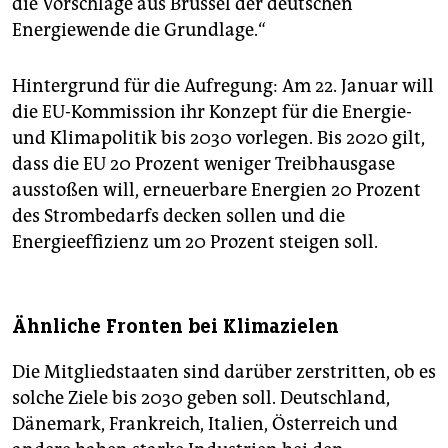
die Vorschläge aus Brüssel der deutschen
Energiewende die Grundlage.“
Hintergrund für die Aufregung: Am 22. Januar will
die EU-Kommission ihr Konzept für die Energie-
und Klimapolitik bis 2030 vorlegen. Bis 2020 gilt,
dass die EU 20 Prozent weniger Treibhausgase
ausstoßen will, erneuerbare Energien 20 Prozent
des Strombedarfs decken sollen und die
Energieeffizienz um 20 Prozent steigen soll.
Ähnliche Fronten bei Klimazielen
Die Mitgliedstaaten sind darüber zerstritten, ob es
solche Ziele bis 2030 geben soll. Deutschland,
Dänemark, Frankreich, Italien, Österreich und