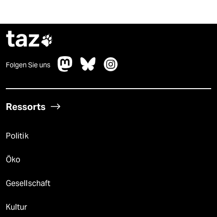
taz

Folgen Sie uns
Ressorts
Politik
Öko
Gesellschaft
Kultur