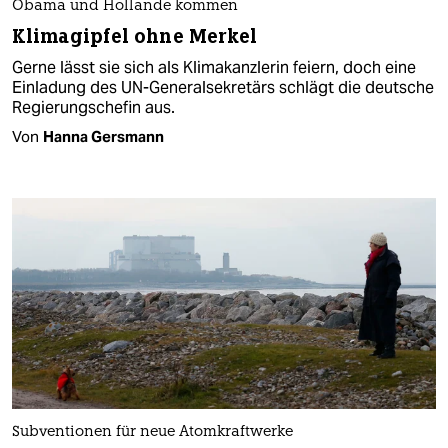
Obama und Hollande kommen
Klimagipfel ohne Merkel
Gerne lässt sie sich als Klimakanzlerin feiern, doch eine
Einladung des UN-Generalsekretärs schlägt die deutsche
Regierungschefin aus.
Von
Hanna Gersmann
Subventionen für neue Atomkraftwerke