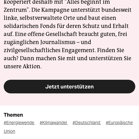
kooperiert deshalb mit "Alles beginnt im
Zentrum". Die Kampagne unterstützt bundesweit
linke, selbstverwaltete Orte und baut einen
solidarischen Fonds für deren Schutz und Erhalt
auf. Eine offene Gesellschaft braucht guten, frei
zugänglichen Journalismus – und
zivilgesellschaftliches Engagement. Finden Sie
auch? Dann machen Sie mit und unterstützen Sie
unsere Aktion.
Jetzt unterstützen
Themen
#Energiewende
#Klimawandel
#Deutschland
#Europäische
Union