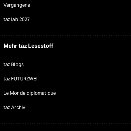
Vergangene
taz lab 2027
Mehr taz Lesestoff
taz Blogs
taz FUTURZWEI
Le Monde diplomatique
taz Archiv