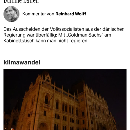
Kommentar von
Reinhard Wolff
Das Ausscheiden der Volkssozialisten aus der dänischen
Regierung war überfällig: Mit „Goldman Sachs“ am
Kabinettstisch kann man nicht regieren.
klimawandel