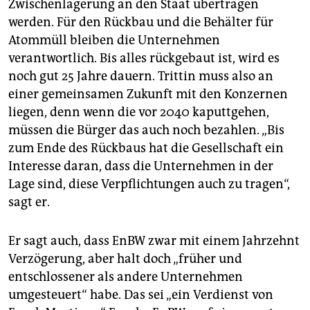
Zwischenlagerung an den Staat übertragen
werden. Für den Rückbau und die Behälter für
Atommüll bleiben die Unternehmen
verantwortlich. Bis alles rückgebaut ist, wird es
noch gut 25 Jahre dauern. Trittin muss also an
einer gemeinsamen Zukunft mit den Konzernen
liegen, denn wenn die vor 2040 kaputtgehen,
müssen die Bürger das auch noch bezahlen. „Bis
zum Ende des Rückbaus hat die Gesellschaft ein
Interesse daran, dass die Unternehmen in der
Lage sind, diese Verpflichtungen auch zu tragen“,
sagt er.
Er sagt auch, dass EnBW zwar mit einem Jahrzehnt
Verzögerung, aber halt doch „früher und
entschlossener als andere Unternehmen
umgesteuert“ habe. Das sei „ein Verdienst von