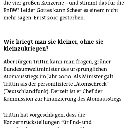
die vier großen Konzerne – und stimmt das für die
EnBW? Leider Gottes kann Scheer es einem nicht
mehr sagen. Er ist 2010 gestorben.
Wie kriegt man sie kleiner, ohne sie
kleinzukriegen?
Aber Jürgen Trittin kann man fragen, grüner
Bundesumweltminister des ursprünglichen
Atomausstiegs im Jahr 2000. Als Minister galt
Trittin als der personifizierte „Atomschreck“
(Deutschlandfunk). Derzeit ist er Chef der
Kommission zur Finanzierung des Atomausstiegs.
Trittin hat vorgeschlagen, dass die
Konzernrückstellungen für End- und