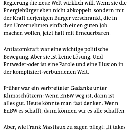
Regierung die neue Welt wirklich will. Wenn sie die
Energiebürger eben nicht abkoppelt, sondern mit
der Kraft derjenigen Bürger verschränkt, die in
den Unternehmen einfach einen guten Job
machen wollen, jetzt halt mit Erneuerbaren.
Antiatomkraft war eine wichtige politische
Bewegung. Aber sie ist keine Lösung. Und
Entweder-oder ist eine Parole und eine Illusion in
der kompliziert-verbundenen Welt.
Früher war ein verbreiteter Gedanke unter
Klimaschützern: Wenn EnBW weg ist, dann ist
alles gut. Heute könnte man fast denken: Wenn
EnBW es schafft, dann können wir es alle schaffen.
Aber, wie Frank Mastiaux zu sagen pflegt: „It takes