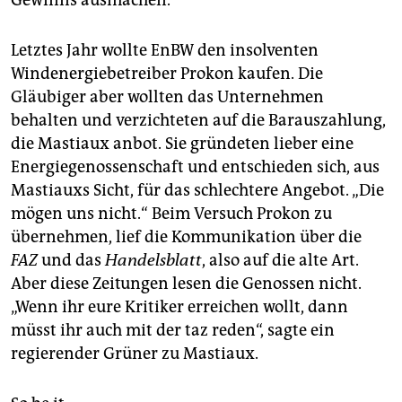
Letztes Jahr wollte EnBW den insolventen
Windenergiebetreiber Prokon kaufen. Die
Gläubiger aber wollten das Unternehmen
behalten und verzichteten auf die Barauszahlung,
die Mastiaux anbot. Sie gründeten lieber eine
Energiegenossenschaft und entschieden sich, aus
Mastiauxs Sicht, für das schlechtere Angebot. „Die
mögen uns nicht.“ Beim Versuch Prokon zu
übernehmen, lief die Kommunikation über die
FAZ
und das
Handelsblatt
, also auf die alte Art.
Aber diese Zeitungen lesen die Genossen nicht.
„Wenn ihr eure Kritiker erreichen wollt, dann
müsst ihr auch mit der taz reden“, sagte ein
regierender Grüner zu Mastiaux.