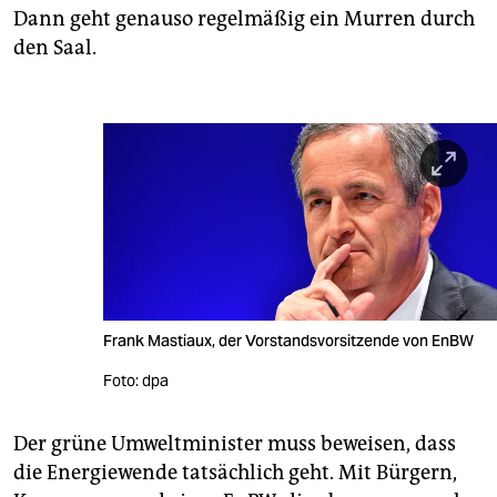
Dann geht genauso regelmäßig ein Murren durch
den Saal.
Frank Mastiaux, der Vorstandsvorsitzende von EnBW
Foto: dpa
Der grüne Umweltminister muss beweisen, dass
die Energiewende tatsächlich geht. Mit Bürgern,