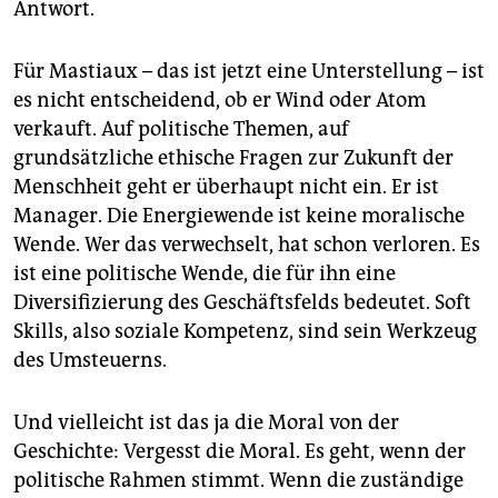
Antwort.
Für Mastiaux – das ist jetzt eine Unterstellung – ist
es nicht entscheidend, ob er Wind oder Atom
verkauft. Auf politische Themen, auf
grundsätzliche ethische Fragen zur Zukunft der
Menschheit geht er überhaupt nicht ein. Er ist
Manager. Die Energiewende ist keine moralische
Wende. Wer das verwechselt, hat schon verloren. Es
ist eine politische Wende, die für ihn eine
Diversifizierung des Geschäftsfelds bedeutet. Soft
Skills, also soziale Kompetenz, sind sein Werkzeug
des Umsteuerns.
Und vielleicht ist das ja die Moral von der
Geschichte: Vergesst die Moral. Es geht, wenn der
politische Rahmen stimmt. Wenn die zuständige