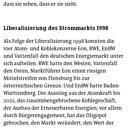
dass sie sehen, dass er sie sieht.
Liberalisierung des Strommarkts 1998
Als Folge der Liberalisierung 1998 konnten die
vier Atom- und Kohlekonzerne Eon, RWE, EnBW
und Vattenfall den deutschen Energiemarkt unter
sich aufteilen. RWE hatte den Westen, Vattenfall
den Osten, Marktführer Eon einen riesigen
Mittelstreifen von Flensburg bis zur
österreichischen Grenze. Und EnBW hatte Baden-
Württemberg. Der Ausstieg aus der Atomkraft bis
2022, das zusammengebrochene Kohlegeschäft,
der Ausbau der Erneuerbaren Energien, vor allem
durch Bürgerengagement, hat das Oligopol
gebrochen, den Markt verändert, den Wert der