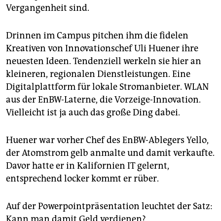
Vergangenheit sind.
Drinnen im Campus pitchen ihm die fidelen
Kreativen von Innovationschef Uli Huener ihre
neuesten Ideen. Tendenziell werkeln sie hier an
kleineren, regionalen Dienstleistungen. Eine
Digitalplattform für lokale Stromanbieter. WLAN
aus der EnBW-Laterne, die Vorzeige-Innovation.
Vielleicht ist ja auch das große Ding dabei.
Huener war vorher Chef des EnBW-Ablegers Yello,
der Atomstrom gelb anmalte und damit verkaufte.
Davor hatte er in Kalifornien IT gelernt,
entsprechend locker kommt er rüber.
Auf der Powerpointpräsentation leuchtet der Satz:
Kann man damit Geld verdienen?