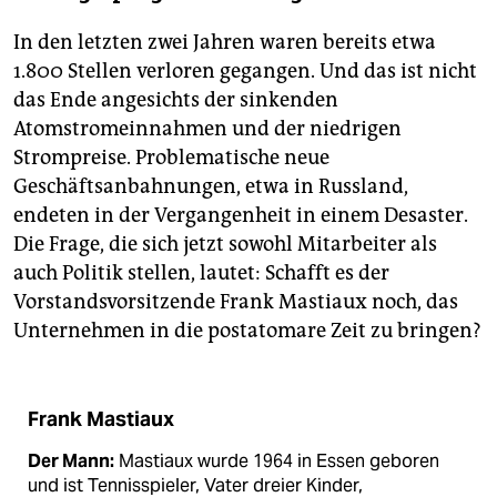
In den letzten zwei Jahren waren bereits etwa
1.800 Stellen verloren gegangen. Und das ist nicht
das Ende angesichts der sinkenden
Atomstromeinnahmen und der niedrigen
Strompreise. Problematische neue
Geschäftsanbahnungen, etwa in Russland,
endeten in der Vergangenheit in einem Desaster.
Die Frage, die sich jetzt sowohl Mitarbeiter als
auch Politik stellen, lautet: Schafft es der
Vorstandsvorsitzende Frank Mas­tiaux noch, das
Unternehmen in die postatomare Zeit zu bringen?
Frank Mastiaux
Der Mann:
Mastiaux wurde 1964 in Essen geboren
und ist Tennisspieler, Vater dreier Kinder,