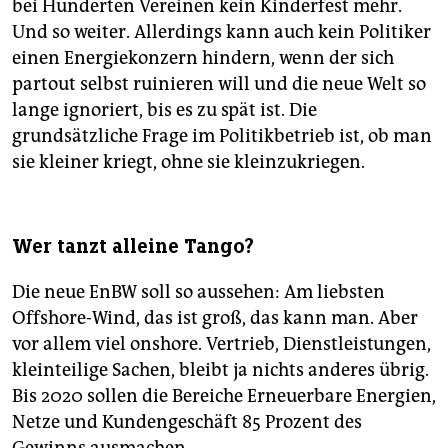
bei Hunderten Vereinen kein Kinderfest mehr.
Und so weiter. Allerdings kann auch kein Politiker
einen Energiekonzern hindern, wenn der sich
partout selbst ruinieren will und die neue Welt so
lange ignoriert, bis es zu spät ist. Die
grundsätzliche Frage im Politikbetrieb ist, ob man
sie kleiner kriegt, ohne sie kleinzukriegen.
Wer tanzt alleine Tango?
Die neue EnBW soll so aussehen: Am liebsten
Offshore-Wind, das ist groß, das kann man. Aber
vor allem viel onshore. Vertrieb, Dienstleistungen,
kleinteilige Sachen, bleibt ja nichts anderes übrig.
Bis 2020 sollen die Bereiche Erneuerbare Energien,
Netze und Kundengeschäft 85 Prozent des
Gewinns ausmachen.