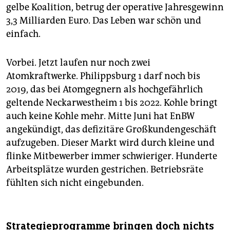
gelbe Koalition, betrug der operative Jahresgewinn
3,3 Milliarden Euro. Das Leben war schön und
einfach.
Vorbei. Jetzt laufen nur noch zwei
Atomkraftwerke. Philippsburg 1 darf noch bis
2019, das bei Atomgegnern als hochgefährlich
geltende Neckarwestheim 1 bis 2022. Kohle bringt
auch keine Kohle mehr. Mitte Juni hat EnBW
angekündigt, das defizitäre Großkundengeschäft
aufzugeben. Dieser Markt wird durch kleine und
flinke Mitbewerber immer schwieriger. Hunderte
Arbeitsplätze wur­den gestrichen. Betriebsräte
fühlten sich nicht eingebunden.
Strategieprogramme bringen doch nichts