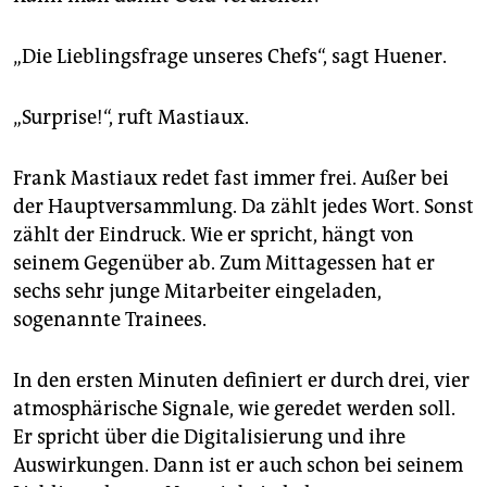
„Die Lieblingsfrage unseres Chefs“, sagt Huener.
„Surprise!“, ruft Mastiaux.
Frank Mastiaux redet fast immer frei. Außer bei
der Hauptversammlung. Da zählt jedes Wort. Sonst
zählt der Eindruck. Wie er spricht, hängt von
seinem Gegenüber ab. Zum Mittagessen hat er
sechs sehr junge Mitarbeiter eingeladen,
sogenannte Trainees.
In den ersten Minuten definiert er durch drei, vier
atmosphärische Signale, wie geredet werden soll.
Er spricht über die Digitalisierung und ihre
Auswirkungen. Dann ist er auch schon bei seinem