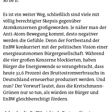
So be it.
Es ist ein weiter Weg, schließlich sind viele mit
völlig berechtigter Skepsis gegenüber
Atomkonzernen großgeworden. Je näher man der
Anti-Atom-Bewegung kommt, desto negativer
werden die Gefühle. Denn der Fortbestand der
EnBW konkurriert mit der politischen Vision einer
energieautonomen Bürgergesellschaft. Während
die vier großen Konzerne blockierten, haben
Bürger die Energiewende so vorangebracht, dass
heute 32,6 Prozent des Bruttostromverbrauchs in
Deutschland erneuerbar produziert werden. Und
nun? Der Vorwurf lautet, dass die Kretschmann-
Grünen nur so tun, als würden sie Bürger und
EnBW gleichberechtigt fördern.