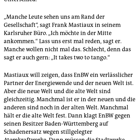
„Manche Leute sehen uns am Rand der
Gesellschaft“, sagt Frank Mastiaux in seinem
Karlsruher Büro. „Ich möchte in der Mitte
ankommen.“ Lass uns erst mal reden, sagt er.
Manche wollen nicht mal das. Schlecht, denn das
sagt er auch gern: „It takes two to tango.“
Mastiaux will zeigen, dass EnBW ein verlässlicher
Partner der Energiewende und der neuen Welt ist.
Aber die neue Welt und die alte Welt sind
gleichzeitig. Manchmal ist er in der neuen und die
anderen sind noch in der alten Welt. Manchmal
hält er die alte Welt fest. Dann klagt EnBW gegen
seinen Besitzer Baden-Württemberg auf
Schadenersatz wegen stillgelegter
Atomkraftwerke. Dann müssen die Stadtwerke