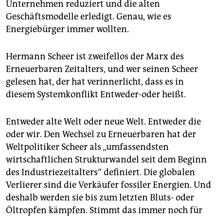
Unternehmen reduziert und die alten
Geschäftsmodelle erledigt. Genau, wie es
Energiebürger immer wollten.
Hermann Scheer ist zweifellos der Marx des
Erneuerbaren Zeitalters, und wer seinen Scheer
gelesen hat, der hat verinnerlicht, dass es in
diesem Systemkonflikt Entweder-oder heißt.
Entweder alte Welt oder neue Welt. Entweder die
oder wir. Den Wechsel zu Erneuerbaren hat der
Weltpolitiker Scheer als „umfassendsten
wirtschaftlichen Strukturwandel seit dem Beginn
des Industriezeitalters“ definiert. Die globalen
Verlierer sind die Verkäufer fossiler Energien. Und
deshalb werden sie bis zum letzten Bluts- oder
Öltropfen kämpfen. Stimmt das immer noch für