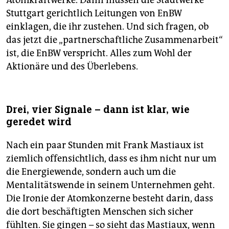
Stuttgart gerichtlich Leitungen von EnBW
einklagen, die ihr zustehen. Und sich fragen, ob
das jetzt die „partnerschaftliche Zusammenarbeit“
ist, die EnBW verspricht. Alles zum Wohl der
Aktionäre und des Überlebens.
Drei, vier Signale – dann ist klar, wie
geredet wird
Nach ein paar Stunden mit Frank Mastiaux ist
ziemlich offensichtlich, dass es ihm nicht nur um
die Energiewende, sondern auch um die
Mentalitätswende in seinem Unternehmen geht.
Die Ironie der Atomkonzerne besteht darin, dass
die dort beschäftigten Menschen sich sicher
fühlten. Sie gingen – so sieht das Mastiaux, wenn