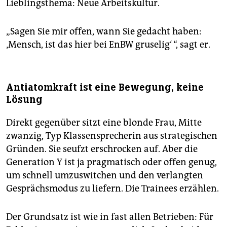
Lieblingsthema: Neue Arbeitskultur.
„Sagen Sie mir offen, wann Sie gedacht haben:
‚Mensch, ist das hier bei EnBW gruselig‘ “, sagt er.
Antiatomkraft ist eine Bewegung, keine
Lösung
Direkt gegenüber sitzt eine blonde Frau, Mitte
zwanzig, Typ Klassensprecherin aus strategischen
Gründen. Sie seufzt erschrocken auf. Aber die
Generation Y ist ja pragmatisch oder offen genug,
um schnell umzuswitchen und den verlangten
Gesprächsmodus zu liefern. Die Trainees erzählen.
Der Grundsatz ist wie in fast allen Betrieben: Für