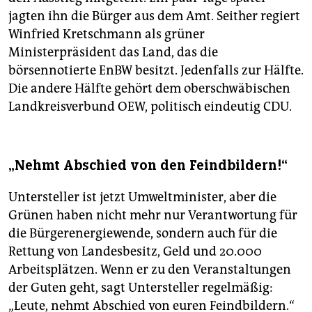
jagten ihn die Bürger aus dem Amt. Seither regiert
Winfried Kretschmann als grüner
Ministerpräsident das Land, das die
börsennotierte EnBW besitzt. Jedenfalls zur Hälfte.
Die andere Hälfte gehört dem oberschwäbischen
Landkreisverbund OEW, politisch eindeutig CDU.
„Nehmt Abschied von den Feindbildern!“
Untersteller ist jetzt Umweltminister, aber die
Grünen haben nicht mehr nur Verantwortung für
die Bürgerenergiewende, sondern auch für die
Rettung von Landesbesitz, Geld und 20.000
Arbeitsplätzen. Wenn er zu den Veranstaltungen
der Guten geht, sagt Untersteller regelmäßig:
„Leute, nehmt Abschied von euren Feindbildern.“