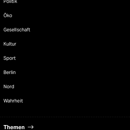
Politik
Öko
Gesellschaft
Kultur
Sport
Berlin
Nord
Wahrheit
Themen