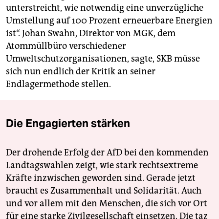
unterstreicht, wie notwendig eine unverzügliche
Umstellung auf 100 Prozent erneuerbare Energien
ist“. Johan Swahn, Direktor von MGK, dem
Atommüllbüro verschiedener
Umweltschutzorganisationen, sagte, SKB müsse
sich nun endlich der Kritik an seiner
Endlagermethode stellen.
Die Engagierten stärken
Der drohende Erfolg der AfD bei den kommenden
Landtagswahlen zeigt, wie stark rechtsextreme
Kräfte inzwischen geworden sind. Gerade jetzt
braucht es Zusammenhalt und Solidarität. Auch
und vor allem mit den Menschen, die sich vor Ort
für eine starke Zivilgesellschaft einsetzen. Die taz