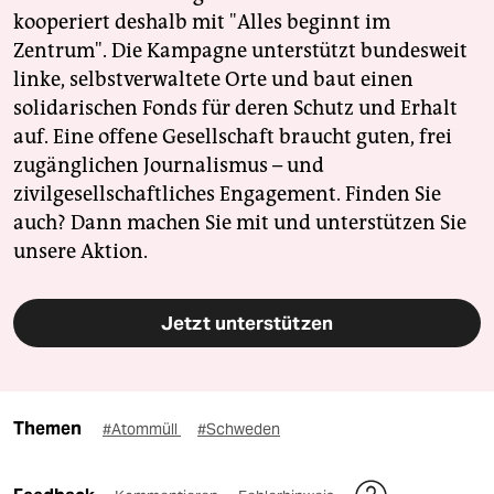
kooperiert deshalb mit "Alles beginnt im
Zentrum". Die Kampagne unterstützt bundesweit
linke, selbstverwaltete Orte und baut einen
solidarischen Fonds für deren Schutz und Erhalt
auf. Eine offene Gesellschaft braucht guten, frei
zugänglichen Journalismus – und
zivilgesellschaftliches Engagement. Finden Sie
auch? Dann machen Sie mit und unterstützen Sie
unsere Aktion.
Jetzt unterstützen
Themen
#Atommüll
#Schweden