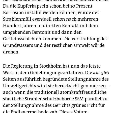
Da die Kupferkapseln schon bei 10 Prozent
Korrosion instabil werden können, würde der
Strahlenmüll eventuell schon nach mehreren
Hundert Jahren in direkten Kontakt mit dem
umgebenden Bentonit und dann den
Gesteinsschichten kommen. Die Verstrahlung des
Grundwassers und der restlichen Umwelt würde
drohen.
Die Regierung in Stockholm hat nun das letzte
Wort in dem Genehmigungsverfahren. Die auf 566
Seiten ausführlich begründete Stellungnahme des
Umweltgerichts wird sie berücksichtigen müssen –
auch wenn die traditionell atomkraftfreundliche
staatliche Strahlenschutzbehörde SSM parallel zu
der Stellungnahme des Gerichts grünes Licht für
die Endlagermethode gab. Dieses Votum