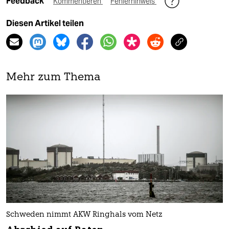
Feedback
Kommentieren
Fehlerhinweis
Diesen Artikel teilen
Mehr zum Thema
Schweden nimmt AKW Ringhals vom Netz