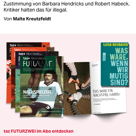
Zustimmung von Barbara Hendricks und Robert Habeck.
Kritiker halten das für illegal.
Von
Malte Kreutzfeldt
taz FUTURZWEI im Abo entdecken