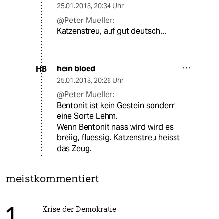
25.01.2018
,
20:34 Uhr
@Peter Mueller:
Katzenstreu, auf gut deutsch...
hein bloed
HB
25.01.2018
,
20:26 Uhr
@Peter Mueller:
Bentonit ist kein Gestein sondern
eine Sorte Lehm.
Wenn Bentonit nass wird wird es
breiig, fluessig. Katzenstreu heisst
das Zeug.
meistkommentiert
Krise der Demokratie