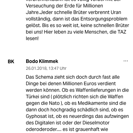
Verseuchung der Erde für Millionen
Jahre.Jeder schnelle Brüter verbrennt Uran
vollständig, dann ist das Entsorgungsproblem
gelöst. Bis es so weit ist, keine schnellen Brüter
bei uns! Hier leben zu viele Menschen, die TAZ
lesen!
Bodo Klimmek
BK
26.01.2018
,
13:47 Uhr
Das Schema zieht sich doch durch fast alle
Dinge bei denen Millionen Euros verdient
werden können. Ob es Waffenlieferungen in die
Türkei sind ( plötzlich richten sich die Waffen
gegen die Nato ), ob es Medikamente sind die
dann doch hochgradig schädlich sind, ob es
Gyphosat ist, ob es neuerdings das aufzwingen
des Digitalen ist oder der Dieselmotor
oderoderoder.... es ist grauenhaft wie