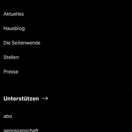
Aktuelles
Hausblog
Die Seitenwende
Stellen
Presse
Unterstützen
abo
genossenschaft