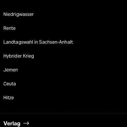
Niedrigwasser
Rente
Landtagswahl in Sachsen-Anhalt
Hybrider Krieg
Jemen
Ceuta
Hitze
Verlag