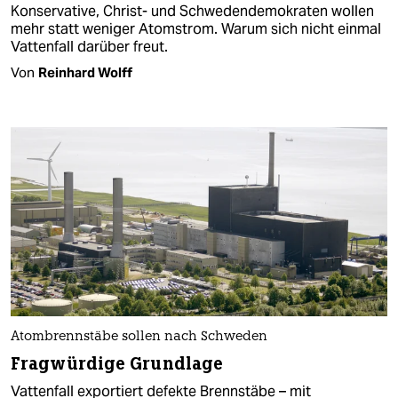
Konservative, Christ- und Schwedendemokraten wollen
mehr statt weniger Atomstrom. Warum sich nicht einmal
Vattenfall darüber freut.
Von
Reinhard Wolff
Atombrennstäbe sollen nach Schweden
Fragwürdige Grundlage
Vattenfall exportiert defekte Brennstäbe – mit