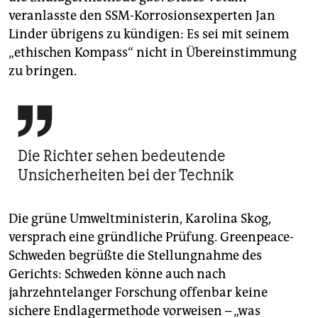
veranlasste den SSM-Korrosionsexperten Jan
Linder übrigens zu kündigen: Es sei mit seinem
„ethischen Kompass“ nicht in Übereinstimmung
zu bringen.

Die Richter sehen bedeutende
Unsicherheiten bei der Technik
Die grüne Umweltministerin, Karolina Skog,
versprach eine gründliche Prüfung. Greenpeace-
Schweden begrüßte die Stellungnahme des
Gerichts: Schweden könne auch nach
jahrzehntelanger Forschung offenbar keine
sichere Endlagermethode vorweisen – „was