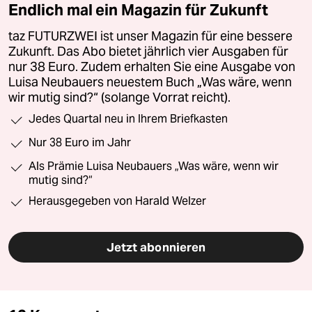
Endlich mal ein Magazin für Zukunft
taz FUTURZWEI ist unser Magazin für eine bessere
Zukunft. Das Abo bietet jährlich vier Ausgaben für
nur 38 Euro. Zudem erhalten Sie eine Ausgabe von
Luisa Neubauers neuestem Buch „Was wäre, wenn
wir mutig sind?“ (solange Vorrat reicht).
Jedes Quartal neu in Ihrem Briefkasten
Nur 38 Euro im Jahr
Als Prämie Luisa Neubauers „Was wäre, wenn wir
mutig sind?“
Herausgegeben von Harald Welzer
Jetzt abonnieren