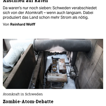
Abschied auf Raten
Da waren's nur noch sieben: Schweden verabschiedet
sich von der Atomkraft – wenn auch langsam. Dabei
produziert das Land schon mehr Strom als nötig.
Von
Reinhard Wolff
Atomkraft in Schweden
Zombie-Atom-Debatte