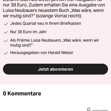
nur 38 Euro. Zudem erhalten Sie eine Ausgabe von
Luisa Neubauers neuestem Buch „Was wäre, wenn
wir mutig sind?“ (solange Vorrat reicht).
Jedes Quartal neu in Ihrem Briefkasten
Nur 38 Euro im Jahr
Als Prämie Luisa Neubauers „Was wäre, wenn wir
mutig sind?“
Herausgegeben von Harald Welzer
Jetzt abonnieren
0 Kommentare
einloggen