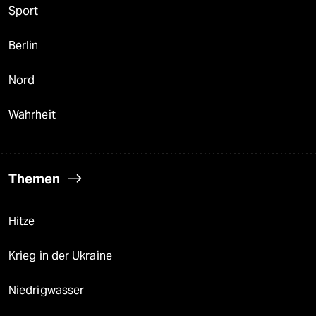
Sport
Berlin
Nord
Wahrheit
Themen
Hitze
Krieg in der Ukraine
Niedrigwasser