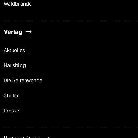
Waldbrände
Verlag
Aktuelles
Hausblog
Die Seitenwende
Stellen
Presse