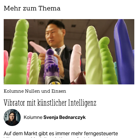
Mehr zum Thema
Kolumne Nullen und Einsen
Vibrator mit künstlicher Intelligenz
Kolumne
Svenja Bednarczyk
Auf dem Markt gibt es immer mehr ferngesteuerte