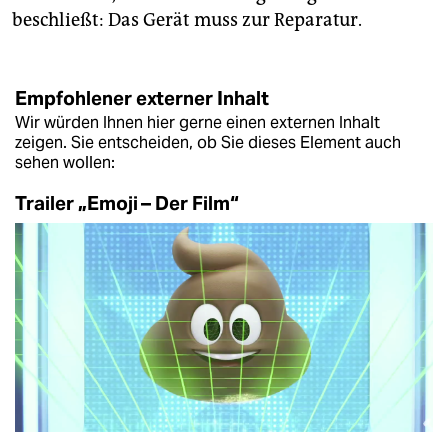
beschließt: Das Gerät muss zur Reparatur.
Empfohlener externer Inhalt
Wir würden Ihnen hier gerne einen externen Inhalt
zeigen. Sie entscheiden, ob Sie dieses Element auch
sehen wollen:
Trailer „Emoji – Der Film“