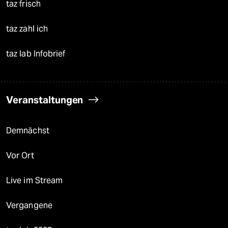
taz frisch
taz zahl ich
taz lab Infobrief
Veranstaltungen
Demnächst
Vor Ort
Live im Stream
Vergangene