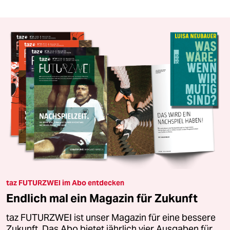
taz FUTURZWEI im Abo entdecken
Endlich mal ein Magazin für Zukunft
taz FUTURZWEI ist unser Magazin für eine bessere
Zukunft. Das Abo bietet jährlich vier Ausgaben für