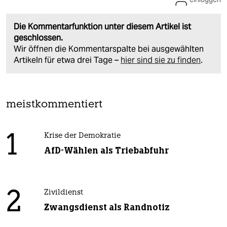
Die Kommentarfunktion unter diesem Artikel ist
geschlossen.
Wir öffnen die Kommentarspalte bei ausgewählten
Artikeln für etwa drei Tage –
hier sind sie zu finden
.
meistkommentiert
1
Krise der Demokratie
AfD-Wählen als Triebabfuhr
2
Zivildienst
Zwangsdienst als Randnotiz