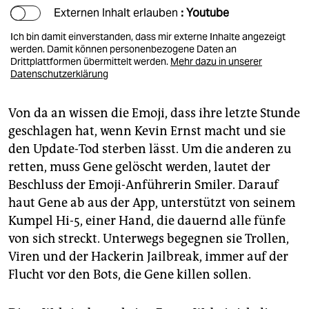
Externen Inhalt erlauben
: Youtube
Ich bin damit einverstanden, dass mir externe Inhalte angezeigt
werden. Damit können personenbezogene Daten an
Drittplattformen übermittelt werden.
Mehr dazu in unserer
Datenschutzerklärung
Von da an wissen die Emoji, dass ihre letzte Stunde
geschlagen hat, wenn Kevin Ernst macht und sie
den Update-Tod sterben lässt. Um die anderen zu
retten, muss Gene gelöscht werden, lautet der
Beschluss der Emoji-Anführerin Smiler. Darauf
haut Gene ab aus der App, unterstützt von seinem
Kumpel Hi-5, einer Hand, die dauernd alle fünfe
von sich streckt. Unterwegs begegnen sie Trollen,
Viren und der Hackerin Jailbreak, immer auf der
Flucht vor den Bots, die Gene killen sollen.