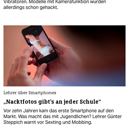
Vibratoren. Modelle mit Kamerafunktion wurden
allerdings schon gehackt.
Lehrer über Smartphones
„Nacktfotos gibt's an jeder Schule“
Vor zehn Jahren kam das erste Smartphone auf den
Markt. Was macht das mit Jugendlichen? Lehrer Günter
Steppich warnt vor Sexting und Mobbing.