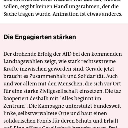
sollen, ergibt keinen Handlungsrahmen, der die
Sache tragen würde. Animation ist etwas anderes.
Die Engagierten stärken
Der drohende Erfolg der AfD bei den kommenden
Landtagswahlen zeigt, wie stark rechtsextreme
Kräfte inzwischen geworden sind. Gerade jetzt
braucht es Zusammenhalt und Solidarität. Auch
und vor allem mit den Menschen, die sich vor Ort
für eine starke Zivilgesellschaft einsetzen. Die taz
kooperiert deshalb mit "Alles beginnt im
Zentrum". Die Kampagne unterstützt bundesweit
linke, selbstverwaltete Orte und baut einen
solidarischen Fonds für deren Schutz und Erhalt