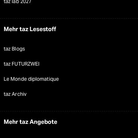
taz lab 2027
Mehr taz Lesestoff
taz Blogs
taz FUTURZWEI
Le Monde diplomatique
taz Archiv
Mehr taz Angebote