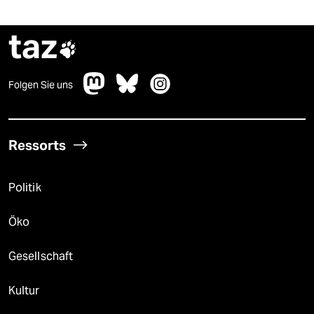
taz

Folgen Sie uns
Ressorts
Politik
Öko
Gesellschaft
Kultur