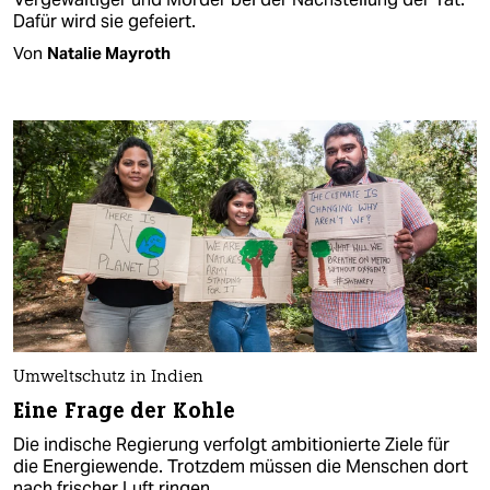
Dafür wird sie gefeiert.
Von
Natalie Mayroth
Umweltschutz in Indien
Eine Frage der Kohle
Die indische Regierung verfolgt ambitionierte Ziele für
die Energiewende. Trotzdem müssen die Menschen dort
nach frischer Luft ringen.