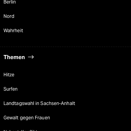
Berlin
Nord
Wahrheit
Themen
Hitze
Surfen
Landtagswahl in Sachsen-Anhalt
Gewalt gegen Frauen