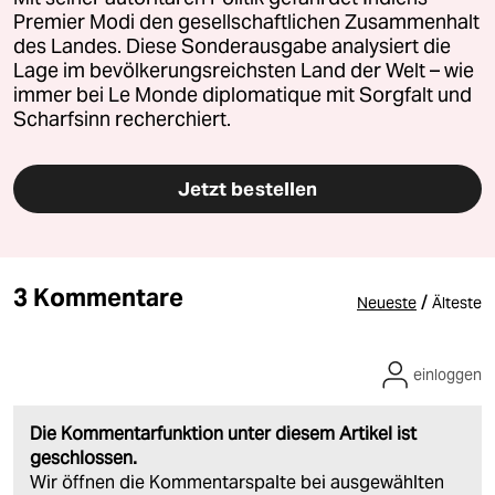
Premier Modi den gesellschaftlichen Zusammenhalt
des Landes. Diese Sonderausgabe analysiert die
Lage im bevölkerungsreichsten Land der Welt – wie
immer bei Le Monde diplomatique mit Sorgfalt und
Scharfsinn recherchiert.
Jetzt bestellen
3 Kommentare
/
Neueste
Älteste
einloggen
Die Kommentarfunktion unter diesem Artikel ist
geschlossen.
Wir öffnen die Kommentarspalte bei ausgewählten