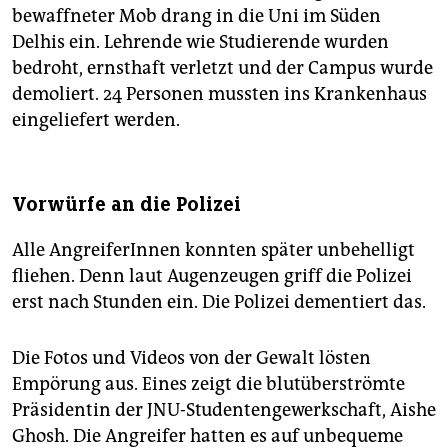
bewaffneter Mob drang in die Uni im Süden
Delhis ein. Lehrende wie Studierende wurden
bedroht, ernsthaft verletzt und der Campus wurde
demoliert. 24 Personen mussten ins Krankenhaus
eingeliefert werden.
Vorwürfe an die Polizei
Alle AngreiferInnen konnten später unbehelligt
fliehen. Denn laut Augenzeugen griff die Polizei
erst nach Stunden ein. Die Polizei dementiert das.
Die Fotos und Videos von der Gewalt lösten
Empörung aus. Eines zeigt die blutüberströmte
Präsidentin der JNU-Studentengewerkschaft, Aishe
Ghosh. Die Angreifer hatten es auf unbequeme