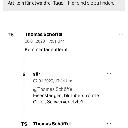
Artikeln für etwa drei Tage –
hier sind sie zu finden
.
Thomas Schöffel
TS
06.01.2020
,
17:51 Uhr
Kommentar entfernt.
s0r
S
07.01.2020
,
17:44 Uhr
@Thomas Schöffel:
Eisenstangen, blutüberströmte
Opfer, Schwerverletzte?
Thomas Schöffel
TS