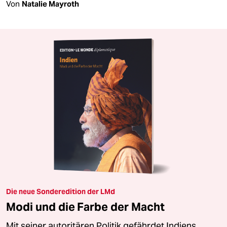
Von
Natalie Mayroth
Die neue Sonderedition der LMd
Modi und die Farbe der Macht
Mit seiner autoritären Politik gefährdet Indiens