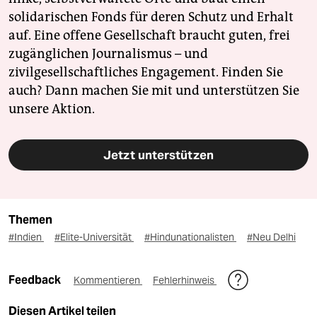
solidarischen Fonds für deren Schutz und Erhalt
auf. Eine offene Gesellschaft braucht guten, frei
zugänglichen Journalismus – und
zivilgesellschaftliches Engagement. Finden Sie
auch? Dann machen Sie mit und unterstützen Sie
unsere Aktion.
Jetzt unterstützen
Themen
#Indien
#Elite-Universität
#Hindunationalisten
#Neu Delhi
Feedback
Kommentieren
Fehlerhinweis
Diesen Artikel teilen