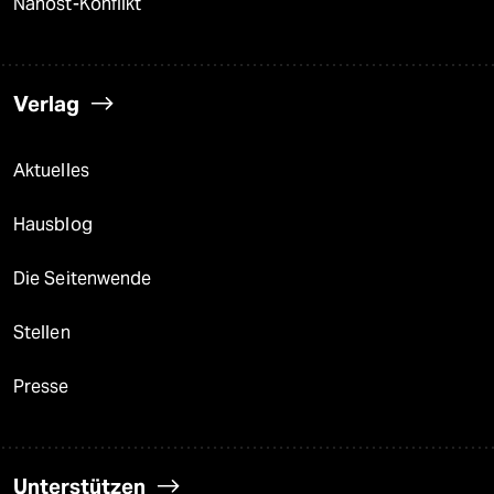
Nahost-Konflikt
Verlag
Aktuelles
Hausblog
Die Seitenwende
Stellen
Presse
Unterstützen