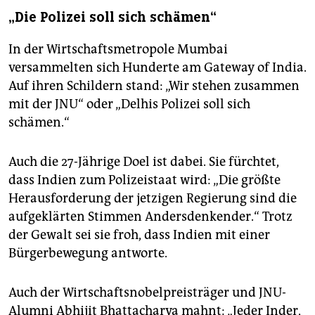
„Die Polizei soll sich schämen“
In der Wirtschaftsmetropole Mumbai
versammelten sich Hunderte am Gateway of India.
Auf ihren Schildern stand: „Wir stehen zusammen
mit der JNU“ oder „Delhis Polizei soll sich
schämen.“
Auch die 27-Jährige Doel ist dabei. Sie fürchtet,
dass Indien zum Polizeistaat wird: „Die größte
Herausforderung der jetzigen Regierung sind die
aufgeklärten Stimmen Andersdenkender.“ Trotz
der Gewalt sei sie froh, dass Indien mit einer
Bürgerbewegung antworte.
Auch der Wirtschaftsnobelpreisträger und JNU-
Alumni Abhijit Bhattacharya mahnt: „Jeder Inder,