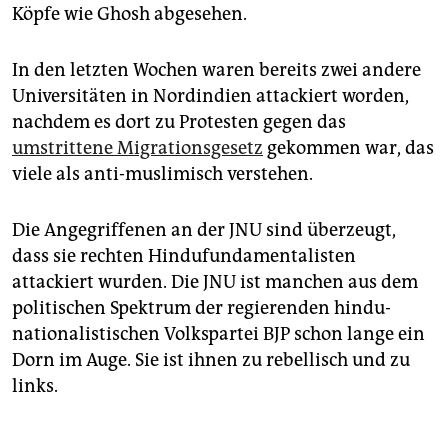
Köpfe wie Ghosh abgesehen.
In den letzten Wochen waren bereits zwei andere
Universitäten in Nordindien attackiert worden,
nachdem es dort zu Protesten gegen das
umstrittene Migrationsgesetz
gekommen war, das
viele als anti-muslimisch verstehen.
Die Angegriffenen an der JNU sind überzeugt,
dass sie rechten Hindufundamentalisten
attackiert wurden. Die JNU ist manchen aus dem
politischen Spektrum der regierenden hindu­
nationalistischen Volkspartei BJP schon lange ein
Dorn im Auge. Sie ist ihnen zu rebellisch und zu
links.