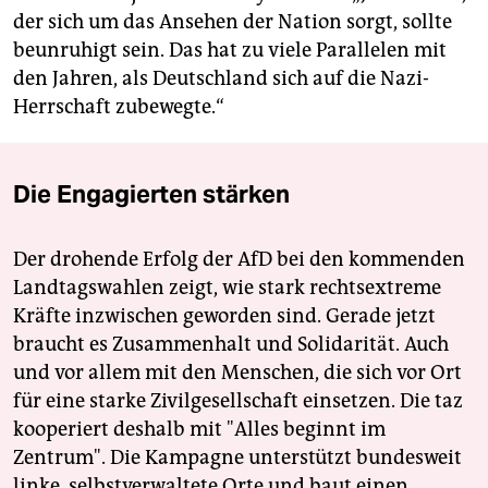
der sich um das Ansehen der Nation sorgt, sollte
beunruhigt sein. Das hat zu viele Parallelen mit
den Jahren, als Deutschland sich auf die Nazi-
Herrschaft zubewegte.“
Die Engagierten stärken
Der drohende Erfolg der AfD bei den kommenden
Landtagswahlen zeigt, wie stark rechtsextreme
Kräfte inzwischen geworden sind. Gerade jetzt
braucht es Zusammenhalt und Solidarität. Auch
und vor allem mit den Menschen, die sich vor Ort
für eine starke Zivilgesellschaft einsetzen. Die taz
kooperiert deshalb mit "Alles beginnt im
Zentrum". Die Kampagne unterstützt bundesweit
linke, selbstverwaltete Orte und baut einen