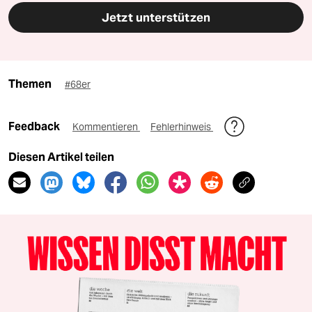
Jetzt unterstützen
Themen
#68er
Feedback
Kommentieren
Fehlerhinweis
Diesen Artikel teilen