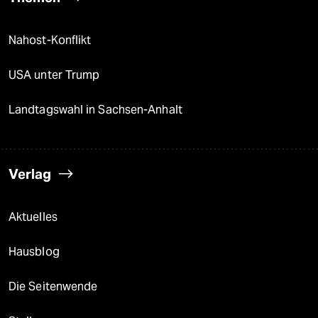
Nahost-Konflikt
USA unter Trump
Landtagswahl in Sachsen-Anhalt
Verlag
Aktuelles
Hausblog
Die Seitenwende