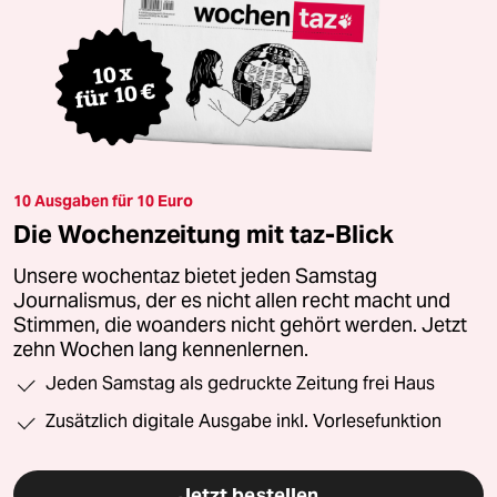
10 Ausgaben für 10 Euro
Die Wochenzeitung mit taz-Blick
Unsere wochentaz bietet jeden Samstag
Journalismus, der es nicht allen recht macht und
Stimmen, die woanders nicht gehört werden. Jetzt
zehn Wochen lang kennenlernen.
Jeden Samstag als gedruckte Zeitung frei Haus
Zusätzlich digitale Ausgabe inkl. Vorlesefunktion
Jetzt bestellen