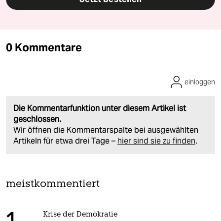
0 Kommentare
einloggen
Die Kommentarfunktion unter diesem Artikel ist
geschlossen.
Wir öffnen die Kommentarspalte bei ausgewählten
Artikeln für etwa drei Tage –
hier sind sie zu finden
.
meistkommentiert
Krise der Demokratie