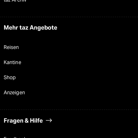
Mehr taz Angebote
Reisen
Kantine
Shop
Anzeigen
Fragen & Hilfe