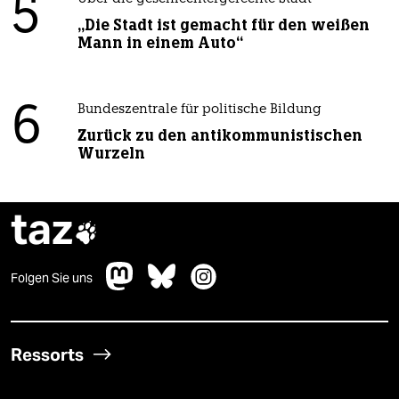
5
„Die Stadt ist gemacht für den weißen
Mann in einem Auto“
6
Bundeszentrale für politische Bildung
Zurück zu den antikommunistischen
Wurzeln
taz

Folgen Sie uns
Ressorts