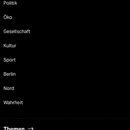
Politik
Öko
Gesellschaft
Kultur
Sport
Berlin
Nord
Wahrheit
Themen