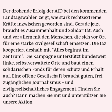
epaper login
Der drohende Erfolg der AfD bei den kommenden
Landtagswahlen zeigt, wie stark rechtsextreme
Kräfte inzwischen geworden sind. Gerade jetzt
braucht es Zusammenhalt und Solidarität. Auch
und vor allem mit den Menschen, die sich vor Ort
für eine starke Zivilgesellschaft einsetzen. Die taz
kooperiert deshalb mit "Alles beginnt im
Zentrum". Die Kampagne unterstützt bundesweit
linke, selbstverwaltete Orte und baut einen
solidarischen Fonds für deren Schutz und Erhalt
auf. Eine offene Gesellschaft braucht guten, frei
zugänglichen Journalismus – und
zivilgesellschaftliches Engagement. Finden Sie
auch? Dann machen Sie mit und unterstützen Sie
unsere Aktion.