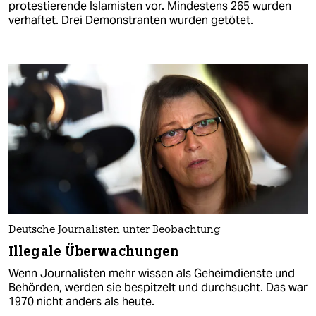
protestierende Islamisten vor. Mindestens 265 wurden
verhaftet. Drei Demonstranten wurden getötet.
Deutsche Journalisten unter Beobachtung
Illegale Überwachungen
Wenn Journalisten mehr wissen als Geheimdienste und
Behörden, werden sie bespitzelt und durchsucht. Das war
1970 nicht anders als heute.