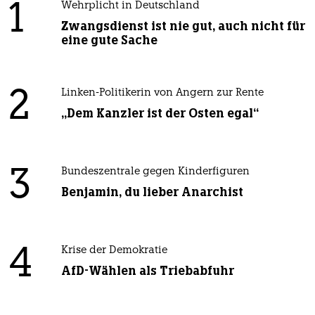
1
Wehrplicht in Deutschland
Zwangsdienst ist nie gut, auch nicht für
eine gute Sache
2
Linken-Politikerin von Angern zur Rente
„Dem Kanzler ist der Osten egal“
3
Bundeszentrale gegen Kinderfiguren
Benjamin, du lieber Anarchist
4
Krise der Demokratie
AfD-Wählen als Triebabfuhr