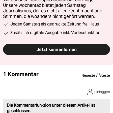
Unsere wochentaz bietet jeden Samstag
Journalismus, der es nicht allen recht macht und
Stimmen, die woanders nicht gehört werden.
Jeden Samstag als gedruckte Zeitung frei Haus
Zusätzlich digitale Ausgabe inkl. Vorlesefunktion
Jetzt kennenlernen
1 Kommentar
/
Neueste
Älteste
einloggen
Die Kommentarfunktion unter diesem Artikel ist
geschlossen.