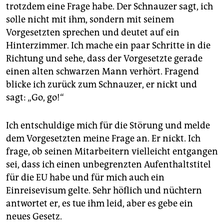
trotzdem eine Frage habe. Der Schnauzer sagt, ich
solle nicht mit ihm, sondern mit seinem
Vorgesetzten sprechen und deutet auf ein
Hinterzimmer. Ich mache ein paar Schritte in die
Richtung und sehe, dass der Vorgesetzte gerade
einen alten schwarzen Mann verhört. Fragend
blicke ich zurück zum Schnauzer, er nickt und
sagt: „Go, go!“
Ich entschuldige mich für die Störung und melde
dem Vorgesetzten meine Frage an. Er nickt. Ich
frage, ob seinen Mitarbeitern vielleicht entgangen
sei, dass ich einen unbegrenzten Aufenthaltstitel
für die EU habe und für mich auch ein
Einreisevisum gelte. Sehr höflich und nüchtern
antwortet er, es tue ihm leid, aber es gebe ein
neues Gesetz.