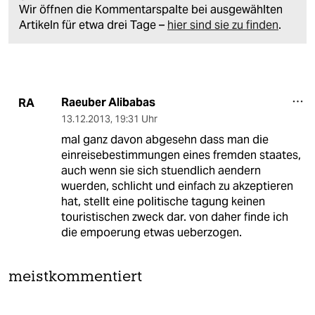
Wir öffnen die Kommentarspalte bei ausgewählten
Artikeln für etwa drei Tage –
hier sind sie zu finden
.
Raeuber Alibabas
RA
13.12.2013
,
19:31 Uhr
mal ganz davon abgesehn dass man die
einreisebestimmungen eines fremden staates,
auch wenn sie sich stuendlich aendern
wuerden, schlicht und einfach zu akzeptieren
hat, stellt eine politische tagung keinen
touristischen zweck dar. von daher finde ich
die empoerung etwas ueberzogen.
meistkommentiert