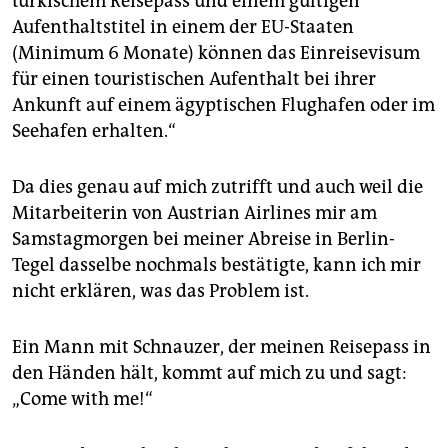
türkischem Reisepass und einem gültigen
Aufenthaltstitel in einem der EU-Staaten
(Minimum 6 Monate) können das Einreisevisum
für einen touristischen Aufenthalt bei ihrer
Ankunft auf einem ägyptischen Flughafen oder im
Seehafen erhalten.“
Da dies genau auf mich zutrifft und auch weil die
Mitarbeiterin von Austrian Airlines mir am
Samstagmorgen bei meiner Abreise in Berlin-
Tegel dasselbe nochmals bestätigte, kann ich mir
nicht erklären, was das Problem ist.
Ein Mann mit Schnauzer, der meinen Reisepass in
den Händen hält, kommt auf mich zu und sagt:
„Come with me!“