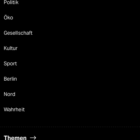
Politik
Öko
Gesellschaft
Kultur
Sport
Berlin
Nord
Wahrheit
Themen