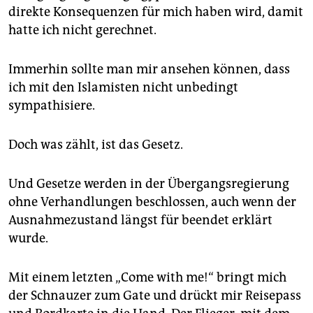
direkte Konsequenzen für mich haben wird, damit
hatte ich nicht gerechnet.
Immerhin sollte man mir ansehen können, dass
ich mit den Islamisten nicht unbedingt
sympathisiere.
Doch was zählt, ist das Gesetz.
Und Gesetze werden in der Übergangsregierung
ohne Verhandlungen beschlossen, auch wenn der
Ausnahmezustand längst für beendet erklärt
wurde.
Mit einem letzten „Come with me!“ bringt mich
der Schnauzer zum Gate und drückt mir Reisepass