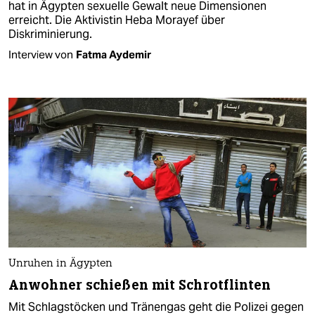
hat in Ägypten sexuelle Gewalt neue Dimensionen
erreicht. Die Aktivistin Heba Morayef über
Diskriminierung.
Interview von
Fatma Aydemir
Unruhen in Ägypten
Anwohner schießen mit Schrotflinten
Mit Schlagstöcken und Tränengas geht die Polizei gegen