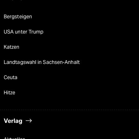
Bergsteigen
USA unter Trump
Katzen
Landtagswahl in Sachsen-Anhalt
Ceuta
Hitze
Verlag