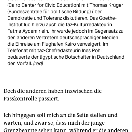
(Cairo Center for Civic Education) mit Thomas Krüger
(Bundeszentrale für politische Bildung) über
Demokratie und Toleranz diskutieren. Das Goethe-
Institut lud hierzu auch die taz-Kulturredakteurin
Fatma Aydemir ein. Ihr wurde jedoch im Gegensatz zu
den anderen Vertretern deutschsprachiger Medien
die Einreise am Flughafen Kairo verweigert. Im
Telefonat mit taz-Chefredakteurin Ines Pohl
bedauerte der ägyptische Botschafter in Deutschland
den Vorfall.
(red)
Doch die anderen haben inzwischen die
Passkontrolle passiert.
Ich hingegen soll mich an die Seite stellen und
warten, und zwar so, dass mich der junge
Grenzbeamte sehen kann, während er die anderen