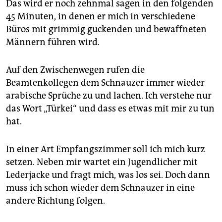
Das wird er noch zehnmal sagen in den folgenden
45 Minuten, in denen er mich in verschiedene
Büros mit grimmig guckenden und bewaffneten
Männern führen wird.
Auf den Zwischenwegen rufen die
Beamtenkollegen dem Schnauzer immer wieder
arabische Sprüche zu und lachen. Ich verstehe nur
das Wort „Türkei“ und dass es etwas mit mir zu tun
hat.
In einer Art Empfangszimmer soll ich mich kurz
setzen. Neben mir wartet ein Jugendlicher mit
Lederjacke und fragt mich, was los sei. Doch dann
muss ich schon wieder dem Schnauzer in eine
andere Richtung folgen.