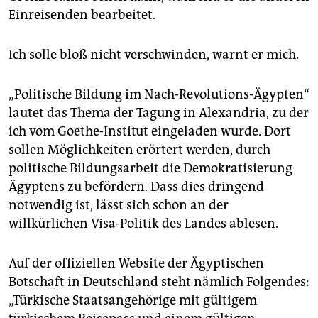
Einreisenden bearbeitet.
Ich solle bloß nicht verschwinden, warnt er mich.
„Politische Bildung im Nach-Revolutions-Ägypten“
lautet das Thema der Tagung in Alexandria, zu der
ich vom Goethe-Institut eingeladen wurde. Dort
sollen Möglichkeiten erörtert werden, durch
politische Bildungsarbeit die Demokratisierung
Ägyptens zu befördern. Dass dies dringend
notwendig ist, lässt sich schon an der
willkürlichen Visa-Politik des Landes ablesen.
Auf der offiziellen Website der Ägyptischen
Botschaft in Deutschland steht nämlich Folgendes:
„Türkische Staatsangehörige mit gültigem