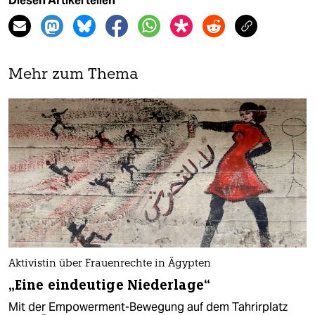
Diesen Artikel teilen
Mehr zum Thema
Aktivistin über Frauenrechte in Ägypten
„Eine eindeutige Niederlage“
Mit der Empowerment-Bewegung auf dem Tahrirplatz