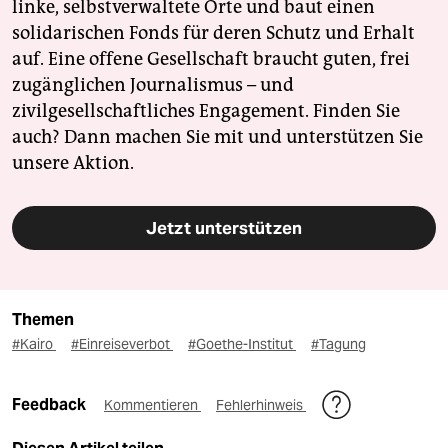
linke, selbstverwaltete Orte und baut einen
solidarischen Fonds für deren Schutz und Erhalt
auf. Eine offene Gesellschaft braucht guten, frei
zugänglichen Journalismus – und
zivilgesellschaftliches Engagement. Finden Sie
auch? Dann machen Sie mit und unterstützen Sie
unsere Aktion.
Jetzt unterstützen
Themen
#Kairo
#Einreiseverbot
#Goethe-Institut
#Tagung
Feedback
Kommentieren
Fehlerhinweis