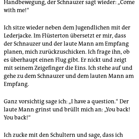
Handbewegung, der Schnauzer sagt wieder: „Come
with me!“
Ich sitze wieder neben dem Jugendlichen mit der
Lederjacke. Im Flüsterton übersetzt er mir, dass
der Schnauzer und der laute Mann am Empfang
planen, mich zurückzuschicken. Ich frage ihn, ob
es überhaupt einen Flug gibt. Er nickt und zeigt
mit seinem Zeigefinger die Eins. Ich stehe auf und
gehe zu dem Schnauzer und dem lauten Mann am
Empfang.
Ganz vorsichtig sage ich: „I have a question.“ Der
laute Mann grinst und brüllt mich an: „You back!
You back!“
Ich zucke mit den Schultern und sage, dass ich