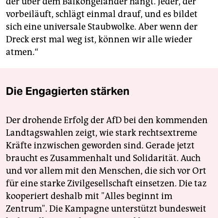
der über dem Balkongeländer hängt. Jeder, der
vorbeiläuft, schlägt einmal drauf, und es bildet
sich eine universale Staubwolke. Aber wenn der
Dreck erst mal weg ist, können wir alle wieder
atmen.“
Die Engagierten stärken
Der drohende Erfolg der AfD bei den kommenden
Landtagswahlen zeigt, wie stark rechtsextreme
Kräfte inzwischen geworden sind. Gerade jetzt
braucht es Zusammenhalt und Solidarität. Auch
und vor allem mit den Menschen, die sich vor Ort
für eine starke Zivilgesellschaft einsetzen. Die taz
kooperiert deshalb mit "Alles beginnt im
Zentrum". Die Kampagne unterstützt bundesweit