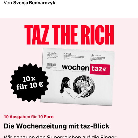
Von
Svenja Bednarczyk
10 Ausgaben für 10 Euro
Die Wochenzeitung mit taz-Blick
Wir schauen den Superreichen auf die Finger.