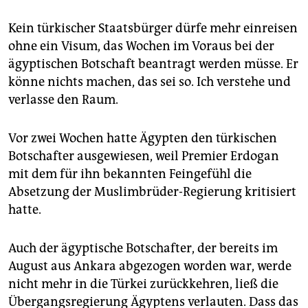
Kein türkischer Staatsbürger dürfe mehr einreisen
ohne ein Visum, das Wochen im Voraus bei der
ägyptischen Botschaft beantragt werden müsse. Er
könne nichts machen, das sei so. Ich verstehe und
verlasse den Raum.
Vor zwei Wochen hatte Ägypten den türkischen
Botschafter ausgewiesen, weil Premier Erdogan
mit dem für ihn bekannten Feingefühl die
Absetzung der Muslimbrüder-Regierung kritisiert
hatte.
Auch der ägyptische Botschafter, der bereits im
August aus Ankara abgezogen worden war, werde
nicht mehr in die Türkei zurückkehren, ließ die
Übergangsregierung Ägyptens verlauten. Dass das