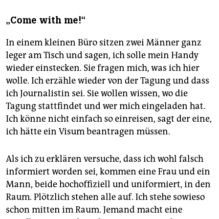
„Come with me!“
In einem kleinen Büro sitzen zwei Männer ganz
leger am Tisch und sagen, ich solle mein Handy
wieder einstecken. Sie fragen mich, was ich hier
wolle. Ich erzähle wieder von der Tagung und dass
ich Journalistin sei. Sie wollen wissen, wo die
Tagung stattfindet und wer mich eingeladen hat.
Ich könne nicht einfach so einreisen, sagt der eine,
ich hätte ein Visum beantragen müssen.
Als ich zu erklären versuche, dass ich wohl falsch
informiert worden sei, kommen eine Frau und ein
Mann, beide hochoffiziell und uniformiert, in den
Raum. Plötzlich stehen alle auf. Ich stehe sowieso
schon mitten im Raum. Jemand macht eine