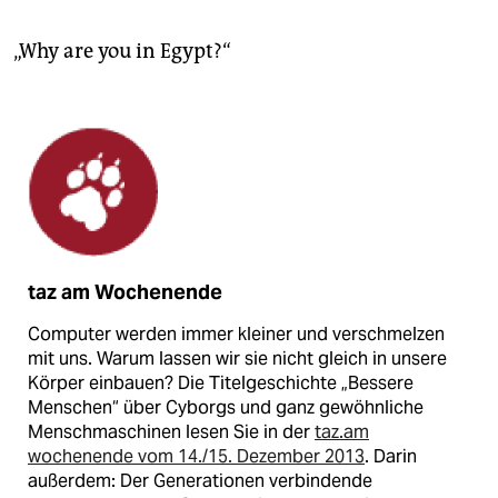
epaper login
„Why are you in Egypt?“
taz am Wochenende
Computer werden immer kleiner und verschmelzen
mit uns. Warum lassen wir sie nicht gleich in unsere
Körper einbauen? Die Titelgeschichte „Bessere
Menschen“ über Cyborgs und ganz gewöhnliche
Menschmaschinen lesen Sie in der
taz.am
wochenende vom 14./15. Dezember 2013
. Darin
außerdem: Der Generationen verbindende