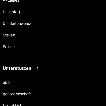
Aktuelles
Hausblog
Die Seitenwende
Stellen
Presse
Unterstützen
abo
genossenschaft
taz zahl ich