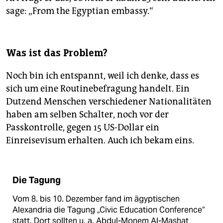
sage: „From the Egyptian embassy.“
Was ist das Problem?
Noch bin ich entspannt, weil ich denke, dass es
sich um eine Routinebefragung handelt. Ein
Dutzend Menschen verschiedener Nationalitäten
haben am selben Schalter, noch vor der
Passkontrolle, gegen 15 US-Dollar ein
Einreisevisum erhalten. Auch ich bekam eins.
Die Tagung
Vom 8. bis 10. Dezember fand im ägyptischen
Alexandria die Tagung „Civic Education Conference“
statt. Dort sollten u. a. Abdul-Monem Al-Mashat