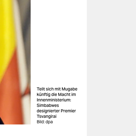
Teilt sich mit Mugabe
künftig die Macht im
Innenministerium:
Simbabwes
designierter Premier
Tsvangirai
Bild: dpa