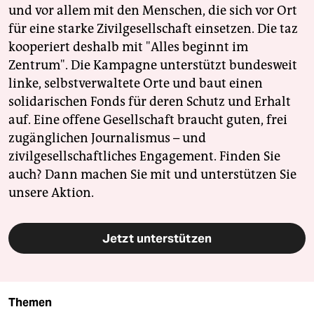
und vor allem mit den Menschen, die sich vor Ort
für eine starke Zivilgesellschaft einsetzen. Die taz
kooperiert deshalb mit "Alles beginnt im
Zentrum". Die Kampagne unterstützt bundesweit
linke, selbstverwaltete Orte und baut einen
solidarischen Fonds für deren Schutz und Erhalt
auf. Eine offene Gesellschaft braucht guten, frei
zugänglichen Journalismus – und
zivilgesellschaftliches Engagement. Finden Sie
auch? Dann machen Sie mit und unterstützen Sie
unsere Aktion.
Jetzt unterstützen
Themen