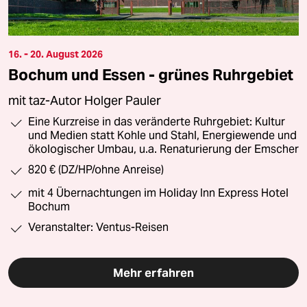
16. - 20. August 2026
Bochum und Essen - grünes Ruhrgebiet
mit taz-Autor Holger Pauler
Eine Kurzreise in das veränderte Ruhrgebiet: Kultur
und Medien statt Kohle und Stahl, Energiewende und
ökologischer Umbau, u.a. Renaturierung der Emscher
820 € (DZ/HP/ohne Anreise)
mit 4 Übernachtungen im Holiday Inn Express Hotel
Bochum
Veranstalter: Ventus-Reisen
Mehr erfahren