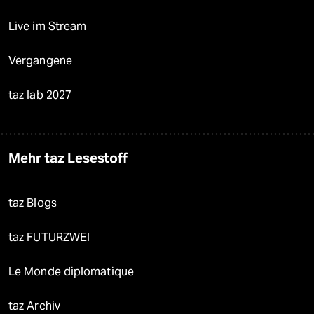
Live im Stream
Vergangene
taz lab 2027
Mehr taz Lesestoff
taz Blogs
taz FUTURZWEI
Le Monde diplomatique
taz Archiv