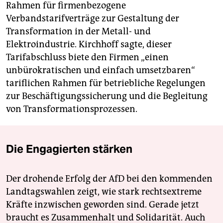
Rahmen für firmenbezogene
Verbandstarifverträge zur Gestaltung der
Transformation in der Metall- und
Elektroindustrie. Kirchhoff sagte, dieser
Tarifabschluss biete den Firmen „einen
unbürokratischen und einfach umsetzbaren“
tariflichen Rahmen für betriebliche Regelungen
zur Beschäftigungssicherung und die Begleitung
von Transformationsprozessen.
Die Engagierten stärken
Der drohende Erfolg der AfD bei den kommenden
Landtagswahlen zeigt, wie stark rechtsextreme
Kräfte inzwischen geworden sind. Gerade jetzt
braucht es Zusammenhalt und Solidarität. Auch