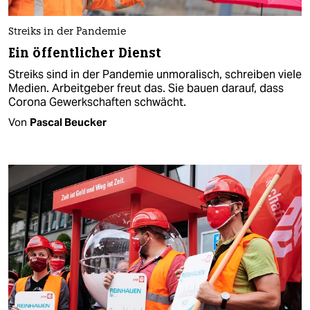
Streiks in der Pandemie
Ein öffentlicher Dienst
Streiks sind in der Pandemie unmoralisch, schreiben viele
Medien. Arbeitgeber freut das. Sie bauen darauf, dass
Corona Gewerkschaften schwächt.
Von
Pascal Beucker