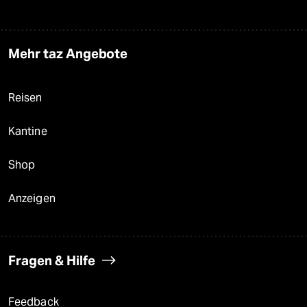
Mehr taz Angebote
Reisen
Kantine
Shop
Anzeigen
Fragen & Hilfe
Feedback