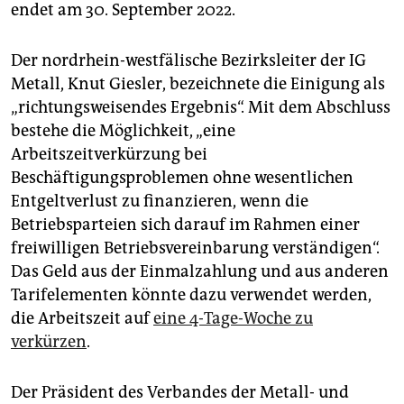
endet am 30. September 2022.
Der nordrhein-westfälische Bezirksleiter der IG
Metall, Knut Giesler, bezeichnete die Einigung als
„richtungsweisendes Ergebnis“. Mit dem Abschluss
bestehe die Möglichkeit, „eine
Arbeitszeitverkürzung bei
Beschäftigungsproblemen ohne wesentlichen
Entgeltverlust zu finanzieren, wenn die
Betriebsparteien sich darauf im Rahmen einer
freiwilligen Betriebsvereinbarung verständigen“.
Das Geld aus der Einmalzahlung und aus anderen
Tarifelementen könnte dazu verwendet werden,
die Arbeitszeit auf
eine 4-Tage-Woche zu
verkürzen
.
Der Präsident des Verbandes der Metall- und