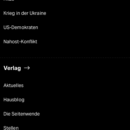
Krieg in der Ukraine
US-Demokraten
Nahost-Konflikt
Verlag
Aktuelles
Hausblog
Die Seitenwende
Stellen