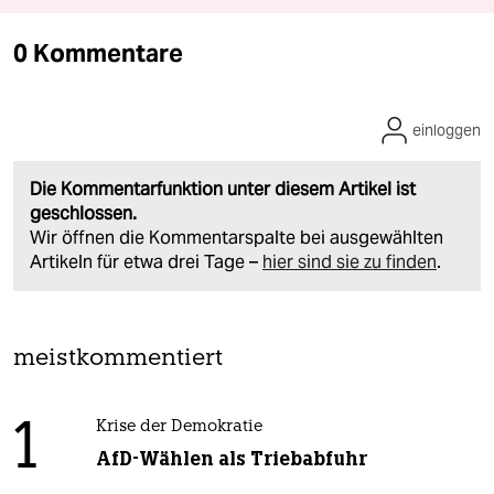
0 Kommentare
einloggen
Die Kommentarfunktion unter diesem Artikel ist
geschlossen.
Wir öffnen die Kommentarspalte bei ausgewählten
Artikeln für etwa drei Tage –
hier sind sie zu finden
.
meistkommentiert
1
Krise der Demokratie
AfD-Wählen als Triebabfuhr