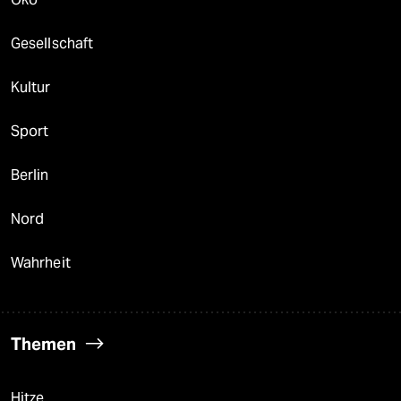
Gesellschaft
Kultur
Sport
Berlin
Nord
Wahrheit
Themen
Hitze