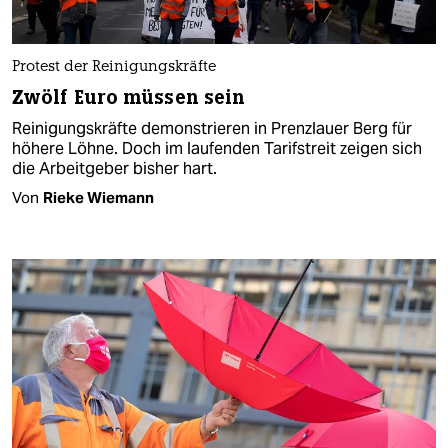
Protest der Reinigungskräfte
Zwölf Euro müssen sein
Reinigungskräfte demonstrieren in Prenzlauer Berg für
höhere Löhne. Doch im laufenden Tarifstreit zeigen sich
die Arbeitgeber bisher hart.
Von
Rieke Wiemann