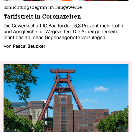
Schlichtungsbeginn im Baugewerbe
Tarifstreit in Coronazeiten
Die Gewerkschaft IG Bau fordert 6,8 Prozent mehr Lohn
und Ausgleiche für Wegezeiten. Die Arbeitgeberseite
lehnt das ab, ohne Gegenangebote vorzulegen.
Von
Pascal Beucker