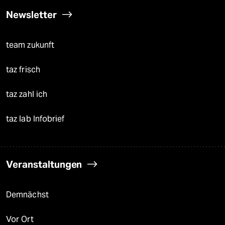
Newsletter
team zukunft
taz frisch
taz zahl ich
taz lab Infobrief
Veranstaltungen
Demnächst
Vor Ort