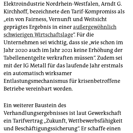
Elektroindustrie Nordrhein-Westfalen, Arndt G.
Kirchhoff, bezeichnete den Tarif-Kompromiss als
„ein von Fairness, Vernunft und Weitsicht
geprägtes Ergebnis in einer
außergewöhnlich
schwierigen Wirtschaftslage
“. Für die
Unternehmen sei wichtig, dass sie „wie schon im
Jahr 2020 auch im Jahr 2021 keine Erhöhung der
Tabellenentgelte verkraften müssen“. Zudem sei
mit der IG Metall für das laufende Jahr erstmals
ein automatisch wirksamer
Entlastungsmechanismus für krisenbetroffene
Betriebe vereinbart worden.
Ein weiterer Baustein des
Verhandlungsergebnisses ist laut Gewerkschaft
ein Tarifvertrag „Zukunft, Wettbewerbsfähigkeit
und Beschäftigungssicherung“. Er schaffe einen