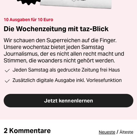
10 Ausgaben für 10 Euro
Die Wochenzeitung mit taz-Blick
Wir schauen den Superreichen auf die Finger.
Unsere wochentaz bietet jeden Samstag
Journalismus, der es nicht allen recht macht und
Stimmen, die woanders nicht gehört werden.
Jeden Samstag als gedruckte Zeitung frei Haus
Zusätzlich digitale Ausgabe inkl. Vorlesefunktion
Jetzt kennenlernen
2 Kommentare
/
Neueste
Älteste