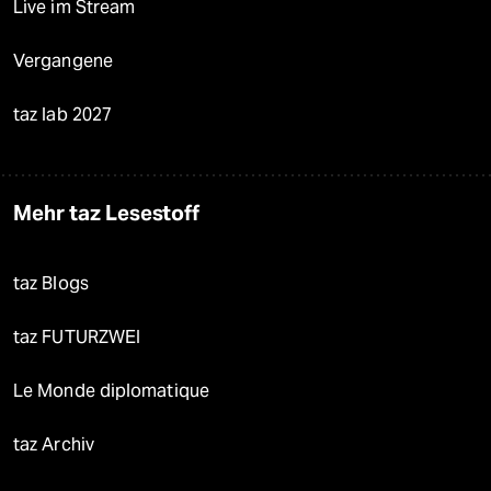
Live im Stream
Vergangene
taz lab 2027
Mehr taz Lesestoff
taz Blogs
taz FUTURZWEI
Le Monde diplomatique
taz Archiv