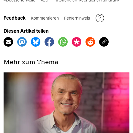
Feedback
Kommentieren
Fehlerhinweis
Diesen Artikel teilen
Mehr zum Thema