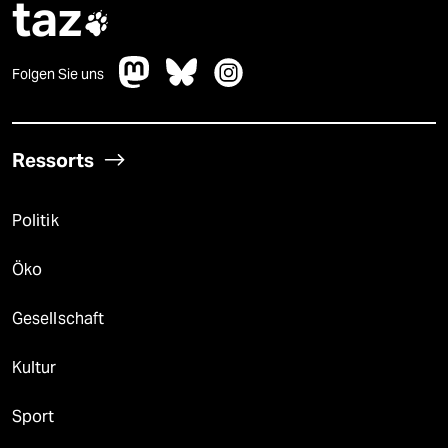
taz

Folgen Sie uns
Ressorts
Politik
Öko
Gesellschaft
Kultur
Sport