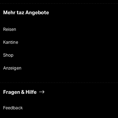
Mehr taz Angebote
Reisen
Kantine
Shop
Anzeigen
Fragen & Hilfe
Feedback