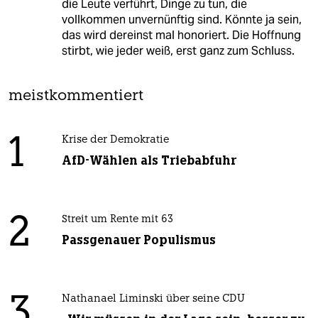
die Leute verführt, Dinge zu tun, die
vollkommen unvernünftig sind. Könnte ja sein,
das wird dereinst mal honoriert. Die Hoffnung
stirbt, wie jeder weiß, erst ganz zum Schluss.
meistkommentiert
1
Krise der Demokratie
AfD-Wählen als Triebabfuhr
2
Streit um Rente mit 63
Passgenauer Populismus
3
Nathanael Liminski über seine CDU