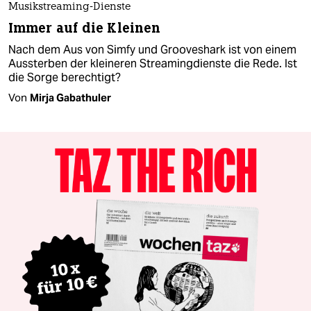
Musikstreaming-Dienste
Immer auf die Kleinen
Nach dem Aus von Simfy und Grooveshark ist von einem
Aussterben der kleineren Streamingdienste die Rede. Ist
die Sorge berechtigt?
Von
Mirja Gabathuler