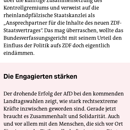
über die künftige Zusammensetzung des
Kontrollgremiums und verweist auf die
rheinlandpfälzische Staatskanzlei als
„Ansprechpartner für die Inhalte des neuen ZDF-
Staatsvertrages“. Das mag überraschen, wollte das
Bundesverfassungsgericht mit seinem Urteil den
Einfluss der Politik aufs ZDF doch eigentlich
eindämmen.
Die Engagierten stärken
Der drohende Erfolg der AfD bei den kommenden
Landtagswahlen zeigt, wie stark rechtsextreme
Kräfte inzwischen geworden sind. Gerade jetzt
braucht es Zusammenhalt und Solidarität. Auch
und vor allem mit den Menschen, die sich vor Ort