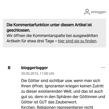
einloggen
Die Kommentarfunktion unter diesem Artikel ist
geschlossen.
Wir öffnen die Kommentarspalte bei ausgewählten
Artikeln für etwa drei Tage –
hier sind sie zu finden
.
bloggerlogger
B
20.05.2015
,
11:00 Uhr
Die Götter sind sichtbar usw. wenn man sich
Ihnen öffnet. Ignoranten kriegen keinen Zutritt
zu dieser existierenden Welt, und das ist auch
gut so, denn in den Sphären der Göttinnen und
Götter ist GUT das Zauberwort.
Kirchen, Religionen representieren nicht