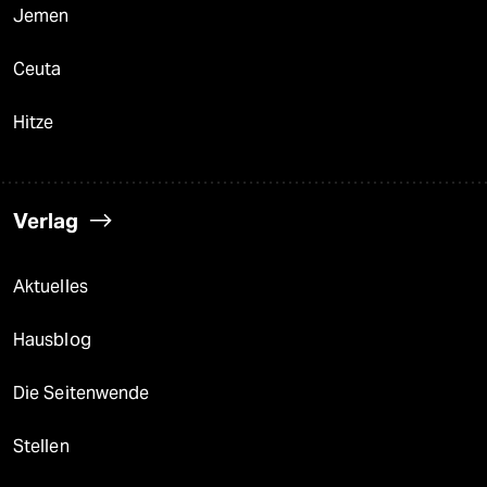
Jemen
Ceuta
Hitze
Verlag
Aktuelles
Hausblog
Die Seitenwende
Stellen