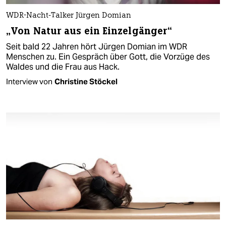
WDR-Nacht-Talker Jürgen Domian
„Von Natur aus ein Einzelgänger“
Seit bald 22 Jahren hört Jürgen Domian im WDR
Menschen zu. Ein Gespräch über Gott, die Vorzüge des
Waldes und die Frau aus Hack.
Interview von
Christine Stöckel