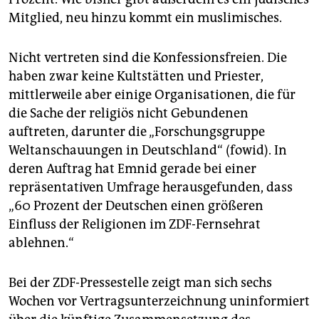
Mitglied, neu hinzu kommt ein muslimisches.
Nicht vertreten sind die Konfessionsfreien. Die
haben zwar keine Kultstätten und Priester,
mittlerweile aber einige Organisationen, die für
die Sache der religiös nicht Gebundenen
auftreten, darunter die „Forschungsgruppe
Weltanschauungen in Deutschland“ (fowid). In
deren Auftrag hat Emnid gerade bei einer
repräsentativen Umfrage herausgefunden, dass
„60 Prozent der Deutschen einen größeren
Einfluss der Religionen im ZDF-Fernsehrat
ablehnen.“
Bei der ZDF-Pressestelle zeigt man sich sechs
Wochen vor Vertragsunterzeichnung uninformiert