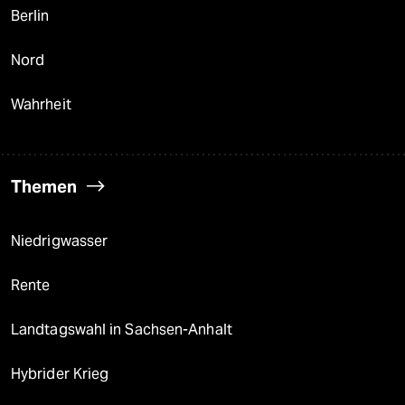
Berlin
Nord
Wahrheit
Themen
Niedrigwasser
Rente
Landtagswahl in Sachsen-Anhalt
Hybrider Krieg