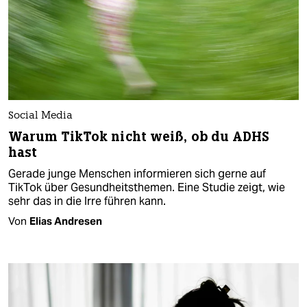
Social Media
Warum TikTok nicht weiß, ob du ADHS
hast
Gerade junge Menschen informieren sich gerne auf
TikTok über Gesundheitsthemen. Eine Studie zeigt, wie
sehr das in die Irre führen kann.
Von
Elias Andresen