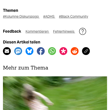
Themen
#Kolumne Diskurspogo
#ADHS
#Black Community
Feedback
Kommentieren
Fehlerhinweis
Diesen Artikel teilen
Mehr zum Thema