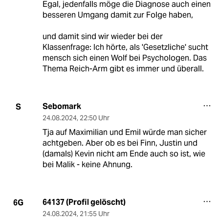
Egal, jedenfalls möge die Diagnose auch einen
besseren Umgang damit zur Folge haben,
und damit sind wir wieder bei der
Klassenfrage: Ich hörte, als 'Gesetzliche' sucht
mensch sich einen Wolf bei Psychologen. Das
Thema Reich-Arm gibt es immer und überall.
Sebomark
S
24.08.2024
,
22:50 Uhr
Tja auf Maximilian und Emil würde man sicher
achtgeben. Aber ob es bei Finn, Justin und
(damals) Kevin nicht am Ende auch so ist, wie
bei Malik - keine Ahnung.
64137 (Profil gelöscht)
6G
24.08.2024
,
21:55 Uhr