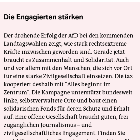
Die Engagierten stärken
Der drohende Erfolg der AfD bei den kommenden
Landtagswahlen zeigt, wie stark rechtsextreme
Kräfte inzwischen geworden sind. Gerade jetzt
braucht es Zusammenhalt und Solidarität. Auch
und vor allem mit den Menschen, die sich vor Ort
für eine starke Zivilgesellschaft einsetzen. Die taz
kooperiert deshalb mit "Alles beginnt im
Zentrum". Die Kampagne unterstützt bundesweit
linke, selbstverwaltete Orte und baut einen
solidarischen Fonds für deren Schutz und Erhalt
auf. Eine offene Gesellschaft braucht guten, frei
zugänglichen Journalismus – und
zivilgesellschaftliches Engagement. Finden Sie