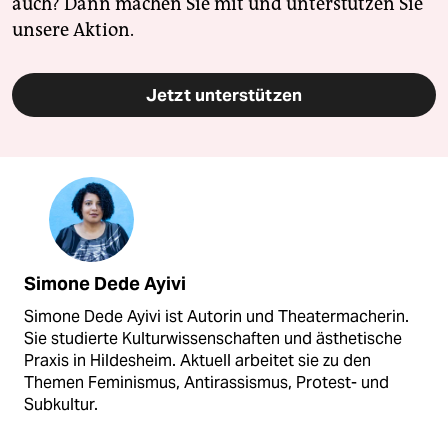
auch? Dann machen Sie mit und unterstützen Sie
unsere Aktion.
Jetzt unterstützen
Simone Dede Ayivi
Simone Dede Ayivi ist Autorin und Theatermacherin.
Sie studierte Kulturwissenschaften und ästhetische
Praxis in Hildesheim. Aktuell arbeitet sie zu den
Themen Feminismus, Antirassismus, Protest- und
Subkultur.