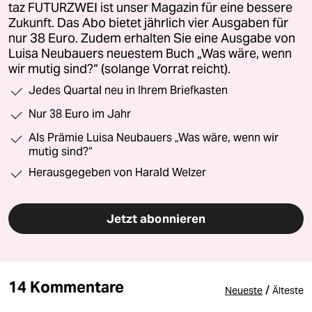
taz FUTURZWEI ist unser Magazin für eine bessere
Zukunft. Das Abo bietet jährlich vier Ausgaben für
nur 38 Euro. Zudem erhalten Sie eine Ausgabe von
Luisa Neubauers neuestem Buch „Was wäre, wenn
wir mutig sind?“ (solange Vorrat reicht).
Jedes Quartal neu in Ihrem Briefkasten
Nur 38 Euro im Jahr
Als Prämie Luisa Neubauers „Was wäre, wenn wir
mutig sind?“
Herausgegeben von Harald Welzer
Jetzt abonnieren
14 Kommentare
/
Neueste
Älteste