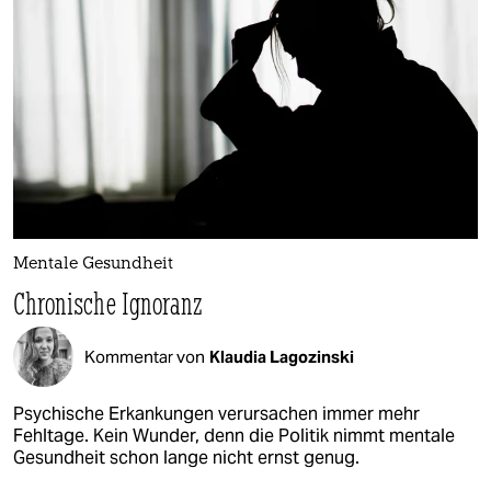
Mentale Gesundheit
Chronische Ignoranz
Kommentar von
Klaudia Lagozinski
Psychische Erkankungen verursachen immer mehr
Fehltage. Kein Wunder, denn die Politik nimmt mentale
Gesundheit schon lange nicht ernst genug.