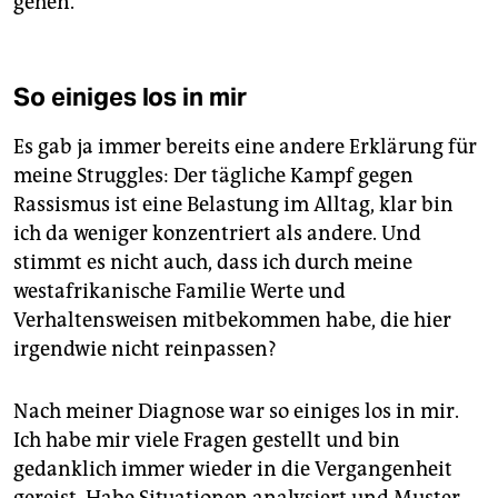
gehen.
So einiges los in mir
Es gab ja immer bereits eine andere Erklärung für
meine Struggles: Der tägliche Kampf gegen
Rassismus ist eine Belastung im Alltag, klar bin
ich da weniger konzentriert als andere. Und
stimmt es nicht auch, dass ich durch meine
westafrikanische Familie Werte und
Verhaltensweisen mitbekommen habe, die hier
irgendwie nicht reinpassen?
Nach meiner Diagnose war so einiges los in mir.
Ich habe mir viele Fragen gestellt und bin
gedanklich immer wieder in die Vergangenheit