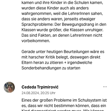
kamen und ihre Kinder in die Schulen kamen,
wurden diese Kinder auch als anders
wahrgenommen, weil die LehrerInnen sahen,
dass sie anders waren, jenseits etwaiger
Sprachprobleme: Der Bewegungsdrang in den
Klassen wurde größer, die Klassen unruhiger.
Das sind Fakten, an denen LehrerInnen nicht
vorbeikommen.
Gerade unter heutigen Beurteilungen wäre es
mit harscher Kritik belegt, deswegen direkt
Eltern heran zu zitieren + irgendwelche
Sonderbehandlungen zu starten
Cededa Trpimirović
24.08.2024
,
20:25 Uhr
Eines der großen Probleme im Schulsystem ist
es, dass wir nicht bestimmen können, dass ein