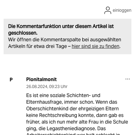
einloggen
Die Kommentarfunktion unter diesem Artikel ist
geschlossen.
Wir öffnen die Kommentarspalte bei ausgewählten
Artikeln für etwa drei Tage –
hier sind sie zu finden
.
Plonitalmonit
P
26.08.2024
,
09:23 Uhr
Es ist eine soziale Schichten- und
Elternhausfrage, immer schon. Wenn das
Oberschichtenkind der ehrgeizigen Eltern
keine Rechtschreibung konnte, dann gab es
früher, als ich nun mehr alte Frau in die Schule
ging, die Legastheniediagnose. Das