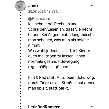
Janix
25.08.2024
,
19:59 Uhr
@Rosmarin:
Ich nehme bei Rechnen und
Schreiben/Lesen an, dass Sie Recht
haben. Bei Allgemeinbildung müsste
man schauen, was man als solche
nimmt.
Was wohl jedenfalls hilft, ist Kinder
auch mal toben zu lassen, ihnen
normale gesunde Bewegung
regelmäßig zu gönnen.
Fuß & Rad statt Auto beim Schulweg,
damit fängt es an. Straßen, auf denen
man spielt, statt parkt.
LittleRedRooster
L