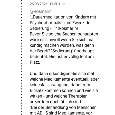
25.08.2024
,
17:30 Uhr
@Rosmarin:
"..Dauermedikation von Kindern mit
Psychopharmaka zum Zweck der
Sedierung (...)" (Rosmarin)
Bevor Sie solche Sachen behaupten
wäre es sinnvoll wenn Sie sich mal
kundig machen würden, was denn
der Begriff "Sedierung" überhaupt
bedeutet. Hier ist er völlig fehl am
Platz.
Und dann erkundigen Sie sich mal
welche Medikamente eventuell, aber
keinesfalls zwingend, dabei zum
Einsatz kommen können und wie sie
wirken - und welche Therapien
außerdem noch üblich sind.
"Bei der Behandlung von Menschen
mit ADHS sind Medikamente, vor