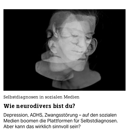
Selbstdiagnosen in sozialen Medien
Wie neurodivers bist du?
Depression, ADHS, Zwangsstörung – auf den sozialen
Medien boomen die Plattformen für Selbstdiagnosen.
Aber kann das wirklich sinnvoll sein?