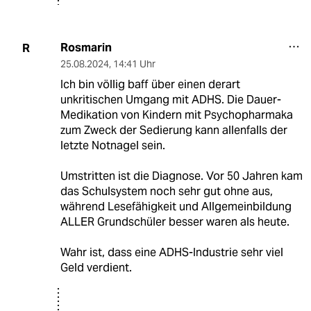
Rosmarin
R
25.08.2024
,
14:41 Uhr
Ich bin völlig baff über einen derart
unkritischen Umgang mit ADHS. Die Dauer-
Medikation von Kindern mit Psychopharmaka
zum Zweck der Sedierung kann allenfalls der
letzte Notnagel sein.
Umstritten ist die Diagnose. Vor 50 Jahren kam
das Schulsystem noch sehr gut ohne aus,
während Lesefähigkeit und Allgemeinbildung
ALLER Grundschüler besser waren als heute.
Wahr ist, dass eine ADHS-Industrie sehr viel
Geld verdient.