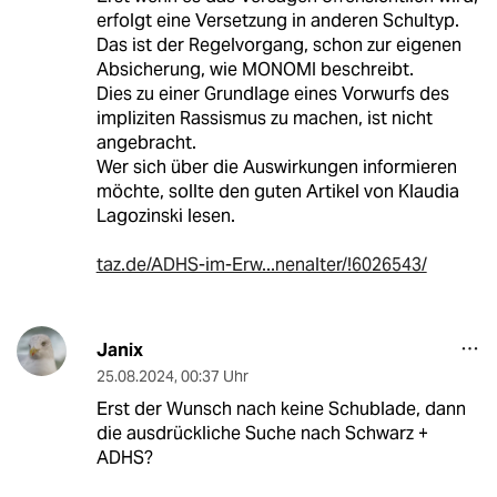
erfolgt eine Versetzung in anderen Schultyp.
Das ist der Regelvorgang, schon zur eigenen
Absicherung, wie MONOMI beschreibt.
Dies zu einer Grundlage eines Vorwurfs des
impliziten Rassismus zu machen, ist nicht
angebracht.
Wer sich über die Auswirkungen informieren
möchte, sollte den guten Artikel von Klaudia
Lagozinski lesen.
taz.de/ADHS-im-Erw...nenalter/!6026543/
Janix
25.08.2024
,
00:37 Uhr
Erst der Wunsch nach keine Schublade, dann
die ausdrückliche Suche nach Schwarz +
ADHS?