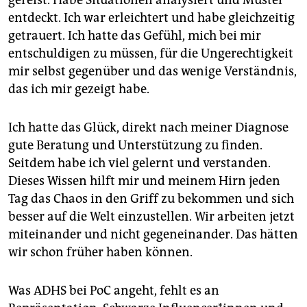
gereist. Habe Situationen analysiert und Muster
entdeckt. Ich war erleichtert und habe gleichzeitig
getrauert. Ich hatte das Gefühl, mich bei mir
entschuldigen zu müssen, für die Ungerechtigkeit
mir selbst gegenüber und das wenige Verständnis,
das ich mir gezeigt habe.
Ich hatte das Glück, direkt nach meiner Diagnose
gute Beratung und Unterstützung zu finden.
Seitdem habe ich viel gelernt und verstanden.
Dieses Wissen hilft mir und meinem Hirn jeden
Tag das Chaos in den Griff zu bekommen und sich
besser auf die Welt einzustellen. Wir arbeiten jetzt
miteinander und nicht gegeneinander. Das hätten
wir schon früher haben können.
Was ADHS bei PoC angeht, fehlt es an