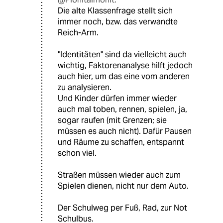
Die alte Klassenfrage stellt sich
immer noch, bzw. das verwandte
Reich-Arm.
"Identitäten" sind da vielleicht auch
wichtig, Faktorenanalyse hilft jedoch
auch hier, um das eine vom anderen
zu analysieren.
Und Kinder dürfen immer wieder
auch mal toben, rennen, spielen, ja,
sogar raufen (mit Grenzen; sie
müssen es auch nicht). Dafür Pausen
und Räume zu schaffen, entspannt
schon viel.
Straßen müssen wieder auch zum
Spielen dienen, nicht nur dem Auto.
Der Schulweg per Fuß, Rad, zur Not
Schulbus.