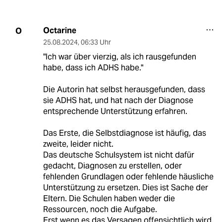
Octarine
O
25.08.2024
,
06:33 Uhr
"Ich war über vierzig, als ich rausgefunden
habe, dass ich ADHS habe."
Die Autorin hat selbst herausgefunden, dass
sie ADHS hat, und hat nach der Diagnose
entsprechende Unterstützung erfahren.
Das Erste, die Selbstdiagnose ist häufig, das
zweite, leider nicht.
Das deutsche Schulsystem ist nicht dafür
gedacht, Diagnosen zu erstellen, oder
fehlenden Grundlagen oder fehlende häusliche
Unterstützung zu ersetzen. Dies ist Sache der
Eltern. Die Schulen haben weder die
Ressourcen, noch die Aufgabe.
Erst wenn es das Versagen offensichtlich wird,