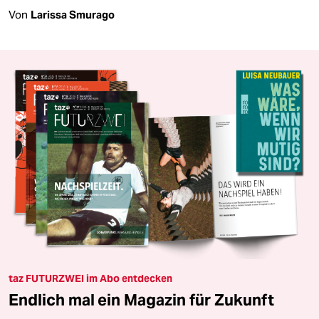
Von
Larissa Smurago
taz FUTURZWEI im Abo entdecken
Endlich mal ein Magazin für Zukunft