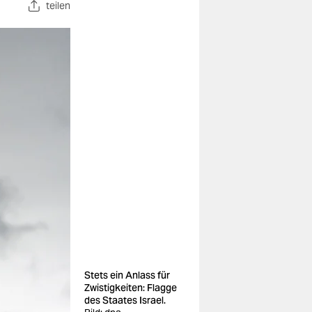
teilen
Stets ein Anlass für
Zwistigkeiten: Flagge
des Staates Israel.