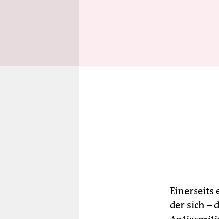
Einerseits 
der sich – 