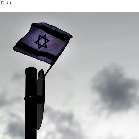
01 Uhr