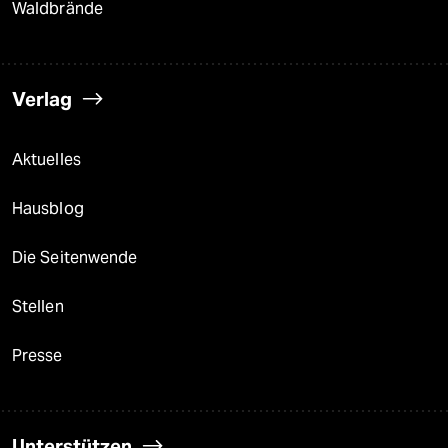
Waldbrände
Verlag
Aktuelles
Hausblog
Die Seitenwende
Stellen
Presse
Unterstützen