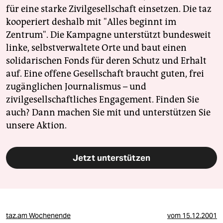
für eine starke Zivilgesellschaft einsetzen. Die taz
kooperiert deshalb mit "Alles beginnt im
Zentrum". Die Kampagne unterstützt bundesweit
linke, selbstverwaltete Orte und baut einen
solidarischen Fonds für deren Schutz und Erhalt
auf. Eine offene Gesellschaft braucht guten, frei
zugänglichen Journalismus – und
zivilgesellschaftliches Engagement. Finden Sie
auch? Dann machen Sie mit und unterstützen Sie
unsere Aktion.
Jetzt unterstützen
taz.am Wochenende
vom
15.12.2001