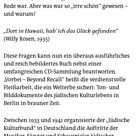
epaper login
Rede war. Aber was war so „irre schön“ gewesen –
und warum?
„Dort in Hawaii, hab’ ich das Glück gefunden“
(Willy Rosen, 1935)
Diese Fragen kann nun ein überaus ausführliches
und reich bebildertes Buch nebst einer
umfangreichen CD-Sammlung beantworten.
„Vorbei – Beyond Recall“ heißt die verdienstvolle
Fleißarbeit, die ein Welterbe sichert: Ton- und
Bilddokumente des jüdischen Kulturlebens in
Berlin in brauner Zeit.
Zwischen 1933 und 1941 organisierte der „Jüdische
Kulturbund“ in Deutschland die Auftritte der