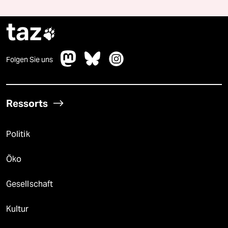
taz

Folgen Sie uns
Ressorts
Politik
Öko
Gesellschaft
Kultur