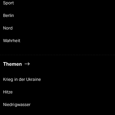
Sport
Berlin
Nord
Wahrheit
Themen
Krieg in der Ukraine
Hitze
Niedrigwasser