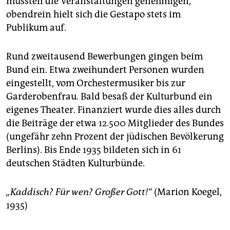
mussten die Veranstaltungen genehmigen,
obendrein hielt sich die Gestapo stets im
Publikum auf.
Rund zweitausend Bewerbungen gingen beim
Bund ein. Etwa zweihundert Personen wurden
eingestellt, vom Orchestermusiker bis zur
Garderobenfrau. Bald besaß der Kulturbund ein
eigenes Theater. Finanziert wurde dies alles durch
die Beiträge der etwa 12.500 Mitglieder des Bundes
(ungefähr zehn Prozent der jüdischen Bevölkerung
Berlins). Bis Ende 1935 bildeten sich in 61
deutschen Städten Kulturbünde.
„Kaddisch? Für wen? Großer Gott!“
(Marion Koegel,
1935)