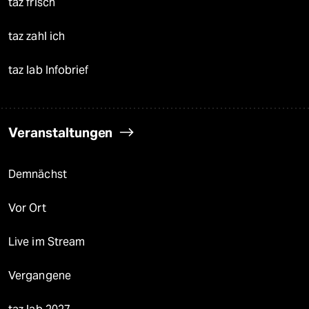
taz frisch
taz zahl ich
taz lab Infobrief
Veranstaltungen
Demnächst
Vor Ort
Live im Stream
Vergangene