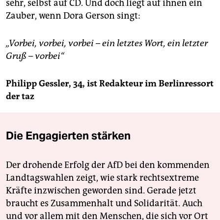
sehr, selbst auf CD. Und doch liegt auf ihnen ein
Zauber, wenn Dora Gerson singt:
„Vorbei, vorbei, vorbei – ein letztes Wort, ein letzter
Gruß – vorbei“
Philipp Gessler, 34, ist Redakteur im Berlinressort
der taz
Die Engagierten stärken
Der drohende Erfolg der AfD bei den kommenden
Landtagswahlen zeigt, wie stark rechtsextreme
Kräfte inzwischen geworden sind. Gerade jetzt
braucht es Zusammenhalt und Solidarität. Auch
und vor allem mit den Menschen, die sich vor Ort