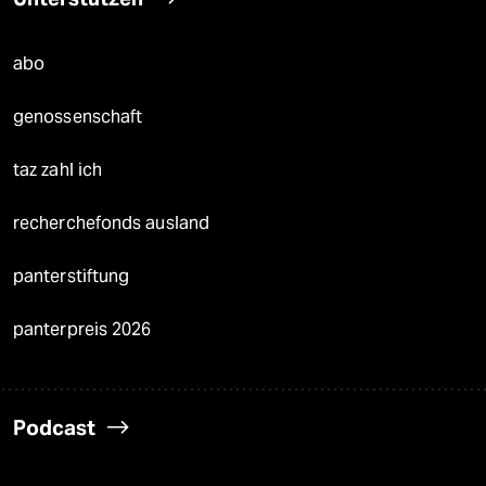
abo
genossenschaft
taz zahl ich
recherchefonds ausland
panterstiftung
panterpreis 2026
Podcast