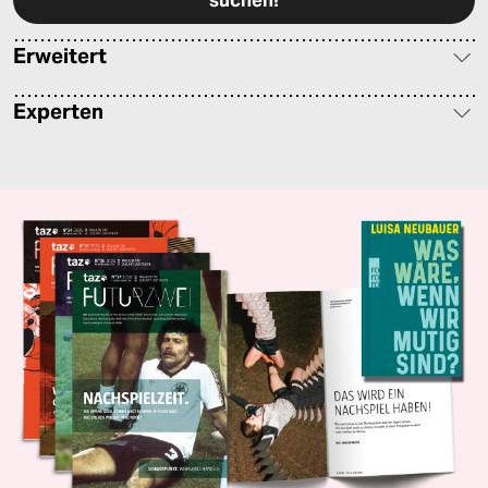
Erweitert
Experten