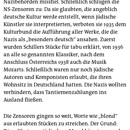
Nazibehörden missfiel. Schließlich schlugen die
NS-Zensoren zu: Da sie glaubten, die angeblich
deutsche Kultur werde entstellt, wenn jüdische
Künstler sie interpretierten, verboten sie 1935 dem
Kulturbund die Aufführung aller Werke, die die
Nazis als „besonders deutsch“ ansahen. Zuerst
wurden Schillers Stücke für tabu erklärt, von 1936
an alle so genannten Klassiker, nach dem
Anschluss Österreichs 1938 auch die Musik
Mozarts. Schließlich waren nur noch jüdische
Autoren und Komponisten erlaubt, die ihren
Wohnsitz in Deutschland hatten. Die Nazis wollten
verhindern, dass Tantiemenzahlungen ins
Ausland fließen.
Die Zensoren gingen so weit, Worte wie „blond“
aus erlaubten Stücken zu streichen. Der Grund: