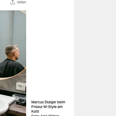
teilen
Marcus Staiger beim
Friseur M-Style am
Kotti