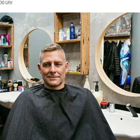
00 Uhr