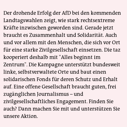
Der drohende Erfolg der AfD bei den kommenden
Landtagswahlen zeigt, wie stark rechtsextreme
Kräfte inzwischen geworden sind. Gerade jetzt
braucht es Zusammenhalt und Solidarität. Auch
und vor allem mit den Menschen, die sich vor Ort
für eine starke Zivilgesellschaft einsetzen. Die taz
kooperiert deshalb mit "Alles beginnt im
Zentrum". Die Kampagne unterstützt bundesweit
linke, selbstverwaltete Orte und baut einen
solidarischen Fonds für deren Schutz und Erhalt
auf. Eine offene Gesellschaft braucht guten, frei
zugänglichen Journalismus – und
zivilgesellschaftliches Engagement. Finden Sie
auch? Dann machen Sie mit und unterstützen Sie
unsere Aktion.