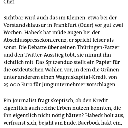
Chef.
Sichtbar wird auch das im Kleinen, etwa bei der
Vorstandsklausur in Frankfurt (Oder) vor gut zwei
Wochen. Habeck hat müde Augen bei der
Abschlusspressekonferenz, er spricht leiser als
sonst. Die Debatte über seinen Thüringen-Patzer
und den Twitter-Ausstieg tobt, sie nimmt ihn
sichtlich mit. Das Spitzenduo stellt ein Papier für
die ostdeutschen Wahlen vor, in dem die Grünen
unter anderem einen Wagniskapital-Kredit von
25.000 Euro für Jungunternehmer vorschlagen.
Ein Journalist fragt skeptisch, ob den Kredit
eigentlich auch reiche Erben nutzen könnten, die
ihn eigentlich nicht nötig hätten? Habeck holt aus,
verfranst sich, bejaht am Ende. Baerbock hakt ein,