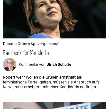
Debatte Grünes Spitzenpersonal
Baerbock for Kanzlerin
Kommentar von
Ulrich Schulte
Robert wer? Wollen die Grünen ernsthaft als
feministische Partei gelten, müssen sie Anspruch aufs
Kanzleramt erheben – mit einer Kandidatin natürlich.