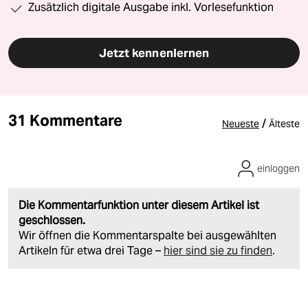
Zusätzlich digitale Ausgabe inkl. Vorlesefunktion
Jetzt kennenlernen
31 Kommentare
/
Neueste
Älteste
einloggen
Die Kommentarfunktion unter diesem Artikel ist
geschlossen.
Wir öffnen die Kommentarspalte bei ausgewählten
Artikeln für etwa drei Tage –
hier sind sie zu finden
.