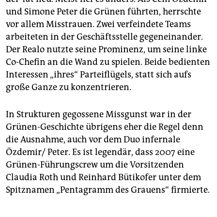
und Simone Peter die Grünen führten, herrschte
vor allem Misstrauen. Zwei verfeindete Teams
arbeiteten in der Geschäftsstelle gegeneinander.
Der Realo nutzte seine Prominenz, um seine linke
Co-Chefin an die Wand zu spielen. Beide bedienten
Interessen „ihres“ Parteiflügels, statt sich aufs
große Ganze zu konzentrieren.
In Strukturen gegossene Missgunst war in der
Grünen-Geschichte übrigens eher die Regel denn
die Ausnahme, auch vor dem Duo infernale
Özdemir/ Peter. Es ist legendär, dass 2007 eine
Grünen-Führungscrew um die Vorsitzenden
Claudia Roth und Reinhard Bütikofer unter dem
Spitznamen „Pentagramm des Grauens“ firmierte.