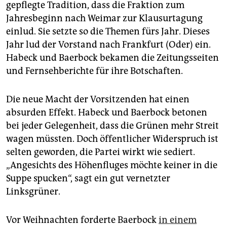
gepflegte Tradition, dass die Fraktion zum
Jahresbeginn nach Weimar zur Klausurtagung
einlud. Sie setzte so die Themen fürs Jahr. Dieses
Jahr lud der Vorstand nach Frankfurt (Oder) ein.
Habeck und Baerbock bekamen die Zeitungsseiten
und Fernsehberichte für ihre Botschaften.
Die neue Macht der Vorsitzenden hat einen
absurden Effekt. Habeck und Baerbock betonen
bei jeder Gelegenheit, dass die Grünen mehr Streit
wagen müssten. Doch öffentlicher Widerspruch ist
selten geworden, die Partei wirkt wie sediert.
„Angesichts des Höhenfluges möchte keiner in die
Suppe spucken“, sagt ein gut vernetzter
Linksgrüner.
Vor Weihnachten forderte Baerbock
in einem