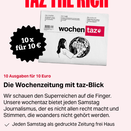
10 Ausgaben für 10 Euro
Die Wochenzeitung mit taz-Blick
Wir schauen den Superreichen auf die Finger.
Unsere wochentaz bietet jeden Samstag
Journalismus, der es nicht allen recht macht und
Stimmen, die woanders nicht gehört werden.
Jeden Samstag als gedruckte Zeitung frei Haus