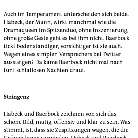
Auch im Temperament unterscheiden sich beide.
Habeck, der Mann, wirkt manchmal wie die
Dramaqueen im Spitzenduo, ohne Inszenierung,
ohne große Geste geht es bei ihm nicht. Baer­bock
tickt bodenständiger, vorsichtiger ist sie auch.
Wegen eines simplen Versprechers bei Twitter
aussteigen? Da käme Baerbock nicht mal nach
fünf schlaflosen Nächten drauf.
Stringenz
Habeck und Baerbock zeichnen von sich das
schöne Bild, mutig, offensiv und klar zu sein. Was
stimmt, ist, dass sie Zuspitzungen wagen, die die