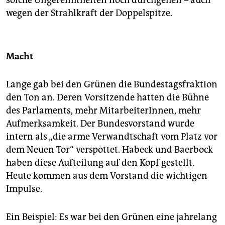
solche Ungereimtheiten noch durchgehen – auch
wegen der Strahlkraft der Doppelspitze.
Macht
Lange gab bei den Grünen die Bundestagsfraktion
den Ton an. Deren Vorsitzende hatten die Bühne
des Parlaments, mehr MitarbeiterInnen, mehr
Aufmerksamkeit. Der Bundesvorstand wurde
intern als „die arme Verwandtschaft vom Platz vor
dem Neuen Tor“ verspottet. Habeck und Baerbock
haben diese Aufteilung auf den Kopf gestellt.
Heute kommen aus dem Vorstand die wichtigen
Impulse.
Ein Beispiel: Es war bei den Grünen eine jahrelang