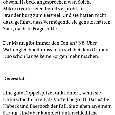
obwohl Habeck angesprochen war. Solche
Mikrokredite seien bereits erprobt, in
Brandenburg zum Beispiel. Und sie hätten nicht
dazu geführt, dass Vermögende sie genutzt hätten.
Zack, nächste Frage, bitte.
Der Mann gibt immer den Ton an? Nö. Über
Waffengleichheit muss man sich bei dem Grünen-
Duo schon lange keine Sorgen mehr machen.
Diversität
Eine gute Doppelspitze funktioniert, wenn sie
Unterschiedlichkeit als Vorteil begreift. Das ist bei
Habeck und Baerbock der Fall. Sie ziehen an einem
Strang, sind aber komplett unterschiedliche