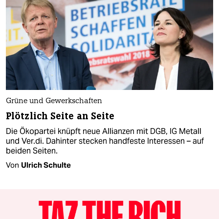
Grüne und Gewerkschaften
Plötzlich Seite an Seite
Die Ökopartei knüpft neue Allianzen mit DGB, IG Metall
und Ver.di. Dahinter stecken handfeste Interessen – auf
beiden Seiten.
Von
Ulrich Schulte