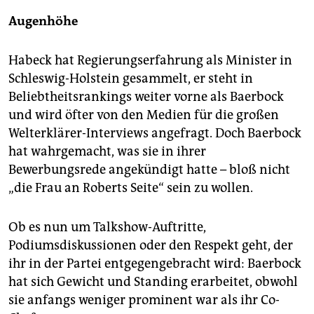
Augenhöhe
Habeck hat Regierungserfahrung als Minister in
Schleswig-Holstein gesammelt, er steht in
Beliebtheitsrankings weiter vorne als Baerbock
und wird öfter von den Medien für die großen
Welterklärer-Interviews angefragt. Doch Baerbock
hat wahrgemacht, was sie in ihrer
Bewerbungsrede angekündigt hatte – bloß nicht
„die Frau an Roberts Seite“ sein zu wollen.
Ob es nun um Talkshow-Auftritte,
Podiumsdiskussionen oder den Respekt geht, der
ihr in der Partei entgegengebracht wird: Baerbock
hat sich Gewicht und Standing erarbeitet, obwohl
sie anfangs weniger prominent war als ihr Co-