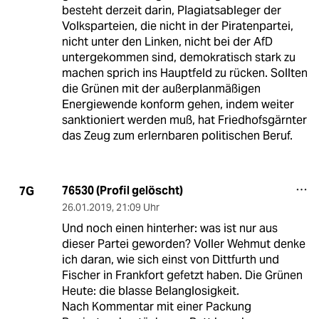
besteht derzeit darin, Plagiatsableger der
Volksparteien, die nicht in der Piratenpartei,
nicht unter den Linken, nicht bei der AfD
untergekommen sind, demokratisch stark zu
machen sprich ins Hauptfeld zu rücken. Sollten
die Grünen mit der außerplanmäßigen
Energiewende konform gehen, indem weiter
sanktioniert werden muß, hat Friedhofsgärnter
das Zeug zum erlernbaren politischen Beruf.
76530 (Profil gelöscht)
7G
26.01.2019
,
21:09 Uhr
Und noch einen hinterher: was ist nur aus
dieser Partei geworden? Voller Wehmut denke
ich daran, wie sich einst von Dittfurth und
Fischer in Frankfort gefetzt haben. Die Grünen
Heute: die blasse Belanglosigkeit.
Nach Kommentar mit einer Packung