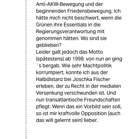
Anti-AKW-Bewegung und der
beginnenden Friedensbewegung. Ich
hätte mich nicht beschwert, wenn die
Grünen ihre Essentials in die
Regierungsverantwortung mit
genommen hätten. Wo sind sie
geblieben?
Leider galt jedoch das Motto
(spätestens) ab 1998: von nun an ging
´s bergab. Wie sehr Machtpolitik
korrumpiert, konnte ich aus der
Halbdistanz bei Joschka Fischer
erleben, der zu Recht in der medialen
Versenkung verschwunden ist. Und
nun transatlantische Freundschaften
pflegt. Wenn das ein Vorbild sein soll,
so ist mir kraftvolle Opposition (auch
das will gelernt sein) lieber.