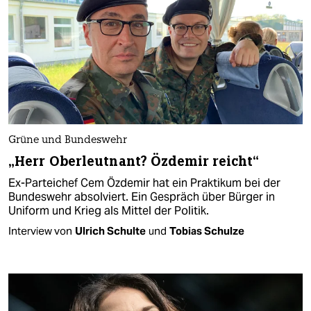
Grüne und Bundeswehr
„Herr Oberleutnant? Özdemir reicht“
Ex-Parteichef Cem Özdemir hat ein Praktikum bei der
Bundeswehr absolviert. Ein Gespräch über Bürger in
Uniform und Krieg als Mittel der Politik.
Interview von
Ulrich Schulte
und
Tobias Schulze