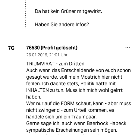
Da hat kein Grüner mitgewirkt.
Haben Sie andere Infos?
76530 (Profil gelöscht)
7G
26.01.2019
,
21:01 Uhr
TRIUMVIRAT - zum Dritten:
Auch wenn das Entscheidende von euch schon
gesagt wurde, soll mein Mostrich hier nicht
fehlen. Ich dachte stets, Politik hätte mit
INHALTEN zu tun. Muss ich mich wohl geirrt
haben.
Wer nur auf die FORM schaut, kann - aber muss
nicht zwingend - zum Urteil kommen, es
handele sich um ein Traumpaar.
Gerne sage ich: auch wenn Baerbock Habeck
sympatische Erscheinungen sein mögen,