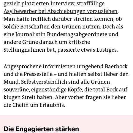
gezielt platzierten Interview, straffällige
Asylbewerber bei Abschiebungen vorzuziehen
.
Man hätte trefflich darüber streiten können, ob
solche Botschaften den Grünen nutzen. Doch als
eine Journalistin Bundestagsabgeordnete und
andere Grüne danach um kritische
Stellungnahmen bat, passierte etwas Lustiges.
Angesprochene informierten umgehend Baerbock
und die Pressestelle – und hielten selbst lieber den
Mund. Selbstverständlich sind alle Grünen
souveräne, eigenständige Köpfe, die total Bock auf
klugen Streit haben. Aber vorher fragen sie lieber
die Chefin um Erlaubnis.
Die Engagierten stärken