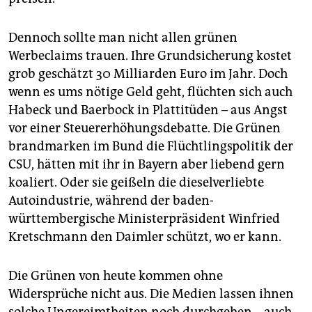
Dennoch sollte man nicht allen grünen
Werbeclaims trauen. Ihre Grundsicherung kostet
grob geschätzt 30 Milliarden Euro im Jahr. Doch
wenn es ums nötige Geld geht, flüchten sich auch
Habeck und Baerbock in Plattitüden – aus Angst
vor einer Steuererhöhungsdebatte. Die Grünen
brandmarken im Bund die Flüchtlingspolitik der
CSU, hätten mit ihr in Bayern aber liebend gern
koaliert. Oder sie geißeln die dieselverliebte
Autoindustrie, während der baden-
württembergische Ministerpräsident Winfried
Kretschmann den Daimler schützt, wo er kann.
Die Grünen von heute kommen ohne
Widersprüche nicht aus. Die Medien lassen ihnen